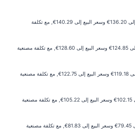
سعر الذهب عيار 24 اليوم يبلغ 123.82€ للشراء الخام و127.53€ للبيع الخام. أما مع إضافة المصنعية، فيرتفع سعر الشراء إلى 136.20€ وسعر البيع إلى 140.29€, مع تكلفة
سعر الذهب عيار 22 اليوم يبلغ 113.50€ للشراء الخام و116.91€ للبيع الخام. أما مع إضافة المصنعية، فيرتفع سعر الشراء إلى 124.85€ وسعر البيع إلى 128.60€, مع تكلفة مصنعية
سعر الذهب عيار 21 اليوم يبلغ 108.34€ للشراء الخام و111.59€ للبيع الخام. أما مع إضافة المصنعية، فيرتفع سعر الشراء إلى 119.18€ وسعر البيع إلى 122.75€, مع تكلفة مصنعية
سعر الذهب عيار 18 اليوم يبلغ 92.86€ للشراء الخام و95.65€ للبيع الخام. أما مع إضافة المصنعية، فيرتفع سعر الشراء إلى 102.15€ وسعر البيع إلى 105.22€, مع تكلفة مصنعية
سعر الذهب عيار 14 اليوم يبلغ 72.23€ للشراء الخام و74.39€ للبيع الخام. أما مع إضافة المصنعية، فيرتفع سعر الشراء إلى 79.45€ وسعر البيع إلى 81.83€, مع تكلفة مصنعية