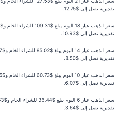
تقديرية تصل إلى $12.75.
تقديرية تصل إلى $10.93.
تقديرية تصل إلى $8.50.
تقديرية تصل إلى $6.07.
تقديرية تصل إلى $3.64.