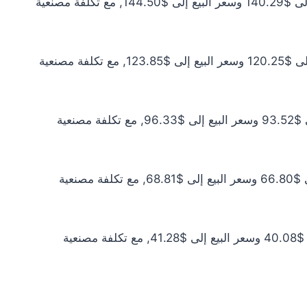
سعر الذهب عيار 21 اليوم يبلغ $127.53 للشراء الخام و$131.36 للبيع الخام. أما مع إضافة المصنعية، فيرتفع سعر الشراء إلى $140.29 وسعر البيع إلى $144.50, مع تكلفة مصنعية
سعر الذهب عيار 18 اليوم يبلغ $109.31 للشراء الخام و$112.59 للبيع الخام. أما مع إضافة المصنعية، فيرتفع سعر الشراء إلى $120.25 وسعر البيع إلى $123.85, مع تكلفة مصنعية
سعر الذهب عيار 14 اليوم يبلغ $85.02 للشراء الخام و$87.57 للبيع الخام. أما مع إضافة المصنعية، فيرتفع سعر الشراء إلى $93.52 وسعر البيع إلى $96.33, مع تكلفة مصنعية
سعر الذهب عيار 10 اليوم يبلغ $60.73 للشراء الخام و$62.55 للبيع الخام. أما مع إضافة المصنعية، فيرتفع سعر الشراء إلى $66.80 وسعر البيع إلى $68.81, مع تكلفة مصنعية
سعر الذهب عيار 6 اليوم يبلغ $36.44 للشراء الخام و$37.53 للبيع الخام. أما مع إضافة المصنعية، فيرتفع سعر الشراء إلى $40.08 وسعر البيع إلى $41.28, مع تكلفة مصنعية