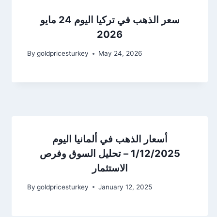
سعر الذهب في تركيا اليوم 24 مايو
2026
By
goldpricesturkey
May 24, 2026
أسعار الذهب في ألمانيا اليوم
1/12/2025 – تحليل السوق وفرص
الاستثمار
By
goldpricesturkey
January 12, 2025