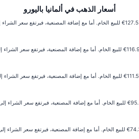
أسعار الذهب في ألمانيا باليورو