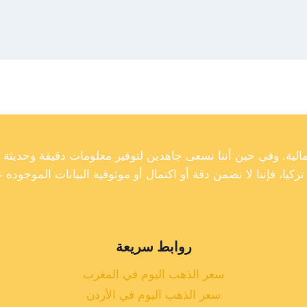
روابط سريعة
سعر الذهب اليوم في المغرب
سعر الذهب اليوم في الأردن