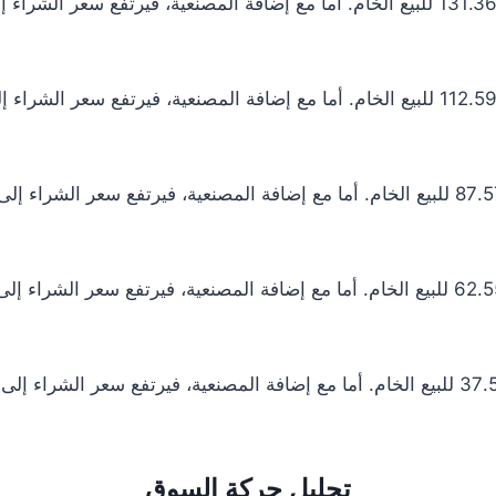
تحليل حركة السوق