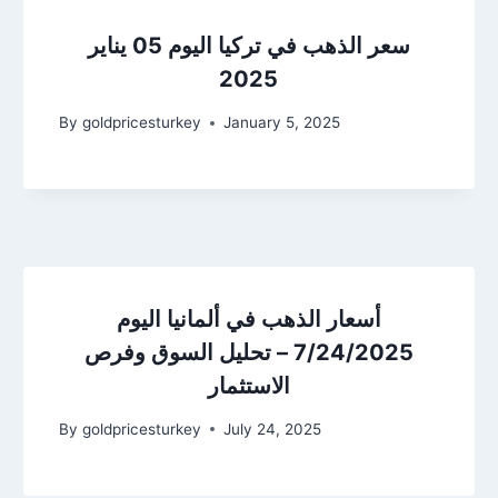
سعر الذهب في تركيا اليوم 05 يناير
2025
By
goldpricesturkey
January 5, 2025
أسعار الذهب في ألمانيا اليوم
7/24/2025 – تحليل السوق وفرص
الاستثمار
By
goldpricesturkey
July 24, 2025