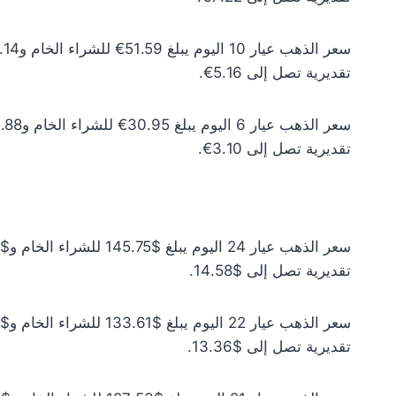
تقديرية تصل إلى 5.16€.
تقديرية تصل إلى 3.10€.
تقديرية تصل إلى $14.58.
تقديرية تصل إلى $13.36.