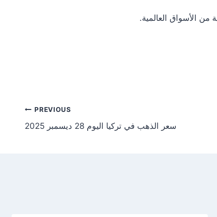
Post
PREVIOUS
سعر الذهب في تركيا اليوم 28 ديسمبر 2025
tion