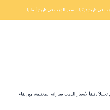
Skip
to
ب في تاريخ تركيا
سعر الذهب في تاريخ ألمانيا
content
ً دقيقاً لأسعار الذهب بعياراته المختلفة، مع إلقاء