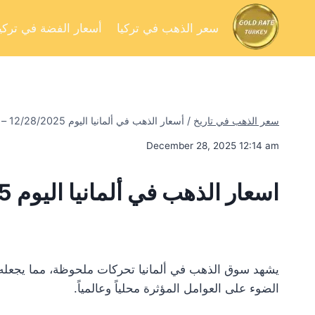
سعر الذهب في تركيا
أسعار الفضة في تركيا
سعر الذهب في تاريخ
/
أسعار الذهب في ألمانيا اليوم 12/28/2025 – تحليل السوق وفرص الاستثمار
December 28, 2025 12:14 am
اسعار الذهب في ألمانيا اليوم 12/28/2025
يشهد سوق الذهب في ألمانيا تحركات ملحوظة، مما يجعله محط
الضوء على العوامل المؤثرة محلياً وعالمياً.