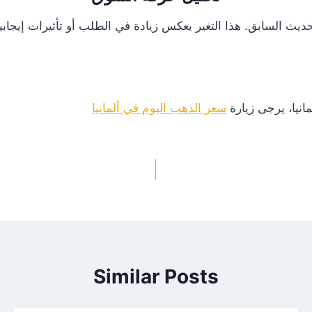
انيا، يرجى زيارة
سعر الذهب اليوم في ألمانيا
Similar Posts