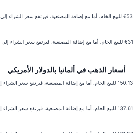
أسعار الذهب في ألمانيا بالدولار الأمريكي