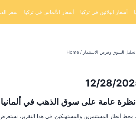
أسعار البلاتين في تركيا
أسعار الألماس في تركيا
سعر الذه
Home
/
نظرة عامة على سوق الذهب في ألمانيا
 أنظار المستثمرين والمستهلكين. في هذا التقرير، نستعرض تحليلا