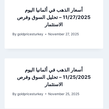
أسعار الذهب في ألمانيا اليوم
11/27/2025 – تحليل السوق وفرص
الاستثمار
By
goldpricesturkey
November 27, 2025
أسعار الذهب في ألمانيا اليوم
11/25/2025 – تحليل السوق وفرص
الاستثمار
By
goldpricesturkey
November 25, 2025