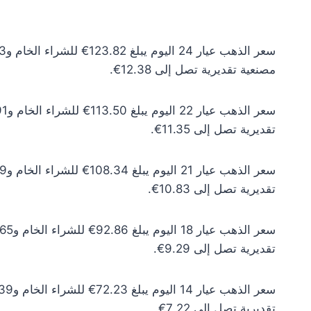
مصنعية تقديرية تصل إلى 12.38€.
تقديرية تصل إلى 11.35€.
تقديرية تصل إلى 10.83€.
تقديرية تصل إلى 9.29€.
تقديرية تصل إلى 7.22€.