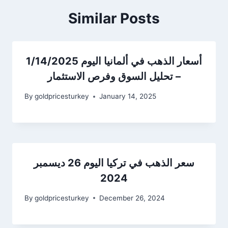
Similar Posts
أسعار الذهب في ألمانيا اليوم 1/14/2025
– تحليل السوق وفرص الاستثمار
By
goldpricesturkey
January 14, 2025
سعر الذهب في تركيا اليوم 26 ديسمبر
2024
By
goldpricesturkey
December 26, 2024