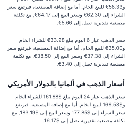
و58.33€ للبيع الخام. أما مع إضافة المصنعية، فيرتفع سعر
الشراء إلى 62.30€ وسعر البيع إلى 64.17€, مع تكلفة
مصنعية تقديرية تصل إلى 5.66€.
سعر الذهب عيار 6 اليوم يبلغ 33.98€ للشراء الخام
و35.00€ للبيع الخام. أما مع إضافة المصنعية، فيرتفع سعر
الشراء إلى 37.38€ وسعر البيع إلى 38.50€, مع تكلفة
مصنعية تقديرية تصل إلى 3.40€.
أسعار الذهب في ألمانيا بالدولار الأمريكي
سعر الذهب عيار 24 اليوم يبلغ $161.68 للشراء الخام
و$166.53 للبيع الخام. أما مع إضافة المصنعية، فيرتفع
سعر الشراء إلى $177.85 وسعر البيع إلى $183.19, مع
تكلفة مصنعية تقديرية تصل إلى $16.17.