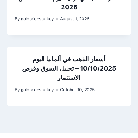
2026
By
goldpricesturkey
August 1, 2026
أسعار الذهب في ألمانيا اليوم
10/10/2025 – تحليل السوق وفرص
الاستثمار
By
goldpricesturkey
October 10, 2025