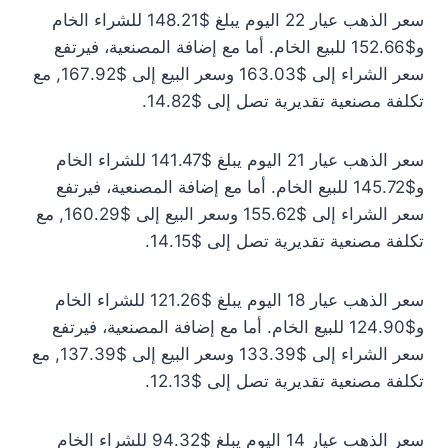
سعر الذهب عيار 22 اليوم يبلغ $148.21 للشراء الخام
و$152.66 للبيع الخام. أما مع إضافة المصنعية، فيرتفع
سعر الشراء إلى $163.03 وسعر البيع إلى $167.92, مع
تكلفة مصنعية تقديرية تصل إلى $14.82.
سعر الذهب عيار 21 اليوم يبلغ $141.47 للشراء الخام
و$145.72 للبيع الخام. أما مع إضافة المصنعية، فيرتفع
سعر الشراء إلى $155.62 وسعر البيع إلى $160.29, مع
تكلفة مصنعية تقديرية تصل إلى $14.15.
سعر الذهب عيار 18 اليوم يبلغ $121.26 للشراء الخام
و$124.90 للبيع الخام. أما مع إضافة المصنعية، فيرتفع
سعر الشراء إلى $133.39 وسعر البيع إلى $137.39, مع
تكلفة مصنعية تقديرية تصل إلى $12.13.
سعر الذهب عيار 14 اليوم يبلغ $94.32 للشراء الخام