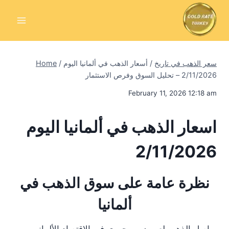
Skip
to
content
سعر الذهب في تاريخ
/
أسعار الذهب في ألمانيا اليوم
/
Home
2/11/2026 – تحليل السوق وفرص الاستثمار
February 11, 2026 12:18 am
اسعار الذهب في ألمانيا اليوم
2/11/2026
نظرة عامة على سوق الذهب في
ألمانيا