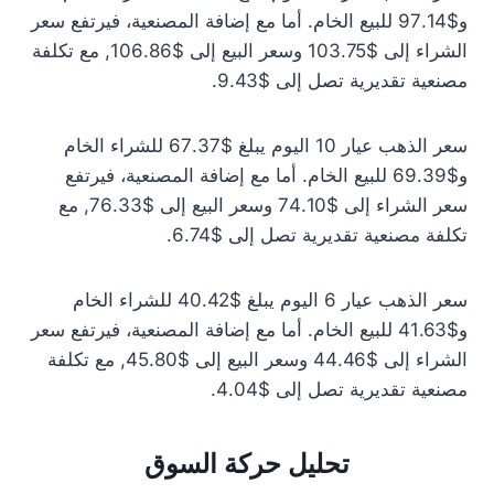
و$97.14 للبيع الخام. أما مع إضافة المصنعية، فيرتفع سعر
الشراء إلى $103.75 وسعر البيع إلى $106.86, مع تكلفة
مصنعية تقديرية تصل إلى $9.43.
سعر الذهب عيار 10 اليوم يبلغ $67.37 للشراء الخام
و$69.39 للبيع الخام. أما مع إضافة المصنعية، فيرتفع
سعر الشراء إلى $74.10 وسعر البيع إلى $76.33, مع
تكلفة مصنعية تقديرية تصل إلى $6.74.
سعر الذهب عيار 6 اليوم يبلغ $40.42 للشراء الخام
و$41.63 للبيع الخام. أما مع إضافة المصنعية، فيرتفع سعر
الشراء إلى $44.46 وسعر البيع إلى $45.80, مع تكلفة
مصنعية تقديرية تصل إلى $4.04.
تحليل حركة السوق