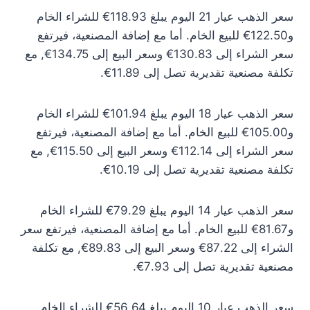
سعر الذهب عيار 21 اليوم يبلغ 118.93€ للشراء الخام
و122.50€ للبيع الخام. أما مع إضافة المصنعية، فيرتفع
سعر الشراء إلى 130.83€ وسعر البيع إلى 134.75€, مع
تكلفة مصنعية تقديرية تصل إلى 11.89€.
سعر الذهب عيار 18 اليوم يبلغ 101.94€ للشراء الخام
و105.00€ للبيع الخام. أما مع إضافة المصنعية، فيرتفع
سعر الشراء إلى 112.14€ وسعر البيع إلى 115.50€, مع
تكلفة مصنعية تقديرية تصل إلى 10.19€.
سعر الذهب عيار 14 اليوم يبلغ 79.29€ للشراء الخام
و81.67€ للبيع الخام. أما مع إضافة المصنعية، فيرتفع سعر
الشراء إلى 87.22€ وسعر البيع إلى 89.83€, مع تكلفة
مصنعية تقديرية تصل إلى 7.93€.
سعر الذهب عيار 10 اليوم يبلغ 56.64€ للشراء الخام