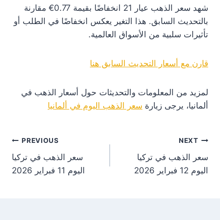
شهد سعر الذهب عيار 21 انخفاضًا بقيمة 0.77€ مقارنة
بالتحديث السابق. هذا التغير يعكس انخفاضًا في الطلب أو
تأثيرات سلبية من الأسواق العالمية.
قارن مع أسعار التحديث السابق هنا
لمزيد من المعلومات والتحديثات حول أسعار الذهب في
ألمانيا، يرجى زيارة
سعر الذهب اليوم في ألمانيا
st
PREVIOUS
NEXT
سعر الذهب في تركيا
سعر الذهب في تركيا
on
اليوم 12 فبراير 2026
اليوم 11 فبراير 2026