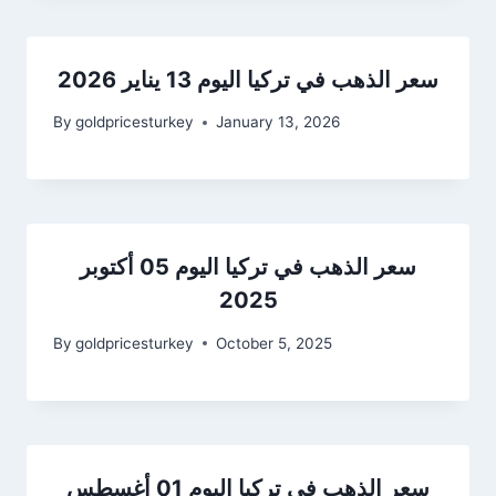
سعر الذهب في تركيا اليوم 13 يناير 2026
By
goldpricesturkey
January 13, 2026
سعر الذهب في تركيا اليوم 05 أكتوبر
2025
By
goldpricesturkey
October 5, 2025
سعر الذهب في تركيا اليوم 01 أغسطس