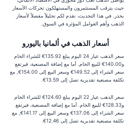
يواصل الذهب لعب دور محوري في الاقتصاد الألماني،
حيث يترقب المستثمرون والمستهلكون تحركات الأسعار
بحذر. في هذا التحديث، نقدم لكم تحليلاً مفصلاً لأسعار
الذهب وأهم العوامل المؤثرة في السوق.
أسعار الذهب في ألمانيا باليورو
سعر الذهب عيار 24 اليوم يبلغ 135.92€ للشراء الخام
و140.00€ للبيع الخام. أما مع إضافة المصنعية، فيرتفع
سعر الشراء إلى 149.52€ وسعر البيع إلى 154.00€, مع
تكلفة مصنعية تقديرية تصل إلى 13.59€.
سعر الذهب عيار 22 اليوم يبلغ 124.60€ للشراء الخام
و128.33€ للبيع الخام. أما مع إضافة المصنعية، فيرتفع
سعر الشراء إلى 137.06€ وسعر البيع إلى 141.17€, مع
تكلفة مصنعية تقديرية تصل إلى 12.46€.