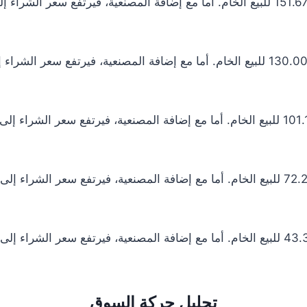
تحليل حركة السوق