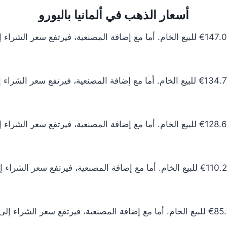
أسعار الذهب في ألمانيا باليورو