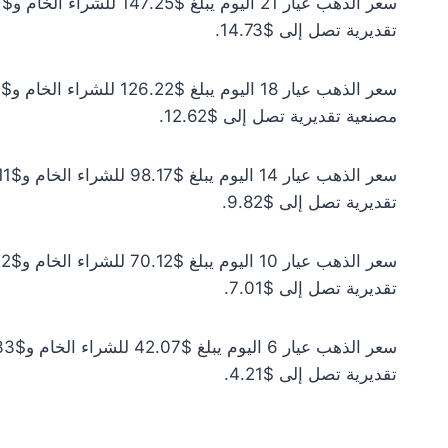
تقديرية تصل إلى $14.73.
مصنعية تقديرية تصل إلى $12.62.
تقديرية تصل إلى $9.82.
تقديرية تصل إلى $7.01.
تقديرية تصل إلى $4.21.