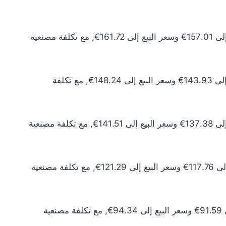
سعر الذهب عيار 24 اليوم يبلغ 142.74€ للشراء الخام و147.02€ للبيع الخام. أما مع إضافة المصنعية، فيرتفع سعر الشراء إلى 157.01€ وسعر البيع إلى 161.72€, مع تكلفة مصنعية
سعر الذهب عيار 22 اليوم يبلغ 130.84€ للشراء الخام و134.77€ للبيع الخام. أما مع إضافة المصنعية، فيرتفع سعر الشراء إلى 143.93€ وسعر البيع إلى 148.24€, مع تكلفة
سعر الذهب عيار 21 اليوم يبلغ 124.90€ للشراء الخام و128.64€ للبيع الخام. أما مع إضافة المصنعية، فيرتفع سعر الشراء إلى 137.38€ وسعر البيع إلى 141.51€, مع تكلفة مصنعية
سعر الذهب عيار 18 اليوم يبلغ 107.05€ للشراء الخام و110.26€ للبيع الخام. أما مع إضافة المصنعية، فيرتفع سعر الشراء إلى 117.76€ وسعر البيع إلى 121.29€, مع تكلفة مصنعية
سعر الذهب عيار 14 اليوم يبلغ 83.26€ للشراء الخام و85.76€ للبيع الخام. أما مع إضافة المصنعية، فيرتفع سعر الشراء إلى 91.59€ وسعر البيع إلى 94.34€, مع تكلفة مصنعية