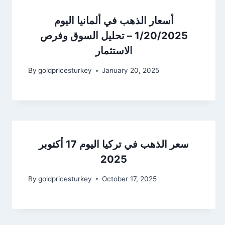
أسعار الذهب في ألمانيا اليوم
1/20/2025 – تحليل السوق وفرص
الاستثمار
By
goldpricesturkey
January 20, 2025
سعر الذهب في تركيا اليوم 17 أكتوبر
2025
By
goldpricesturkey
October 17, 2025