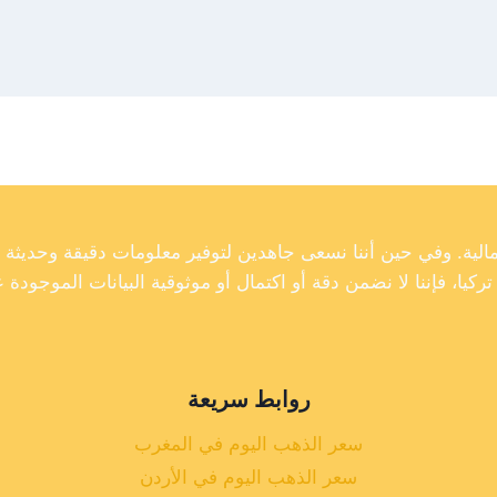
روابط سريعة
سعر الذهب اليوم في المغرب
سعر الذهب اليوم في الأردن