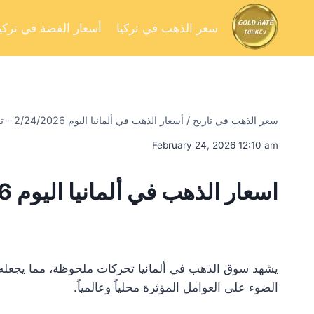
سعر الذهب في تركيا
أسعار الفضة في تركيا
سعر الذهب في تاريخ
/
أسعار الذهب في ألمانيا اليوم 2/24/2026 – تحليل السوق وفرص الاستثمار
February 24, 2026 12:10 am
اسعار الذهب في ألمانيا اليوم 2/24/2026
يشهد سوق الذهب في ألمانيا تحركات ملحوظة، مما يجعله محط
الضوء على العوامل المؤثرة محلياً وعالمياً.