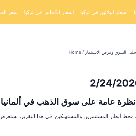
أسعار البلاتين في تركيا
أسعار الألماس في تركيا
سعر الذه
Home
/
نظرة عامة على سوق الذهب في ألمانيا
 أنظار المستثمرين والمستهلكين. في هذا التقرير، نستعرض تحليلا