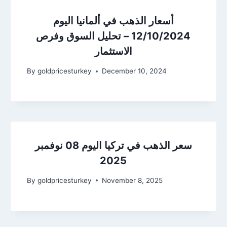
أسعار الذهب في ألمانيا اليوم
12/10/2024 – تحليل السوق وفرص
الاستثمار
By
goldpricesturkey
December 10, 2024
سعر الذهب في تركيا اليوم 08 نوفمبر
2025
By
goldpricesturkey
November 8, 2025