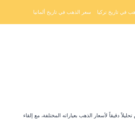
Skip
to
ب في تاريخ تركيا
سعر الذهب في تاريخ ألمانيا
content
ً دقيقاً لأسعار الذهب بعياراته المختلفة، مع إلقاء