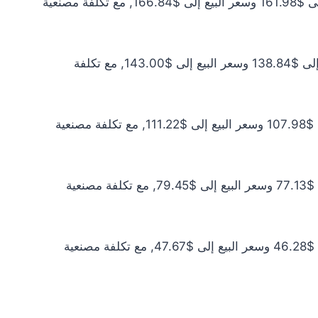
سعر الذهب عيار 21 اليوم يبلغ $147.25 للشراء الخام و$151.67 للبيع الخام. أما مع إضافة المصنعية، فيرتفع سعر الشراء إلى $161.98 وسعر البيع إلى $166.84, مع تكلفة مصنعية
سعر الذهب عيار 18 اليوم يبلغ $126.22 للشراء الخام و$130.00 للبيع الخام. أما مع إضافة المصنعية، فيرتفع سعر الشراء إلى $138.84 وسعر البيع إلى $143.00, مع تكلفة
سعر الذهب عيار 14 اليوم يبلغ $98.17 للشراء الخام و$101.11 للبيع الخام. أما مع إضافة المصنعية، فيرتفع سعر الشراء إلى $107.98 وسعر البيع إلى $111.22, مع تكلفة مصنعية
سعر الذهب عيار 10 اليوم يبلغ $70.12 للشراء الخام و$72.22 للبيع الخام. أما مع إضافة المصنعية، فيرتفع سعر الشراء إلى $77.13 وسعر البيع إلى $79.45, مع تكلفة مصنعية
سعر الذهب عيار 6 اليوم يبلغ $42.07 للشراء الخام و$43.33 للبيع الخام. أما مع إضافة المصنعية، فيرتفع سعر الشراء إلى $46.28 وسعر البيع إلى $47.67, مع تكلفة مصنعية