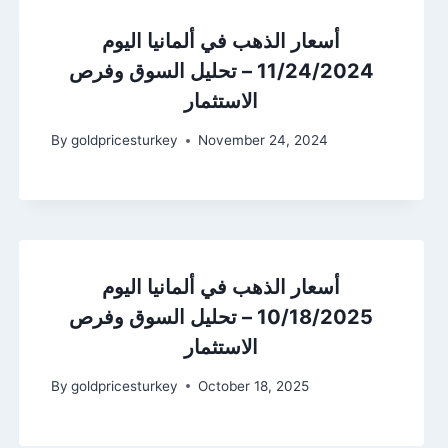
أسعار الذهب في ألمانيا اليوم
11/24/2024 – تحليل السوق وفرص
الاستثمار
By
goldpricesturkey
November 24, 2024
أسعار الذهب في ألمانيا اليوم
10/18/2025 – تحليل السوق وفرص
الاستثمار
By
goldpricesturkey
October 18, 2025