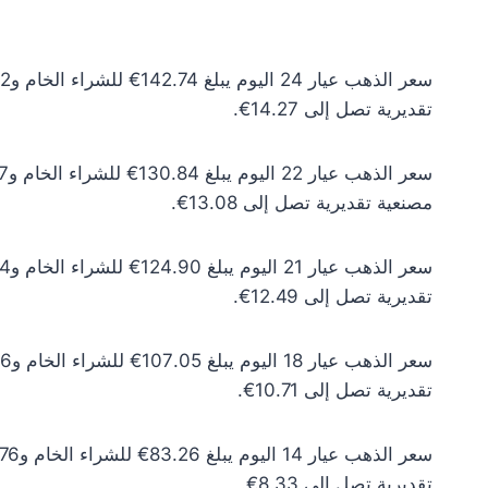
تقديرية تصل إلى 14.27€.
مصنعية تقديرية تصل إلى 13.08€.
تقديرية تصل إلى 12.49€.
تقديرية تصل إلى 10.71€.
تقديرية تصل إلى 8.33€.