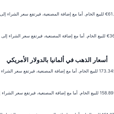
أسعار الذهب في ألمانيا بالدولار الأمريكي