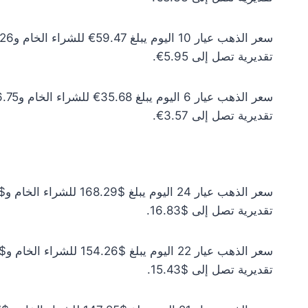
تقديرية تصل إلى 5.95€.
تقديرية تصل إلى 3.57€.
تقديرية تصل إلى $16.83.
تقديرية تصل إلى $15.43.