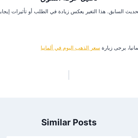
انيا، يرجى زيارة
سعر الذهب اليوم في ألمانيا
Similar Posts