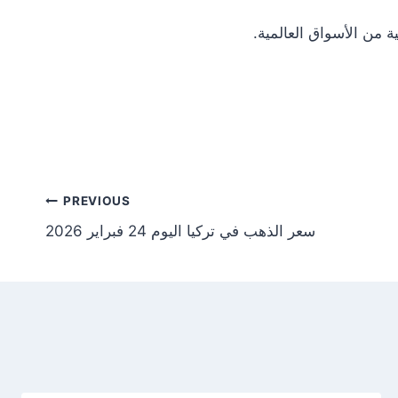
Post
PREVIOUS
سعر الذهب في تركيا اليوم 24 فبراير 2026
tion