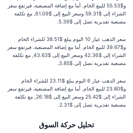
و$55.53 للبيع الخام. أما مع إضافة المصنعية، فيرتفع سعر
الشراء إلى $59.31 وسعر البيع إلى $61.09, مع تكلفة
مصنعية تقديرية تصل إلى $5.39.
سعر الذهب عيار 10 اليوم يبلغ $38.51 للشراء الخام
و$39.67 للبيع الخام. أما مع إضافة المصنعية، فيرتفع سعر
الشراء إلى $42.36 وسعر البيع إلى $43.63, مع تكلفة
مصنعية تقديرية تصل إلى $3.85.
سعر الذهب عيار 6 اليوم يبلغ $23.11 للشراء الخام
و$23.80 للبيع الخام. أما مع إضافة المصنعية، فيرتفع سعر
الشراء إلى $25.42 وسعر البيع إلى $26.18, مع تكلفة
مصنعية تقديرية تصل إلى $2.31.
تحليل حركة السوق