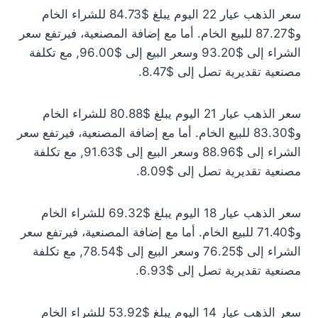
سعر الذهب عيار 22 اليوم يبلغ $84.73 للشراء الخام
و$87.27 للبيع الخام. أما مع إضافة المصنعية، فيرتفع سعر
الشراء إلى $93.20 وسعر البيع إلى $96.00, مع تكلفة
مصنعية تقديرية تصل إلى $8.47.
سعر الذهب عيار 21 اليوم يبلغ $80.88 للشراء الخام
و$83.30 للبيع الخام. أما مع إضافة المصنعية، فيرتفع سعر
الشراء إلى $88.96 وسعر البيع إلى $91.63, مع تكلفة
مصنعية تقديرية تصل إلى $8.09.
سعر الذهب عيار 18 اليوم يبلغ $69.32 للشراء الخام
و$71.40 للبيع الخام. أما مع إضافة المصنعية، فيرتفع سعر
الشراء إلى $76.25 وسعر البيع إلى $78.54, مع تكلفة
مصنعية تقديرية تصل إلى $6.93.
سعر الذهب عيار 14 اليوم يبلغ $53.92 للشراء الخام