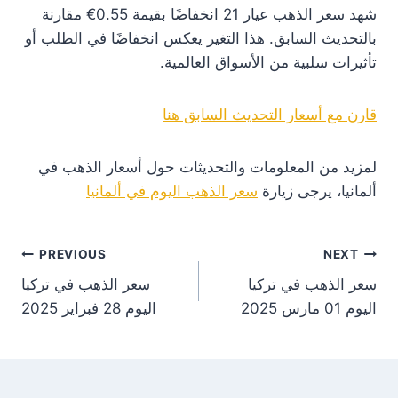
شهد سعر الذهب عيار 21 انخفاضًا بقيمة 0.55€ مقارنة
بالتحديث السابق. هذا التغير يعكس انخفاضًا في الطلب أو
تأثيرات سلبية من الأسواق العالمية.
قارن مع أسعار التحديث السابق هنا
لمزيد من المعلومات والتحديثات حول أسعار الذهب في
ألمانيا، يرجى زيارة
سعر الذهب اليوم في ألمانيا
st
PREVIOUS
NEXT
سعر الذهب في تركيا
سعر الذهب في تركيا
on
اليوم 01 مارس 2025
اليوم 28 فبراير 2025