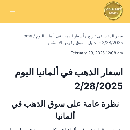
Skip
to
content
سعر الذهب في تاريخ
/
أسعار الذهب في ألمانيا اليوم
/
Home
2/28/2025 – تحليل السوق وفرص الاستثمار
February 28, 2025 12:08 am
اسعار الذهب في ألمانيا اليوم
2/28/2025
نظرة عامة على سوق الذهب في
ألمانيا