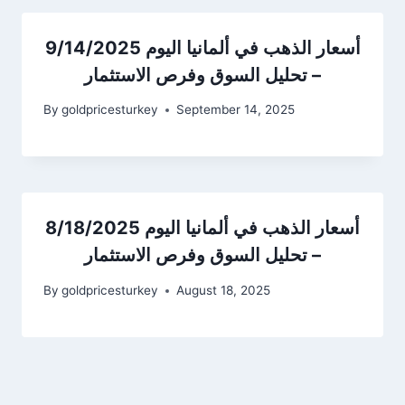
أسعار الذهب في ألمانيا اليوم 9/14/2025
– تحليل السوق وفرص الاستثمار
By
goldpricesturkey
September 14, 2025
أسعار الذهب في ألمانيا اليوم 8/18/2025
– تحليل السوق وفرص الاستثمار
By
goldpricesturkey
August 18, 2025