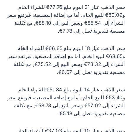
سعر الذهب عيار 21 اليوم يبلغ 77.76€ للشراء الخام
و80.09€ للبيع الخام. أما مع إضافة المصنعية، فيرتفع سعر
الشراء إلى 85.54€ وسعر البيع إلى 88.10€, مع تكلفة
مصنعية تقديرية تصل إلى 7.78€.
سعر الذهب عيار 18 اليوم يبلغ 66.65€ للشراء الخام
و68.65€ للبيع الخام. أما مع إضافة المصنعية، فيرتفع سعر
الشراء إلى 73.32€ وسعر البيع إلى 75.52€, مع تكلفة
مصنعية تقديرية تصل إلى 6.67€.
سعر الذهب عيار 14 اليوم يبلغ 51.84€ للشراء الخام
و53.40€ للبيع الخام. أما مع إضافة المصنعية، فيرتفع سعر
الشراء إلى 57.02€ وسعر البيع إلى 58.73€, مع تكلفة
مصنعية تقديرية تصل إلى 5.18€.
سعر الذهب عيار 10 اليوم يبلغ 37.03€ للشراء الخام