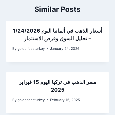
Similar Posts
أسعار الذهب في ألمانيا اليوم 1/24/2026
– تحليل السوق وفرص الاستثمار
By
goldpricesturkey
January 24, 2026
سعر الذهب في تركيا اليوم 15 فبراير
2025
By
goldpricesturkey
February 15, 2025