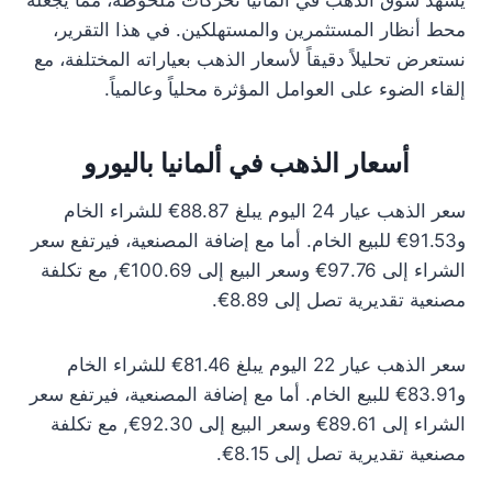
يشهد سوق الذهب في ألمانيا تحركات ملحوظة، مما يجعله
محط أنظار المستثمرين والمستهلكين. في هذا التقرير،
نستعرض تحليلاً دقيقاً لأسعار الذهب بعياراته المختلفة، مع
إلقاء الضوء على العوامل المؤثرة محلياً وعالمياً.
أسعار الذهب في ألمانيا باليورو
سعر الذهب عيار 24 اليوم يبلغ 88.87€ للشراء الخام
و91.53€ للبيع الخام. أما مع إضافة المصنعية، فيرتفع سعر
الشراء إلى 97.76€ وسعر البيع إلى 100.69€, مع تكلفة
مصنعية تقديرية تصل إلى 8.89€.
سعر الذهب عيار 22 اليوم يبلغ 81.46€ للشراء الخام
و83.91€ للبيع الخام. أما مع إضافة المصنعية، فيرتفع سعر
الشراء إلى 89.61€ وسعر البيع إلى 92.30€, مع تكلفة
مصنعية تقديرية تصل إلى 8.15€.