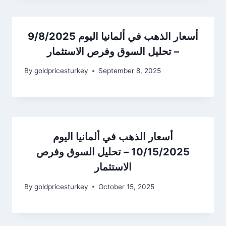
أسعار الذهب في ألمانيا اليوم 9/8/2025
– تحليل السوق وفرص الاستثمار
By
goldpricesturkey
September 8, 2025
أسعار الذهب في ألمانيا اليوم
10/15/2025 – تحليل السوق وفرص
الاستثمار
By
goldpricesturkey
October 15, 2025