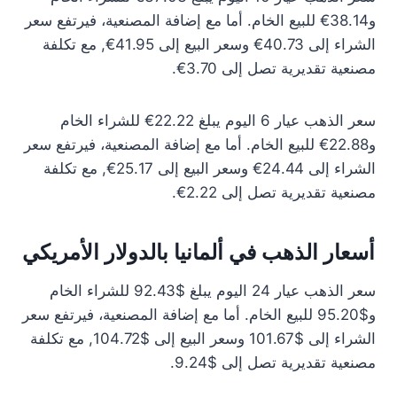
و38.14€ للبيع الخام. أما مع إضافة المصنعية، فيرتفع سعر
الشراء إلى 40.73€ وسعر البيع إلى 41.95€, مع تكلفة
مصنعية تقديرية تصل إلى 3.70€.
سعر الذهب عيار 6 اليوم يبلغ 22.22€ للشراء الخام
و22.88€ للبيع الخام. أما مع إضافة المصنعية، فيرتفع سعر
الشراء إلى 24.44€ وسعر البيع إلى 25.17€, مع تكلفة
مصنعية تقديرية تصل إلى 2.22€.
أسعار الذهب في ألمانيا بالدولار الأمريكي
سعر الذهب عيار 24 اليوم يبلغ $92.43 للشراء الخام
و$95.20 للبيع الخام. أما مع إضافة المصنعية، فيرتفع سعر
الشراء إلى $101.67 وسعر البيع إلى $104.72, مع تكلفة
مصنعية تقديرية تصل إلى $9.24.