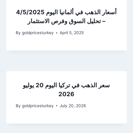
أسعار الذهب في ألمانيا اليوم 4/5/2025
– تحليل السوق وفرص الاستثمار
By
goldpricesturkey
April 5, 2025
سعر الذهب في تركيا اليوم 20 يوليو
2026
By
goldpricesturkey
July 20, 2026