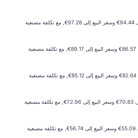
سعر الذهب عيار 24 اليوم يبلغ 85.86€ للشراء الخام و88.43€ للبيع الخام. أما مع إضافة المصنعية، فيرتفع سعر الشراء إلى 94.44€ وسعر البيع إلى 97.28€, مع تكلفة مصنعية
سعر الذهب عيار 22 اليوم يبلغ 78.70€ للشراء الخام و81.06€ للبيع الخام. أما مع إضافة المصنعية، فيرتفع سعر الشراء إلى 86.57€ وسعر البيع إلى 89.17€, مع تكلفة مصنعية
سعر الذهب عيار 21 اليوم يبلغ 75.13€ للشراء الخام و77.38€ للبيع الخام. أما مع إضافة المصنعية، فيرتفع سعر الشراء إلى 82.64€ وسعر البيع إلى 85.12€, مع تكلفة مصنعية
سعر الذهب عيار 18 اليوم يبلغ 64.39€ للشراء الخام و66.33€ للبيع الخام. أما مع إضافة المصنعية، فيرتفع سعر الشراء إلى 70.83€ وسعر البيع إلى 72.96€, مع تكلفة مصنعية
سعر الذهب عيار 14 اليوم يبلغ 50.08€ للشراء الخام و51.59€ للبيع الخام. أما مع إضافة المصنعية، فيرتفع سعر الشراء إلى 55.09€ وسعر البيع إلى 56.74€, مع تكلفة مصنعية