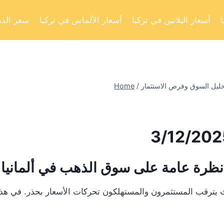
أسعار البلاتين في تركيا
أسعار الألماس في تركيا
سعر الذه
Home
/
نظرة عامة على سوق الذهب في ألمانيا
يترقب المستثمرون والمستهلكون تحركات الأسعار بحذر. في هذا ال