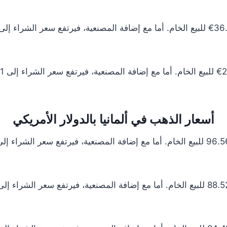
أسعار الذهب في ألمانيا بالدولار الأمريكي