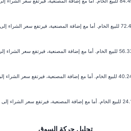
تحليل حركة السوق