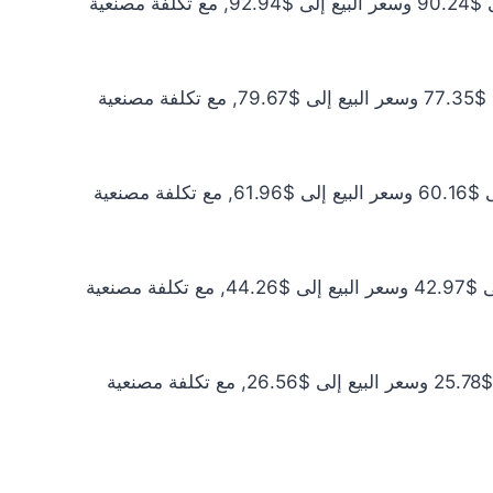
سعر الذهب عيار 21 اليوم يبلغ $82.03 للشراء الخام و$84.49 للبيع الخام. أما مع إضافة المصنعية، فيرتفع سعر الشراء إلى $90.24 وسعر البيع إلى $92.94, مع تكلفة مصنعية
سعر الذهب عيار 18 اليوم يبلغ $70.31 للشراء الخام و$72.42 للبيع الخام. أما مع إضافة المصنعية، فيرتفع سعر الشراء إلى $77.35 وسعر البيع إلى $79.67, مع تكلفة مصنعية
سعر الذهب عيار 14 اليوم يبلغ $54.69 للشراء الخام و$56.33 للبيع الخام. أما مع إضافة المصنعية، فيرتفع سعر الشراء إلى $60.16 وسعر البيع إلى $61.96, مع تكلفة مصنعية
سعر الذهب عيار 10 اليوم يبلغ $39.06 للشراء الخام و$40.24 للبيع الخام. أما مع إضافة المصنعية، فيرتفع سعر الشراء إلى $42.97 وسعر البيع إلى $44.26, مع تكلفة مصنعية
سعر الذهب عيار 6 اليوم يبلغ $23.44 للشراء الخام و$24.14 للبيع الخام. أما مع إضافة المصنعية، فيرتفع سعر الشراء إلى $25.78 وسعر البيع إلى $26.56, مع تكلفة مصنعية