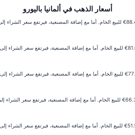
أسعار الذهب في ألمانيا باليورو