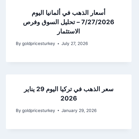
أسعار الذهب في ألمانيا اليوم
7/27/2026 – تحليل السوق وفرص
الاستثمار
By
goldpricesturkey
July 27, 2026
سعر الذهب في تركيا اليوم 29 يناير
2026
By
goldpricesturkey
January 29, 2026