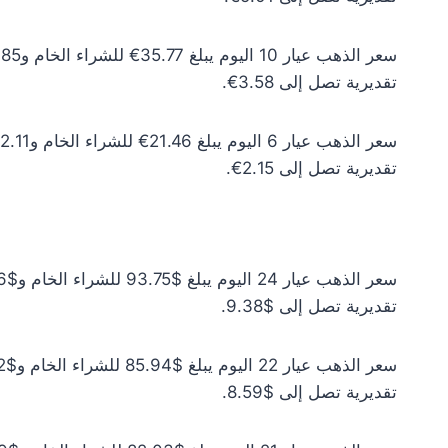
تقديرية تصل إلى 3.58€.
تقديرية تصل إلى 2.15€.
تقديرية تصل إلى $9.38.
تقديرية تصل إلى $8.59.