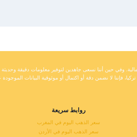
روابط سريعة
سعر الذهب اليوم في المغرب
سعر الذهب اليوم في الأردن