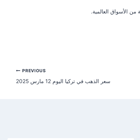
Post
PREVIOUS
سعر الذهب في تركيا اليوم 12 مارس 2025
tion