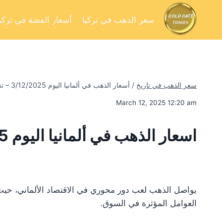
سعر الذهب في تركيا
أسعار الفضة في تركيا
سعر الذهب في تاريخ
/
أسعار الذهب في ألمانيا اليوم 3/12/2025 – تحليل السوق وفرص الاستثمار
March 12, 2025 12:20 am
اسعار الذهب في ألمانيا اليوم 3/12/2025
يواصل الذهب لعب دور محوري في الاقتصاد الألماني، حيث 
العوامل المؤثرة في السوق.