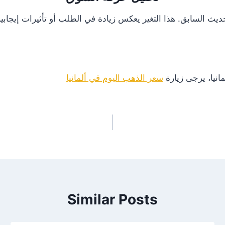
انيا، يرجى زيارة
سعر الذهب اليوم في ألمانيا
Similar Posts