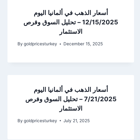
أسعار الذهب في ألمانيا اليوم
12/15/2025 – تحليل السوق وفرص
الاستثمار
By
goldpricesturkey
December 15, 2025
أسعار الذهب في ألمانيا اليوم
7/21/2025 – تحليل السوق وفرص
الاستثمار
By
goldpricesturkey
July 21, 2025