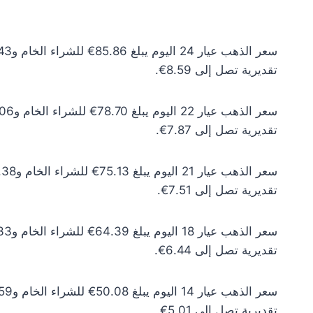
تقديرية تصل إلى 8.59€.
تقديرية تصل إلى 7.87€.
تقديرية تصل إلى 7.51€.
تقديرية تصل إلى 6.44€.
تقديرية تصل إلى 5.01€.