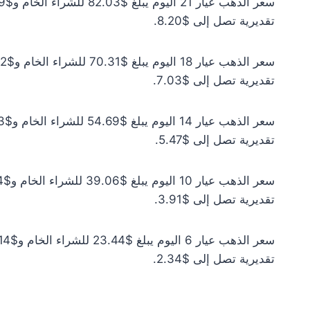
تقديرية تصل إلى $8.20.
تقديرية تصل إلى $7.03.
تقديرية تصل إلى $5.47.
تقديرية تصل إلى $3.91.
تقديرية تصل إلى $2.34.