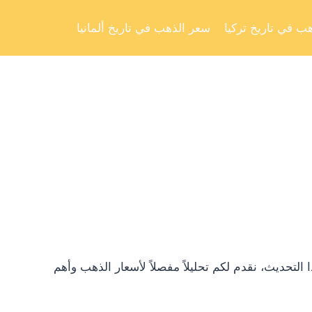
Skip
to
ب في تاريخ تركيا
سعر الذهب في تاريخ ألمانيا
content
تحديث، نقدم لكم تحليلاً مفصلاً لأسعار الذهب وأهم