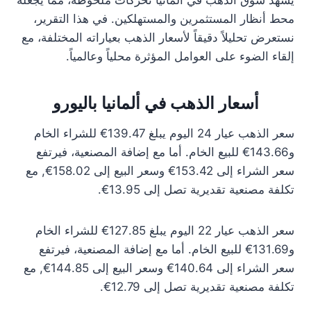
يشهد سوق الذهب في ألمانيا تحركات ملحوظة، مما يجعله
محط أنظار المستثمرين والمستهلكين. في هذا التقرير،
نستعرض تحليلاً دقيقاً لأسعار الذهب بعياراته المختلفة، مع
إلقاء الضوء على العوامل المؤثرة محلياً وعالمياً.
أسعار الذهب في ألمانيا باليورو
سعر الذهب عيار 24 اليوم يبلغ 139.47€ للشراء الخام
و143.66€ للبيع الخام. أما مع إضافة المصنعية، فيرتفع
سعر الشراء إلى 153.42€ وسعر البيع إلى 158.02€, مع
تكلفة مصنعية تقديرية تصل إلى 13.95€.
سعر الذهب عيار 22 اليوم يبلغ 127.85€ للشراء الخام
و131.69€ للبيع الخام. أما مع إضافة المصنعية، فيرتفع
سعر الشراء إلى 140.64€ وسعر البيع إلى 144.85€, مع
تكلفة مصنعية تقديرية تصل إلى 12.79€.