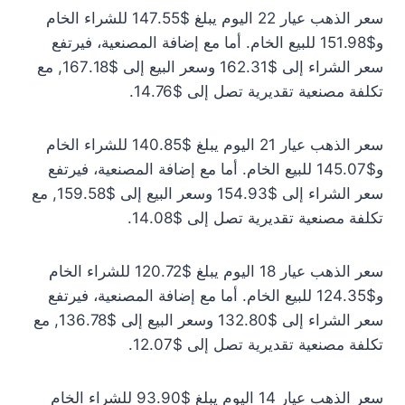
سعر الذهب عيار 22 اليوم يبلغ $147.55 للشراء الخام
و$151.98 للبيع الخام. أما مع إضافة المصنعية، فيرتفع
سعر الشراء إلى $162.31 وسعر البيع إلى $167.18, مع
تكلفة مصنعية تقديرية تصل إلى $14.76.
سعر الذهب عيار 21 اليوم يبلغ $140.85 للشراء الخام
و$145.07 للبيع الخام. أما مع إضافة المصنعية، فيرتفع
سعر الشراء إلى $154.93 وسعر البيع إلى $159.58, مع
تكلفة مصنعية تقديرية تصل إلى $14.08.
سعر الذهب عيار 18 اليوم يبلغ $120.72 للشراء الخام
و$124.35 للبيع الخام. أما مع إضافة المصنعية، فيرتفع
سعر الشراء إلى $132.80 وسعر البيع إلى $136.78, مع
تكلفة مصنعية تقديرية تصل إلى $12.07.
سعر الذهب عيار 14 اليوم يبلغ $93.90 للشراء الخام