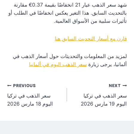
شهد سعر الذهب عيار 21 انخفاضًا بقيمة 0.37€ مقارنة
بالتحديث السابق. هذا التغير يعكس انخفاضًا في الطلب أو
تأثيرات سلبية من الأسواق العالمية.
قارن مع أسعار التحديث السابق هنا
لمزيد من المعلومات والتحديثات حول أسعار الذهب في
ألمانيا، يرجى زيارة
سعر الذهب اليوم في ألمانيا
st
PREVIOUS
NEXT
سعر الذهب في تركيا
سعر الذهب في تركيا
on
اليوم 19 مارس 2026
اليوم 18 مارس 2026