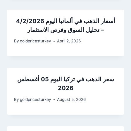
أسعار الذهب في ألمانيا اليوم 4/2/2026
– تحليل السوق وفرص الاستثمار
By
goldpricesturkey
April 2, 2026
سعر الذهب في تركيا اليوم 05 أغسطس
2026
By
goldpricesturkey
August 5, 2026