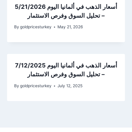
أسعار الذهب في ألمانيا اليوم 5/21/2026
– تحليل السوق وفرص الاستثمار
By
goldpricesturkey
May 21, 2026
أسعار الذهب في ألمانيا اليوم 7/12/2025
– تحليل السوق وفرص الاستثمار
By
goldpricesturkey
July 12, 2025