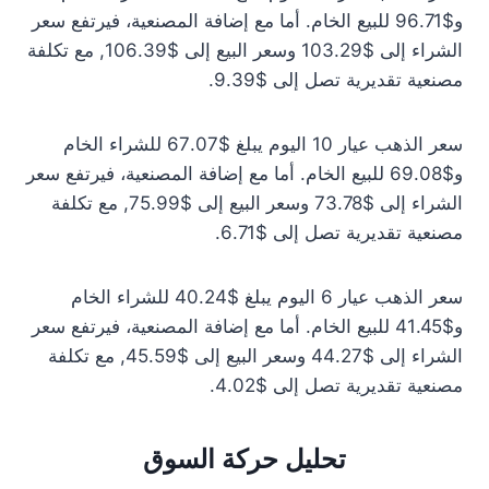
و$96.71 للبيع الخام. أما مع إضافة المصنعية، فيرتفع سعر
الشراء إلى $103.29 وسعر البيع إلى $106.39, مع تكلفة
مصنعية تقديرية تصل إلى $9.39.
سعر الذهب عيار 10 اليوم يبلغ $67.07 للشراء الخام
و$69.08 للبيع الخام. أما مع إضافة المصنعية، فيرتفع سعر
الشراء إلى $73.78 وسعر البيع إلى $75.99, مع تكلفة
مصنعية تقديرية تصل إلى $6.71.
سعر الذهب عيار 6 اليوم يبلغ $40.24 للشراء الخام
و$41.45 للبيع الخام. أما مع إضافة المصنعية، فيرتفع سعر
الشراء إلى $44.27 وسعر البيع إلى $45.59, مع تكلفة
مصنعية تقديرية تصل إلى $4.02.
تحليل حركة السوق