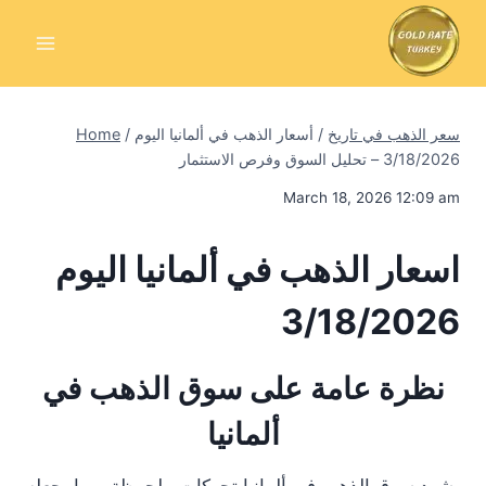
Skip
to
content
سعر الذهب في تاريخ
/
أسعار الذهب في ألمانيا اليوم
/
Home
3/18/2026 – تحليل السوق وفرص الاستثمار
March 18, 2026 12:09 am
اسعار الذهب في ألمانيا اليوم
3/18/2026
نظرة عامة على سوق الذهب في
ألمانيا