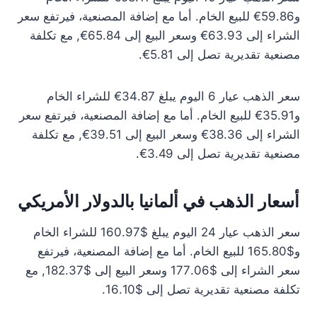
و59.86€ للبيع الخام. أما مع إضافة المصنعية، فيرتفع سعر
الشراء إلى 63.93€ وسعر البيع إلى 65.84€, مع تكلفة
مصنعية تقديرية تصل إلى 5.81€.
سعر الذهب عيار 6 اليوم يبلغ 34.87€ للشراء الخام
و35.91€ للبيع الخام. أما مع إضافة المصنعية، فيرتفع سعر
الشراء إلى 38.36€ وسعر البيع إلى 39.51€, مع تكلفة
مصنعية تقديرية تصل إلى 3.49€.
أسعار الذهب في ألمانيا بالدولار الأمريكي
سعر الذهب عيار 24 اليوم يبلغ $160.97 للشراء الخام
و$165.80 للبيع الخام. أما مع إضافة المصنعية، فيرتفع
سعر الشراء إلى $177.06 وسعر البيع إلى $182.37, مع
تكلفة مصنعية تقديرية تصل إلى $16.10.