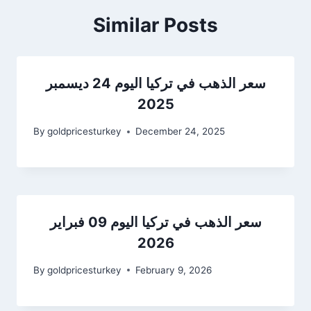
Similar Posts
سعر الذهب في تركيا اليوم 24 ديسمبر
2025
By
goldpricesturkey
December 24, 2025
سعر الذهب في تركيا اليوم 09 فبراير
2026
By
goldpricesturkey
February 9, 2026