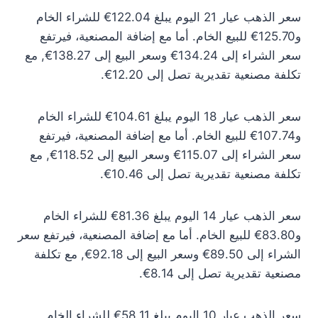
سعر الذهب عيار 21 اليوم يبلغ 122.04€ للشراء الخام
و125.70€ للبيع الخام. أما مع إضافة المصنعية، فيرتفع
سعر الشراء إلى 134.24€ وسعر البيع إلى 138.27€, مع
تكلفة مصنعية تقديرية تصل إلى 12.20€.
سعر الذهب عيار 18 اليوم يبلغ 104.61€ للشراء الخام
و107.74€ للبيع الخام. أما مع إضافة المصنعية، فيرتفع
سعر الشراء إلى 115.07€ وسعر البيع إلى 118.52€, مع
تكلفة مصنعية تقديرية تصل إلى 10.46€.
سعر الذهب عيار 14 اليوم يبلغ 81.36€ للشراء الخام
و83.80€ للبيع الخام. أما مع إضافة المصنعية، فيرتفع سعر
الشراء إلى 89.50€ وسعر البيع إلى 92.18€, مع تكلفة
مصنعية تقديرية تصل إلى 8.14€.
سعر الذهب عيار 10 اليوم يبلغ 58.11€ للشراء الخام