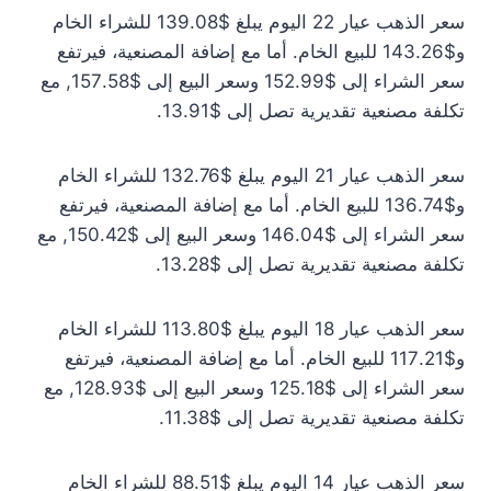
سعر الذهب عيار 22 اليوم يبلغ $139.08 للشراء الخام
و$143.26 للبيع الخام. أما مع إضافة المصنعية، فيرتفع
سعر الشراء إلى $152.99 وسعر البيع إلى $157.58, مع
تكلفة مصنعية تقديرية تصل إلى $13.91.
سعر الذهب عيار 21 اليوم يبلغ $132.76 للشراء الخام
و$136.74 للبيع الخام. أما مع إضافة المصنعية، فيرتفع
سعر الشراء إلى $146.04 وسعر البيع إلى $150.42, مع
تكلفة مصنعية تقديرية تصل إلى $13.28.
سعر الذهب عيار 18 اليوم يبلغ $113.80 للشراء الخام
و$117.21 للبيع الخام. أما مع إضافة المصنعية، فيرتفع
سعر الشراء إلى $125.18 وسعر البيع إلى $128.93, مع
تكلفة مصنعية تقديرية تصل إلى $11.38.
سعر الذهب عيار 14 اليوم يبلغ $88.51 للشراء الخام