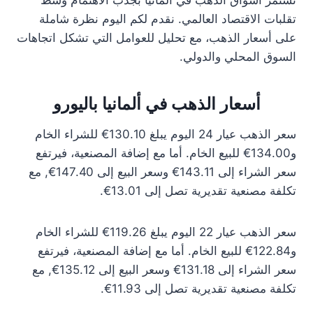
تستمر أسواق الذهب في ألمانيا بجذب الاهتمام وسط
تقلبات الاقتصاد العالمي. نقدم لكم اليوم نظرة شاملة
على أسعار الذهب، مع تحليل للعوامل التي تشكل اتجاهات
السوق المحلي والدولي.
أسعار الذهب في ألمانيا باليورو
سعر الذهب عيار 24 اليوم يبلغ 130.10€ للشراء الخام
و134.00€ للبيع الخام. أما مع إضافة المصنعية، فيرتفع
سعر الشراء إلى 143.11€ وسعر البيع إلى 147.40€, مع
تكلفة مصنعية تقديرية تصل إلى 13.01€.
سعر الذهب عيار 22 اليوم يبلغ 119.26€ للشراء الخام
و122.84€ للبيع الخام. أما مع إضافة المصنعية، فيرتفع
سعر الشراء إلى 131.18€ وسعر البيع إلى 135.12€, مع
تكلفة مصنعية تقديرية تصل إلى 11.93€.