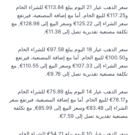
سعر الذهب عيار 21 اليوم يبلغ 113.84€ للشراء الخام
و117.25€ للبيع الخام. أما مع إضافة المصنعية، فيرتفع
سعر الشراء إلى 125.22€ وسعر البيع إلى 128.98€, مع
تكلفة مصنعية تقديرية تصل إلى 11.38€.
سعر الذهب عيار 18 اليوم يبلغ 97.58€ للشراء الخام
و100.50€ للبيع الخام. أما مع إضافة المصنعية، فيرتفع
سعر الشراء إلى 107.33€ وسعر البيع إلى 110.55€, مع
تكلفة مصنعية تقديرية تصل إلى 9.76€.
سعر الذهب عيار 14 اليوم يبلغ 75.89€ للشراء الخام
و78.17€ للبيع الخام. أما مع إضافة المصنعية، فيرتفع سعر
الشراء إلى 83.48€ وسعر البيع إلى 85.99€, مع تكلفة
مصنعية تقديرية تصل إلى 7.59€.
سعر الذهب عيار 10 اليوم يبلغ 54.21€ للشراء الخام