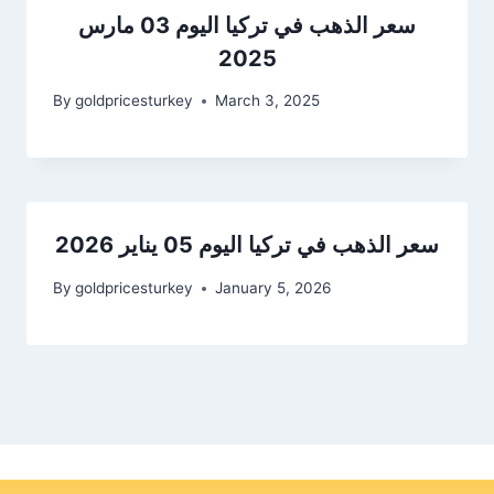
سعر الذهب في تركيا اليوم 03 مارس
2025
By
goldpricesturkey
March 3, 2025
سعر الذهب في تركيا اليوم 05 يناير 2026
By
goldpricesturkey
January 5, 2026