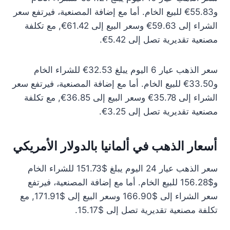
و55.83€ للبيع الخام. أما مع إضافة المصنعية، فيرتفع سعر
الشراء إلى 59.63€ وسعر البيع إلى 61.42€, مع تكلفة
مصنعية تقديرية تصل إلى 5.42€.
سعر الذهب عيار 6 اليوم يبلغ 32.53€ للشراء الخام
و33.50€ للبيع الخام. أما مع إضافة المصنعية، فيرتفع سعر
الشراء إلى 35.78€ وسعر البيع إلى 36.85€, مع تكلفة
مصنعية تقديرية تصل إلى 3.25€.
أسعار الذهب في ألمانيا بالدولار الأمريكي
سعر الذهب عيار 24 اليوم يبلغ $151.73 للشراء الخام
و$156.28 للبيع الخام. أما مع إضافة المصنعية، فيرتفع
سعر الشراء إلى $166.90 وسعر البيع إلى $171.91, مع
تكلفة مصنعية تقديرية تصل إلى $15.17.