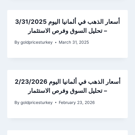
أسعار الذهب في ألمانيا اليوم 3/31/2025
– تحليل السوق وفرص الاستثمار
By
goldpricesturkey
March 31, 2025
أسعار الذهب في ألمانيا اليوم 2/23/2026
– تحليل السوق وفرص الاستثمار
By
goldpricesturkey
February 23, 2026