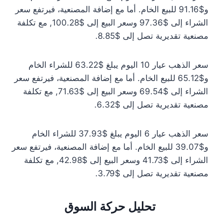
و$91.16 للبيع الخام. أما مع إضافة المصنعية، فيرتفع سعر
الشراء إلى $97.36 وسعر البيع إلى $100.28, مع تكلفة
مصنعية تقديرية تصل إلى $8.85.
سعر الذهب عيار 10 اليوم يبلغ $63.22 للشراء الخام
و$65.12 للبيع الخام. أما مع إضافة المصنعية، فيرتفع سعر
الشراء إلى $69.54 وسعر البيع إلى $71.63, مع تكلفة
مصنعية تقديرية تصل إلى $6.32.
سعر الذهب عيار 6 اليوم يبلغ $37.93 للشراء الخام
و$39.07 للبيع الخام. أما مع إضافة المصنعية، فيرتفع سعر
الشراء إلى $41.73 وسعر البيع إلى $42.98, مع تكلفة
مصنعية تقديرية تصل إلى $3.79.
تحليل حركة السوق