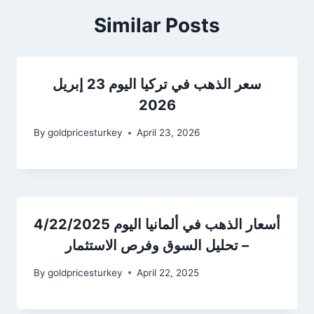
Similar Posts
سعر الذهب في تركيا اليوم 23 إبريل
2026
By
goldpricesturkey
April 23, 2026
أسعار الذهب في ألمانيا اليوم 4/22/2025
– تحليل السوق وفرص الاستثمار
By
goldpricesturkey
April 22, 2025