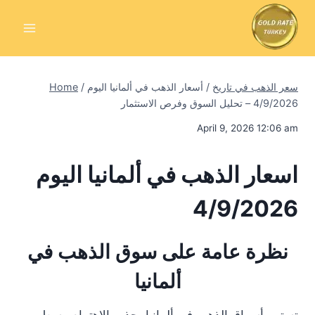
Skip
to
content
سعر الذهب في تاريخ
/
أسعار الذهب في ألمانيا اليوم
/
Home
4/9/2026 – تحليل السوق وفرص الاستثمار
April 9, 2026 12:06 am
اسعار الذهب في ألمانيا اليوم
4/9/2026
نظرة عامة على سوق الذهب في
ألمانيا