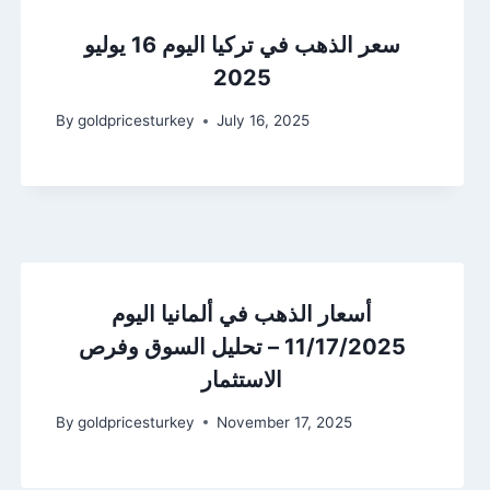
سعر الذهب في تركيا اليوم 16 يوليو
2025
By
goldpricesturkey
July 16, 2025
أسعار الذهب في ألمانيا اليوم
11/17/2025 – تحليل السوق وفرص
الاستثمار
By
goldpricesturkey
November 17, 2025