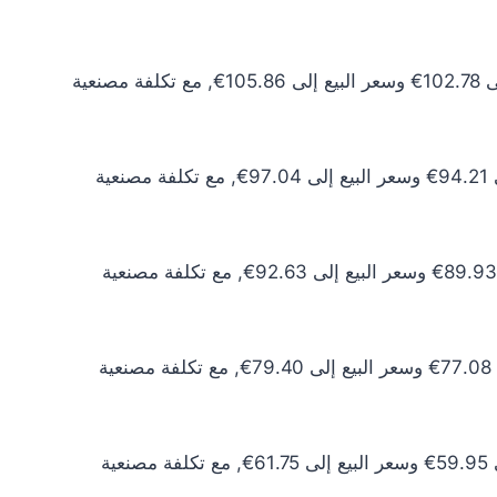
سعر الذهب عيار 24 اليوم يبلغ 93.43€ للشراء الخام و96.24€ للبيع الخام. أما مع إضافة المصنعية، فيرتفع سعر الشراء إلى 102.78€ وسعر البيع إلى 105.86€, مع تكلفة مصنعية
سعر الذهب عيار 22 اليوم يبلغ 85.65€ للشراء الخام و88.22€ للبيع الخام. أما مع إضافة المصنعية، فيرتفع سعر الشراء إلى 94.21€ وسعر البيع إلى 97.04€, مع تكلفة مصنعية
سعر الذهب عيار 21 اليوم يبلغ 81.75€ للشراء الخام و84.21€ للبيع الخام. أما مع إضافة المصنعية، فيرتفع سعر الشراء إلى 89.93€ وسعر البيع إلى 92.63€, مع تكلفة مصنعية
سعر الذهب عيار 18 اليوم يبلغ 70.08€ للشراء الخام و72.18€ للبيع الخام. أما مع إضافة المصنعية، فيرتفع سعر الشراء إلى 77.08€ وسعر البيع إلى 79.40€, مع تكلفة مصنعية
سعر الذهب عيار 14 اليوم يبلغ 54.50€ للشراء الخام و56.14€ للبيع الخام. أما مع إضافة المصنعية، فيرتفع سعر الشراء إلى 59.95€ وسعر البيع إلى 61.75€, مع تكلفة مصنعية