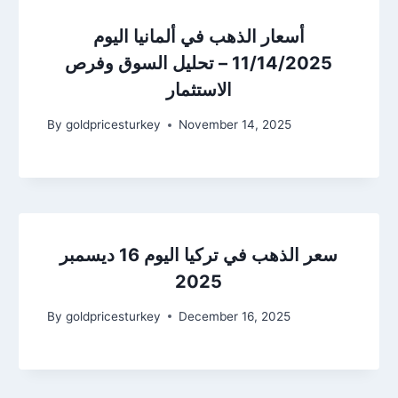
أسعار الذهب في ألمانيا اليوم
11/14/2025 – تحليل السوق وفرص
الاستثمار
By
goldpricesturkey
November 14, 2025
سعر الذهب في تركيا اليوم 16 ديسمبر
2025
By
goldpricesturkey
December 16, 2025