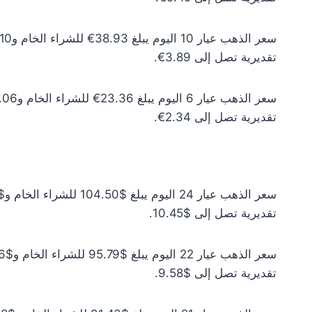
تقديرية تصل إلى 3.89€.
تقديرية تصل إلى 2.34€.
تقديرية تصل إلى $10.45.
تقديرية تصل إلى $9.58.