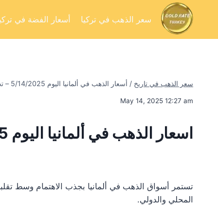
سعر الذهب في تركيا
أسعار الفضة في تركيا
سعر الذهب في تاريخ
/
أسعار الذهب في ألمانيا اليوم 5/14/2025 – تحليل السوق وفرص الاستثمار
May 14, 2025 12:27 am
اسعار الذهب في ألمانيا اليوم 5/14/2025
تستمر أسواق الذهب في ألمانيا بجذب الاهتمام وسط تقلبا
المحلي والدولي.