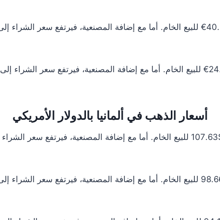
أسعار الذهب في ألمانيا بالدولار الأمريكي