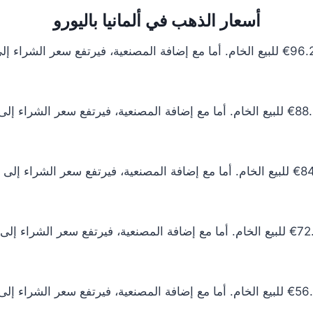
أسعار الذهب في ألمانيا باليورو