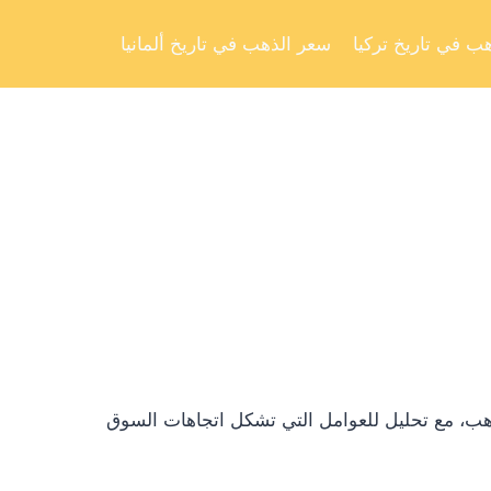
Skip
to
ب في تاريخ تركيا
سعر الذهب في تاريخ ألمانيا
content
ذهب، مع تحليل للعوامل التي تشكل اتجاهات السوق