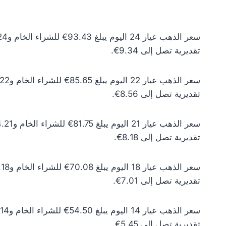
تقديرية تصل إلى 9.34€.
تقديرية تصل إلى 8.56€.
تقديرية تصل إلى 8.18€.
تقديرية تصل إلى 7.01€.
تقديرية تصل إلى 5.45€.