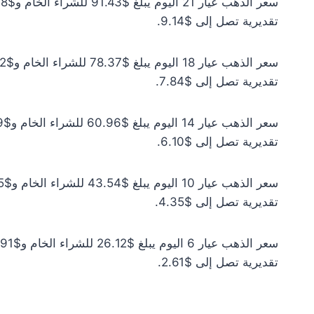
تقديرية تصل إلى $9.14.
تقديرية تصل إلى $7.84.
تقديرية تصل إلى $6.10.
تقديرية تصل إلى $4.35.
تقديرية تصل إلى $2.61.