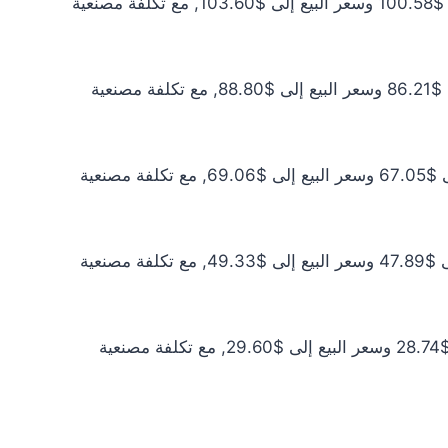
سعر الذهب عيار 21 اليوم يبلغ $91.43 للشراء الخام و$94.18 للبيع الخام. أما مع إضافة المصنعية، فيرتفع سعر الشراء إلى $100.58 وسعر البيع إلى $103.60, مع تكلفة مصنعية
سعر الذهب عيار 18 اليوم يبلغ $78.37 للشراء الخام و$80.72 للبيع الخام. أما مع إضافة المصنعية، فيرتفع سعر الشراء إلى $86.21 وسعر البيع إلى $88.80, مع تكلفة مصنعية
سعر الذهب عيار 14 اليوم يبلغ $60.96 للشراء الخام و$62.79 للبيع الخام. أما مع إضافة المصنعية، فيرتفع سعر الشراء إلى $67.05 وسعر البيع إلى $69.06, مع تكلفة مصنعية
سعر الذهب عيار 10 اليوم يبلغ $43.54 للشراء الخام و$44.85 للبيع الخام. أما مع إضافة المصنعية، فيرتفع سعر الشراء إلى $47.89 وسعر البيع إلى $49.33, مع تكلفة مصنعية
سعر الذهب عيار 6 اليوم يبلغ $26.12 للشراء الخام و$26.91 للبيع الخام. أما مع إضافة المصنعية، فيرتفع سعر الشراء إلى $28.74 وسعر البيع إلى $29.60, مع تكلفة مصنعية