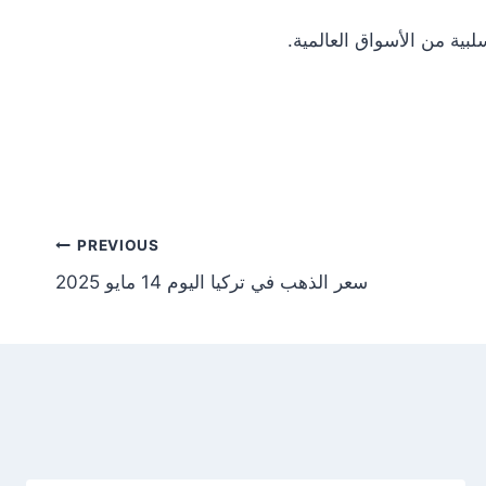
Post
PREVIOUS
سعر الذهب في تركيا اليوم 14 مايو 2025
tion