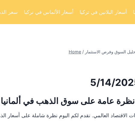
أسعار البلاتين في تركيا
أسعار الألماس في تركيا
سعر الذه
Home
/
نظرة عامة على سوق الذهب في ألمانيا
ت الاقتصاد العالمي. نقدم لكم اليوم نظرة شاملة على أسعار ال