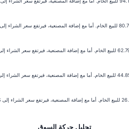
تحليل حركة السوق