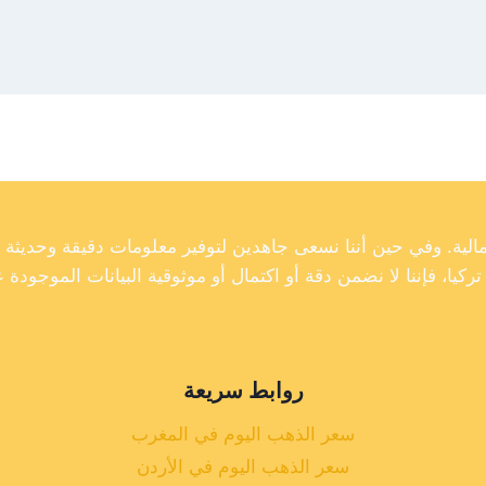
روابط سريعة
سعر الذهب اليوم في المغرب
سعر الذهب اليوم في الأردن