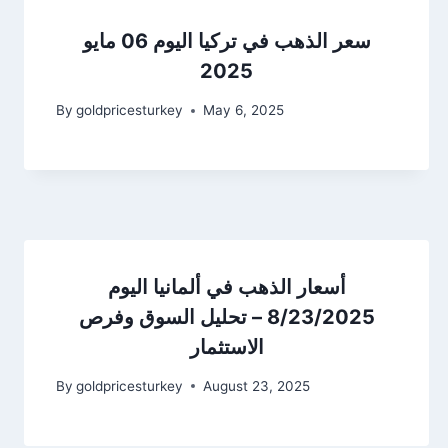
سعر الذهب في تركيا اليوم 06 مايو
2025
By
goldpricesturkey
May 6, 2025
أسعار الذهب في ألمانيا اليوم
8/23/2025 – تحليل السوق وفرص
الاستثمار
By
goldpricesturkey
August 23, 2025