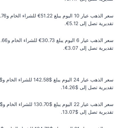
تقديرية تصل إلى 5.12€.
تقديرية تصل إلى 3.07€.
تقديرية تصل إلى $14.26.
تقديرية تصل إلى $13.07.