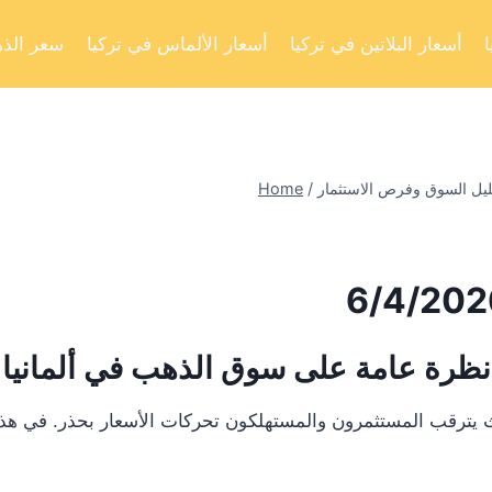
أسعار البلاتين في تركيا
أسعار الألماس في تركيا
سعر الذه
Home
/
نظرة عامة على سوق الذهب في ألمانيا
يترقب المستثمرون والمستهلكون تحركات الأسعار بحذر. في هذا ال