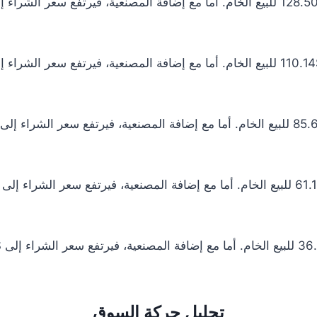
تحليل حركة السوق