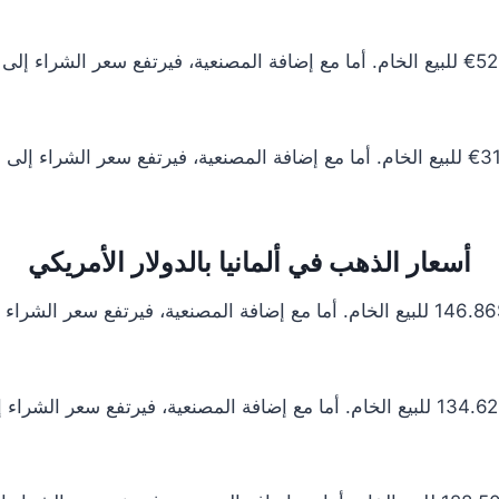
أسعار الذهب في ألمانيا بالدولار الأمريكي