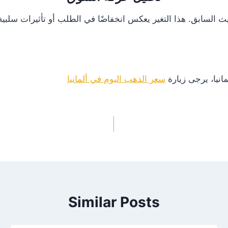
انيا، يرجى زيارة
سعر الذهب اليوم في ألمانيا
Similar Posts