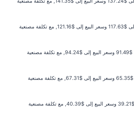
سعر الذهب عيار 21 اليوم يبلغ $124.76 للشراء الخام و$128.50 للبيع الخام. أما مع إضافة المصنعية، فيرتفع سعر الشراء إلى $137.24 وسعر البيع إلى $141.35, مع تكلفة مصنعية
سعر الذهب عيار 18 اليوم يبلغ $106.94 للشراء الخام و$110.14 للبيع الخام. أما مع إضافة المصنعية، فيرتفع سعر الشراء إلى $117.63 وسعر البيع إلى $121.16, مع تكلفة مصنعية
سعر الذهب عيار 14 اليوم يبلغ $83.17 للشراء الخام و$85.67 للبيع الخام. أما مع إضافة المصنعية، فيرتفع سعر الشراء إلى $91.49 وسعر البيع إلى $94.24, مع تكلفة مصنعية
سعر الذهب عيار 10 اليوم يبلغ $59.41 للشراء الخام و$61.19 للبيع الخام. أما مع إضافة المصنعية، فيرتفع سعر الشراء إلى $65.35 وسعر البيع إلى $67.31, مع تكلفة مصنعية
سعر الذهب عيار 6 اليوم يبلغ $35.65 للشراء الخام و$36.71 للبيع الخام. أما مع إضافة المصنعية، فيرتفع سعر الشراء إلى $39.21 وسعر البيع إلى $40.39, مع تكلفة مصنعية