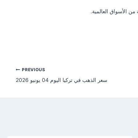
Post
PREVIOUS
سعر الذهب في تركيا اليوم 04 يونيو 2026
tion