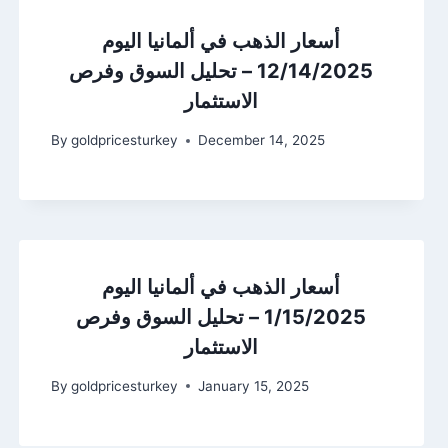
أسعار الذهب في ألمانيا اليوم
12/14/2025 – تحليل السوق وفرص
الاستثمار
By
goldpricesturkey
December 14, 2025
أسعار الذهب في ألمانيا اليوم
1/15/2025 – تحليل السوق وفرص
الاستثمار
By
goldpricesturkey
January 15, 2025