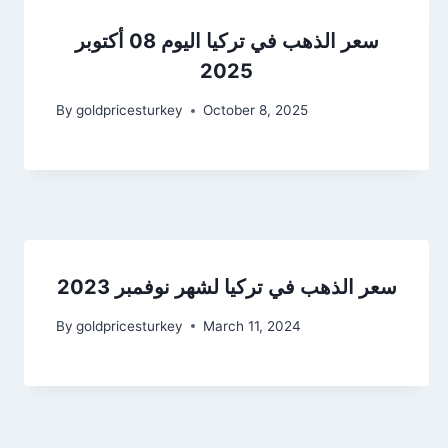
سعر الذهب في تركيا اليوم 08 أكتوبر
2025
By
goldpricesturkey
October 8, 2025
سعر الذهب في تركيا لشهر نوفمبر 2023
By
goldpricesturkey
March 11, 2024