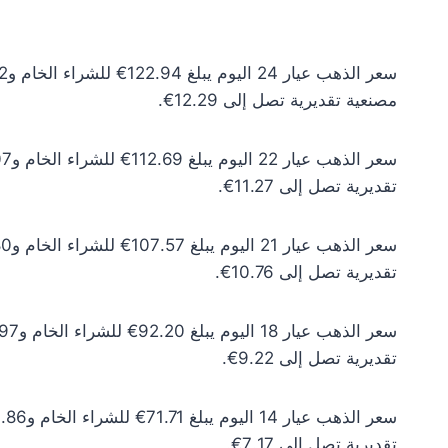
مصنعية تقديرية تصل إلى 12.29€.
تقديرية تصل إلى 11.27€.
تقديرية تصل إلى 10.76€.
تقديرية تصل إلى 9.22€.
تقديرية تصل إلى 7.17€.