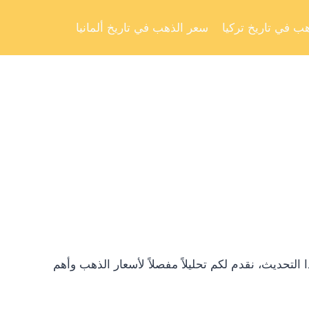
Skip
to
ب في تاريخ تركيا
سعر الذهب في تاريخ ألمانيا
content
تحديث، نقدم لكم تحليلاً مفصلاً لأسعار الذهب وأهم