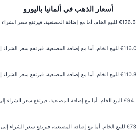
أسعار الذهب في ألمانيا باليورو