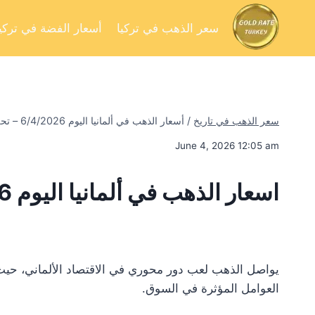
سعر الذهب في تركيا
أسعار الفضة في تركيا
سعر الذهب في تاريخ
/
أسعار الذهب في ألمانيا اليوم 6/4/2026 – تحليل السوق وفرص الاستثمار
June 4, 2026 12:05 am
اسعار الذهب في ألمانيا اليوم 6/4/2026
يواصل الذهب لعب دور محوري في الاقتصاد الألماني، حيث 
العوامل المؤثرة في السوق.