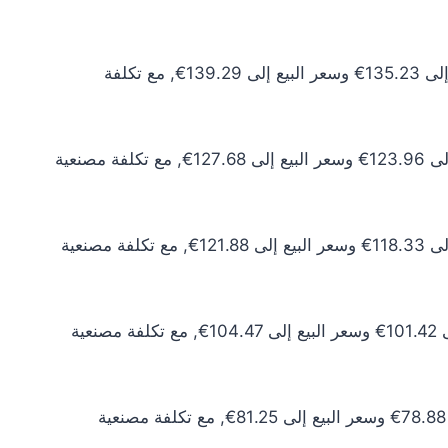
سعر الذهب عيار 24 اليوم يبلغ 122.94€ للشراء الخام و126.62€ للبيع الخام. أما مع إضافة المصنعية، فيرتفع سعر الشراء إلى 135.23€ وسعر البيع إلى 139.29€, مع تكلفة
سعر الذهب عيار 22 اليوم يبلغ 112.69€ للشراء الخام و116.07€ للبيع الخام. أما مع إضافة المصنعية، فيرتفع سعر الشراء إلى 123.96€ وسعر البيع إلى 127.68€, مع تكلفة مصنعية
سعر الذهب عيار 21 اليوم يبلغ 107.57€ للشراء الخام و110.80€ للبيع الخام. أما مع إضافة المصنعية، فيرتفع سعر الشراء إلى 118.33€ وسعر البيع إلى 121.88€, مع تكلفة مصنعية
سعر الذهب عيار 18 اليوم يبلغ 92.20€ للشراء الخام و94.97€ للبيع الخام. أما مع إضافة المصنعية، فيرتفع سعر الشراء إلى 101.42€ وسعر البيع إلى 104.47€, مع تكلفة مصنعية
سعر الذهب عيار 14 اليوم يبلغ 71.71€ للشراء الخام و73.86€ للبيع الخام. أما مع إضافة المصنعية، فيرتفع سعر الشراء إلى 78.88€ وسعر البيع إلى 81.25€, مع تكلفة مصنعية