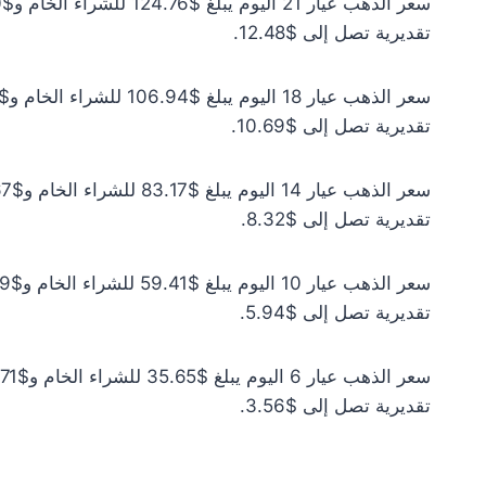
تقديرية تصل إلى $12.48.
تقديرية تصل إلى $10.69.
تقديرية تصل إلى $8.32.
تقديرية تصل إلى $5.94.
تقديرية تصل إلى $3.56.