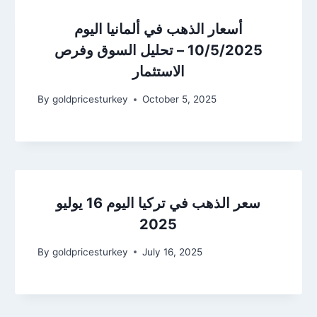
أسعار الذهب في ألمانيا اليوم
10/5/2025 – تحليل السوق وفرص
الاستثمار
By
goldpricesturkey
October 5, 2025
سعر الذهب في تركيا اليوم 16 يوليو
2025
By
goldpricesturkey
July 16, 2025