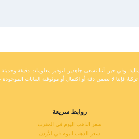
روابط سريعة
سعر الذهب اليوم في المغرب
سعر الذهب اليوم في الأردن