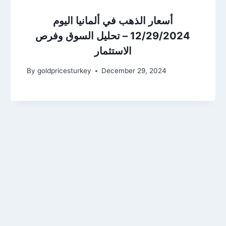
أسعار الذهب في ألمانيا اليوم
12/29/2024 – تحليل السوق وفرص
الاستثمار
By
goldpricesturkey
December 29, 2024