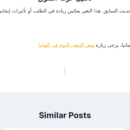
انيا، يرجى زيارة
سعر الذهب اليوم في ألمانيا
Similar Posts