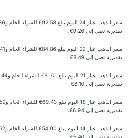
تقديرية تصل إلى 9.26€.
تقديرية تصل إلى 8.49€.
تقديرية تصل إلى 8.10€.
تقديرية تصل إلى 6.94€.
تقديرية تصل إلى 5.40€.