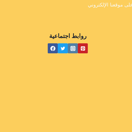
روابط اجتماعية