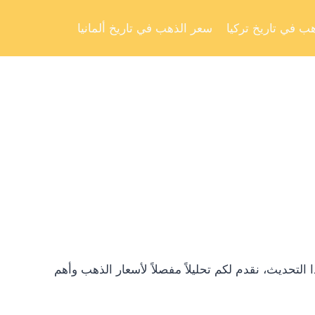
Skip
to
ب في تاريخ تركيا
سعر الذهب في تاريخ ألمانيا
content
تحديث، نقدم لكم تحليلاً مفصلاً لأسعار الذهب وأهم