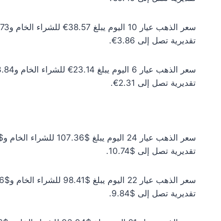
تقديرية تصل إلى 3.86€.
تقديرية تصل إلى 2.31€.
تقديرية تصل إلى $10.74.
تقديرية تصل إلى $9.84.