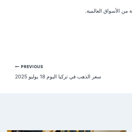
Post
PREVIOUS
سعر الذهب في تركيا اليوم 18 يوليو 2025
tion