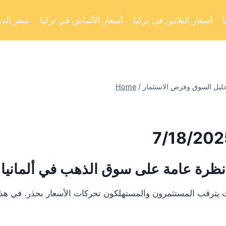
أسعار البلاتين في تركيا
أسعار الألماس في تركيا
سعر الذه
Home
/
نظرة عامة على سوق الذهب في ألمانيا
يترقب المستثمرون والمستهلكون تحركات الأسعار بحذر. في هذا ال