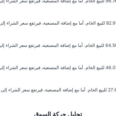
تحليل حركة السوق