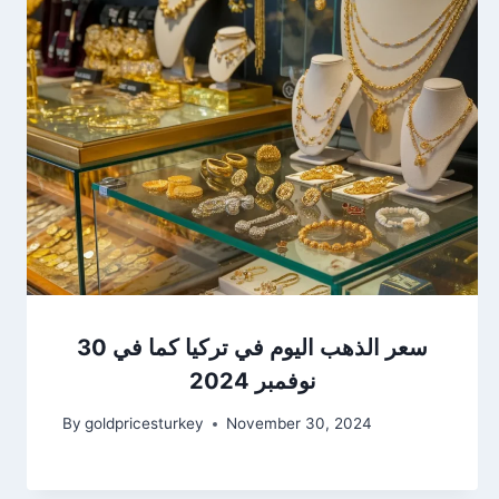
سعر الذهب اليوم في تركيا كما في 30
نوفمبر 2024
By
goldpricesturkey
November 30, 2024