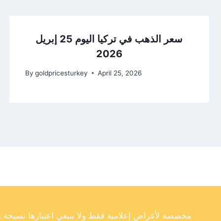
سعر الذهب في تركيا اليوم 25 إبريل
2026
By
goldpricesturkey
April 25, 2026