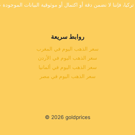
روابط سريعة
سعر الذهب اليوم في المغرب
سعر الذهب اليوم في الأردن
سعر الذهب اليوم في ألمانيا
سعر الذهب اليوم في مصر
© 2026 goldprices