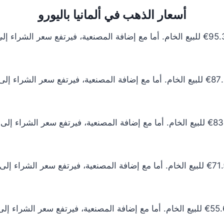
أسعار الذهب في ألمانيا باليورو