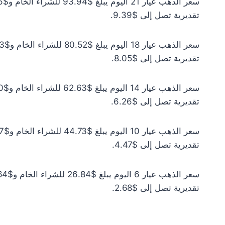
تقديرية تصل إلى $9.39.
تقديرية تصل إلى $8.05.
تقديرية تصل إلى $6.26.
تقديرية تصل إلى $4.47.
تقديرية تصل إلى $2.68.