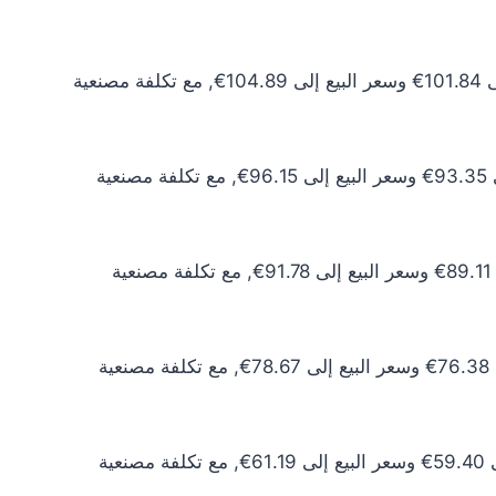
سعر الذهب عيار 24 اليوم يبلغ 92.58€ للشراء الخام و95.36€ للبيع الخام. أما مع إضافة المصنعية، فيرتفع سعر الشراء إلى 101.84€ وسعر البيع إلى 104.89€, مع تكلفة مصنعية
سعر الذهب عيار 22 اليوم يبلغ 84.86€ للشراء الخام و87.41€ للبيع الخام. أما مع إضافة المصنعية، فيرتفع سعر الشراء إلى 93.35€ وسعر البيع إلى 96.15€, مع تكلفة مصنعية
سعر الذهب عيار 21 اليوم يبلغ 81.01€ للشراء الخام و83.44€ للبيع الخام. أما مع إضافة المصنعية، فيرتفع سعر الشراء إلى 89.11€ وسعر البيع إلى 91.78€, مع تكلفة مصنعية
سعر الذهب عيار 18 اليوم يبلغ 69.43€ للشراء الخام و71.52€ للبيع الخام. أما مع إضافة المصنعية، فيرتفع سعر الشراء إلى 76.38€ وسعر البيع إلى 78.67€, مع تكلفة مصنعية
سعر الذهب عيار 14 اليوم يبلغ 54.00€ للشراء الخام و55.62€ للبيع الخام. أما مع إضافة المصنعية، فيرتفع سعر الشراء إلى 59.40€ وسعر البيع إلى 61.19€, مع تكلفة مصنعية