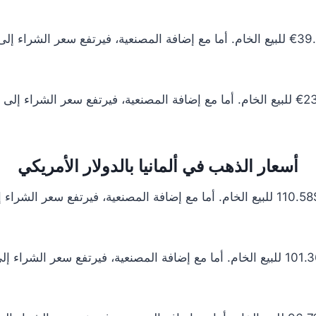
أسعار الذهب في ألمانيا بالدولار الأمريكي