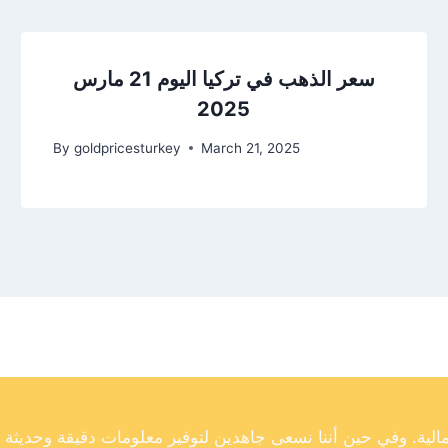
سعر الذهب في تركيا اليوم 21 مارس
2025
By
goldpricesturkey
March 21, 2025