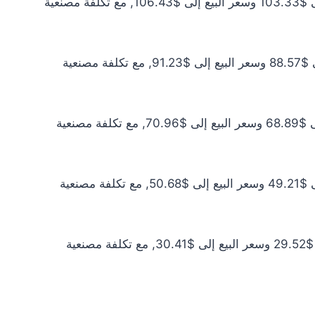
سعر الذهب عيار 21 اليوم يبلغ $93.94 للشراء الخام و$96.76 للبيع الخام. أما مع إضافة المصنعية، فيرتفع سعر الشراء إلى $103.33 وسعر البيع إلى $106.43, مع تكلفة مصنعية
سعر الذهب عيار 18 اليوم يبلغ $80.52 للشراء الخام و$82.93 للبيع الخام. أما مع إضافة المصنعية، فيرتفع سعر الشراء إلى $88.57 وسعر البيع إلى $91.23, مع تكلفة مصنعية
سعر الذهب عيار 14 اليوم يبلغ $62.63 للشراء الخام و$64.50 للبيع الخام. أما مع إضافة المصنعية، فيرتفع سعر الشراء إلى $68.89 وسعر البيع إلى $70.96, مع تكلفة مصنعية
سعر الذهب عيار 10 اليوم يبلغ $44.73 للشراء الخام و$46.07 للبيع الخام. أما مع إضافة المصنعية، فيرتفع سعر الشراء إلى $49.21 وسعر البيع إلى $50.68, مع تكلفة مصنعية
سعر الذهب عيار 6 اليوم يبلغ $26.84 للشراء الخام و$27.64 للبيع الخام. أما مع إضافة المصنعية، فيرتفع سعر الشراء إلى $29.52 وسعر البيع إلى $30.41, مع تكلفة مصنعية