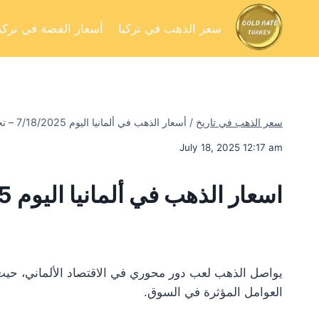
سعر الذهب في تركيا
أسعار الفضة في تركيا
سعر الذهب في تاريخ
/
أسعار الذهب في ألمانيا اليوم 7/18/2025 – تحليل السوق وفرص الاستثمار
July 18, 2025 12:17 am
اسعار الذهب في ألمانيا اليوم 7/18/2025
يواصل الذهب لعب دور محوري في الاقتصاد الألماني، حيث 
العوامل المؤثرة في السوق.