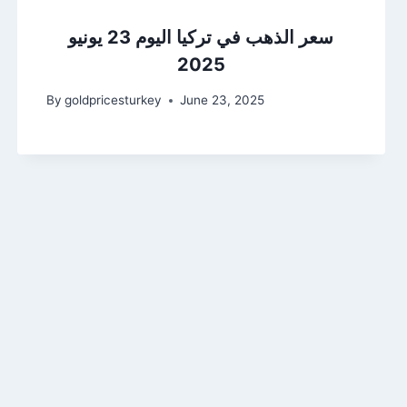
سعر الذهب في تركيا اليوم 23 يونيو
2025
By
goldpricesturkey
June 23, 2025