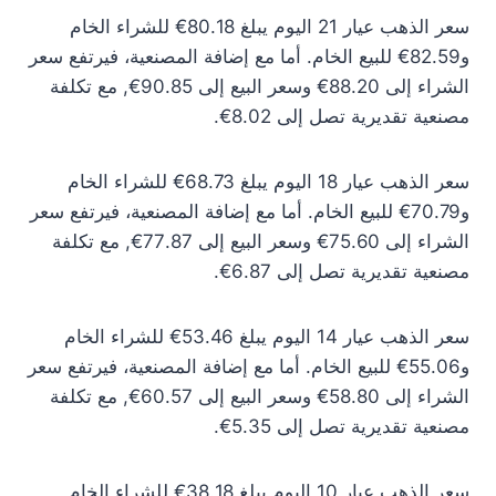
سعر الذهب عيار 21 اليوم يبلغ 80.18€ للشراء الخام
و82.59€ للبيع الخام. أما مع إضافة المصنعية، فيرتفع سعر
الشراء إلى 88.20€ وسعر البيع إلى 90.85€, مع تكلفة
مصنعية تقديرية تصل إلى 8.02€.
سعر الذهب عيار 18 اليوم يبلغ 68.73€ للشراء الخام
و70.79€ للبيع الخام. أما مع إضافة المصنعية، فيرتفع سعر
الشراء إلى 75.60€ وسعر البيع إلى 77.87€, مع تكلفة
مصنعية تقديرية تصل إلى 6.87€.
سعر الذهب عيار 14 اليوم يبلغ 53.46€ للشراء الخام
و55.06€ للبيع الخام. أما مع إضافة المصنعية، فيرتفع سعر
الشراء إلى 58.80€ وسعر البيع إلى 60.57€, مع تكلفة
مصنعية تقديرية تصل إلى 5.35€.
سعر الذهب عيار 10 اليوم يبلغ 38.18€ للشراء الخام