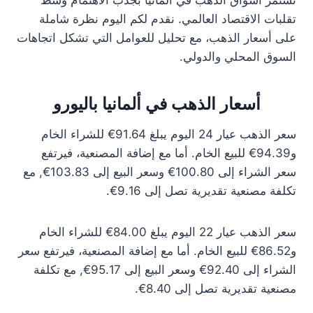
تستمر أسواق الذهب في ألمانيا بجذب الاهتمام وسط
تقلبات الاقتصاد العالمي. نقدم لكم اليوم نظرة شاملة
على أسعار الذهب، مع تحليل للعوامل التي تشكل اتجاهات
السوق المحلي والدولي.
أسعار الذهب في ألمانيا باليورو
سعر الذهب عيار 24 اليوم يبلغ 91.64€ للشراء الخام
و94.39€ للبيع الخام. أما مع إضافة المصنعية، فيرتفع
سعر الشراء إلى 100.80€ وسعر البيع إلى 103.83€, مع
تكلفة مصنعية تقديرية تصل إلى 9.16€.
سعر الذهب عيار 22 اليوم يبلغ 84.00€ للشراء الخام
و86.52€ للبيع الخام. أما مع إضافة المصنعية، فيرتفع سعر
الشراء إلى 92.40€ وسعر البيع إلى 95.17€, مع تكلفة
مصنعية تقديرية تصل إلى 8.40€.