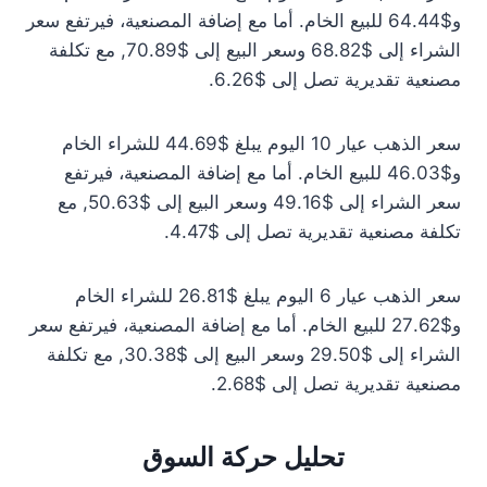
و$64.44 للبيع الخام. أما مع إضافة المصنعية، فيرتفع سعر
الشراء إلى $68.82 وسعر البيع إلى $70.89, مع تكلفة
مصنعية تقديرية تصل إلى $6.26.
سعر الذهب عيار 10 اليوم يبلغ $44.69 للشراء الخام
و$46.03 للبيع الخام. أما مع إضافة المصنعية، فيرتفع
سعر الشراء إلى $49.16 وسعر البيع إلى $50.63, مع
تكلفة مصنعية تقديرية تصل إلى $4.47.
سعر الذهب عيار 6 اليوم يبلغ $26.81 للشراء الخام
و$27.62 للبيع الخام. أما مع إضافة المصنعية، فيرتفع سعر
الشراء إلى $29.50 وسعر البيع إلى $30.38, مع تكلفة
مصنعية تقديرية تصل إلى $2.68.
تحليل حركة السوق