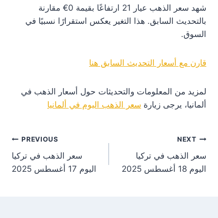
شهد سعر الذهب عيار 21 ارتفاعًا بقيمة 0€ مقارنة
بالتحديث السابق. هذا التغير يعكس استقرارًا نسبيًا في
السوق.
قارن مع أسعار التحديث السابق هنا
لمزيد من المعلومات والتحديثات حول أسعار الذهب في
ألمانيا، يرجى زيارة
سعر الذهب اليوم في ألمانيا
st
PREVIOUS
NEXT
سعر الذهب في تركيا
سعر الذهب في تركيا
on
اليوم 18 أغسطس 2025
اليوم 17 أغسطس 2025