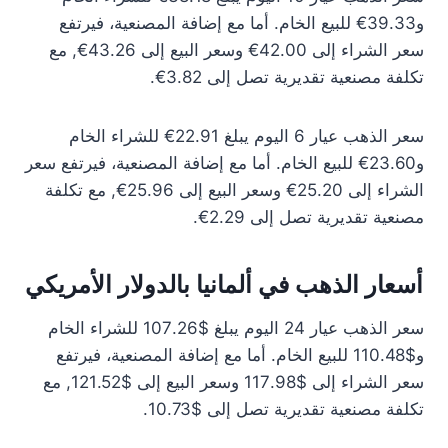
و39.33€ للبيع الخام. أما مع إضافة المصنعية، فيرتفع
سعر الشراء إلى 42.00€ وسعر البيع إلى 43.26€, مع
تكلفة مصنعية تقديرية تصل إلى 3.82€.
سعر الذهب عيار 6 اليوم يبلغ 22.91€ للشراء الخام
و23.60€ للبيع الخام. أما مع إضافة المصنعية، فيرتفع سعر
الشراء إلى 25.20€ وسعر البيع إلى 25.96€, مع تكلفة
مصنعية تقديرية تصل إلى 2.29€.
أسعار الذهب في ألمانيا بالدولار الأمريكي
سعر الذهب عيار 24 اليوم يبلغ $107.26 للشراء الخام
و$110.48 للبيع الخام. أما مع إضافة المصنعية، فيرتفع
سعر الشراء إلى $117.98 وسعر البيع إلى $121.52, مع
تكلفة مصنعية تقديرية تصل إلى $10.73.