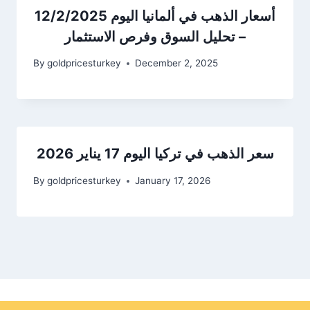
أسعار الذهب في ألمانيا اليوم 12/2/2025
– تحليل السوق وفرص الاستثمار
By
goldpricesturkey
December 2, 2025
سعر الذهب في تركيا اليوم 17 يناير 2026
By
goldpricesturkey
January 17, 2026