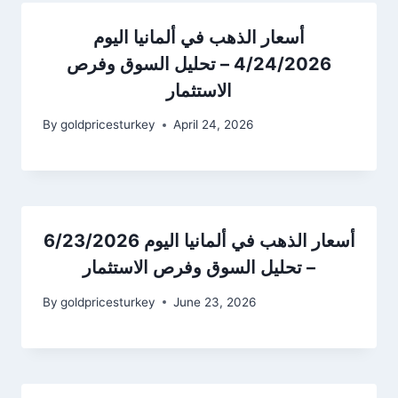
أسعار الذهب في ألمانيا اليوم
4/24/2026 – تحليل السوق وفرص
الاستثمار
By
goldpricesturkey
April 24, 2026
أسعار الذهب في ألمانيا اليوم 6/23/2026
– تحليل السوق وفرص الاستثمار
By
goldpricesturkey
June 23, 2026