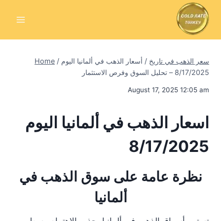
Skip
to
content
سعر الذهب في تاريخ
/
أسعار الذهب في ألمانيا اليوم
/
Home
8/17/2025 – تحليل السوق وفرص الاستثمار
August 17, 2025 12:05 am
اسعار الذهب في ألمانيا اليوم
8/17/2025
نظرة عامة على سوق الذهب في
ألمانيا