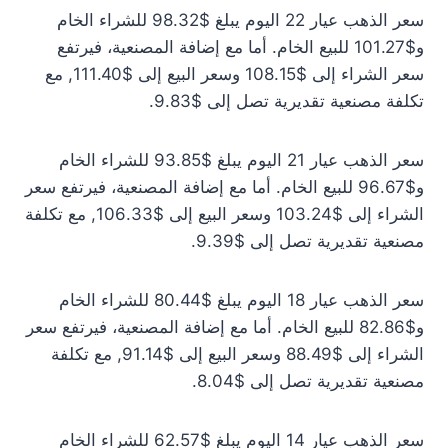
سعر الذهب عيار 22 اليوم يبلغ $98.32 للشراء الخام
و$101.27 للبيع الخام. أما مع إضافة المصنعية، فيرتفع
سعر الشراء إلى $108.15 وسعر البيع إلى $111.40, مع
تكلفة مصنعية تقديرية تصل إلى $9.83.
سعر الذهب عيار 21 اليوم يبلغ $93.85 للشراء الخام
و$96.67 للبيع الخام. أما مع إضافة المصنعية، فيرتفع سعر
الشراء إلى $103.24 وسعر البيع إلى $106.33, مع تكلفة
مصنعية تقديرية تصل إلى $9.39.
سعر الذهب عيار 18 اليوم يبلغ $80.44 للشراء الخام
و$82.86 للبيع الخام. أما مع إضافة المصنعية، فيرتفع سعر
الشراء إلى $88.49 وسعر البيع إلى $91.14, مع تكلفة
مصنعية تقديرية تصل إلى $8.04.
سعر الذهب عيار 14 اليوم يبلغ $62.57 للشراء الخام