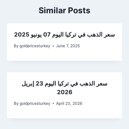
Similar Posts
سعر الذهب في تركيا اليوم 07 يونيو 2025
By
goldpricesturkey
June 7, 2025
سعر الذهب في تركيا اليوم 23 إبريل
2026
By
goldpricesturkey
April 23, 2026