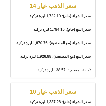
سعر الذهب عيار 14
سعر الشراء (خام): 1,732.19 ليرة تركية
سعر البيع (خام): 1,784.15 ليرة تركية
سعر الشراء (مع المصنعية): 1,870.76 ليرة تركية
سعر البيع (مع المصنعية): 1,926.88 ليرة تركية
تكلفة المصنعية: 138.57 ليرة تركية
سعر الذهب عيار 10
سعر الشراء (خام): 1,237.28 ليرة تركية