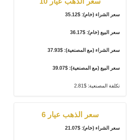
سعر الذهب عيار 10
سعر الشراء (خام): $35.12
سعر البيع (خام): $36.17
سعر الشراء (مع المصنعية): $37.93
سعر البيع (مع المصنعية): $39.07
تكلفة المصنعية: $2.81
سعر الذهب عيار 6
سعر الشراء (خام): $21.07