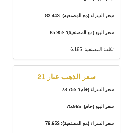
سعر الشراء (مع المصنعية): $83.44
سعر البيع (مع المصنعية): $85.95
تكلفة المصنعية: $6.18
سعر الذهب عيار 21
سعر الشراء (خام): $73.75
سعر البيع (خام): $75.96
سعر الشراء (مع المصنعية): $79.65