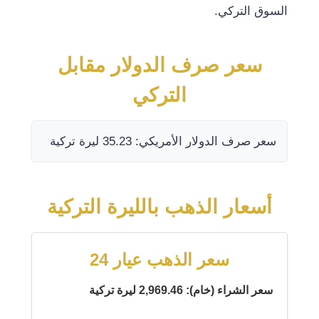
السوق التركي.
سعر صرف الدولار مقابل
التركي
سعر صرف الدولار الأمريكي: 35.23 ليرة تركية
أسعار الذهب بالليرة التركية
سعر الذهب عيار 24
سعر الشراء (خام): 2,969.46 ليرة تركية