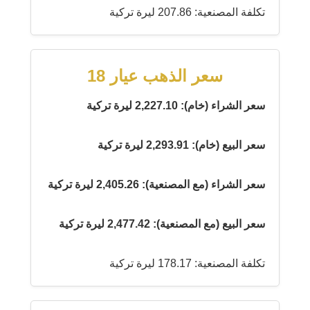
تكلفة المصنعية: 207.86 ليرة تركية
سعر الذهب عيار 18
سعر الشراء (خام): 2,227.10 ليرة تركية
سعر البيع (خام): 2,293.91 ليرة تركية
سعر الشراء (مع المصنعية): 2,405.26 ليرة تركية
سعر البيع (مع المصنعية): 2,477.42 ليرة تركية
تكلفة المصنعية: 178.17 ليرة تركية