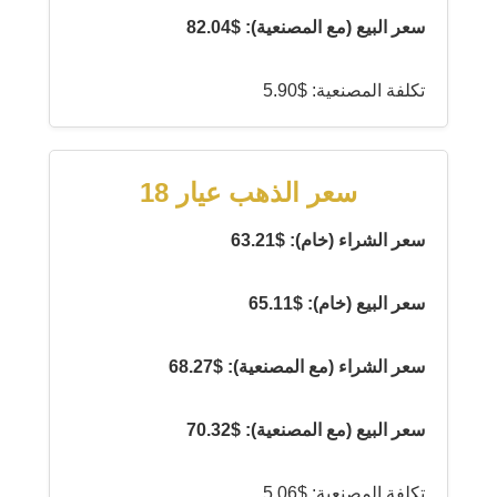
سعر البيع (مع المصنعية): $82.04
تكلفة المصنعية: $5.90
سعر الذهب عيار 18
سعر الشراء (خام): $63.21
سعر البيع (خام): $65.11
سعر الشراء (مع المصنعية): $68.27
سعر البيع (مع المصنعية): $70.32
تكلفة المصنعية: $5.06