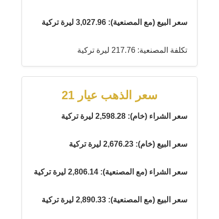
سعر البيع (مع المصنعية): 3,027.96 ليرة تركية
تكلفة المصنعية: 217.76 ليرة تركية
سعر الذهب عيار 21
سعر الشراء (خام): 2,598.28 ليرة تركية
سعر البيع (خام): 2,676.23 ليرة تركية
سعر الشراء (مع المصنعية): 2,806.14 ليرة تركية
سعر البيع (مع المصنعية): 2,890.33 ليرة تركية