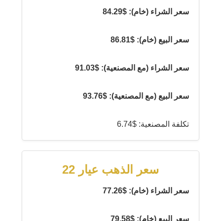
سعر الشراء (خام): $84.29
سعر البيع (خام): $86.81
سعر الشراء (مع المصنعية): $91.03
سعر البيع (مع المصنعية): $93.76
تكلفة المصنعية: $6.74
سعر الذهب عيار 22
سعر الشراء (خام): $77.26
سعر البيع (خام): $79.58