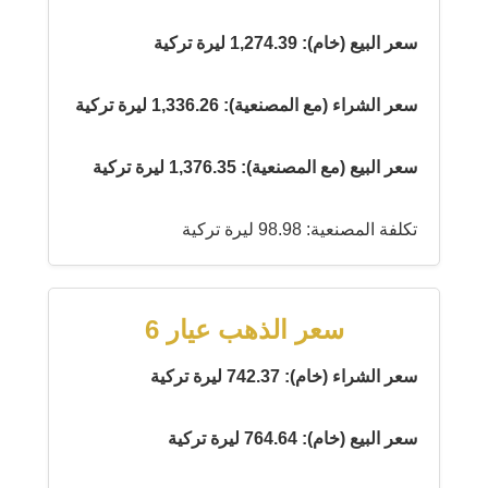
سعر البيع (خام): 1,274.39 ليرة تركية
سعر الشراء (مع المصنعية): 1,336.26 ليرة تركية
سعر البيع (مع المصنعية): 1,376.35 ليرة تركية
تكلفة المصنعية: 98.98 ليرة تركية
سعر الذهب عيار 6
سعر الشراء (خام): 742.37 ليرة تركية
سعر البيع (خام): 764.64 ليرة تركية