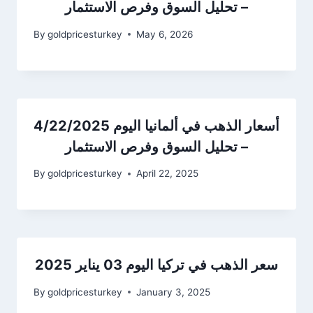
– تحليل السوق وفرص الاستثمار
By
goldpricesturkey
May 6, 2026
أسعار الذهب في ألمانيا اليوم 4/22/2025
– تحليل السوق وفرص الاستثمار
By
goldpricesturkey
April 22, 2025
سعر الذهب في تركيا اليوم 03 يناير 2025
By
goldpricesturkey
January 3, 2025