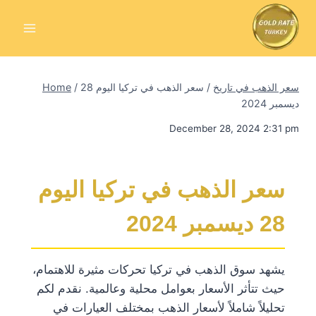
Skip
to
content
سعر الذهب في تاريخ
/
سعر الذهب في تركيا اليوم 28
/
Home
ديسمبر 2024
December 28, 2024 2:31 pm
سعر الذهب في تركيا اليوم
28 ديسمبر 2024
يشهد سوق الذهب في تركيا تحركات مثيرة للاهتمام،
حيث تتأثر الأسعار بعوامل محلية وعالمية. نقدم لكم
تحليلاً شاملاً لأسعار الذهب بمختلف العيارات في