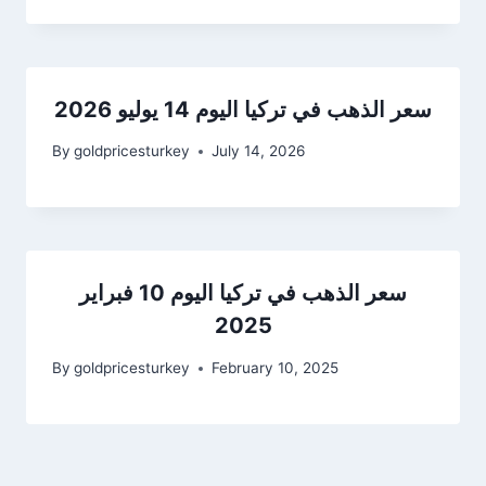
سعر الذهب في تركيا اليوم 14 يوليو 2026
By
goldpricesturkey
July 14, 2026
سعر الذهب في تركيا اليوم 10 فبراير
2025
By
goldpricesturkey
February 10, 2025