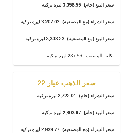
سعر البيع (خام): 3,058.55 ليرة تركية
سعر الشراء (مع المصنعية): 3,207.02 ليرة تركية
سعر البيع (مع المصنعية): 3,303.23 ليرة تركية
تكلفة المصنعية: 237.56 ليرة تركية
سعر الذهب عيار 22
سعر الشراء (خام): 2,722.01 ليرة تركية
سعر البيع (خام): 2,803.67 ليرة تركية
سعر الشراء (مع المصنعية): 2,939.77 ليرة تركية