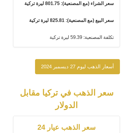
سعر الشراء (مع المصنعية): 801.75 ليرة تركية
سعر البيع (مع المصنعية): 825.81 ليرة تركية
تكلفة المصنعية: 59.39 ليرة تركية
أسعار الذهب ليوم 27 ديسمبر 2024
سعر الذهب في تركيا مقابل
الدولار
سعر الذهب عيار 24