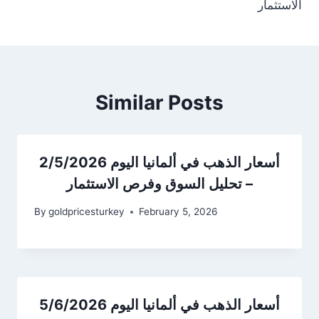
الاستثمار
Similar Posts
أسعار الذهب في ألمانيا اليوم 2/5/2026
– تحليل السوق وفرص الاستثمار
By
goldpricesturkey
February 5, 2026
أسعار الذهب في ألمانيا اليوم 5/6/2026