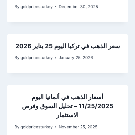
By
goldpricesturkey
December 30, 2025
سعر الذهب في تركيا اليوم 25 يناير 2026
By
goldpricesturkey
January 25, 2026
أسعار الذهب في ألمانيا اليوم
11/25/2025 – تحليل السوق وفرص
الاستثمار
By
goldpricesturkey
November 25, 2025