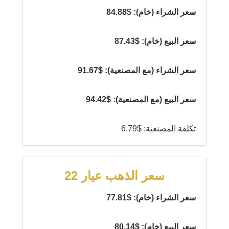
سعر الشراء (خام): $84.88
سعر البيع (خام): $87.43
سعر الشراء (مع المصنعية): $91.67
سعر البيع (مع المصنعية): $94.42
تكلفة المصنعية: $6.79
سعر الذهب عيار 22
سعر الشراء (خام): $77.81
سعر البيع (خام): $80.14