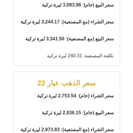
سعر البيع (خام): 3,093.98 ليرة تركية
سعر الشراء (مع المصنعية): 3,244.17 ليرة تركية
سعر البيع (مع المصنعية): 3,341.50 ليرة تركية
تكلفة المصنعية: 240.31 ليرة تركية
سعر الذهب عيار 22
سعر الشراء (خام): 2,753.54 ليرة تركية
سعر البيع (خام): 2,836.15 ليرة تركية
سعر الشراء (مع المصنعية): 2,973.83 ليرة تركية