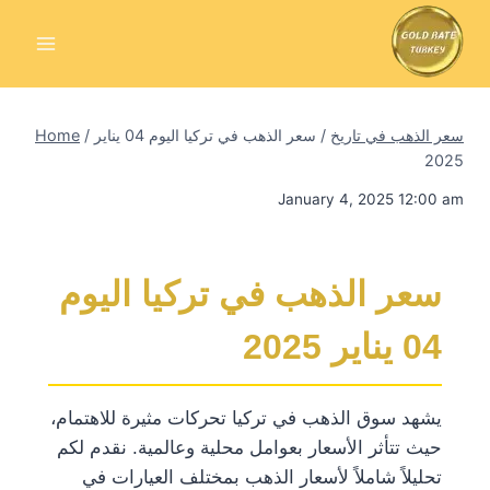
Skip
to
content
سعر الذهب في تاريخ
/
سعر الذهب في تركيا اليوم 04 يناير
/
Home
2025
January 4, 2025 12:00 am
سعر الذهب في تركيا اليوم
04 يناير 2025
يشهد سوق الذهب في تركيا تحركات مثيرة للاهتمام،
حيث تتأثر الأسعار بعوامل محلية وعالمية. نقدم لكم
تحليلاً شاملاً لأسعار الذهب بمختلف العيارات في