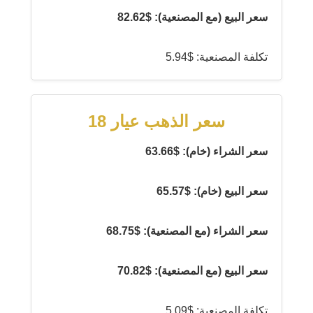
سعر البيع (مع المصنعية): $82.62
تكلفة المصنعية: $5.94
سعر الذهب عيار 18
سعر الشراء (خام): $63.66
سعر البيع (خام): $65.57
سعر الشراء (مع المصنعية): $68.75
سعر البيع (مع المصنعية): $70.82
تكلفة المصنعية: $5.09