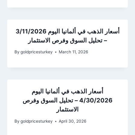
أسعار الذهب في ألمانيا اليوم 3/11/2026
– تحليل السوق وفرص الاستثمار
By
goldpricesturkey
March 11, 2026
أسعار الذهب في ألمانيا اليوم
4/30/2026 – تحليل السوق وفرص
الاستثمار
By
goldpricesturkey
April 30, 2026