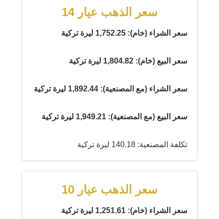
سعر الذهب عيار 14
سعر الشراء (خام): 1,752.25 ليرة تركية
سعر البيع (خام): 1,804.82 ليرة تركية
سعر الشراء (مع المصنعية): 1,892.44 ليرة تركية
سعر البيع (مع المصنعية): 1,949.21 ليرة تركية
تكلفة المصنعية: 140.18 ليرة تركية
سعر الذهب عيار 10
سعر الشراء (خام): 1,251.61 ليرة تركية