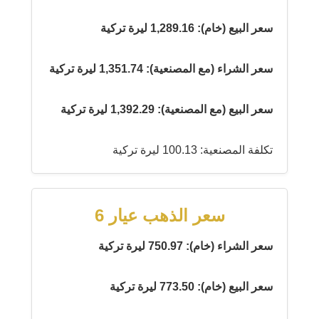
سعر البيع (خام): 1,289.16 ليرة تركية
سعر الشراء (مع المصنعية): 1,351.74 ليرة تركية
سعر البيع (مع المصنعية): 1,392.29 ليرة تركية
تكلفة المصنعية: 100.13 ليرة تركية
سعر الذهب عيار 6
سعر الشراء (خام): 750.97 ليرة تركية
سعر البيع (خام): 773.50 ليرة تركية