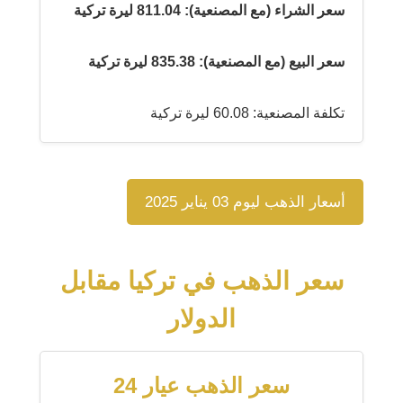
سعر الشراء (مع المصنعية): 811.04 ليرة تركية
سعر البيع (مع المصنعية): 835.38 ليرة تركية
تكلفة المصنعية: 60.08 ليرة تركية
أسعار الذهب ليوم 03 يناير 2025
سعر الذهب في تركيا مقابل
الدولار
سعر الذهب عيار 24