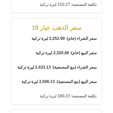
تكلفة المصنعية: 210.27 ليرة تركية
سعر الذهب عيار 18
سعر الشراء (خام): 2,252.90 ليرة تركية
سعر البيع (خام): 2,320.49 ليرة تركية
سعر الشراء (مع المصنعية): 2,433.13 ليرة تركية
سعر البيع (مع المصنعية): 2,506.13 ليرة تركية
تكلفة المصنعية: 180.23 ليرة تركية