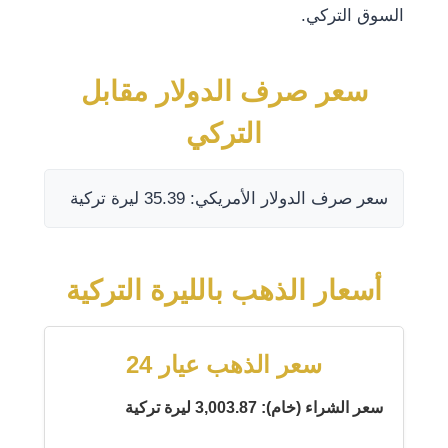
السوق التركي.
سعر صرف الدولار مقابل
التركي
سعر صرف الدولار الأمريكي: 35.39 ليرة تركية
أسعار الذهب بالليرة التركية
سعر الذهب عيار 24
سعر الشراء (خام): 3,003.87 ليرة تركية