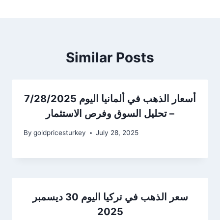
Similar Posts
أسعار الذهب في ألمانيا اليوم 7/28/2025
– تحليل السوق وفرص الاستثمار
By
goldpricesturkey
July 28, 2025
سعر الذهب في تركيا اليوم 30 ديسمبر
2025