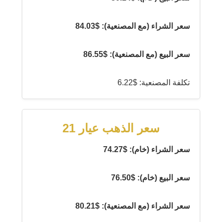
سعر الشراء (مع المصنعية): $84.03
سعر البيع (مع المصنعية): $86.55
تكلفة المصنعية: $6.22
سعر الذهب عيار 21
سعر الشراء (خام): $74.27
سعر البيع (خام): $76.50
سعر الشراء (مع المصنعية): $80.21