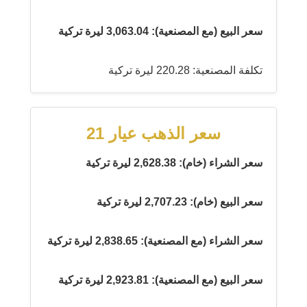
سعر البيع (مع المصنعية): 3,063.04 ليرة تركية
تكلفة المصنعية: 220.28 ليرة تركية
سعر الذهب عيار 21
سعر الشراء (خام): 2,628.38 ليرة تركية
سعر البيع (خام): 2,707.23 ليرة تركية
سعر الشراء (مع المصنعية): 2,838.65 ليرة تركية
سعر البيع (مع المصنعية): 2,923.81 ليرة تركية