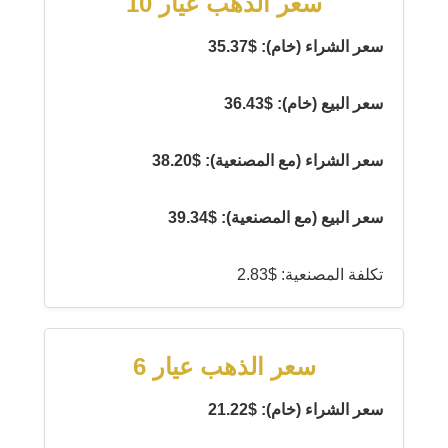
سعر الذهب عيار 10
سعر الشراء (خام): $35.37
سعر البيع (خام): $36.43
سعر الشراء (مع المصنعية): $38.20
سعر البيع (مع المصنعية): $39.34
تكلفة المصنعية: $2.83
سعر الذهب عيار 6
سعر الشراء (خام): $21.22