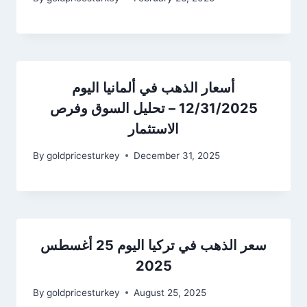
أسعار الذهب في ألمانيا اليوم
12/31/2025 – تحليل السوق وفرص
الاستثمار
By
goldpricesturkey
December 31, 2025
سعر الذهب في تركيا اليوم 25 أغسطس
2025
By
goldpricesturkey
August 25, 2025