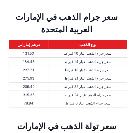
سعر جرام الذهب في الإمارات
العربية المتحدة
نوع الذهب
درهم إماراتي
سعر جرام الذهب عيار 10 قيراط
131.50
سعر جرام الذهب عيار 14 قيراط
184.48
سعر جرام الذهب عيار 18 قيراط
236.51
سعر جرام الذهب عيار 21 قيراط
275.93
سعر جرام الذهب عيار 22 قيراط
289.49
سعر جرام الذهب عيار 24 قيراط
315.35
سعر جرام الذهب عيار 6 قيراط
78.84
سعر تولة الذهب في الإمارات