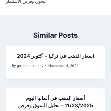
السوق وفرص الاستثمار
Similar Posts
اسعار الذهب في تركيا – أكتوبر 2024
By
goldpricesturkey
November 4, 2024
أسعار الذهب في ألمانيا اليوم
11/23/2025 – تحليل السوق وفرص