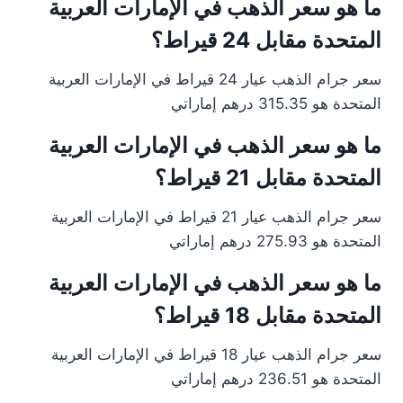
ما هو سعر الذهب في الإمارات العربية
المتحدة مقابل 24 قيراط؟
سعر جرام الذهب عيار 24 قيراط في الإمارات العربية
المتحدة هو 315.35 درهم إماراتي
ما هو سعر الذهب في الإمارات العربية
المتحدة مقابل 21 قيراط؟
سعر جرام الذهب عيار 21 قيراط في الإمارات العربية
المتحدة هو 275.93 درهم إماراتي
ما هو سعر الذهب في الإمارات العربية
المتحدة مقابل 18 قيراط؟
سعر جرام الذهب عيار 18 قيراط في الإمارات العربية
المتحدة هو 236.51 درهم إماراتي