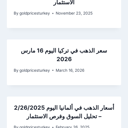
الاستثمار
By
goldpricesturkey
November 23, 2025
سعر الذهب في تركيا اليوم 16 مارس
2026
By
goldpricesturkey
March 16, 2026
أسعار الذهب في ألمانيا اليوم 2/26/2025
– تحليل السوق وفرص الاستثمار
By
goldpricesturkey
February 26, 2025