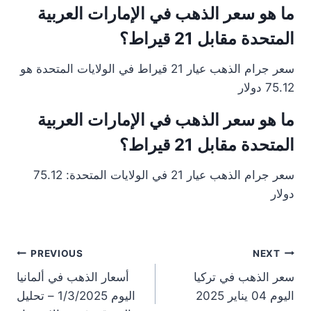
ما هو سعر الذهب في الإمارات العربية
المتحدة مقابل 21 قيراط؟
سعر جرام الذهب عيار 21 قيراط في الولايات المتحدة هو
75.12 دولار
ما هو سعر الذهب في الإمارات العربية
المتحدة مقابل 21 قيراط؟
سعر جرام الذهب عيار 21 في الولايات المتحدة: 75.12
دولار
st
PREVIOUS
NEXT
سعر الذهب في تركيا
أسعار الذهب في ألمانيا
on
اليوم 04 يناير 2025
اليوم 1/3/2025 – تحليل