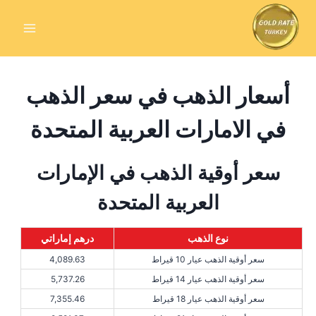
Skip
to
content
أسعار الذهب في سعر الذهب
في الامارات العربية المتحدة
سعر أوقية الذهب في الإمارات
العربية المتحدة
نوع الذهب
درهم إماراتي
سعر أوقية الذهب عيار 10 قيراط
4,089.63
سعر أوقية الذهب عيار 14 قيراط
5,737.26
سعر أوقية الذهب عيار 18 قيراط
7,355.46