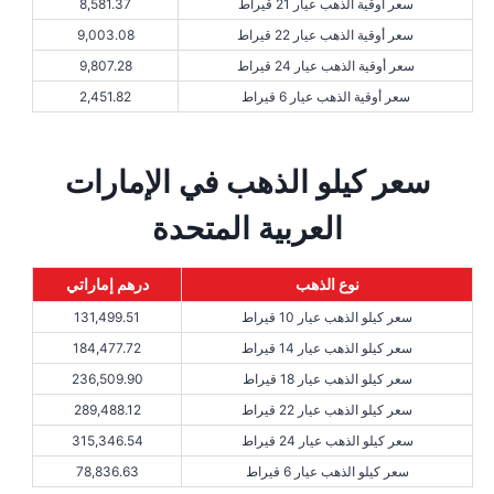
سعر أوقية الذهب عيار 21 قيراط
8,581.37
سعر أوقية الذهب عيار 22 قيراط
9,003.08
سعر أوقية الذهب عيار 24 قيراط
9,807.28
سعر أوقية الذهب عيار 6 قيراط
2,451.82
سعر كيلو الذهب في الإمارات
العربية المتحدة
نوع الذهب
درهم إماراتي
سعر كيلو الذهب عيار 10 قيراط
131,499.51
سعر كيلو الذهب عيار 14 قيراط
184,477.72
سعر كيلو الذهب عيار 18 قيراط
236,509.90
سعر كيلو الذهب عيار 22 قيراط
289,488.12
سعر كيلو الذهب عيار 24 قيراط
315,346.54
سعر كيلو الذهب عيار 6 قيراط
78,836.63