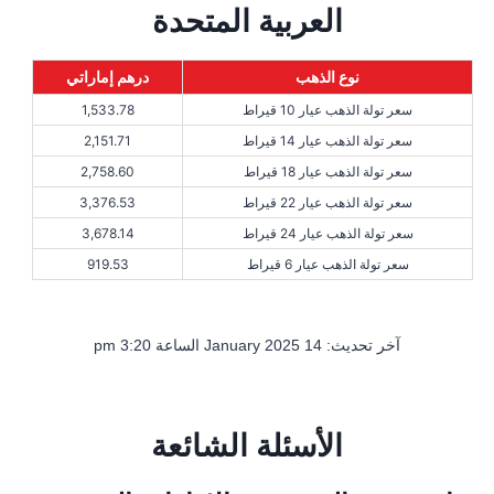
العربية المتحدة
نوع الذهب
درهم إماراتي
سعر تولة الذهب عيار 10 قيراط
1,533.78
سعر تولة الذهب عيار 14 قيراط
2,151.71
سعر تولة الذهب عيار 18 قيراط
2,758.60
سعر تولة الذهب عيار 22 قيراط
3,376.53
سعر تولة الذهب عيار 24 قيراط
3,678.14
سعر تولة الذهب عيار 6 قيراط
919.53
آخر تحديث: 14 January 2025 الساعة 3:20 pm
الأسئلة الشائعة