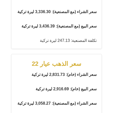
سعر الشراء (مع المصنعية): 3,336.30 ليرة تركية
سعر البيع (مع المصنعية): 3,436.39 ليرة تركية
تكلفة المصنعية: 247.13 ليرة تركية
سعر الذهب عيار 22
سعر الشراء (خام): 2,831.73 ليرة تركية
سعر البيع (خام): 2,916.69 ليرة تركية
سعر الشراء (مع المصنعية): 3,058.27 ليرة تركية