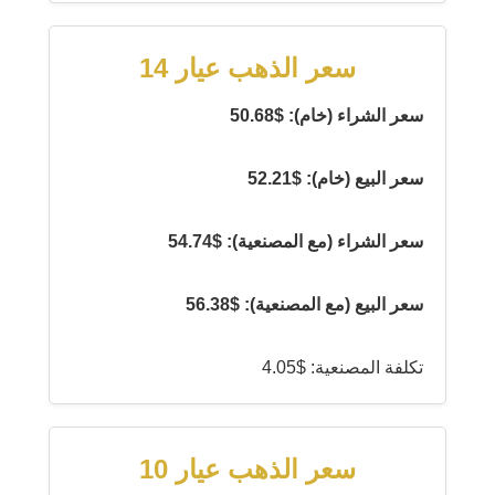
سعر الذهب عيار 14
سعر الشراء (خام): $50.68
سعر البيع (خام): $52.21
سعر الشراء (مع المصنعية): $54.74
سعر البيع (مع المصنعية): $56.38
تكلفة المصنعية: $4.05
سعر الذهب عيار 10