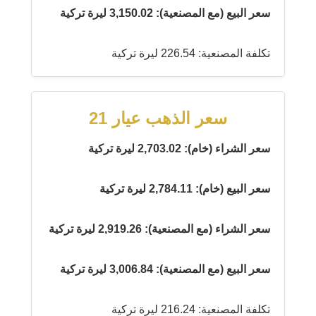
سعر البيع (مع المصنعية): 3,150.02 ليرة تركية
تكلفة المصنعية: 226.54 ليرة تركية
سعر الذهب عيار 21
سعر الشراء (خام): 2,703.02 ليرة تركية
سعر البيع (خام): 2,784.11 ليرة تركية
سعر الشراء (مع المصنعية): 2,919.26 ليرة تركية
سعر البيع (مع المصنعية): 3,006.84 ليرة تركية
تكلفة المصنعية: 216.24 ليرة تركية