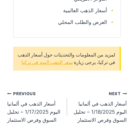
أسعار الذهب العالمية
العرض والطلب المحلي
لمزيد من المعلومات والتحديثات حول أسعار الذهب
في تركيا، يرجى زيارة
سعر الذهب اليوم في تركيا
st
PREVIOUS
NEXT
أسعار الذهب في ألمانيا
أسعار الذهب في ألمانيا
on
اليوم 1/18/2025 – تحليل
اليوم 1/17/2025 – تحليل
السوق وفرص الاستثمار
السوق وفرص الاستثمار