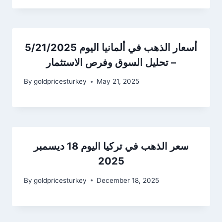
أسعار الذهب في ألمانيا اليوم 5/21/2025
– تحليل السوق وفرص الاستثمار
By
goldpricesturkey
May 21, 2025
سعر الذهب في تركيا اليوم 18 ديسمبر
2025
By
goldpricesturkey
December 18, 2025