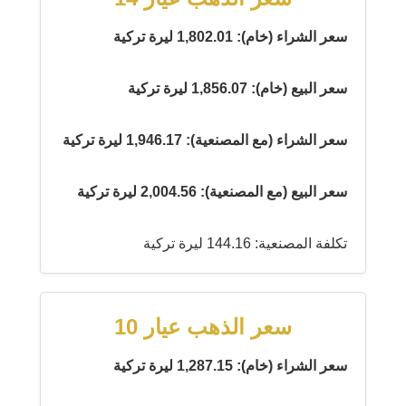
سعر الشراء (خام): 1,802.01 ليرة تركية
سعر البيع (خام): 1,856.07 ليرة تركية
سعر الشراء (مع المصنعية): 1,946.17 ليرة تركية
سعر البيع (مع المصنعية): 2,004.56 ليرة تركية
تكلفة المصنعية: 144.16 ليرة تركية
سعر الذهب عيار 10
سعر الشراء (خام): 1,287.15 ليرة تركية