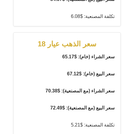
تكلفة المصنعية: $6.08
سعر الذهب عيار 18
سعر الشراء (خام): $65.17
سعر البيع (خام): $67.12
سعر الشراء (مع المصنعية): $70.38
سعر البيع (مع المصنعية): $72.49
تكلفة المصنعية: $5.21