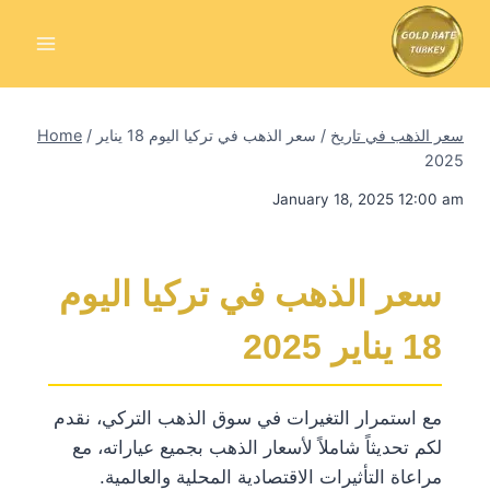
Skip
to
content
سعر الذهب في تاريخ
/
سعر الذهب في تركيا اليوم 18 يناير
/
Home
2025
January 18, 2025 12:00 am
سعر الذهب في تركيا اليوم
18 يناير 2025
مع استمرار التغيرات في سوق الذهب التركي، نقدم
لكم تحديثاً شاملاً لأسعار الذهب بجميع عياراته، مع
مراعاة التأثيرات الاقتصادية المحلية والعالمية.