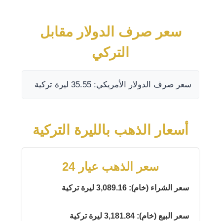
سعر صرف الدولار مقابل
التركي
سعر صرف الدولار الأمريكي: 35.55 ليرة تركية
أسعار الذهب بالليرة التركية
سعر الذهب عيار 24
سعر الشراء (خام): 3,089.16 ليرة تركية
سعر البيع (خام): 3,181.84 ليرة تركية