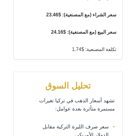
سعر الشراء (مع المصنعية): $23.46
سعر البيع (مع المصنعية): $24.16
تكلفة المصنعية: $1.74
تحليل السوق
تشهد أسعار الذهب في تركيا تغيرات
مستمرة متأثرة بعدة عوامل:
سعر صرف الليرة التركية مقابل
الدولار الأمريكي