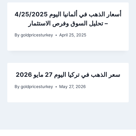
أسعار الذهب في ألمانيا اليوم 4/25/2025
– تحليل السوق وفرص الاستثمار
By
goldpricesturkey
April 25, 2025
سعر الذهب في تركيا اليوم 27 مايو 2026
By
goldpricesturkey
May 27, 2026