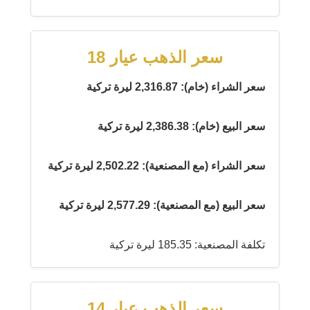
سعر الذهب عيار 18
سعر الشراء (خام): 2,316.87 ليرة تركية
سعر البيع (خام): 2,386.38 ليرة تركية
سعر الشراء (مع المصنعية): 2,502.22 ليرة تركية
سعر البيع (مع المصنعية): 2,577.29 ليرة تركية
تكلفة المصنعية: 185.35 ليرة تركية
سعر الذهب عيار 14