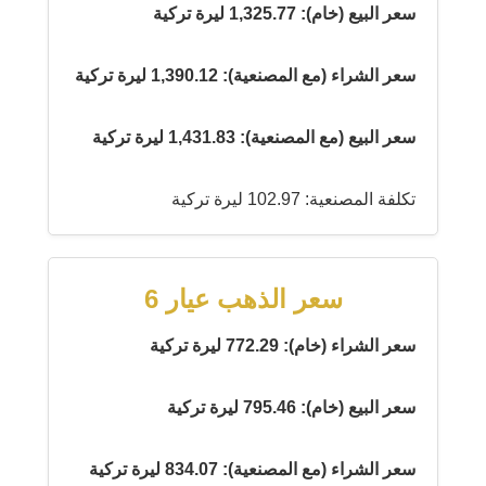
سعر البيع (خام): 1,325.77 ليرة تركية
سعر الشراء (مع المصنعية): 1,390.12 ليرة تركية
سعر البيع (مع المصنعية): 1,431.83 ليرة تركية
تكلفة المصنعية: 102.97 ليرة تركية
سعر الذهب عيار 6
سعر الشراء (خام): 772.29 ليرة تركية
سعر البيع (خام): 795.46 ليرة تركية
سعر الشراء (مع المصنعية): 834.07 ليرة تركية