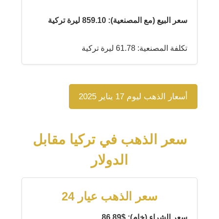
سعر البيع (مع المصنعية): 859.10 ليرة تركية
تكلفة المصنعية: 61.78 ليرة تركية
أسعار الذهب ليوم 17 يناير 2025
سعر الذهب في تركيا مقابل
الدولار
سعر الذهب عيار 24
سعر الشراء (خام): $86.89