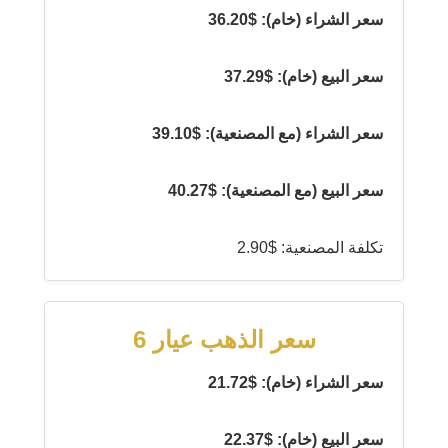
سعر الشراء (خام): $36.20
سعر البيع (خام): $37.29
سعر الشراء (مع المصنعية): $39.10
سعر البيع (مع المصنعية): $40.27
تكلفة المصنعية: $2.90
سعر الذهب عيار 6
سعر الشراء (خام): $21.72
سعر البيع (خام): $22.37