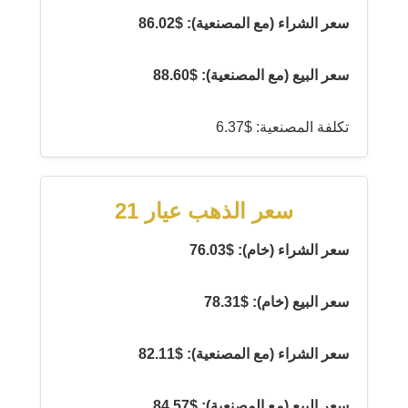
سعر الشراء (مع المصنعية): $86.02
سعر البيع (مع المصنعية): $88.60
تكلفة المصنعية: $6.37
سعر الذهب عيار 21
سعر الشراء (خام): $76.03
سعر البيع (خام): $78.31
سعر الشراء (مع المصنعية): $82.11
سعر البيع (مع المصنعية): $84.57