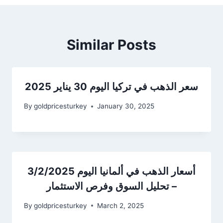
Similar Posts
سعر الذهب في تركيا اليوم 30 يناير 2025
By
goldpricesturkey
January 30, 2025
أسعار الذهب في ألمانيا اليوم 3/2/2025
– تحليل السوق وفرص الاستثمار
By
goldpricesturkey
March 2, 2025