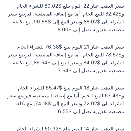
سعر الذهب عيار 22 اليوم يبلغ $80.02 للشراء الخام
و$82.42 للبيع الخام. أما مع إضافة المصنعية، فيرتفع سعر
الشراء إلى $88.02 وسعر البيع إلى $90.66, مع تكلفة
مصنعية تقديرية تصل إلى $8.00.
سعر الذهب عيار 21 اليوم يبلغ $76.38 للشراء الخام
و$78.67 للبيع الخام. أما مع إضافة المصنعية، فيرتفع سعر
الشراء إلى $84.02 وسعر البيع إلى $86.54, مع تكلفة
مصنعية تقديرية تصل إلى $7.64.
سعر الذهب عيار 18 اليوم يبلغ $65.47 للشراء الخام
و$67.43 للبيع الخام. أما مع إضافة المصنعية، فيرتفع سعر
الشراء إلى $72.02 وسعر البيع إلى $74.18, مع تكلفة
مصنعية تقديرية تصل إلى $6.55.
سعر الذهب عيار 14 اليوم يبلغ $50.92 للشراء الخام