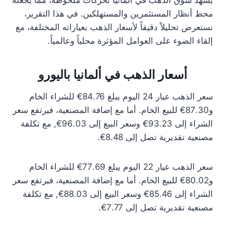
يشهد سوق الذهب في ألمانيا تحركات ملحوظة، مما يجعله
محط أنظار المستثمرين والمستهلكين. في هذا التقرير،
نستعرض تحليلاً دقيقاً لأسعار الذهب بعياراته المختلفة، مع
إلقاء الضوء على العوامل المؤثرة محلياً وعالمياً.
أسعار الذهب في ألمانيا باليورو
سعر الذهب عيار 24 اليوم يبلغ 84.76€ للشراء الخام
و87.30€ للبيع الخام. أما مع إضافة المصنعية، فيرتفع سعر
الشراء إلى 93.23€ وسعر البيع إلى 96.03€, مع تكلفة
مصنعية تقديرية تصل إلى 8.48€.
سعر الذهب عيار 22 اليوم يبلغ 77.69€ للشراء الخام
و80.02€ للبيع الخام. أما مع إضافة المصنعية، فيرتفع سعر
الشراء إلى 85.46€ وسعر البيع إلى 88.03€, مع تكلفة
مصنعية تقديرية تصل إلى 7.77€.