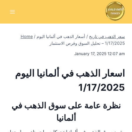
Skip
to
content
سعر الذهب في تاريخ
/
أسعار الذهب في ألمانيا اليوم
/
Home
1/17/2025 – تحليل السوق وفرص الاستثمار
January 17, 2025 12:07 am
اسعار الذهب في ألمانيا اليوم
1/17/2025
نظرة عامة على سوق الذهب في
ألمانيا