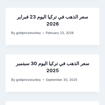
سعر الذهب في تركيا اليوم 23 فبراير
2026
By
goldpricesturkey
February 23, 2026
سعر الذهب في تركيا اليوم 30 سبتمبر
2025
By
goldpricesturkey
September 30, 2025