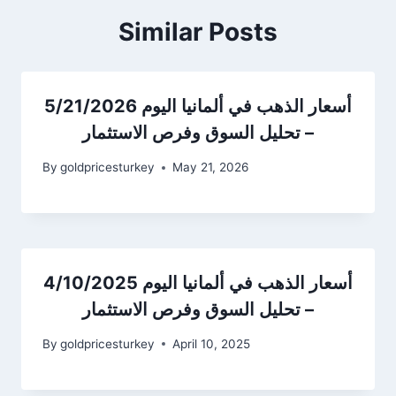
Similar Posts
أسعار الذهب في ألمانيا اليوم 5/21/2026
– تحليل السوق وفرص الاستثمار
By
goldpricesturkey
May 21, 2026
أسعار الذهب في ألمانيا اليوم 4/10/2025
– تحليل السوق وفرص الاستثمار
By
goldpricesturkey
April 10, 2025