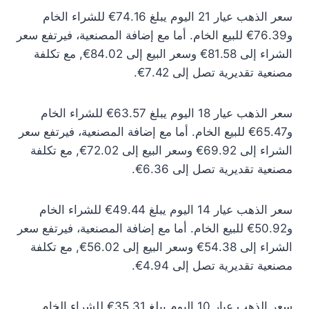
سعر الذهب عيار 21 اليوم يبلغ 74.16€ للشراء الخام
و76.39€ للبيع الخام. أما مع إضافة المصنعية، فيرتفع سعر
الشراء إلى 81.58€ وسعر البيع إلى 84.02€, مع تكلفة
مصنعية تقديرية تصل إلى 7.42€.
سعر الذهب عيار 18 اليوم يبلغ 63.57€ للشراء الخام
و65.47€ للبيع الخام. أما مع إضافة المصنعية، فيرتفع سعر
الشراء إلى 69.92€ وسعر البيع إلى 72.02€, مع تكلفة
مصنعية تقديرية تصل إلى 6.36€.
سعر الذهب عيار 14 اليوم يبلغ 49.44€ للشراء الخام
و50.92€ للبيع الخام. أما مع إضافة المصنعية، فيرتفع سعر
الشراء إلى 54.38€ وسعر البيع إلى 56.02€, مع تكلفة
مصنعية تقديرية تصل إلى 4.94€.
سعر الذهب عيار 10 اليوم يبلغ 35.31€ للشراء الخام