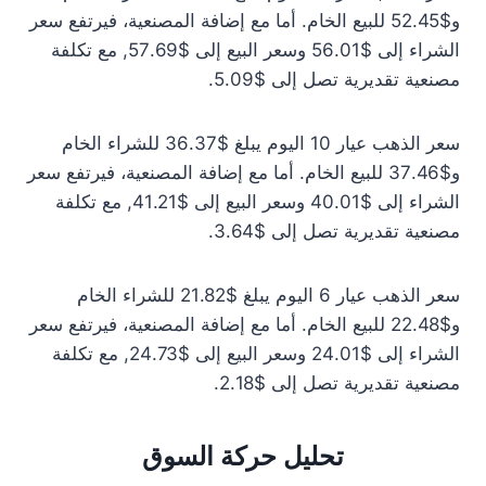
و$52.45 للبيع الخام. أما مع إضافة المصنعية، فيرتفع سعر
الشراء إلى $56.01 وسعر البيع إلى $57.69, مع تكلفة
مصنعية تقديرية تصل إلى $5.09.
سعر الذهب عيار 10 اليوم يبلغ $36.37 للشراء الخام
و$37.46 للبيع الخام. أما مع إضافة المصنعية، فيرتفع سعر
الشراء إلى $40.01 وسعر البيع إلى $41.21, مع تكلفة
مصنعية تقديرية تصل إلى $3.64.
سعر الذهب عيار 6 اليوم يبلغ $21.82 للشراء الخام
و$22.48 للبيع الخام. أما مع إضافة المصنعية، فيرتفع سعر
الشراء إلى $24.01 وسعر البيع إلى $24.73, مع تكلفة
مصنعية تقديرية تصل إلى $2.18.
تحليل حركة السوق