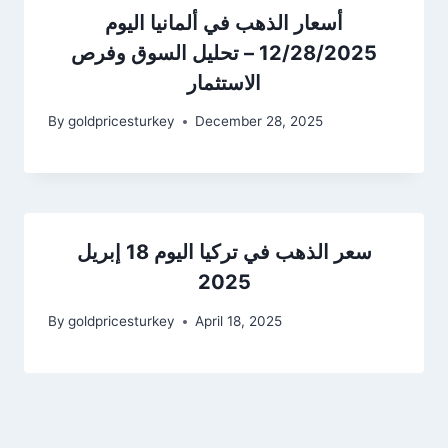
أسعار الذهب في ألمانيا اليوم
12/28/2025 – تحليل السوق وفرص
الاستثمار
By
goldpricesturkey
December 28, 2025
سعر الذهب في تركيا اليوم 18 إبريل
2025
By
goldpricesturkey
April 18, 2025