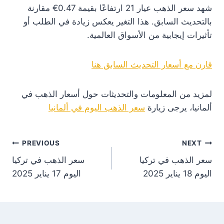
شهد سعر الذهب عيار 21 ارتفاعًا بقيمة 0.47€ مقارنة
بالتحديث السابق. هذا التغير يعكس زيادة في الطلب أو
تأثيرات إيجابية من الأسواق العالمية.
قارن مع أسعار التحديث السابق هنا
لمزيد من المعلومات والتحديثات حول أسعار الذهب في
ألمانيا، يرجى زيارة
سعر الذهب اليوم في ألمانيا
st
PREVIOUS
NEXT
سعر الذهب في تركيا
سعر الذهب في تركيا
on
اليوم 18 يناير 2025
اليوم 17 يناير 2025