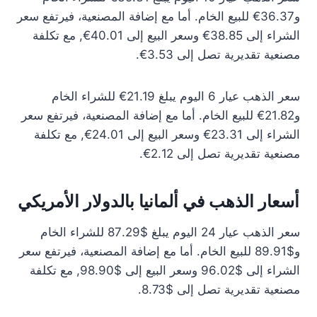
و36.37€ للبيع الخام. أما مع إضافة المصنعية، فيرتفع سعر
الشراء إلى 38.85€ وسعر البيع إلى 40.01€, مع تكلفة
مصنعية تقديرية تصل إلى 3.53€.
سعر الذهب عيار 6 اليوم يبلغ 21.19€ للشراء الخام
و21.82€ للبيع الخام. أما مع إضافة المصنعية، فيرتفع سعر
الشراء إلى 23.31€ وسعر البيع إلى 24.01€, مع تكلفة
مصنعية تقديرية تصل إلى 2.12€.
أسعار الذهب في ألمانيا بالدولار الأمريكي
سعر الذهب عيار 24 اليوم يبلغ $87.29 للشراء الخام
و$89.91 للبيع الخام. أما مع إضافة المصنعية، فيرتفع سعر
الشراء إلى $96.02 وسعر البيع إلى $98.90, مع تكلفة
مصنعية تقديرية تصل إلى $8.73.