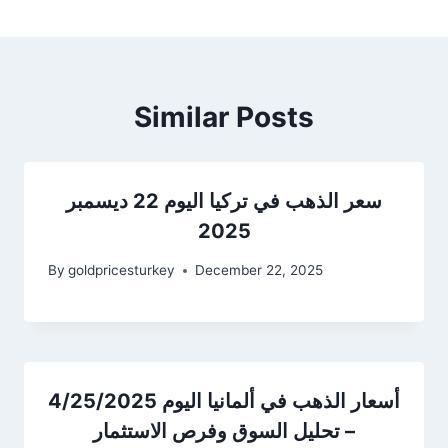
Similar Posts
سعر الذهب في تركيا اليوم 22 ديسمبر
2025
By
goldpricesturkey
December 22, 2025
أسعار الذهب في ألمانيا اليوم 4/25/2025
– تحليل السوق وفرص الاستثمار