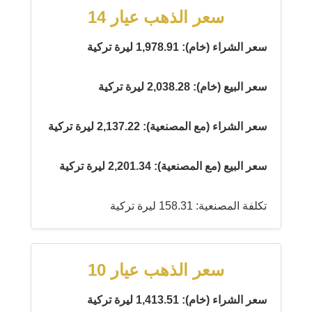
سعر الذهب عيار 14
سعر الشراء (خام): 1,978.91 ليرة تركية
سعر البيع (خام): 2,038.28 ليرة تركية
سعر الشراء (مع المصنعية): 2,137.22 ليرة تركية
سعر البيع (مع المصنعية): 2,201.34 ليرة تركية
تكلفة المصنعية: 158.31 ليرة تركية
سعر الذهب عيار 10
سعر الشراء (خام): 1,413.51 ليرة تركية