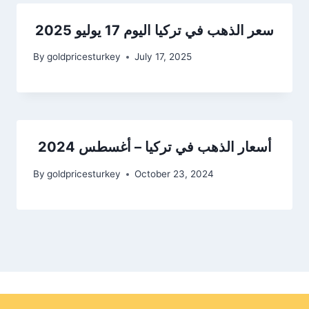
سعر الذهب في تركيا اليوم 17 يوليو 2025
By
goldpricesturkey
July 17, 2025
أسعار الذهب في تركيا – أغسطس 2024
By
goldpricesturkey
October 23, 2024