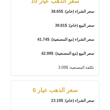
سعر الذهب عيار 10
سعر الشراء (خام): $38.65
سعر البيع (خام): $39.81
سعر الشراء (مع المصنعية): $41.74
سعر البيع (مع المصنعية): $42.99
تكلفة المصنعية: $3.09
سعر الذهب عيار 6
سعر الشراء (خام): $23.19