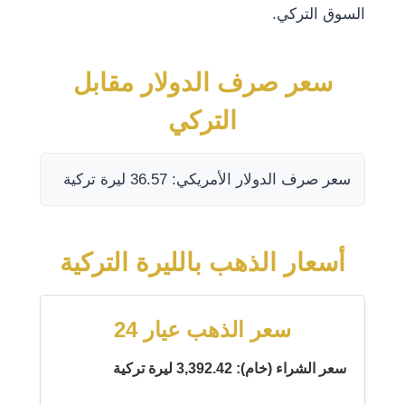
السوق التركي.
سعر صرف الدولار مقابل
التركي
سعر صرف الدولار الأمريكي: 36.57 ليرة تركية
أسعار الذهب بالليرة التركية
سعر الذهب عيار 24
سعر الشراء (خام): 3,392.42 ليرة تركية