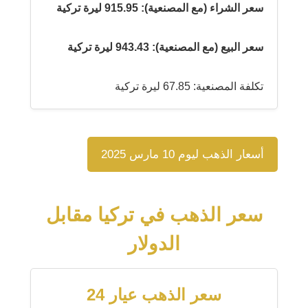
سعر الشراء (مع المصنعية): 915.95 ليرة تركية
سعر البيع (مع المصنعية): 943.43 ليرة تركية
تكلفة المصنعية: 67.85 ليرة تركية
أسعار الذهب ليوم 10 مارس 2025
سعر الذهب في تركيا مقابل
الدولار
سعر الذهب عيار 24