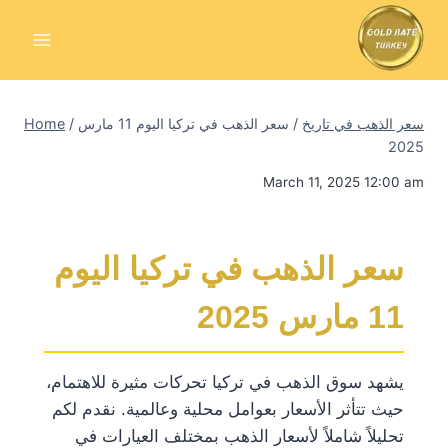
Skip
to
content
سعر الذهب في تاريخ
/
سعر الذهب في تركيا اليوم 11 مارس
/
Home
2025
March 11, 2025 12:00 am
سعر الذهب في تركيا اليوم
11 مارس 2025
يشهد سوق الذهب في تركيا تحركات مثيرة للاهتمام،
حيث تتأثر الأسعار بعوامل محلية وعالمية. نقدم لكم
تحليلاً شاملاً لأسعار الذهب بمختلف العيارات في