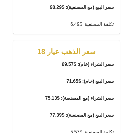
سعر البيع (مع المصنعية): $90.29
تكلفة المصنعية: $6.49
سعر الذهب عيار 18
سعر الشراء (خام): $69.57
سعر البيع (خام): $71.65
سعر الشراء (مع المصنعية): $75.13
سعر البيع (مع المصنعية): $77.39
تكلفة المصنعية: $5.57