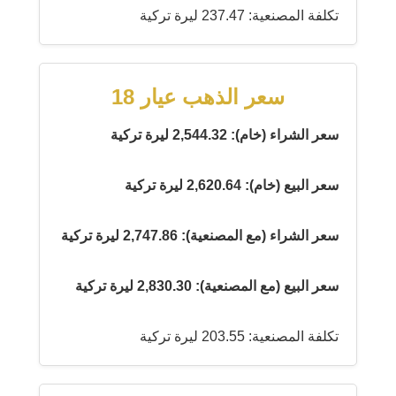
تكلفة المصنعية: 237.47 ليرة تركية
سعر الذهب عيار 18
سعر الشراء (خام): 2,544.32 ليرة تركية
سعر البيع (خام): 2,620.64 ليرة تركية
سعر الشراء (مع المصنعية): 2,747.86 ليرة تركية
سعر البيع (مع المصنعية): 2,830.30 ليرة تركية
تكلفة المصنعية: 203.55 ليرة تركية