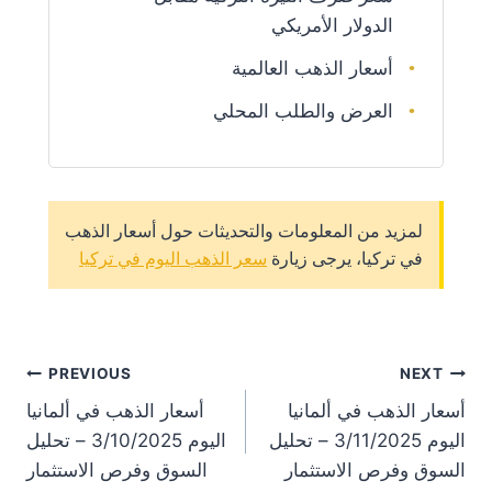
الدولار الأمريكي
أسعار الذهب العالمية
العرض والطلب المحلي
لمزيد من المعلومات والتحديثات حول أسعار الذهب
في تركيا، يرجى زيارة
سعر الذهب اليوم في تركيا
st
PREVIOUS
NEXT
أسعار الذهب في ألمانيا
أسعار الذهب في ألمانيا
on
اليوم 3/11/2025 – تحليل
اليوم 3/10/2025 – تحليل
السوق وفرص الاستثمار
السوق وفرص الاستثمار