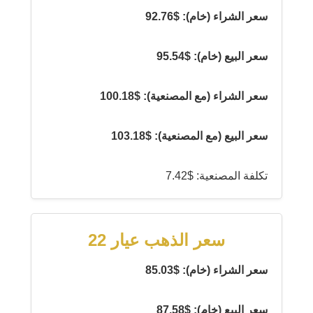
سعر الشراء (خام): $92.76
سعر البيع (خام): $95.54
سعر الشراء (مع المصنعية): $100.18
سعر البيع (مع المصنعية): $103.18
تكلفة المصنعية: $7.42
سعر الذهب عيار 22
سعر الشراء (خام): $85.03
سعر البيع (خام): $87.58