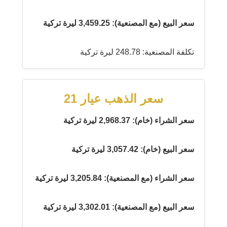
سعر البيع (مع المصنعية): 3,459.25 ليرة تركية
تكلفة المصنعية: 248.78 ليرة تركية
سعر الذهب عيار 21
سعر الشراء (خام): 2,968.37 ليرة تركية
سعر البيع (خام): 3,057.42 ليرة تركية
سعر الشراء (مع المصنعية): 3,205.84 ليرة تركية
سعر البيع (مع المصنعية): 3,302.01 ليرة تركية