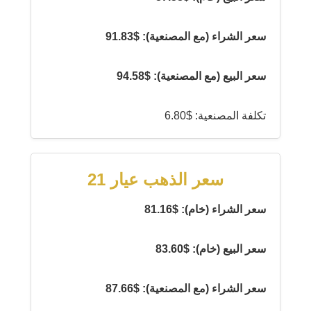
سعر الشراء (مع المصنعية): $91.83
سعر البيع (مع المصنعية): $94.58
تكلفة المصنعية: $6.80
سعر الذهب عيار 21
سعر الشراء (خام): $81.16
سعر البيع (خام): $83.60
سعر الشراء (مع المصنعية): $87.66