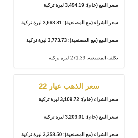
سعر البيع (خام): 3,494.19 ليرة تركية
سعر الشراء (مع المصنعية): 3,663.81 ليرة تركية
سعر البيع (مع المصنعية): 3,773.73 ليرة تركية
تكلفة المصنعية: 271.39 ليرة تركية
سعر الذهب عيار 22
سعر الشراء (خام): 3,109.72 ليرة تركية
سعر البيع (خام): 3,203.01 ليرة تركية
سعر الشراء (مع المصنعية): 3,358.50 ليرة تركية