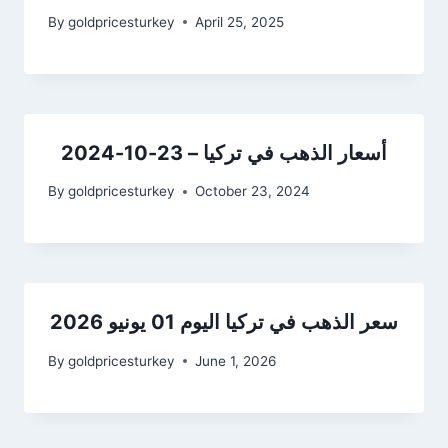
By
goldpricesturkey
April 25, 2025
أسعار الذهب في تركيا – 23-10-2024
By
goldpricesturkey
October 23, 2024
سعر الذهب في تركيا اليوم 01 يونيو 2026
By
goldpricesturkey
June 1, 2026