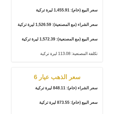
سعر البيع (خام): 1,455.91 ليرة تركية
سعر الشراء (مع المصنعية): 1,526.59 ليرة تركية
سعر البيع (مع المصنعية): 1,572.39 ليرة تركية
تكلفة المصنعية: 113.08 ليرة تركية
سعر الذهب عيار 6
سعر الشراء (خام): 848.11 ليرة تركية
سعر البيع (خام): 873.55 ليرة تركية