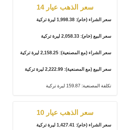
سعر الذهب عيار 14
سعر الشراء (خام): 1,998.38 ليرة تركية
سعر البيع (خام): 2,058.33 ليرة تركية
سعر الشراء (مع المصنعية): 2,158.25 ليرة تركية
سعر البيع (مع المصنعية): 2,222.99 ليرة تركية
تكلفة المصنعية: 159.87 ليرة تركية
سعر الذهب عيار 10
سعر الشراء (خام): 1,427.41 ليرة تركية