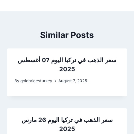
Similar Posts
سعر الذهب في تركيا اليوم 07 أغسطس
2025
By
goldpricesturkey
August 7, 2025
سعر الذهب في تركيا اليوم 26 مارس
2025