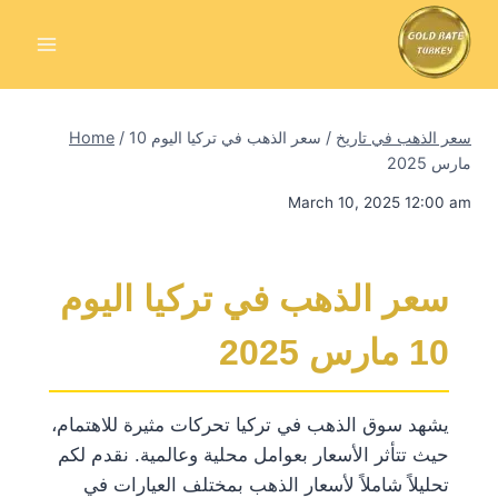
Skip
to
content
سعر الذهب في تاريخ
/
سعر الذهب في تركيا اليوم 10
/
Home
مارس 2025
March 10, 2025 12:00 am
سعر الذهب في تركيا اليوم
10 مارس 2025
يشهد سوق الذهب في تركيا تحركات مثيرة للاهتمام،
حيث تتأثر الأسعار بعوامل محلية وعالمية. نقدم لكم
تحليلاً شاملاً لأسعار الذهب بمختلف العيارات في