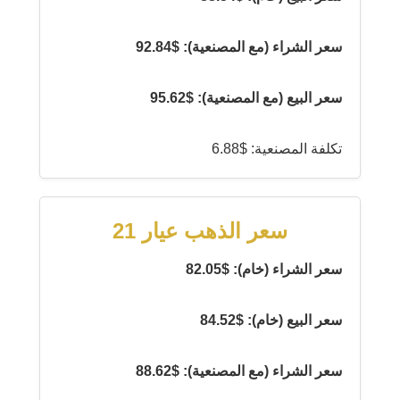
سعر الشراء (مع المصنعية): $92.84
سعر البيع (مع المصنعية): $95.62
تكلفة المصنعية: $6.88
سعر الذهب عيار 21
سعر الشراء (خام): $82.05
سعر البيع (خام): $84.52
سعر الشراء (مع المصنعية): $88.62