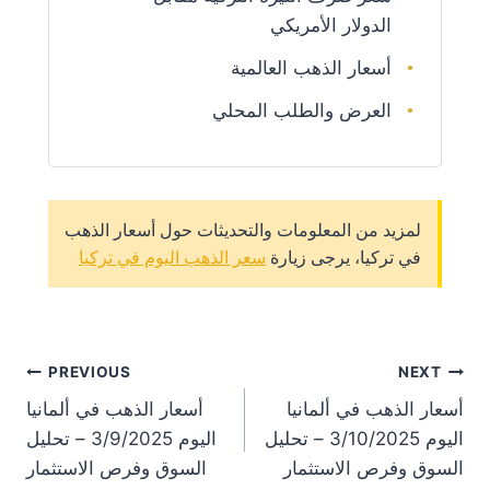
الدولار الأمريكي
أسعار الذهب العالمية
العرض والطلب المحلي
لمزيد من المعلومات والتحديثات حول أسعار الذهب
في تركيا، يرجى زيارة
سعر الذهب اليوم في تركيا
st
PREVIOUS
NEXT
أسعار الذهب في ألمانيا
أسعار الذهب في ألمانيا
on
اليوم 3/10/2025 – تحليل
اليوم 3/9/2025 – تحليل
السوق وفرص الاستثمار
السوق وفرص الاستثمار