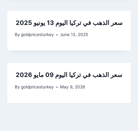
سعر الذهب في تركيا اليوم 13 يونيو 2025
By
goldpricesturkey
June 13, 2025
سعر الذهب في تركيا اليوم 09 مايو 2026
By
goldpricesturkey
May 9, 2026