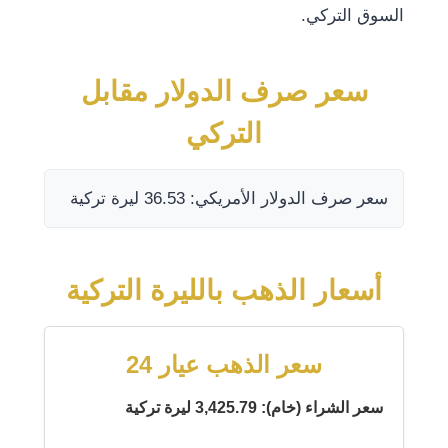
السوق التركي.
سعر صرف الدولار مقابل
التركي
سعر صرف الدولار الأمريكي: 36.53 ليرة تركية
أسعار الذهب بالليرة التركية
سعر الذهب عيار 24
سعر الشراء (خام): 3,425.79 ليرة تركية