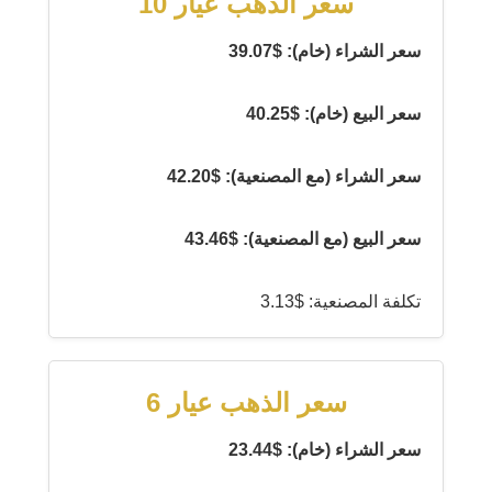
سعر الذهب عيار 10
سعر الشراء (خام): $39.07
سعر البيع (خام): $40.25
سعر الشراء (مع المصنعية): $42.20
سعر البيع (مع المصنعية): $43.46
تكلفة المصنعية: $3.13
سعر الذهب عيار 6
سعر الشراء (خام): $23.44