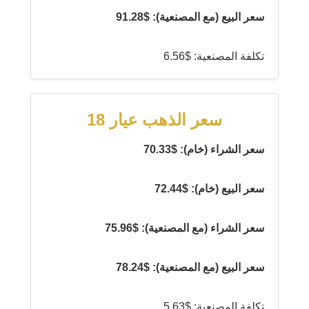
سعر البيع (مع المصنعية): $91.28
تكلفة المصنعية: $6.56
سعر الذهب عيار 18
سعر الشراء (خام): $70.33
سعر البيع (خام): $72.44
سعر الشراء (مع المصنعية): $75.96
سعر البيع (مع المصنعية): $78.24
تكلفة المصنعية: $5.63