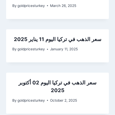
By
goldpricesturkey
March 26, 2025
سعر الذهب في تركيا اليوم 11 يناير 2025
By
goldpricesturkey
January 11, 2025
سعر الذهب في تركيا اليوم 02 أكتوبر
2025
By
goldpricesturkey
October 2, 2025