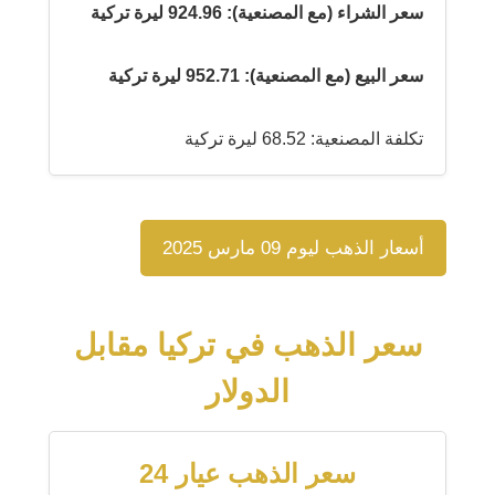
سعر الشراء (مع المصنعية): 924.96 ليرة تركية
سعر البيع (مع المصنعية): 952.71 ليرة تركية
تكلفة المصنعية: 68.52 ليرة تركية
أسعار الذهب ليوم 09 مارس 2025
سعر الذهب في تركيا مقابل
الدولار
سعر الذهب عيار 24