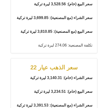
سعر البيع (خام): 3,528.56 ليرة تركية
سعر الشراء (مع المصنعية): 3,699.85 ليرة تركية
سعر البيع (مع المصنعية): 3,810.85 ليرة تركية
تكلفة المصنعية: 274.06 ليرة تركية
سعر الذهب عيار 22
سعر الشراء (خام): 3,140.31 ليرة تركية
سعر البيع (خام): 3,234.51 ليرة تركية
سعر الشراء (مع المصنعية): 3,391.53 ليرة تركية