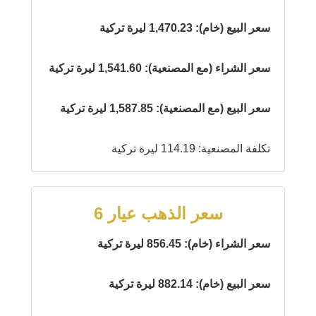
سعر البيع (خام): 1,470.23 ليرة تركية
سعر الشراء (مع المصنعية): 1,541.60 ليرة تركية
سعر البيع (مع المصنعية): 1,587.85 ليرة تركية
تكلفة المصنعية: 114.19 ليرة تركية
سعر الذهب عيار 6
سعر الشراء (خام): 856.45 ليرة تركية
سعر البيع (خام): 882.14 ليرة تركية