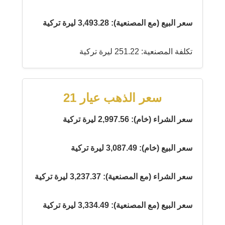
سعر البيع (مع المصنعية): 3,493.28 ليرة تركية
تكلفة المصنعية: 251.22 ليرة تركية
سعر الذهب عيار 21
سعر الشراء (خام): 2,997.56 ليرة تركية
سعر البيع (خام): 3,087.49 ليرة تركية
سعر الشراء (مع المصنعية): 3,237.37 ليرة تركية
سعر البيع (مع المصنعية): 3,334.49 ليرة تركية