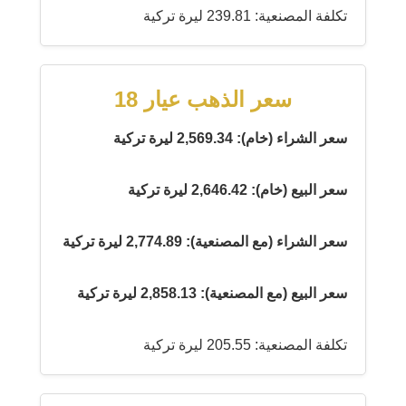
تكلفة المصنعية: 239.81 ليرة تركية
سعر الذهب عيار 18
سعر الشراء (خام): 2,569.34 ليرة تركية
سعر البيع (خام): 2,646.42 ليرة تركية
سعر الشراء (مع المصنعية): 2,774.89 ليرة تركية
سعر البيع (مع المصنعية): 2,858.13 ليرة تركية
تكلفة المصنعية: 205.55 ليرة تركية