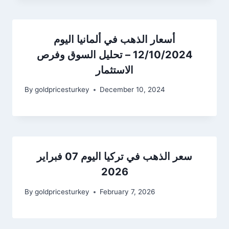
أسعار الذهب في ألمانيا اليوم
12/10/2024 – تحليل السوق وفرص
الاستثمار
By
goldpricesturkey
December 10, 2024
سعر الذهب في تركيا اليوم 07 فبراير
2026
By
goldpricesturkey
February 7, 2026