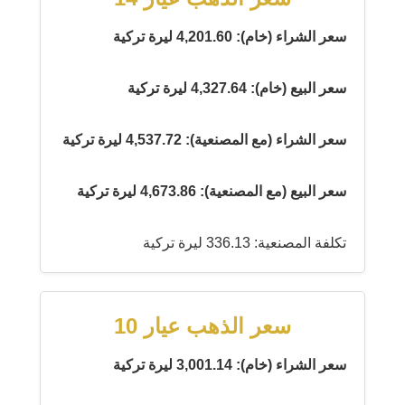
سعر الشراء (خام): 4,201.60 ليرة تركية
سعر البيع (خام): 4,327.64 ليرة تركية
سعر الشراء (مع المصنعية): 4,537.72 ليرة تركية
سعر البيع (مع المصنعية): 4,673.86 ليرة تركية
تكلفة المصنعية: 336.13 ليرة تركية
سعر الذهب عيار 10
سعر الشراء (خام): 3,001.14 ليرة تركية