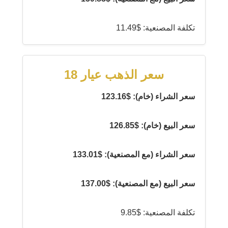
تكلفة المصنعية: $11.49
سعر الذهب عيار 18
سعر الشراء (خام): $123.16
سعر البيع (خام): $126.85
سعر الشراء (مع المصنعية): $133.01
سعر البيع (مع المصنعية): $137.00
تكلفة المصنعية: $9.85