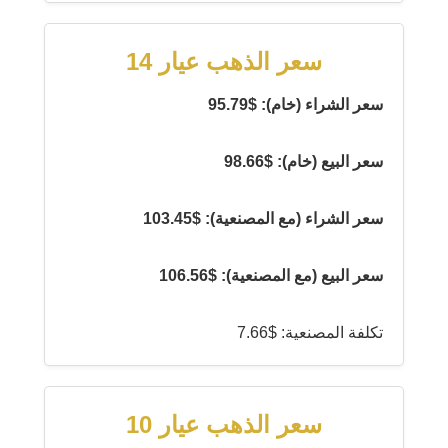
سعر الذهب عيار 14
سعر الشراء (خام): $95.79
سعر البيع (خام): $98.66
سعر الشراء (مع المصنعية): $103.45
سعر البيع (مع المصنعية): $106.56
تكلفة المصنعية: $7.66
سعر الذهب عيار 10