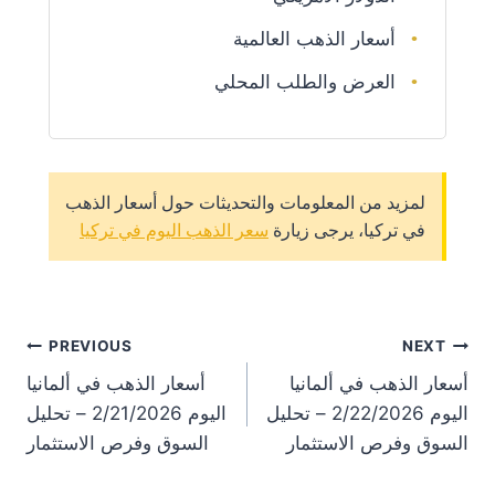
أسعار الذهب العالمية
العرض والطلب المحلي
لمزيد من المعلومات والتحديثات حول أسعار الذهب
في تركيا، يرجى زيارة
سعر الذهب اليوم في تركيا
st
PREVIOUS
NEXT
أسعار الذهب في ألمانيا
أسعار الذهب في ألمانيا
on
اليوم 2/22/2026 – تحليل
اليوم 2/21/2026 – تحليل
السوق وفرص الاستثمار
السوق وفرص الاستثمار