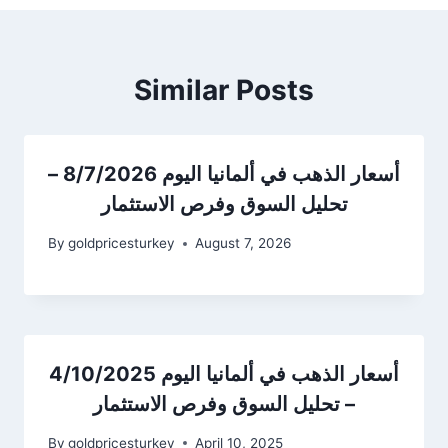
Similar Posts
أسعار الذهب في ألمانيا اليوم 8/7/2026 –
تحليل السوق وفرص الاستثمار
By
goldpricesturkey
August 7, 2026
أسعار الذهب في ألمانيا اليوم 4/10/2025
– تحليل السوق وفرص الاستثمار
By
goldpricesturkey
April 10, 2025