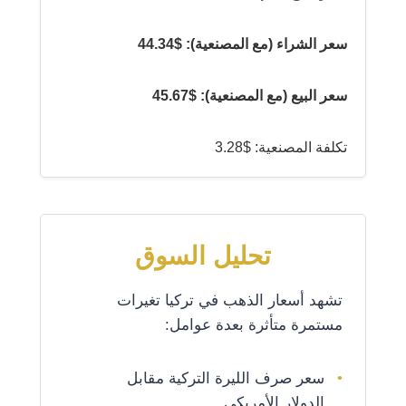
سعر الشراء (مع المصنعية): $44.34
سعر البيع (مع المصنعية): $45.67
تكلفة المصنعية: $3.28
تحليل السوق
تشهد أسعار الذهب في تركيا تغيرات
مستمرة متأثرة بعدة عوامل:
سعر صرف الليرة التركية مقابل
الدولار الأمريكي