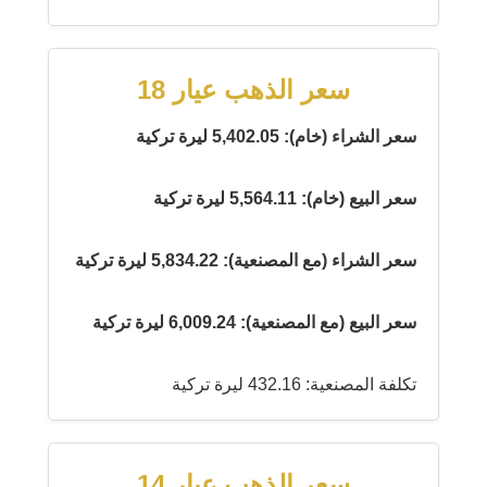
سعر الذهب عيار 18
سعر الشراء (خام): 5,402.05 ليرة تركية
سعر البيع (خام): 5,564.11 ليرة تركية
سعر الشراء (مع المصنعية): 5,834.22 ليرة تركية
سعر البيع (مع المصنعية): 6,009.24 ليرة تركية
تكلفة المصنعية: 432.16 ليرة تركية
سعر الذهب عيار 14