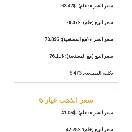
سعر الشراء (خام): $68.42
سعر البيع (خام): $70.47
سعر الشراء (مع المصنعية): $73.89
سعر البيع (مع المصنعية): $76.11
تكلفة المصنعية: $5.47
سعر الذهب عيار 6
سعر الشراء (خام): $41.05
سعر البيع (خام): $42.28