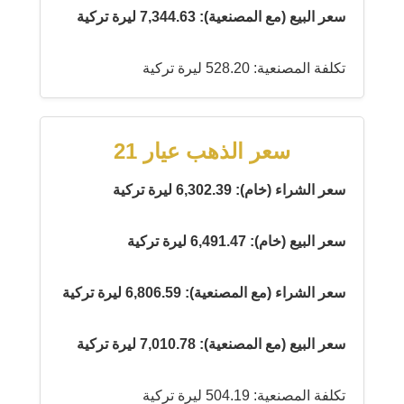
سعر البيع (مع المصنعية): 7,344.63 ليرة تركية
تكلفة المصنعية: 528.20 ليرة تركية
سعر الذهب عيار 21
سعر الشراء (خام): 6,302.39 ليرة تركية
سعر البيع (خام): 6,491.47 ليرة تركية
سعر الشراء (مع المصنعية): 6,806.59 ليرة تركية
سعر البيع (مع المصنعية): 7,010.78 ليرة تركية
تكلفة المصنعية: 504.19 ليرة تركية