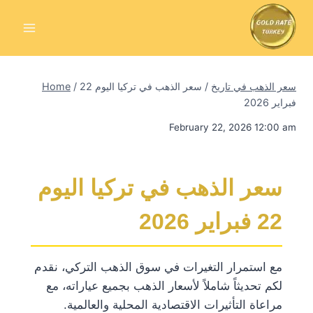
Skip
to
content
سعر الذهب في تاريخ
/
سعر الذهب في تركيا اليوم 22
/
Home
فبراير 2026
February 22, 2026 12:00 am
سعر الذهب في تركيا اليوم
22 فبراير 2026
مع استمرار التغيرات في سوق الذهب التركي، نقدم
لكم تحديثاً شاملاً لأسعار الذهب بجميع عياراته، مع
مراعاة التأثيرات الاقتصادية المحلية والعالمية.