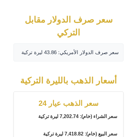
سعر صرف الدولار مقابل
التركي
سعر صرف الدولار الأمريكي: 43.86 ليرة تركية
أسعار الذهب بالليرة التركية
سعر الذهب عيار 24
سعر الشراء (خام): 7,202.74 ليرة تركية
سعر البيع (خام): 7,418.82 ليرة تركية