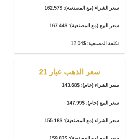
سعر الشراء (مع المصنعية): $162.57
سعر البيع (مع المصنعية): $167.44
تكلفة المصنعية: $12.04
سعر الذهب عيار 21
سعر الشراء (خام): $143.68
سعر البيع (خام): $147.99
سعر الشراء (مع المصنعية): $155.18
سعر البيع (مع المصنعية): $159.83