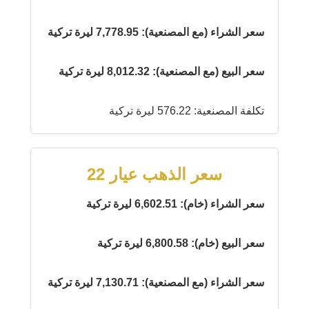
سعر الشراء (مع المصنعية): 7,778.95 ليرة تركية
سعر البيع (مع المصنعية): 8,012.32 ليرة تركية
تكلفة المصنعية: 576.22 ليرة تركية
سعر الذهب عيار 22
سعر الشراء (خام): 6,602.51 ليرة تركية
سعر البيع (خام): 6,800.58 ليرة تركية
سعر الشراء (مع المصنعية): 7,130.71 ليرة تركية