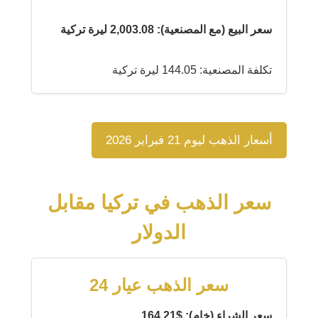
سعر البيع (مع المصنعية): 2,003.08 ليرة تركية
تكلفة المصنعية: 144.05 ليرة تركية
أسعار الذهب ليوم 21 فبراير 2026
سعر الذهب في تركيا مقابل
الدولار
سعر الذهب عيار 24
سعر الشراء (خام): $164.21