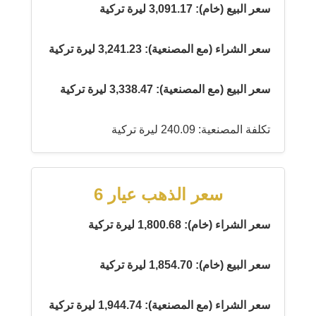
سعر البيع (خام): 3,091.17 ليرة تركية
سعر الشراء (مع المصنعية): 3,241.23 ليرة تركية
سعر البيع (مع المصنعية): 3,338.47 ليرة تركية
تكلفة المصنعية: 240.09 ليرة تركية
سعر الذهب عيار 6
سعر الشراء (خام): 1,800.68 ليرة تركية
سعر البيع (خام): 1,854.70 ليرة تركية
سعر الشراء (مع المصنعية): 1,944.74 ليرة تركية