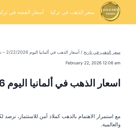
سعر الذهب في تركيا
أسعار الفضة في تركيا
سعر الذهب في تاريخ
/
أسعار الذهب في ألمانيا اليوم 2/22/2026 – تحليل السوق وفرص الاستثمار
February 22, 2026 12:06 am
اسعار الذهب في ألمانيا اليوم 2/22/2026
مع استمرار الاهتمام بالذهب كملاذ آمن للاستثمار، نرصد 
والعالمية.