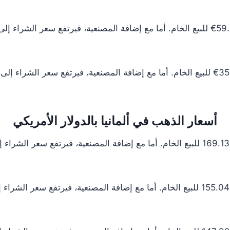
أسعار الذهب في ألمانيا بالدولار الأمريكي