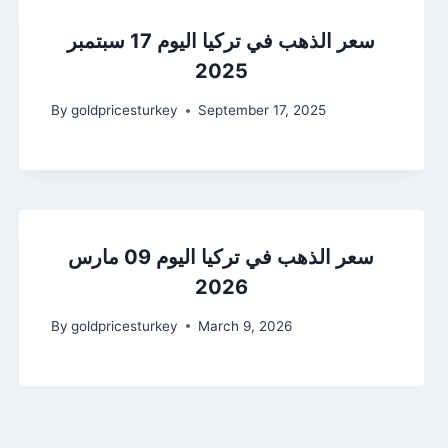
سعر الذهب في تركيا اليوم 17 سبتمبر
2025
By
goldpricesturkey
September 17, 2025
سعر الذهب في تركيا اليوم 09 مارس
2026
By
goldpricesturkey
March 9, 2026