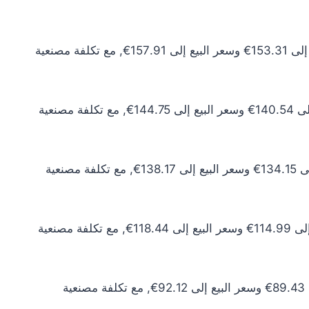
سعر الذهب عيار 24 اليوم يبلغ 139.38€ للشراء الخام و143.56€ للبيع الخام. أما مع إضافة المصنعية، فيرتفع سعر الشراء إلى 153.31€ وسعر البيع إلى 157.91€, مع تكلفة مصنعية
سعر الذهب عيار 22 اليوم يبلغ 127.76€ للشراء الخام و131.60€ للبيع الخام. أما مع إضافة المصنعية، فيرتفع سعر الشراء إلى 140.54€ وسعر البيع إلى 144.75€, مع تكلفة مصنعية
سعر الذهب عيار 21 اليوم يبلغ 121.95€ للشراء الخام و125.61€ للبيع الخام. أما مع إضافة المصنعية، فيرتفع سعر الشراء إلى 134.15€ وسعر البيع إلى 138.17€, مع تكلفة مصنعية
سعر الذهب عيار 18 اليوم يبلغ 104.53€ للشراء الخام و107.67€ للبيع الخام. أما مع إضافة المصنعية، فيرتفع سعر الشراء إلى 114.99€ وسعر البيع إلى 118.44€, مع تكلفة مصنعية
سعر الذهب عيار 14 اليوم يبلغ 81.30€ للشراء الخام و83.74€ للبيع الخام. أما مع إضافة المصنعية، فيرتفع سعر الشراء إلى 89.43€ وسعر البيع إلى 92.12€, مع تكلفة مصنعية