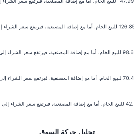
تحليل حركة السوق