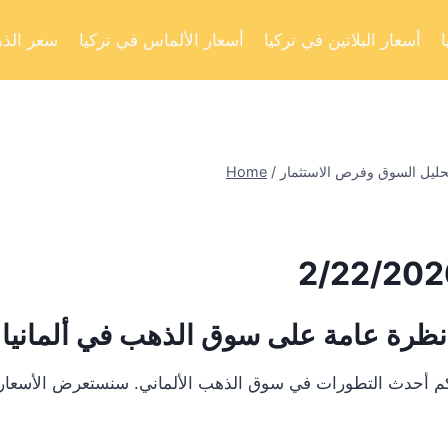
أسعار البلاتين في تركيا
أسعار الألماس في تركيا
سعر الذه
Home
/
نظرة عامة على سوق الذهب في ألمانيا
لكم أحدث التطورات في سوق الذهب الألماني. سنستعرض الأسعار ا