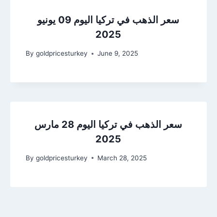
سعر الذهب في تركيا اليوم 09 يونيو
2025
By
goldpricesturkey
June 9, 2025
سعر الذهب في تركيا اليوم 28 مارس
2025
By
goldpricesturkey
March 28, 2025