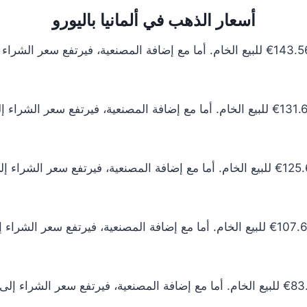
أسعار الذهب في ألمانيا باليورو