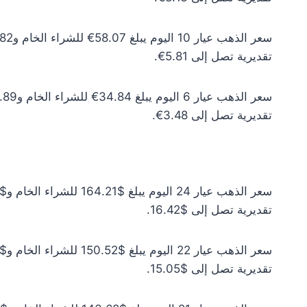
تقديرية تصل إلى 5.81€.
تقديرية تصل إلى 3.48€.
تقديرية تصل إلى $16.42.
تقديرية تصل إلى $15.05.