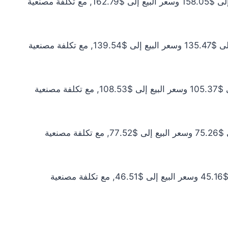
سعر الذهب عيار 21 اليوم يبلغ $143.68 للشراء الخام و$147.99 للبيع الخام. أما مع إضافة المصنعية، فيرتفع سعر الشراء إلى $158.05 وسعر البيع إلى $162.79, مع تكلفة مصنعية
سعر الذهب عيار 18 اليوم يبلغ $123.16 للشراء الخام و$126.85 للبيع الخام. أما مع إضافة المصنعية، فيرتفع سعر الشراء إلى $135.47 وسعر البيع إلى $139.54, مع تكلفة مصنعية
سعر الذهب عيار 14 اليوم يبلغ $95.79 للشراء الخام و$98.66 للبيع الخام. أما مع إضافة المصنعية، فيرتفع سعر الشراء إلى $105.37 وسعر البيع إلى $108.53, مع تكلفة مصنعية
سعر الذهب عيار 10 اليوم يبلغ $68.42 للشراء الخام و$70.47 للبيع الخام. أما مع إضافة المصنعية، فيرتفع سعر الشراء إلى $75.26 وسعر البيع إلى $77.52, مع تكلفة مصنعية
سعر الذهب عيار 6 اليوم يبلغ $41.05 للشراء الخام و$42.28 للبيع الخام. أما مع إضافة المصنعية، فيرتفع سعر الشراء إلى $45.16 وسعر البيع إلى $46.51, مع تكلفة مصنعية