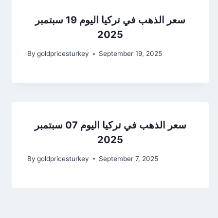
سعر الذهب في تركيا اليوم 19 سبتمبر
2025
By
goldpricesturkey
September 19, 2025
سعر الذهب في تركيا اليوم 07 سبتمبر
2025
By
goldpricesturkey
September 7, 2025