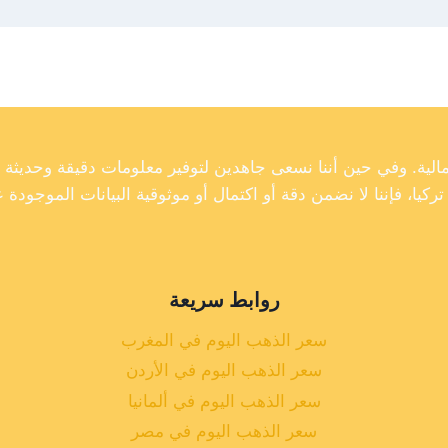
روابط سريعة
سعر الذهب اليوم في المغرب
سعر الذهب اليوم في الأردن
سعر الذهب اليوم في ألمانيا
سعر الذهب اليوم في مصر