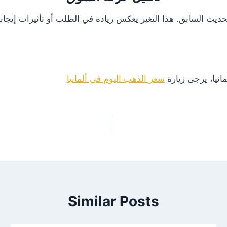
انيا، يرجى زيارة
سعر الذهب اليوم في ألمانيا
Similar Posts