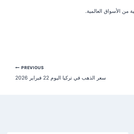
Post
PREVIOUS
سعر الذهب في تركيا اليوم 22 فبراير 2026
tion