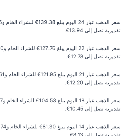
تقديرية تصل إلى 13.94€.
تقديرية تصل إلى 12.78€.
تقديرية تصل إلى 12.20€.
تقديرية تصل إلى 10.45€.
تقديرية تصل إلى 8.13€.