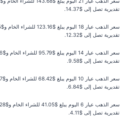
تقديرية تصل إلى $14.37.
تقديرية تصل إلى $12.32.
تقديرية تصل إلى $9.58.
تقديرية تصل إلى $6.84.
تقديرية تصل إلى $4.11.