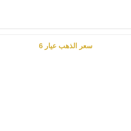
سعر الذهب عيار 6