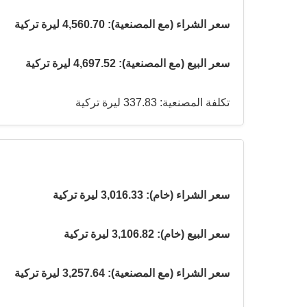
سعر الشراء (مع المصنعية): 4,560.70 ليرة تركية
سعر البيع (مع المصنعية): 4,697.52 ليرة تركية
تكلفة المصنعية: 337.83 ليرة تركية
سعر الشراء (خام): 3,016.33 ليرة تركية
سعر البيع (خام): 3,106.82 ليرة تركية
سعر الشراء (مع المصنعية): 3,257.64 ليرة تركية