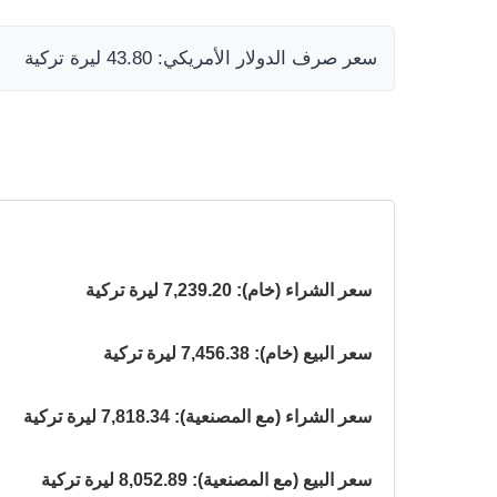
سعر صرف الدولار الأمريكي: 43.80 ليرة تركية
سعر الشراء (خام): 7,239.20 ليرة تركية
سعر البيع (خام): 7,456.38 ليرة تركية
سعر الشراء (مع المصنعية): 7,818.34 ليرة تركية
سعر البيع (مع المصنعية): 8,052.89 ليرة تركية