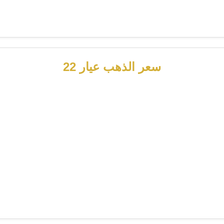
سعر الذهب عيار 22