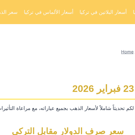
أسعار البلاتين في تركيا
أسعار الألماس في تركيا
سعر الذه
Home
تحديثاً شاملاً لأسعار الذهب بجميع عياراته، مع مراعاة التأثيرات 
سعر صرف الدولار مقابل التركي