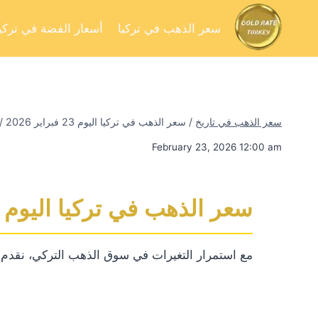
سعر الذهب في تركيا
أسعار الفضة في تركيا
سعر الذهب في تاريخ
/
سعر الذهب في تركيا اليوم 23 فبراير 2026
/
February 23, 2026 12:00 am
سعر الذهب في تركيا اليوم 23 فبراير 2026
مع استمرار التغيرات في سوق الذهب التركي، نقدم لكم 