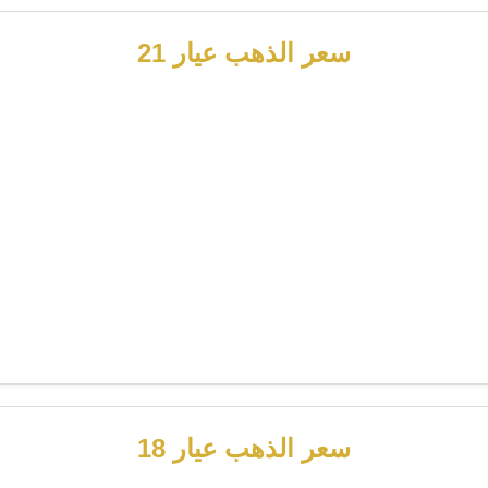
سعر الذهب عيار 21
سعر الذهب عيار 18