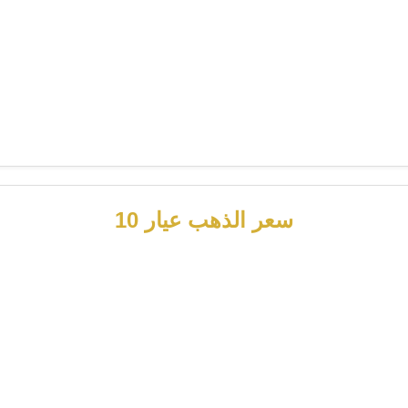
سعر الذهب عيار 10