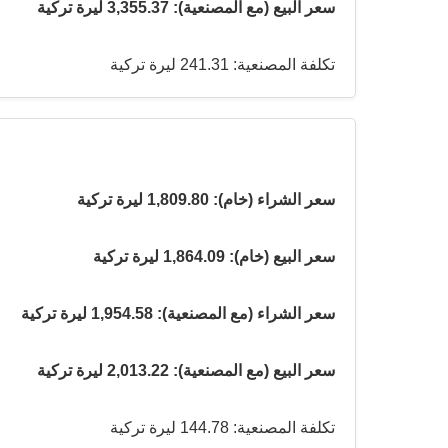
سعر البيع (مع المصنعية): 3,355.37 ليرة تركية
تكلفة المصنعية: 241.31 ليرة تركية
سعر الشراء (خام): 1,809.80 ليرة تركية
سعر البيع (خام): 1,864.09 ليرة تركية
سعر الشراء (مع المصنعية): 1,954.58 ليرة تركية
سعر البيع (مع المصنعية): 2,013.22 ليرة تركية
تكلفة المصنعية: 144.78 ليرة تركية