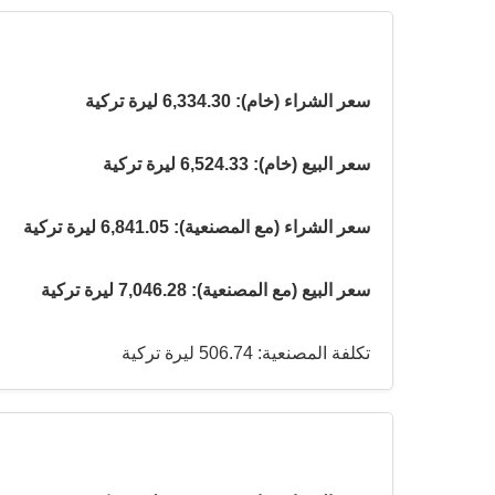
سعر الشراء (خام): 6,334.30 ليرة تركية
سعر البيع (خام): 6,524.33 ليرة تركية
سعر الشراء (مع المصنعية): 6,841.05 ليرة تركية
سعر البيع (مع المصنعية): 7,046.28 ليرة تركية
تكلفة المصنعية: 506.74 ليرة تركية