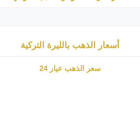
أسعار الذهب بالليرة التركية
سعر الذهب عيار 24