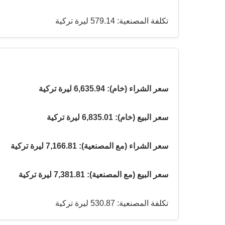
تكلفة المصنعية: 579.14 ليرة تركية
سعر الشراء (خام): 6,635.94 ليرة تركية
سعر البيع (خام): 6,835.01 ليرة تركية
سعر الشراء (مع المصنعية): 7,166.81 ليرة تركية
سعر البيع (مع المصنعية): 7,381.81 ليرة تركية
تكلفة المصنعية: 530.87 ليرة تركية