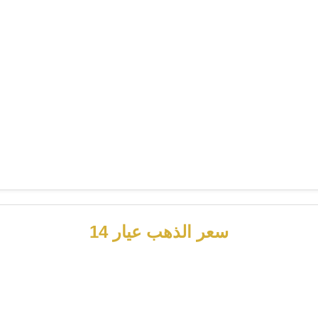
سعر الذهب عيار 14