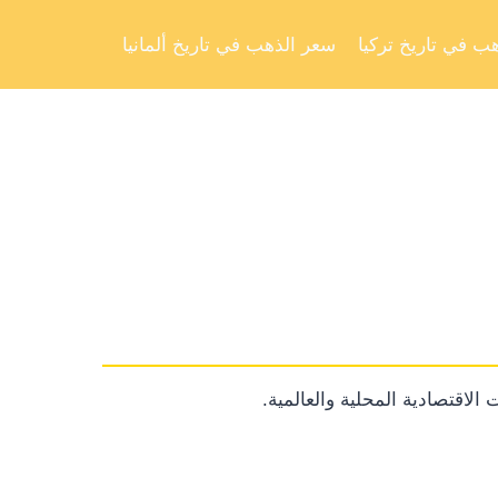
Skip
to
ب في تاريخ تركيا
سعر الذهب في تاريخ ألمانيا
content
الاقتصادية المحلية والعالمية.