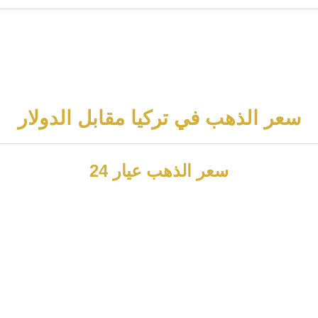
سعر الذهب في تركيا مقابل الدولار
سعر الذهب عيار 24