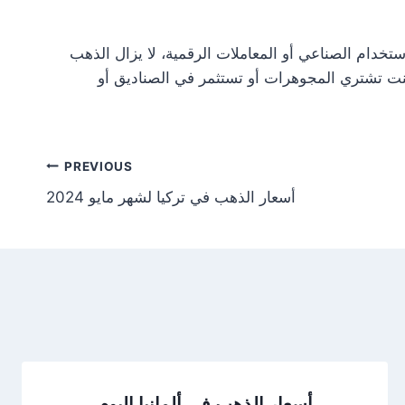
تخدام الصناعي أو المعاملات الرقمية، لا يزال الذهب
نت تشتري المجوهرات أو تستثمر في الصناديق أو
Post
PREVIOUS
أسعار الذهب في تركيا لشهر مايو 2024
tion
أسعار الذهب في ألمانيا اليوم