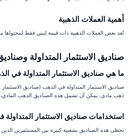
أهمية العملات الذهبية
تُعد بعض العملات الذهبية ذات قيمة ليس فقط لمحتواها من ا
صناديق الاستثمار المتداولة وصناديق
ما هي صناديق الاستثمار المتداولة في ال
صناديق الاستثمار المتداولة في الذهب (صناديق الاستثمار 
ذهب مادي. يمكن أن تشمل هذه الصناديق الذهب المادي، 
استخدامات صناديق الاستثمار المتداولة ف
تحظى هذه الصناديق بشعبية كبيرة بين المستثمرين الذين