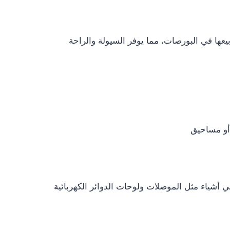
عها في البورصات، مما يوفر السيولة والراحة
في أشياء مثل الموصلات ولوحات الدوائر الكهربائية