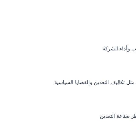
 وأداء الشركة
ل تكاليف التعدين والقضايا السياسية
ر صناعة التعدين