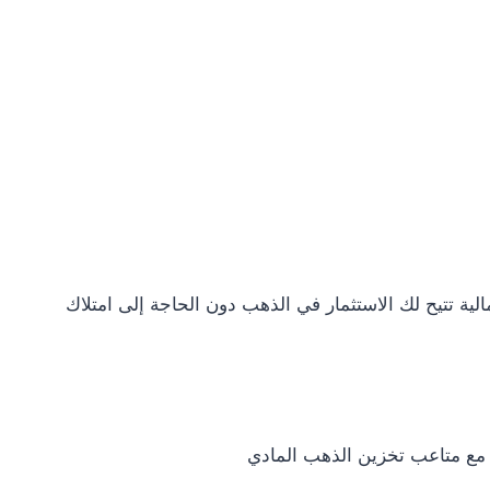
لية تتيح لك الاستثمار في الذهب دون الحاجة إلى امتلاك
 مع متاعب تخزين الذهب المادي