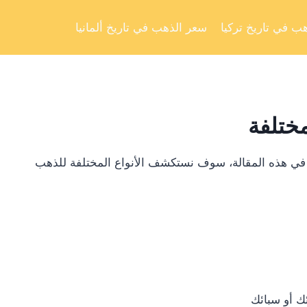
Skip
to
ب في تاريخ تركيا
سعر الذهب في تاريخ ألمانيا
content
مختلفة
 في هذه المقالة، سوف نستكشف الأنواع المختلفة للذهب