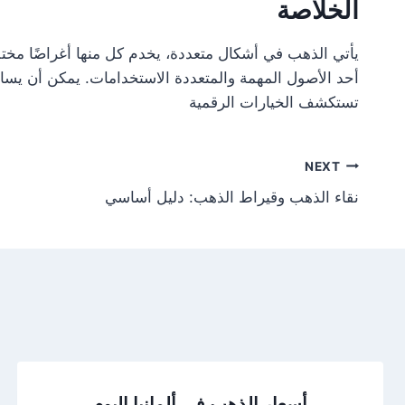
الخلاصة
يأتي الذهب في أشكال متعددة، يخدم كل منها أغراضًا مختلف
أحد الأصول المهمة والمتعددة الاستخدامات. يمكن أن يسا
تستكشف الخيارات الرقمية
NEXT
نقاء الذهب وقيراط الذهب: دليل أساسي
أسعار الذهب في ألمانيا اليوم