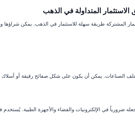
ق الاستثمار المتداولة في الذهب
مار المشتركة طريقة سهلة للاستثمار في الذهب. يمكن شراؤها وبي
جعله ضرورياً في الإلكترونيات والفضاء والأجهزة الطبية. يُستخدم 