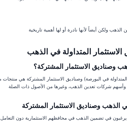
لذهب ولكن أيضاً لأنها نادرة أو لها أهمية تاريخية
 الاستثمار المتداولة في الذهب
ذهب وصناديق الاستثمار المشتركة؟
المتداولة في البورصة) وصناديق الاستثمار المشتركة هي منتجات ما
وأسهم شركات تعدين الذهب، وغيرها من الأصول ذات الصلة
ي الذهب وصناديق الاستثمار المشتركة
 يرغبون في تضمين الذهب في محافظهم الاستثمارية دون التعامل