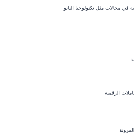
 في مجالات مثل تكنولوجيا النانو
ة
ملات الرقمية
لمرونة