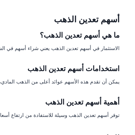
أسهم تعدين الذهب
ما هي أسهم تعدين الذهب؟
الاستثمار في أسهم تعدين الذهب يعني شراء أسهم في الش
استخدامات أسهم تعدين الذهب
يمكن أن تقدم هذه الأسهم عوائد أعلى من الذهب المادي، 
أهمية أسهم تعدين الذهب
توفر أسهم تعدين الذهب وسيلة للاستفادة من ارتفاع أسعار 