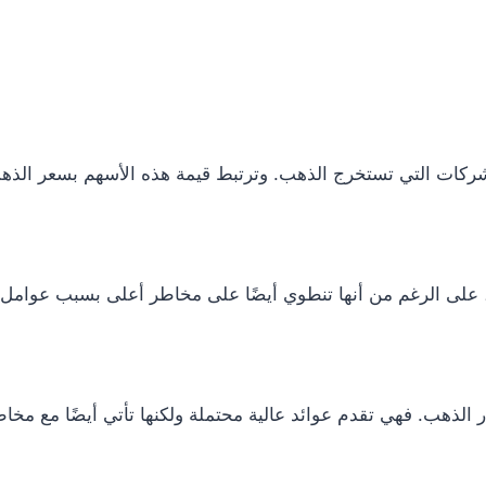
ركات التي تستخرج الذهب. وترتبط قيمة هذه الأسهم بسعر الذهب
على الرغم من أنها تنطوي أيضًا على مخاطر أعلى بسبب عوامل مث
الذهب. فهي تقدم عوائد عالية محتملة ولكنها تأتي أيضًا مع مخاط