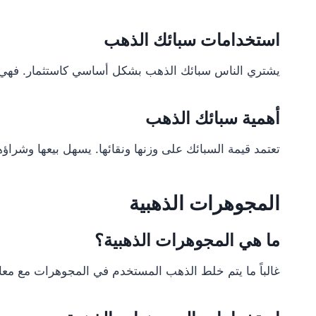
استخدامات سبائك الذهب
يشتري الناس سبائك الذهب بشكل أساسي كاستثمار. فهي تعتبر
أهمية سبائك الذهب
تعتمد قيمة السبائك على وزنها ونقائها. يسهل بيعها وشراؤها 
المجوهرات الذهبية
ما هي المجوهرات الذهبية؟
غالباً ما يتم خلط الذهب المستخدم في المجوهرات مع معاد