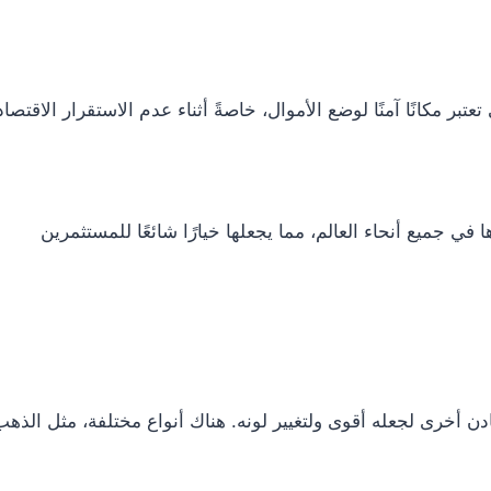
 مكانًا آمنًا لوضع الأموال، خاصةً أثناء عدم الاستقرار الاقتصا
في جميع أنحاء العالم، مما يجعلها خيارًا شائعًا للمستثمرين
ن أخرى لجعله أقوى ولتغيير لونه. هناك أنواع مختلفة، مثل الذه