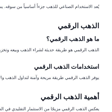
يُعد الاستخدام الصناعي للذهب جزءاً أساسياً من سوقه. ي
الذهب الرقمي
ما هو الذهب الرقمي؟
الذهب الرقمي هو طريقة حديثة لشراء الذهب وبيعه وتخزي
استخدامات الذهب الرقمي
يوفر الذهب الرقمي طريقة مريحة وآمنة لتداول الذهب والا
أهمية الذهب الرقمي
يعكس الذهب الرقمي مزيجًا من الاستثمار التقليدي في الذه