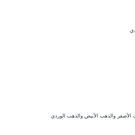
دي
ب الأصفر والذهب الأبيض والذهب الوردي