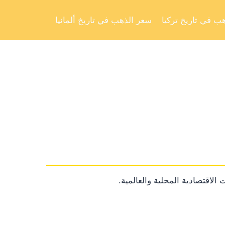
Skip
to
ب في تاريخ تركيا
سعر الذهب في تاريخ ألمانيا
content
الاقتصادية المحلية والعالمية.