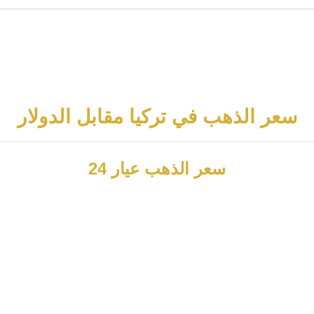
سعر الذهب في تركيا مقابل الدولار
سعر الذهب عيار 24