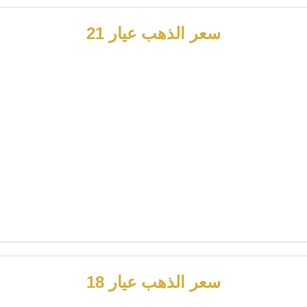
سعر الذهب عيار 21
سعر الذهب عيار 18