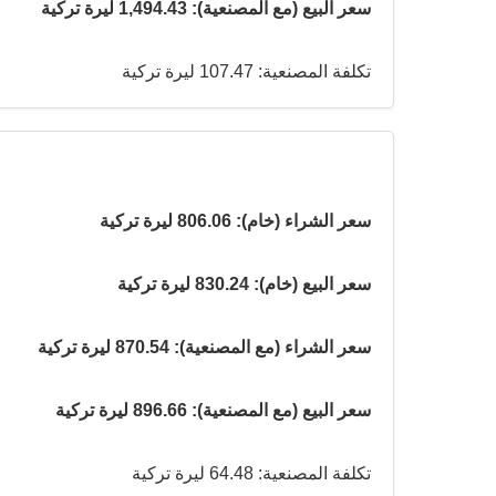
سعر البيع (مع المصنعية): 1,494.43 ليرة تركية
تكلفة المصنعية: 107.47 ليرة تركية
سعر الشراء (خام): 806.06 ليرة تركية
سعر البيع (خام): 830.24 ليرة تركية
سعر الشراء (مع المصنعية): 870.54 ليرة تركية
سعر البيع (مع المصنعية): 896.66 ليرة تركية
تكلفة المصنعية: 64.48 ليرة تركية