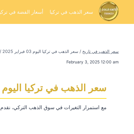
سعر الذهب في تركيا
أسعار الفضة في تركيا
سعر الذهب في تاريخ
/
سعر الذهب في تركيا اليوم 03 فبراير 2025
/
February 3, 2025 12:00 am
سعر الذهب في تركيا اليوم 03 فبراير 2025
مع استمرار التغيرات في سوق الذهب التركي، نقدم لكم 