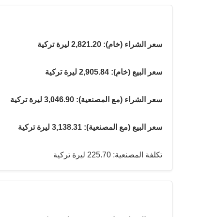
سعر الشراء (خام): 2,821.20 ليرة تركية
سعر البيع (خام): 2,905.84 ليرة تركية
سعر الشراء (مع المصنعية): 3,046.90 ليرة تركية
سعر البيع (مع المصنعية): 3,138.31 ليرة تركية
تكلفة المصنعية: 225.70 ليرة تركية