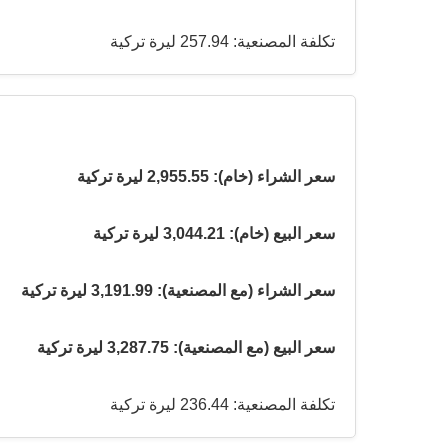
تكلفة المصنعية: 257.94 ليرة تركية
سعر الشراء (خام): 2,955.55 ليرة تركية
سعر البيع (خام): 3,044.21 ليرة تركية
سعر الشراء (مع المصنعية): 3,191.99 ليرة تركية
سعر البيع (مع المصنعية): 3,287.75 ليرة تركية
تكلفة المصنعية: 236.44 ليرة تركية