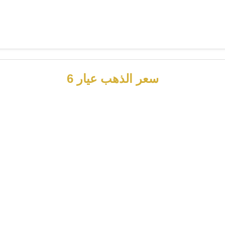
سعر الذهب عيار 6