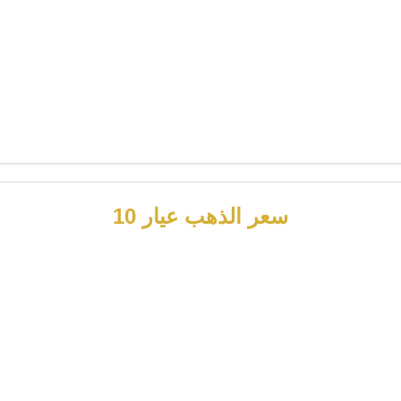
سعر الذهب عيار 10