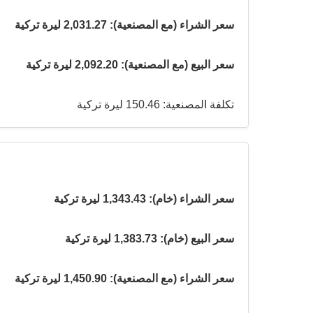
سعر الشراء (مع المصنعية): 2,031.27 ليرة تركية
سعر البيع (مع المصنعية): 2,092.20 ليرة تركية
تكلفة المصنعية: 150.46 ليرة تركية
سعر الشراء (خام): 1,343.43 ليرة تركية
سعر البيع (خام): 1,383.73 ليرة تركية
سعر الشراء (مع المصنعية): 1,450.90 ليرة تركية