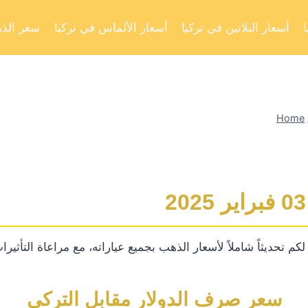
أسعار البلاتين في تركيا
أسعار الألماس في تركيا
سعر الذه
Home
تحديثاً شاملاً لأسعار الذهب بجميع عياراته، مع مراعاة التأثيرات 
سعر صرف الدولار مقابل التركي