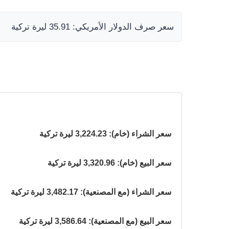
سعر صرف الدولار الأمريكي: 35.91 ليرة تركية
سعر الشراء (خام): 3,224.23 ليرة تركية
سعر البيع (خام): 3,320.96 ليرة تركية
سعر الشراء (مع المصنعية): 3,482.17 ليرة تركية
سعر البيع (مع المصنعية): 3,586.64 ليرة تركية