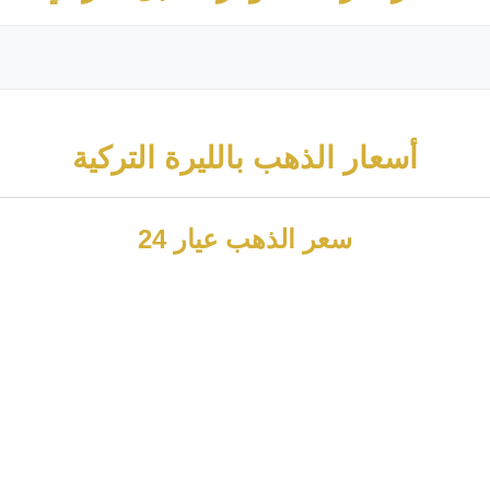
أسعار الذهب بالليرة التركية
سعر الذهب عيار 24