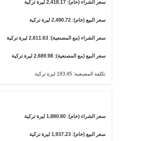
سعر الشراء (خام): 2,418.17 ليرة تركية
سعر البيع (خام): 2,490.72 ليرة تركية
سعر الشراء (مع المصنعية): 2,611.63 ليرة تركية
سعر البيع (مع المصنعية): 2,689.98 ليرة تركية
تكلفة المصنعية: 193.45 ليرة تركية
سعر الشراء (خام): 1,880.80 ليرة تركية
سعر البيع (خام): 1,937.23 ليرة تركية