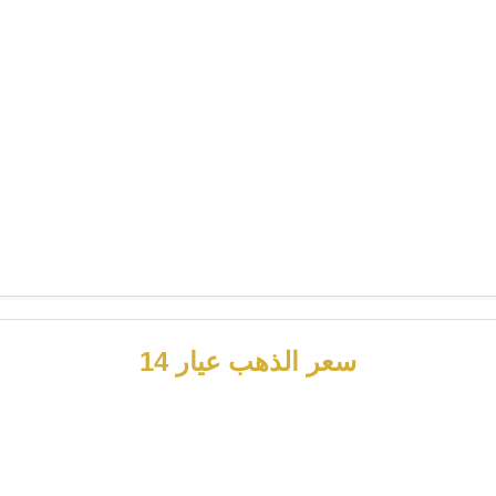
سعر الذهب عيار 14