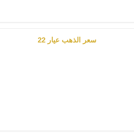
سعر الذهب عيار 22