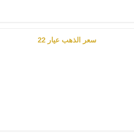
سعر الذهب عيار 22