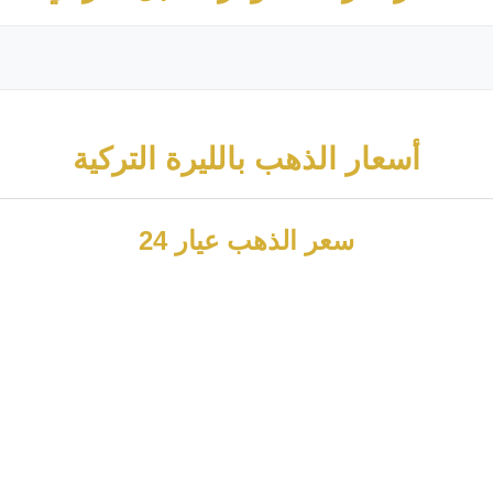
أسعار الذهب بالليرة التركية
سعر الذهب عيار 24