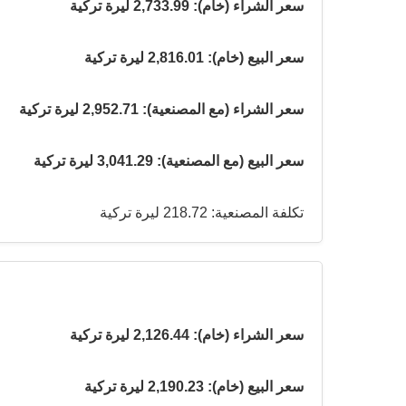
سعر الشراء (خام): 2,733.99 ليرة تركية
سعر البيع (خام): 2,816.01 ليرة تركية
سعر الشراء (مع المصنعية): 2,952.71 ليرة تركية
سعر البيع (مع المصنعية): 3,041.29 ليرة تركية
تكلفة المصنعية: 218.72 ليرة تركية
سعر الشراء (خام): 2,126.44 ليرة تركية
سعر البيع (خام): 2,190.23 ليرة تركية