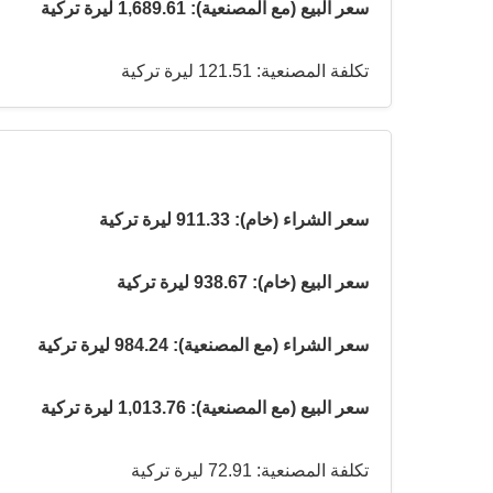
سعر البيع (مع المصنعية): 1,689.61 ليرة تركية
تكلفة المصنعية: 121.51 ليرة تركية
سعر الشراء (خام): 911.33 ليرة تركية
سعر البيع (خام): 938.67 ليرة تركية
سعر الشراء (مع المصنعية): 984.24 ليرة تركية
سعر البيع (مع المصنعية): 1,013.76 ليرة تركية
تكلفة المصنعية: 72.91 ليرة تركية