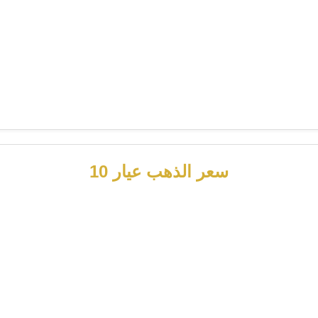
سعر الذهب عيار 10