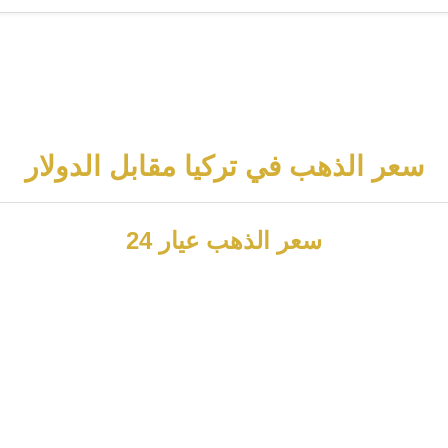
سعر الذهب في تركيا مقابل الدولار
سعر الذهب عيار 24