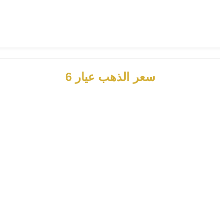
سعر الذهب عيار 6