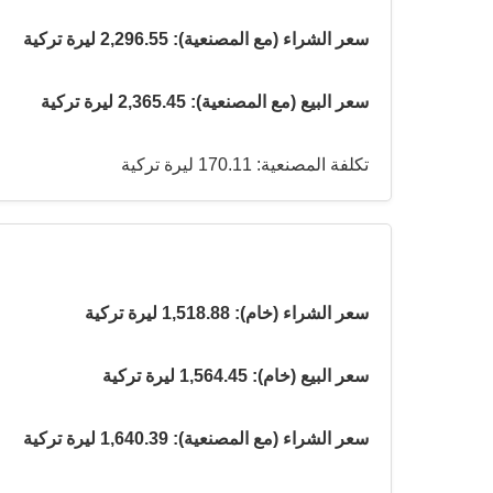
سعر الشراء (مع المصنعية): 2,296.55 ليرة تركية
سعر البيع (مع المصنعية): 2,365.45 ليرة تركية
تكلفة المصنعية: 170.11 ليرة تركية
سعر الشراء (خام): 1,518.88 ليرة تركية
سعر البيع (خام): 1,564.45 ليرة تركية
سعر الشراء (مع المصنعية): 1,640.39 ليرة تركية