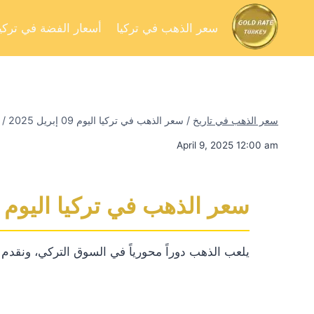
سعر الذهب في تركيا
أسعار الفضة في تركيا
سعر الذهب في تاريخ
/
سعر الذهب في تركيا اليوم 09 إبريل 2025
/
April 9, 2025 12:00 am
سعر الذهب في تركيا اليوم 09 إبريل 2025
يلعب الذهب دوراً محورياً في السوق التركي، ونقدم لك