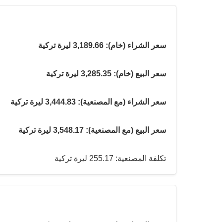
سعر الشراء (خام): 3,189.66 ليرة تركية
سعر البيع (خام): 3,285.35 ليرة تركية
سعر الشراء (مع المصنعية): 3,444.83 ليرة تركية
سعر البيع (مع المصنعية): 3,548.17 ليرة تركية
تكلفة المصنعية: 255.17 ليرة تركية