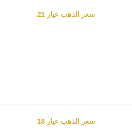
سعر الذهب عيار 21
سعر الذهب عيار 18