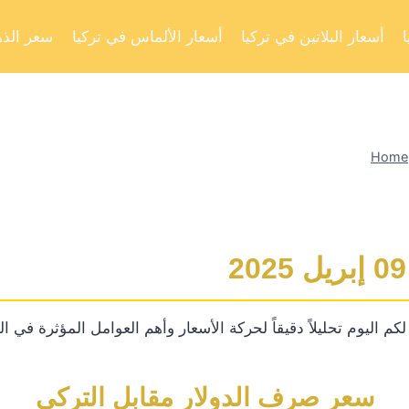
أسعار البلاتين في تركيا
أسعار الألماس في تركيا
سعر الذه
Home
م اليوم تحليلاً دقيقاً لحركة الأسعار وأهم العوامل المؤثرة في ا
سعر صرف الدولار مقابل التركي