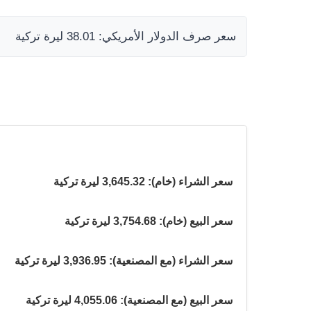
سعر صرف الدولار الأمريكي: 38.01 ليرة تركية
سعر الشراء (خام): 3,645.32 ليرة تركية
سعر البيع (خام): 3,754.68 ليرة تركية
سعر الشراء (مع المصنعية): 3,936.95 ليرة تركية
سعر البيع (مع المصنعية): 4,055.06 ليرة تركية