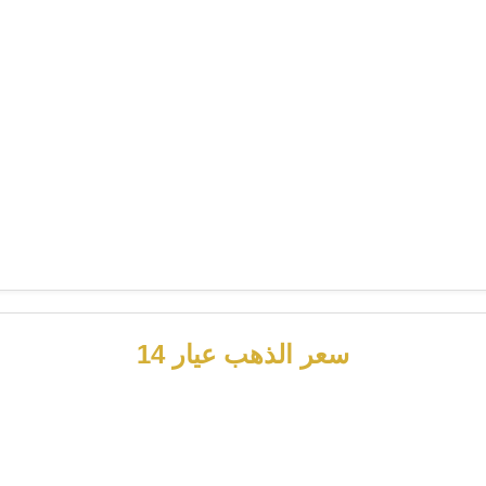
سعر الذهب عيار 14