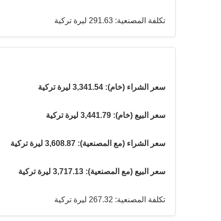
تكلفة المصنعية: 291.63 ليرة تركية
سعر الشراء (خام): 3,341.54 ليرة تركية
سعر البيع (خام): 3,441.79 ليرة تركية
سعر الشراء (مع المصنعية): 3,608.87 ليرة تركية
سعر البيع (مع المصنعية): 3,717.13 ليرة تركية
تكلفة المصنعية: 267.32 ليرة تركية