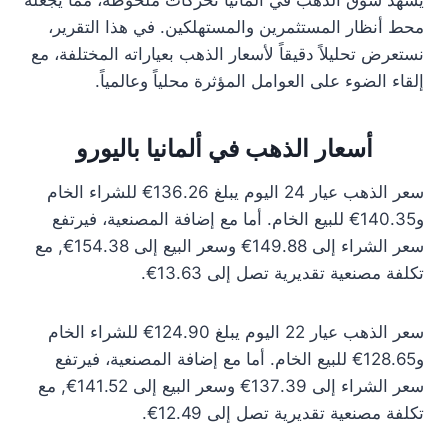
يشهد سوق الذهب في ألمانيا تحركات ملحوظة، مما يجعله
محط أنظار المستثمرين والمستهلكين. في هذا التقرير،
نستعرض تحليلاً دقيقاً لأسعار الذهب بعياراته المختلفة، مع
إلقاء الضوء على العوامل المؤثرة محلياً وعالمياً.
أسعار الذهب في ألمانيا باليورو
سعر الذهب عيار 24 اليوم يبلغ 136.26€ للشراء الخام
و140.35€ للبيع الخام. أما مع إضافة المصنعية، فيرتفع
سعر الشراء إلى 149.88€ وسعر البيع إلى 154.38€, مع
تكلفة مصنعية تقديرية تصل إلى 13.63€.
سعر الذهب عيار 22 اليوم يبلغ 124.90€ للشراء الخام
و128.65€ للبيع الخام. أما مع إضافة المصنعية، فيرتفع
سعر الشراء إلى 137.39€ وسعر البيع إلى 141.52€, مع
تكلفة مصنعية تقديرية تصل إلى 12.49€.