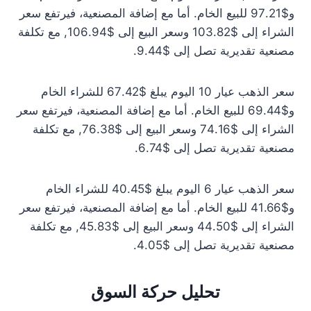
و$97.21 للبيع الخام. أما مع إضافة المصنعية، فيرتفع سعر
الشراء إلى $103.82 وسعر البيع إلى $106.94, مع تكلفة
مصنعية تقديرية تصل إلى $9.44.
سعر الذهب عيار 10 اليوم يبلغ $67.42 للشراء الخام
و$69.44 للبيع الخام. أما مع إضافة المصنعية، فيرتفع سعر
الشراء إلى $74.16 وسعر البيع إلى $76.38, مع تكلفة
مصنعية تقديرية تصل إلى $6.74.
سعر الذهب عيار 6 اليوم يبلغ $40.45 للشراء الخام
و$41.66 للبيع الخام. أما مع إضافة المصنعية، فيرتفع سعر
الشراء إلى $44.50 وسعر البيع إلى $45.83, مع تكلفة
مصنعية تقديرية تصل إلى $4.05.
تحليل حركة السوق