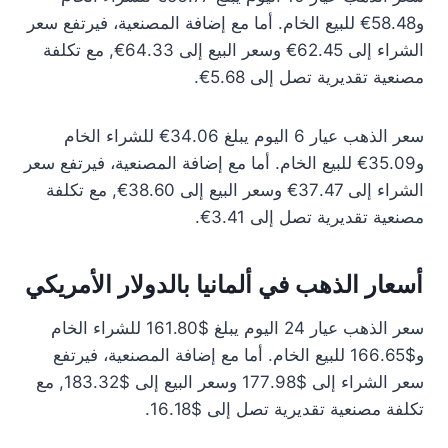
و58.48€ للبيع الخام. أما مع إضافة المصنعية، فيرتفع سعر
الشراء إلى 62.45€ وسعر البيع إلى 64.33€, مع تكلفة
مصنعية تقديرية تصل إلى 5.68€.
سعر الذهب عيار 6 اليوم يبلغ 34.06€ للشراء الخام
و35.09€ للبيع الخام. أما مع إضافة المصنعية، فيرتفع سعر
الشراء إلى 37.47€ وسعر البيع إلى 38.60€, مع تكلفة
مصنعية تقديرية تصل إلى 3.41€.
أسعار الذهب في ألمانيا بالدولار الأمريكي
سعر الذهب عيار 24 اليوم يبلغ $161.80 للشراء الخام
و$166.65 للبيع الخام. أما مع إضافة المصنعية، فيرتفع
سعر الشراء إلى $177.98 وسعر البيع إلى $183.32, مع
تكلفة مصنعية تقديرية تصل إلى $16.18.