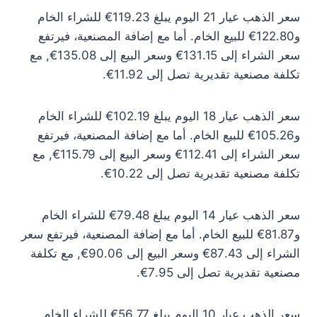
سعر الذهب عيار 21 اليوم يبلغ 119.23€ للشراء الخام
و122.80€ للبيع الخام. أما مع إضافة المصنعية، فيرتفع
سعر الشراء إلى 131.15€ وسعر البيع إلى 135.08€, مع
تكلفة مصنعية تقديرية تصل إلى 11.92€.
سعر الذهب عيار 18 اليوم يبلغ 102.19€ للشراء الخام
و105.26€ للبيع الخام. أما مع إضافة المصنعية، فيرتفع
سعر الشراء إلى 112.41€ وسعر البيع إلى 115.79€, مع
تكلفة مصنعية تقديرية تصل إلى 10.22€.
سعر الذهب عيار 14 اليوم يبلغ 79.48€ للشراء الخام
و81.87€ للبيع الخام. أما مع إضافة المصنعية، فيرتفع سعر
الشراء إلى 87.43€ وسعر البيع إلى 90.06€, مع تكلفة
مصنعية تقديرية تصل إلى 7.95€.
سعر الذهب عيار 10 اليوم يبلغ 56.77€ للشراء الخام