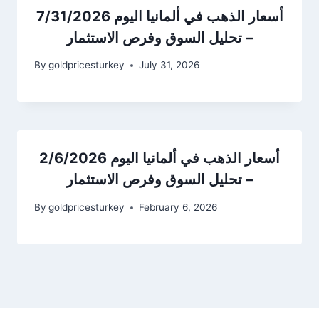
أسعار الذهب في ألمانيا اليوم 7/31/2026
– تحليل السوق وفرص الاستثمار
By
goldpricesturkey
July 31, 2026
أسعار الذهب في ألمانيا اليوم 2/6/2026
– تحليل السوق وفرص الاستثمار
By
goldpricesturkey
February 6, 2026