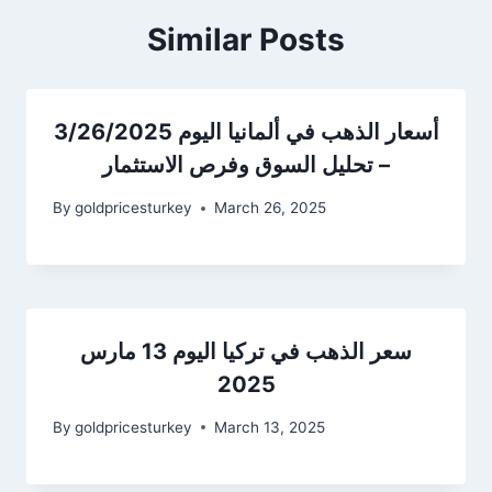
Similar Posts
أسعار الذهب في ألمانيا اليوم 3/26/2025
– تحليل السوق وفرص الاستثمار
By
goldpricesturkey
March 26, 2025
سعر الذهب في تركيا اليوم 13 مارس
2025
By
goldpricesturkey
March 13, 2025