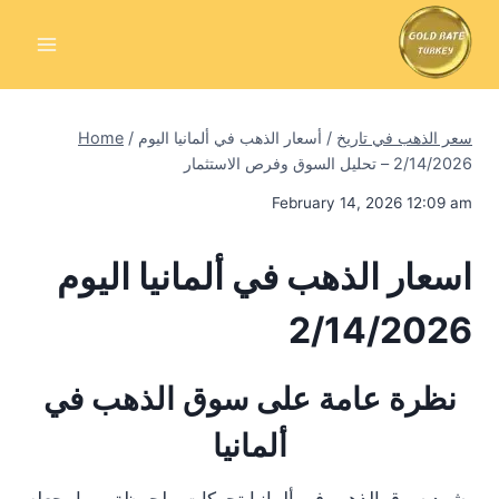
Skip
to
content
سعر الذهب في تاريخ
/
أسعار الذهب في ألمانيا اليوم
/
Home
2/14/2026 – تحليل السوق وفرص الاستثمار
February 14, 2026 12:09 am
اسعار الذهب في ألمانيا اليوم
2/14/2026
نظرة عامة على سوق الذهب في
ألمانيا