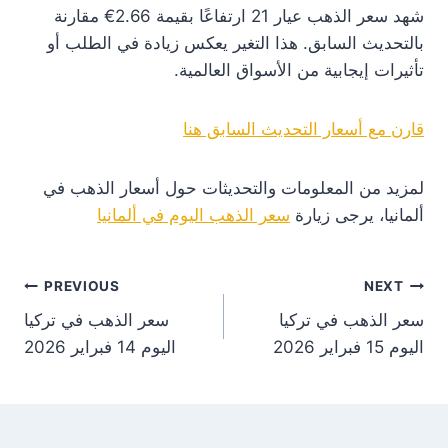
شهد سعر الذهب عيار 21 ارتفاعًا بقيمة 2.66€ مقارنة
بالتحديث السابق. هذا التغير يعكس زيادة في الطلب أو
تأثيرات إيجابية من الأسواق العالمية.
قارن مع أسعار التحديث السابق هنا
لمزيد من المعلومات والتحديثات حول أسعار الذهب في
ألمانيا، يرجى زيارة
سعر الذهب اليوم في ألمانيا
st
PREVIOUS
NEXT
سعر الذهب في تركيا
سعر الذهب في تركيا
on
اليوم 15 فبراير 2026
اليوم 14 فبراير 2026