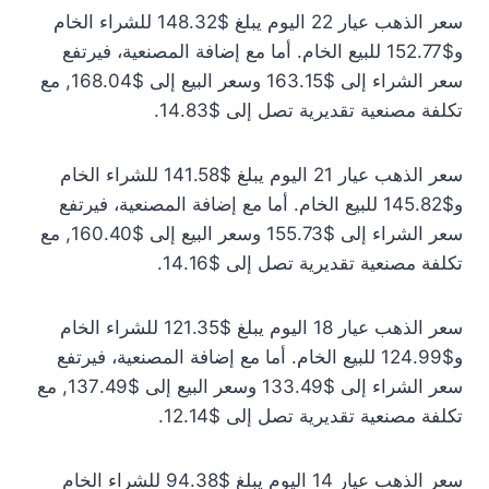
سعر الذهب عيار 22 اليوم يبلغ $148.32 للشراء الخام
و$152.77 للبيع الخام. أما مع إضافة المصنعية، فيرتفع
سعر الشراء إلى $163.15 وسعر البيع إلى $168.04, مع
تكلفة مصنعية تقديرية تصل إلى $14.83.
سعر الذهب عيار 21 اليوم يبلغ $141.58 للشراء الخام
و$145.82 للبيع الخام. أما مع إضافة المصنعية، فيرتفع
سعر الشراء إلى $155.73 وسعر البيع إلى $160.40, مع
تكلفة مصنعية تقديرية تصل إلى $14.16.
سعر الذهب عيار 18 اليوم يبلغ $121.35 للشراء الخام
و$124.99 للبيع الخام. أما مع إضافة المصنعية، فيرتفع
سعر الشراء إلى $133.49 وسعر البيع إلى $137.49, مع
تكلفة مصنعية تقديرية تصل إلى $12.14.
سعر الذهب عيار 14 اليوم يبلغ $94.38 للشراء الخام