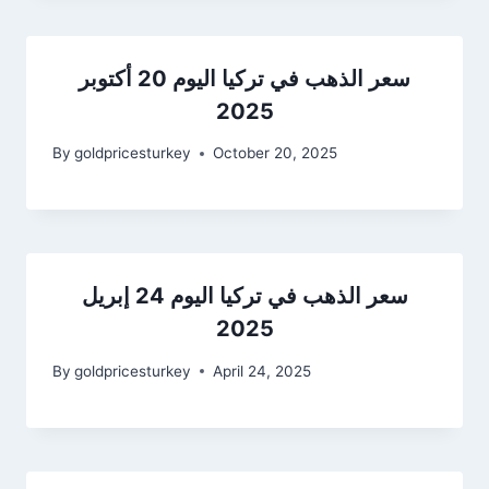
سعر الذهب في تركيا اليوم 20 أكتوبر
2025
By
goldpricesturkey
October 20, 2025
سعر الذهب في تركيا اليوم 24 إبريل
2025
By
goldpricesturkey
April 24, 2025