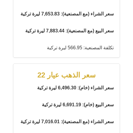
سعر الشراء (مع المصنعية): 7,653.83 ليرة تركية
سعر البيع (مع المصنعية): 7,883.44 ليرة تركية
تكلفة المصنعية: 566.95 ليرة تركية
سعر الذهب عيار 22
سعر الشراء (خام): 6,496.30 ليرة تركية
سعر البيع (خام): 6,691.19 ليرة تركية
سعر الشراء (مع المصنعية): 7,016.01 ليرة تركية