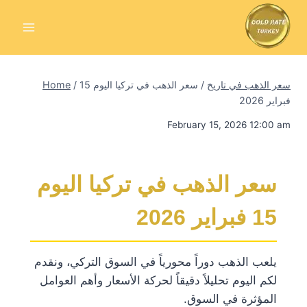
Skip
to
content
سعر الذهب في تاريخ
/
سعر الذهب في تركيا اليوم 15
/
Home
فبراير 2026
February 15, 2026 12:00 am
سعر الذهب في تركيا اليوم
15 فبراير 2026
يلعب الذهب دوراً محورياً في السوق التركي، ونقدم
لكم اليوم تحليلاً دقيقاً لحركة الأسعار وأهم العوامل
المؤثرة في السوق.