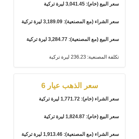
سعر البيع (خام): 3,041.45 ليرة تركية
سعر الشراء (مع المصنعية): 3,189.09 ليرة تركية
سعر البيع (مع المصنعية): 3,284.77 ليرة تركية
تكلفة المصنعية: 236.23 ليرة تركية
سعر الذهب عيار 6
سعر الشراء (خام): 1,771.72 ليرة تركية
سعر البيع (خام): 1,824.87 ليرة تركية
سعر الشراء (مع المصنعية): 1,913.46 ليرة تركية