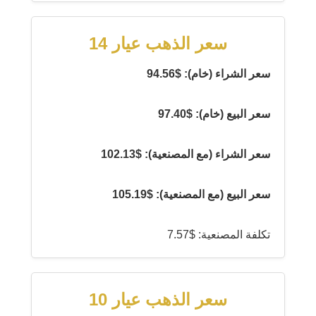
سعر الذهب عيار 14
سعر الشراء (خام): $94.56
سعر البيع (خام): $97.40
سعر الشراء (مع المصنعية): $102.13
سعر البيع (مع المصنعية): $105.19
تكلفة المصنعية: $7.57
سعر الذهب عيار 10