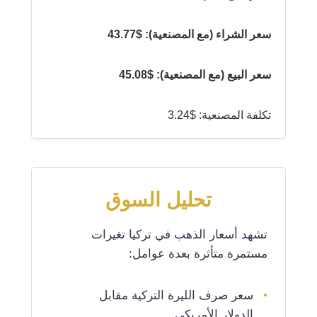
سعر الشراء (مع المصنعية): $43.77
سعر البيع (مع المصنعية): $45.08
تكلفة المصنعية: $3.24
تحليل السوق
تشهد أسعار الذهب في تركيا تغيرات
مستمرة متأثرة بعدة عوامل:
سعر صرف الليرة التركية مقابل
الدولار الأمريكي