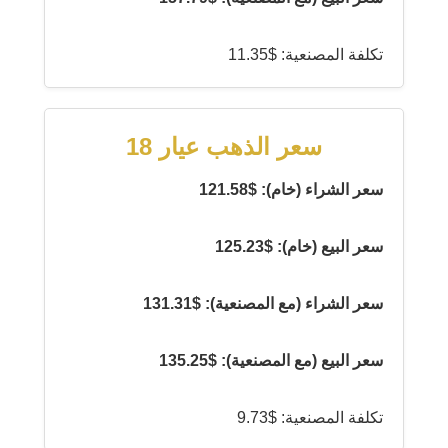
تكلفة المصنعية: $11.35
سعر الذهب عيار 18
سعر الشراء (خام): $121.58
سعر البيع (خام): $125.23
سعر الشراء (مع المصنعية): $131.31
سعر البيع (مع المصنعية): $135.25
تكلفة المصنعية: $9.73