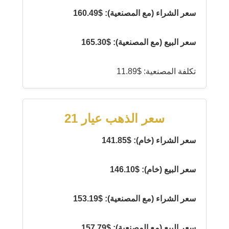
سعر الشراء (مع المصنعية): $160.49
سعر البيع (مع المصنعية): $165.30
تكلفة المصنعية: $11.89
سعر الذهب عيار 21
سعر الشراء (خام): $141.85
سعر البيع (خام): $146.10
سعر الشراء (مع المصنعية): $153.19
سعر البيع (مع المصنعية): $157.79