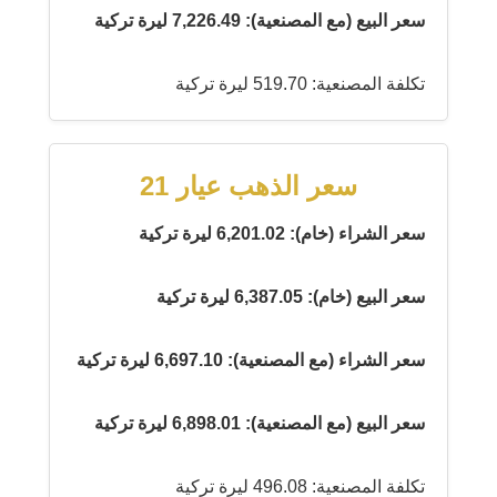
سعر البيع (مع المصنعية): 7,226.49 ليرة تركية
تكلفة المصنعية: 519.70 ليرة تركية
سعر الذهب عيار 21
سعر الشراء (خام): 6,201.02 ليرة تركية
سعر البيع (خام): 6,387.05 ليرة تركية
سعر الشراء (مع المصنعية): 6,697.10 ليرة تركية
سعر البيع (مع المصنعية): 6,898.01 ليرة تركية
تكلفة المصنعية: 496.08 ليرة تركية