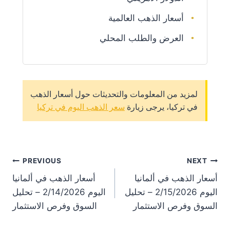
أسعار الذهب العالمية
العرض والطلب المحلي
لمزيد من المعلومات والتحديثات حول أسعار الذهب
في تركيا، يرجى زيارة
سعر الذهب اليوم في تركيا
st
PREVIOUS
NEXT
أسعار الذهب في ألمانيا
أسعار الذهب في ألمانيا
on
اليوم 2/15/2026 – تحليل
اليوم 2/14/2026 – تحليل
السوق وفرص الاستثمار
السوق وفرص الاستثمار