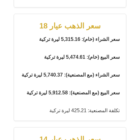
سعر الذهب عيار 18
سعر الشراء (خام): 5,315.16 ليرة تركية
سعر البيع (خام): 5,474.61 ليرة تركية
سعر الشراء (مع المصنعية): 5,740.37 ليرة تركية
سعر البيع (مع المصنعية): 5,912.58 ليرة تركية
تكلفة المصنعية: 425.21 ليرة تركية
سعر الذهب عيار 14