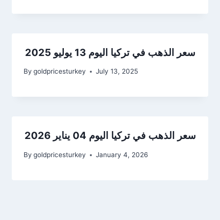
سعر الذهب في تركيا اليوم 13 يوليو 2025
By
goldpricesturkey
July 13, 2025
سعر الذهب في تركيا اليوم 04 يناير 2026
By
goldpricesturkey
January 4, 2026