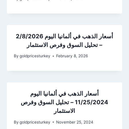
أسعار الذهب في ألمانيا اليوم 2/8/2026
– تحليل السوق وفرص الاستثمار
By
goldpricesturkey
February 8, 2026
أسعار الذهب في ألمانيا اليوم
11/25/2024 – تحليل السوق وفرص
الاستثمار
By
goldpricesturkey
November 25, 2024