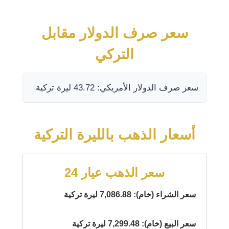
سعر صرف الدولار مقابل
التركي
سعر صرف الدولار الأمريكي: 43.72 ليرة تركية
أسعار الذهب بالليرة التركية
سعر الذهب عيار 24
سعر الشراء (خام): 7,086.88 ليرة تركية
سعر البيع (خام): 7,299.48 ليرة تركية