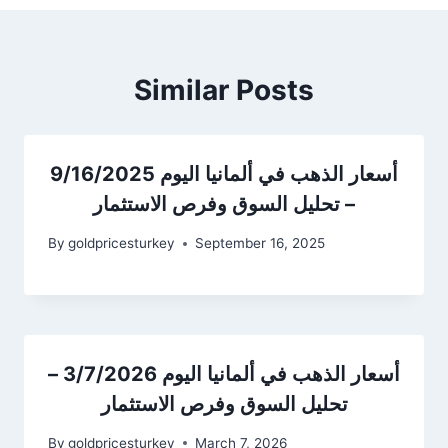
Similar Posts
أسعار الذهب في ألمانيا اليوم 9/16/2025
– تحليل السوق وفرص الاستثمار
By
goldpricesturkey
September 16, 2025
أسعار الذهب في ألمانيا اليوم 3/7/2026 –
تحليل السوق وفرص الاستثمار
By
goldpricesturkey
March 7, 2026