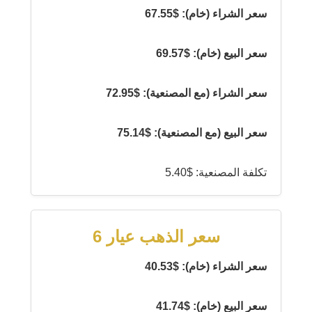
سعر الشراء (خام): $67.55
سعر البيع (خام): $69.57
سعر الشراء (مع المصنعية): $72.95
سعر البيع (مع المصنعية): $75.14
تكلفة المصنعية: $5.40
سعر الذهب عيار 6
سعر الشراء (خام): $40.53
سعر البيع (خام): $41.74