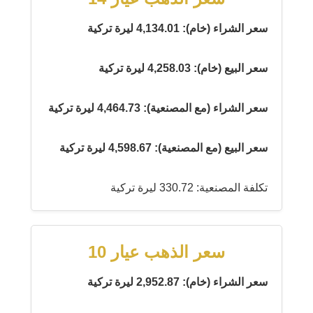
سعر الشراء (خام): 4,134.01 ليرة تركية
سعر البيع (خام): 4,258.03 ليرة تركية
سعر الشراء (مع المصنعية): 4,464.73 ليرة تركية
سعر البيع (مع المصنعية): 4,598.67 ليرة تركية
تكلفة المصنعية: 330.72 ليرة تركية
سعر الذهب عيار 10
سعر الشراء (خام): 2,952.87 ليرة تركية