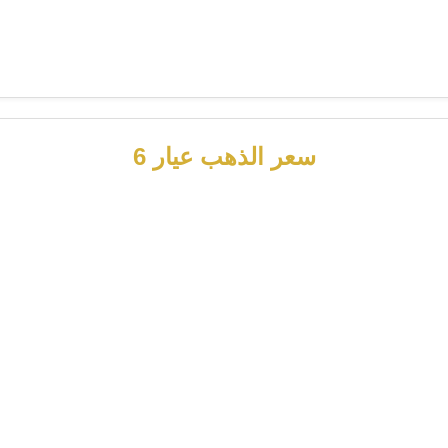
سعر الذهب عيار 6