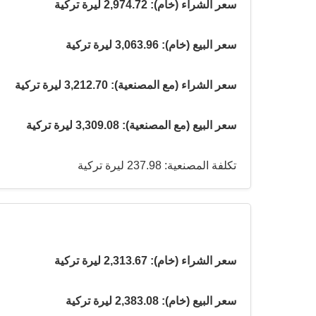
سعر الشراء (خام): 2,974.72 ليرة تركية
سعر البيع (خام): 3,063.96 ليرة تركية
سعر الشراء (مع المصنعية): 3,212.70 ليرة تركية
سعر البيع (مع المصنعية): 3,309.08 ليرة تركية
تكلفة المصنعية: 237.98 ليرة تركية
سعر الشراء (خام): 2,313.67 ليرة تركية
سعر البيع (خام): 2,383.08 ليرة تركية