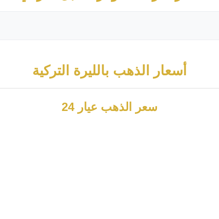
أسعار الذهب بالليرة التركية
سعر الذهب عيار 24