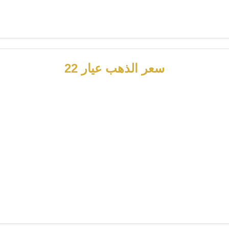
سعر الذهب عيار 22