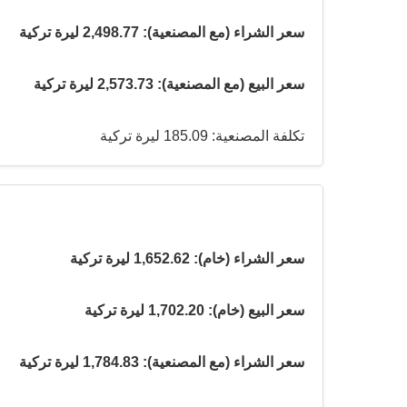
سعر الشراء (مع المصنعية): 2,498.77 ليرة تركية
سعر البيع (مع المصنعية): 2,573.73 ليرة تركية
تكلفة المصنعية: 185.09 ليرة تركية
سعر الشراء (خام): 1,652.62 ليرة تركية
سعر البيع (خام): 1,702.20 ليرة تركية
سعر الشراء (مع المصنعية): 1,784.83 ليرة تركية