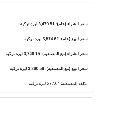
سعر الشراء (خام): 3,470.51 ليرة تركية
سعر البيع (خام): 3,574.62 ليرة تركية
سعر الشراء (مع المصنعية): 3,748.15 ليرة تركية
سعر البيع (مع المصنعية): 3,860.59 ليرة تركية
تكلفة المصنعية: 277.64 ليرة تركية