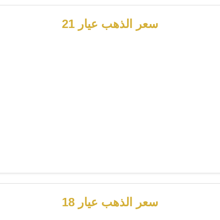
سعر الذهب عيار 21
سعر الذهب عيار 18