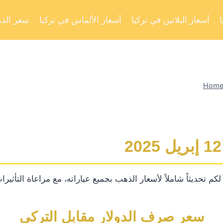
أسعار البلاتين في تركيا
أسعار الألماس في تركيا
سعر الذه
Hom
تحديثاً شاملاً لأسعار الذهب بجميع عياراته، مع مراعاة التأثيرات 
سعر صرف الدولار مقابل التركي