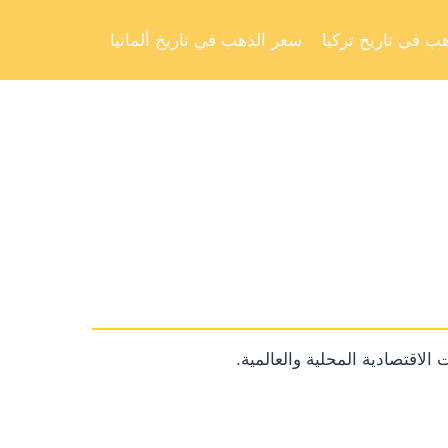
Skip
to
ب في تاريخ تركيا
سعر الذهب في تاريخ ألمانيا
content
الاقتصادية المحلية والعالمية.