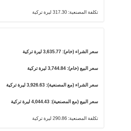
تكلفة المصنعية: 317.30 ليرة تركية
سعر الشراء (خام): 3,635.77 ليرة تركية
سعر البيع (خام): 3,744.84 ليرة تركية
سعر الشراء (مع المصنعية): 3,926.63 ليرة تركية
سعر البيع (مع المصنعية): 4,044.43 ليرة تركية
تكلفة المصنعية: 290.86 ليرة تركية