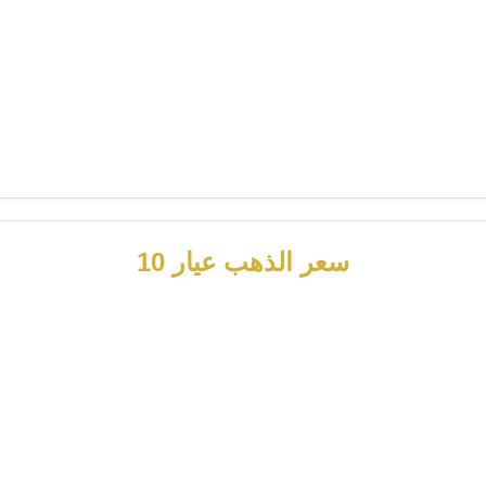
سعر الذهب عيار 10