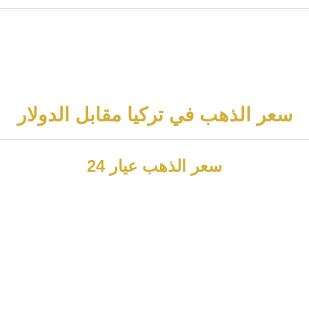
سعر الذهب في تركيا مقابل الدولار
سعر الذهب عيار 24