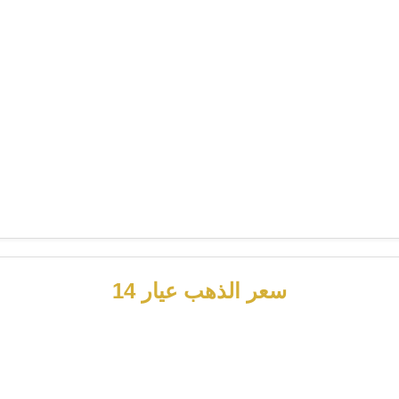
سعر الذهب عيار 14