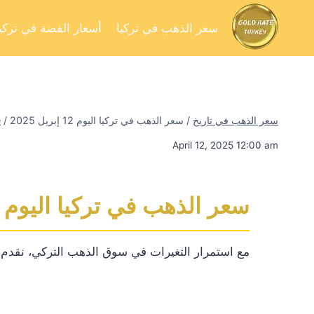
سعر الذهب في تركيا
أسعار الفضة في تركيا
سعر الذهب في تاريخ
/
سعر الذهب في تركيا اليوم 12 إبريل 2025
/
e
April 12, 2025 12:00 am
سعر الذهب في تركيا اليوم 12 إبريل 2025
مع استمرار التغيرات في سوق الذهب التركي، نقدم لكم 