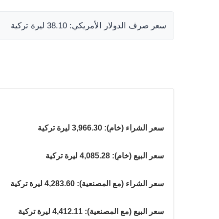
سعر صرف الدولار الأمريكي: 38.10 ليرة تركية
سعر الشراء (خام): 3,966.30 ليرة تركية
سعر البيع (خام): 4,085.28 ليرة تركية
سعر الشراء (مع المصنعية): 4,283.60 ليرة تركية
سعر البيع (مع المصنعية): 4,412.11 ليرة تركية