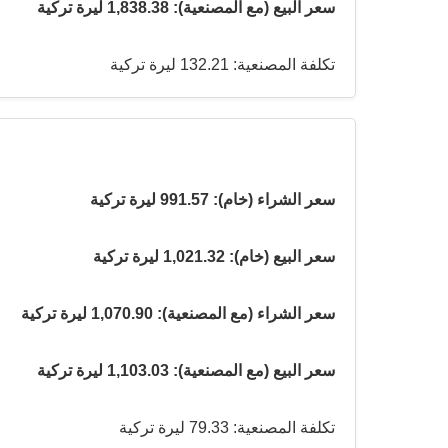
سعر البيع (مع المصنعية): 1,838.38 ليرة تركية
تكلفة المصنعية: 132.21 ليرة تركية
سعر الشراء (خام): 991.57 ليرة تركية
سعر البيع (خام): 1,021.32 ليرة تركية
سعر الشراء (مع المصنعية): 1,070.90 ليرة تركية
سعر البيع (مع المصنعية): 1,103.03 ليرة تركية
تكلفة المصنعية: 79.33 ليرة تركية