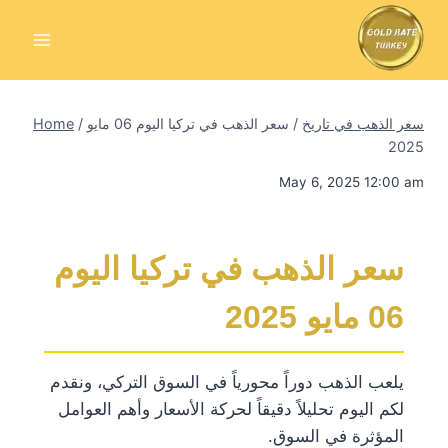
Skip
to
content
سعر الذهب في تاريخ
/
سعر الذهب في تركيا اليوم 06 مايو
/
Home
2025
May 6, 2025 12:00 am
سعر الذهب في تركيا اليوم
06 مايو 2025
يلعب الذهب دوراً محورياً في السوق التركي، ونقدم
لكم اليوم تحليلاً دقيقاً لحركة الأسعار وأهم العوامل
المؤثرة في السوق.