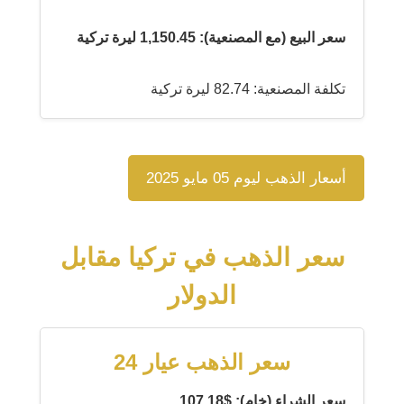
سعر البيع (مع المصنعية): 1,150.45 ليرة تركية
تكلفة المصنعية: 82.74 ليرة تركية
أسعار الذهب ليوم 05 مايو 2025
سعر الذهب في تركيا مقابل
الدولار
سعر الذهب عيار 24
سعر الشراء (خام): $107.18