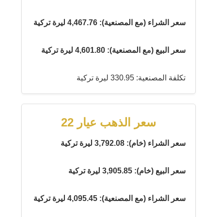
سعر الشراء (مع المصنعية): 4,467.76 ليرة تركية
سعر البيع (مع المصنعية): 4,601.80 ليرة تركية
تكلفة المصنعية: 330.95 ليرة تركية
سعر الذهب عيار 22
سعر الشراء (خام): 3,792.08 ليرة تركية
سعر البيع (خام): 3,905.85 ليرة تركية
سعر الشراء (مع المصنعية): 4,095.45 ليرة تركية