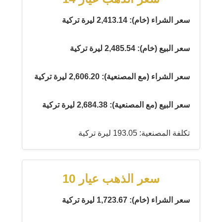
سعر الشراء (خام): 2,413.14 ليرة تركية
سعر البيع (خام): 2,485.54 ليرة تركية
سعر الشراء (مع المصنعية): 2,606.20 ليرة تركية
سعر البيع (مع المصنعية): 2,684.38 ليرة تركية
تكلفة المصنعية: 193.05 ليرة تركية
سعر الذهب عيار 10
سعر الشراء (خام): 1,723.67 ليرة تركية