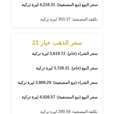
سعر البيع (مع المصنعية): 4,218.31 ليرة تركية
تكلفة المصنعية: 303.37 ليرة تركية
سعر الذهب عيار 21
سعر الشراء (خام): 3,619.72 ليرة تركية
سعر البيع (خام): 3,728.31 ليرة تركية
سعر الشراء (مع المصنعية): 3,909.29 ليرة تركية
سعر البيع (مع المصنعية): 4,026.57 ليرة تركية
تكلفة المصنعية: 289.58 ليرة تركية