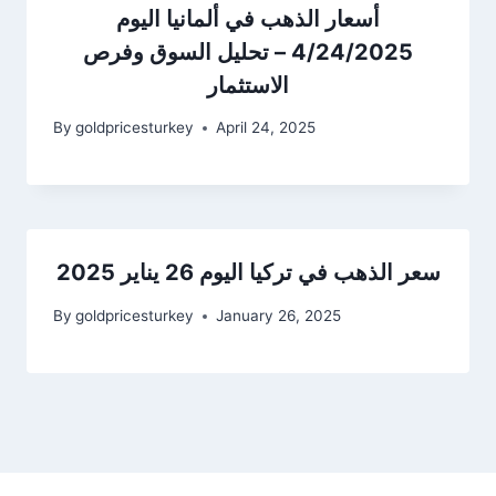
أسعار الذهب في ألمانيا اليوم
4/24/2025 – تحليل السوق وفرص
الاستثمار
By
goldpricesturkey
April 24, 2025
سعر الذهب في تركيا اليوم 26 يناير 2025
By
goldpricesturkey
January 26, 2025