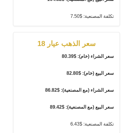
تكلفة المصنعية: $7.50
سعر الذهب عيار 18
سعر الشراء (خام): $80.39
سعر البيع (خام): $82.80
سعر الشراء (مع المصنعية): $86.82
سعر البيع (مع المصنعية): $89.42
تكلفة المصنعية: $6.43