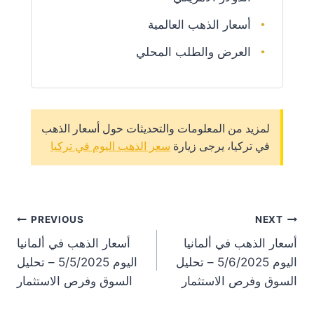
أسعار الذهب العالمية
العرض والطلب المحلي
لمزيد من المعلومات والتحديثات حول أسعار الذهب
في تركيا، يرجى زيارة
سعر الذهب اليوم في تركيا
st
PREVIOUS
NEXT
أسعار الذهب في ألمانيا
أسعار الذهب في ألمانيا
on
اليوم 5/6/2025 – تحليل
اليوم 5/5/2025 – تحليل
السوق وفرص الاستثمار
السوق وفرص الاستثمار