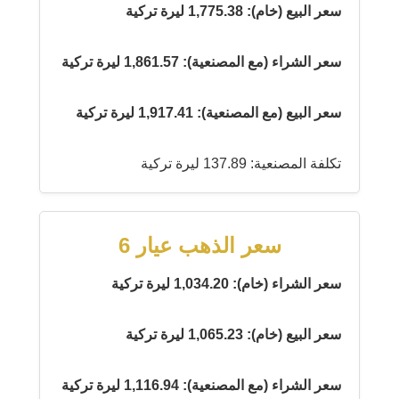
سعر البيع (خام): 1,775.38 ليرة تركية
سعر الشراء (مع المصنعية): 1,861.57 ليرة تركية
سعر البيع (مع المصنعية): 1,917.41 ليرة تركية
تكلفة المصنعية: 137.89 ليرة تركية
سعر الذهب عيار 6
سعر الشراء (خام): 1,034.20 ليرة تركية
سعر البيع (خام): 1,065.23 ليرة تركية
سعر الشراء (مع المصنعية): 1,116.94 ليرة تركية