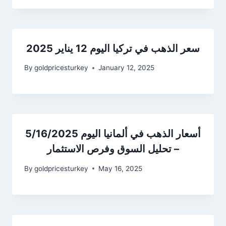
سعر الذهب في تركيا اليوم 12 يناير 2025
By
goldpricesturkey
January 12, 2025
أسعار الذهب في ألمانيا اليوم 5/16/2025
– تحليل السوق وفرص الاستثمار
By
goldpricesturkey
May 16, 2025