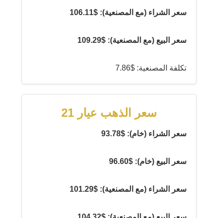
سعر الشراء (مع المصنعية): $106.11
سعر البيع (مع المصنعية): $109.29
تكلفة المصنعية: $7.86
سعر الذهب عيار 21
سعر الشراء (خام): $93.78
سعر البيع (خام): $96.60
سعر الشراء (مع المصنعية): $101.29
سعر البيع (مع المصنعية): $104.32