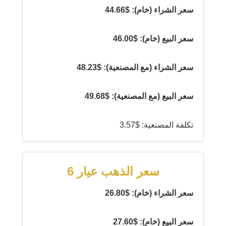
سعر الشراء (خام): $44.66
سعر البيع (خام): $46.00
سعر الشراء (مع المصنعية): $48.23
سعر البيع (مع المصنعية): $49.68
تكلفة المصنعية: $3.57
سعر الذهب عيار 6
سعر الشراء (خام): $26.80
سعر البيع (خام): $27.60