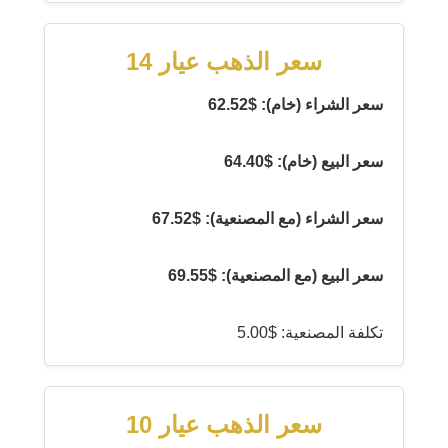
سعر الذهب عيار 14
سعر الشراء (خام): $62.52
سعر البيع (خام): $64.40
سعر الشراء (مع المصنعية): $67.52
سعر البيع (مع المصنعية): $69.55
تكلفة المصنعية: $5.00
سعر الذهب عيار 10