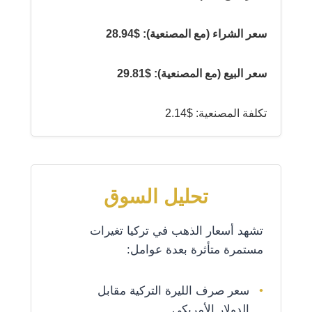
سعر الشراء (مع المصنعية): $28.94
سعر البيع (مع المصنعية): $29.81
تكلفة المصنعية: $2.14
تحليل السوق
تشهد أسعار الذهب في تركيا تغيرات
مستمرة متأثرة بعدة عوامل:
سعر صرف الليرة التركية مقابل
الدولار الأمريكي