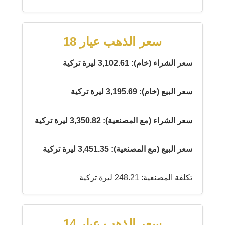
سعر الذهب عيار 18
سعر الشراء (خام): 3,102.61 ليرة تركية
سعر البيع (خام): 3,195.69 ليرة تركية
سعر الشراء (مع المصنعية): 3,350.82 ليرة تركية
سعر البيع (مع المصنعية): 3,451.35 ليرة تركية
تكلفة المصنعية: 248.21 ليرة تركية
سعر الذهب عيار 14