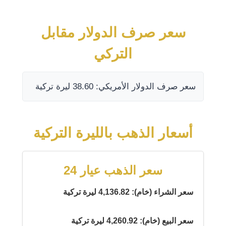
سعر صرف الدولار مقابل
التركي
سعر صرف الدولار الأمريكي: 38.60 ليرة تركية
أسعار الذهب بالليرة التركية
سعر الذهب عيار 24
سعر الشراء (خام): 4,136.82 ليرة تركية
سعر البيع (خام): 4,260.92 ليرة تركية