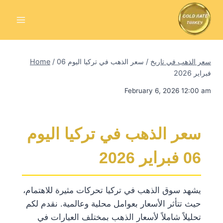
Skip
to
content
سعر الذهب في تاريخ
/
سعر الذهب في تركيا اليوم 06
/
Home
فبراير 2026
February 6, 2026 12:00 am
سعر الذهب في تركيا اليوم
06 فبراير 2026
يشهد سوق الذهب في تركيا تحركات مثيرة للاهتمام،
حيث تتأثر الأسعار بعوامل محلية وعالمية. نقدم لكم
تحليلاً شاملاً لأسعار الذهب بمختلف العيارات في