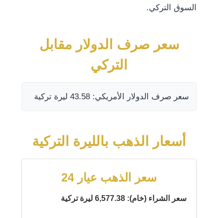
السوق التركي.
سعر صرف الدولار مقابل
التركي
سعر صرف الدولار الأمريكي: 43.58 ليرة تركية
أسعار الذهب بالليرة التركية
سعر الذهب عيار 24
سعر الشراء (خام): 6,577.38 ليرة تركية