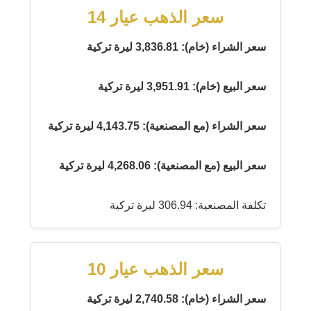
سعر الذهب عيار 14
سعر الشراء (خام): 3,836.81 ليرة تركية
سعر البيع (خام): 3,951.91 ليرة تركية
سعر الشراء (مع المصنعية): 4,143.75 ليرة تركية
سعر البيع (مع المصنعية): 4,268.06 ليرة تركية
تكلفة المصنعية: 306.94 ليرة تركية
سعر الذهب عيار 10
سعر الشراء (خام): 2,740.58 ليرة تركية