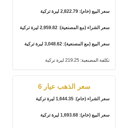
سعر البيع (خام): 2,822.79 ليرة تركية
سعر الشراء (مع المصنعية): 2,959.82 ليرة تركية
سعر البيع (مع المصنعية): 3,048.62 ليرة تركية
تكلفة المصنعية: 219.25 ليرة تركية
سعر الذهب عيار 6
سعر الشراء (خام): 1,644.35 ليرة تركية
سعر البيع (خام): 1,693.68 ليرة تركية