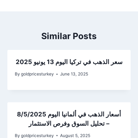
Similar Posts
سعر الذهب في تركيا اليوم 13 يونيو 2025
By
goldpricesturkey
June 13, 2025
أسعار الذهب في ألمانيا اليوم 8/5/2025
– تحليل السوق وفرص الاستثمار
By
goldpricesturkey
August 5, 2025