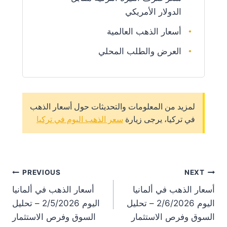
الدولار الأمريكي
أسعار الذهب العالمية
العرض والطلب المحلي
لمزيد من المعلومات والتحديثات حول أسعار الذهب
في تركيا، يرجى زيارة
سعر الذهب اليوم في تركيا
st
PREVIOUS
NEXT
أسعار الذهب في ألمانيا
أسعار الذهب في ألمانيا
on
اليوم 2/6/2026 – تحليل
اليوم 2/5/2026 – تحليل
السوق وفرص الاستثمار
السوق وفرص الاستثمار