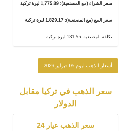
سعر الشراء (مع المصنعية): 1,775.89 ليرة تركية
سعر البيع (مع المصنعية): 1,829.17 ليرة تركية
تكلفة المصنعية: 131.55 ليرة تركية
أسعار الذهب ليوم 05 فبراير 2026
سعر الذهب في تركيا مقابل
الدولار
سعر الذهب عيار 24