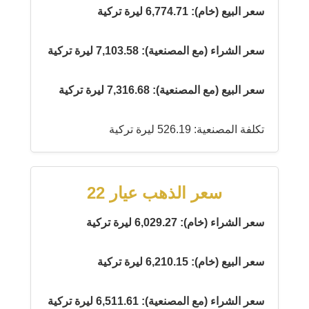
سعر البيع (خام): 6,774.71 ليرة تركية
سعر الشراء (مع المصنعية): 7,103.58 ليرة تركية
سعر البيع (مع المصنعية): 7,316.68 ليرة تركية
تكلفة المصنعية: 526.19 ليرة تركية
سعر الذهب عيار 22
سعر الشراء (خام): 6,029.27 ليرة تركية
سعر البيع (خام): 6,210.15 ليرة تركية
سعر الشراء (مع المصنعية): 6,511.61 ليرة تركية