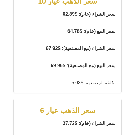
سعر الذهب عيار 10
سعر الشراء (خام): $62.89
سعر البيع (خام): $64.78
سعر الشراء (مع المصنعية): $67.92
سعر البيع (مع المصنعية): $69.96
تكلفة المصنعية: $5.03
سعر الذهب عيار 6
سعر الشراء (خام): $37.73