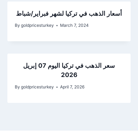
أسعار الذهب في تركيا لشهر فبراير/شباط
By
goldpricesturkey
March 7, 2024
سعر الذهب في تركيا اليوم 07 إبريل
2026
By
goldpricesturkey
April 7, 2026