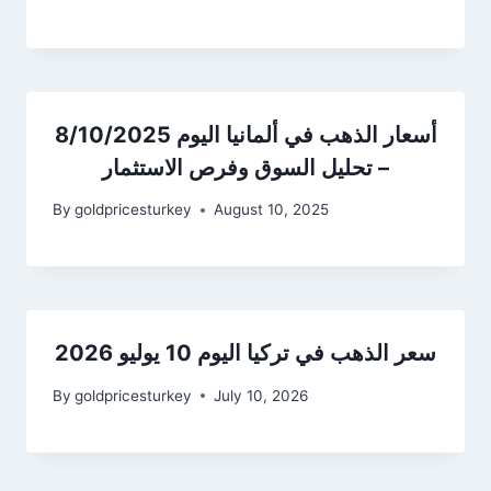
أسعار الذهب في ألمانيا اليوم 8/10/2025
– تحليل السوق وفرص الاستثمار
By
goldpricesturkey
August 10, 2025
سعر الذهب في تركيا اليوم 10 يوليو 2026
By
goldpricesturkey
July 10, 2026