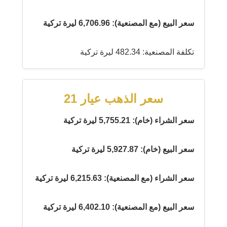
سعر البيع (مع المصنعية): 6,706.96 ليرة تركية
تكلفة المصنعية: 482.34 ليرة تركية
سعر الذهب عيار 21
سعر الشراء (خام): 5,755.21 ليرة تركية
سعر البيع (خام): 5,927.87 ليرة تركية
سعر الشراء (مع المصنعية): 6,215.63 ليرة تركية
سعر البيع (مع المصنعية): 6,402.10 ليرة تركية