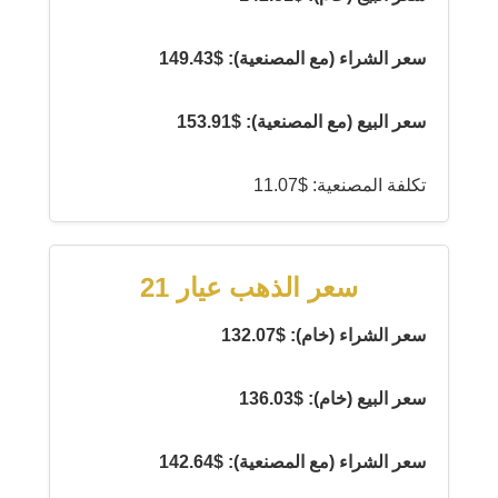
سعر الشراء (مع المصنعية): $149.43
سعر البيع (مع المصنعية): $153.91
تكلفة المصنعية: $11.07
سعر الذهب عيار 21
سعر الشراء (خام): $132.07
سعر البيع (خام): $136.03
سعر الشراء (مع المصنعية): $142.64