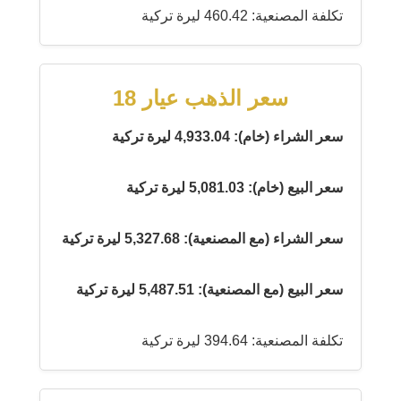
تكلفة المصنعية: 460.42 ليرة تركية
سعر الذهب عيار 18
سعر الشراء (خام): 4,933.04 ليرة تركية
سعر البيع (خام): 5,081.03 ليرة تركية
سعر الشراء (مع المصنعية): 5,327.68 ليرة تركية
سعر البيع (مع المصنعية): 5,487.51 ليرة تركية
تكلفة المصنعية: 394.64 ليرة تركية