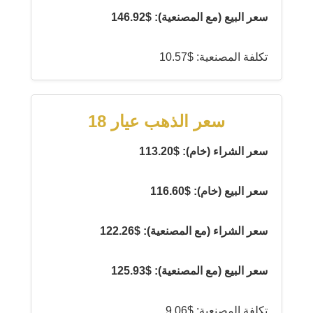
سعر البيع (مع المصنعية): $146.92
تكلفة المصنعية: $10.57
سعر الذهب عيار 18
سعر الشراء (خام): $113.20
سعر البيع (خام): $116.60
سعر الشراء (مع المصنعية): $122.26
سعر البيع (مع المصنعية): $125.93
تكلفة المصنعية: $9.06