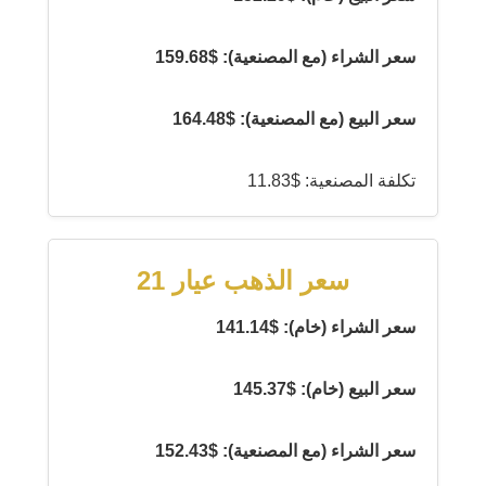
سعر الشراء (مع المصنعية): $159.68
سعر البيع (مع المصنعية): $164.48
تكلفة المصنعية: $11.83
سعر الذهب عيار 21
سعر الشراء (خام): $141.14
سعر البيع (خام): $145.37
سعر الشراء (مع المصنعية): $152.43