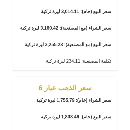
سعر البيع (خام): 3,014.11 ليرة تركية
سعر الشراء (مع المصنعية): 3,160.42 ليرة تركية
سعر البيع (مع المصنعية): 3,255.23 ليرة تركية
تكلفة المصنعية: 234.11 ليرة تركية
سعر الذهب عيار 6
سعر الشراء (خام): 1,755.79 ليرة تركية
سعر البيع (خام): 1,808.46 ليرة تركية