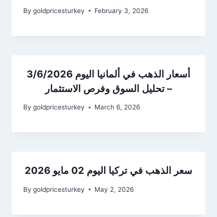
By
goldpricesturkey
February 3, 2026
أسعار الذهب في ألمانيا اليوم 3/6/2026
– تحليل السوق وفرص الاستثمار
By
goldpricesturkey
March 6, 2026
سعر الذهب في تركيا اليوم 02 مايو 2026
By
goldpricesturkey
May 2, 2026