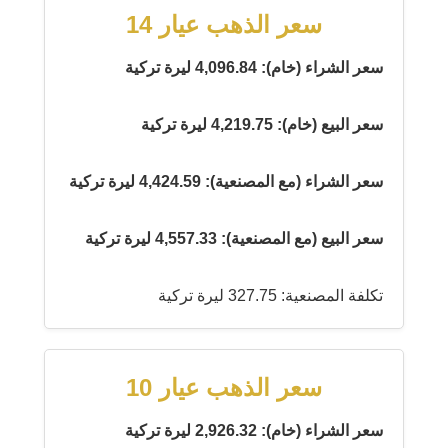
سعر الذهب عيار 14
سعر الشراء (خام): 4,096.84 ليرة تركية
سعر البيع (خام): 4,219.75 ليرة تركية
سعر الشراء (مع المصنعية): 4,424.59 ليرة تركية
سعر البيع (مع المصنعية): 4,557.33 ليرة تركية
تكلفة المصنعية: 327.75 ليرة تركية
سعر الذهب عيار 10
سعر الشراء (خام): 2,926.32 ليرة تركية