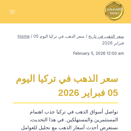
Skip
to
content
سعر الذهب في تاريخ
/
سعر الذهب في تركيا اليوم 05
/
Home
فبراير 2026
February 5, 2026 12:00 am
سعر الذهب في تركيا اليوم
05 فبراير 2026
تواصل أسواق الذهب في تركيا جذب اهتمام
المستثمرين والمستهلكين. في هذا التحديث،
نستعرض أحدث أسعار الذهب مع تحليل للعوامل