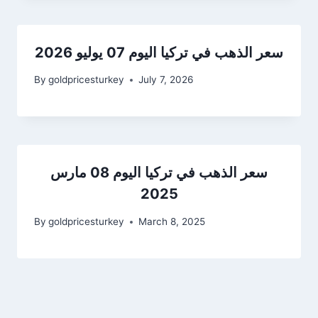
سعر الذهب في تركيا اليوم 07 يوليو 2026
By
goldpricesturkey
July 7, 2026
سعر الذهب في تركيا اليوم 08 مارس
2025
By
goldpricesturkey
March 8, 2025