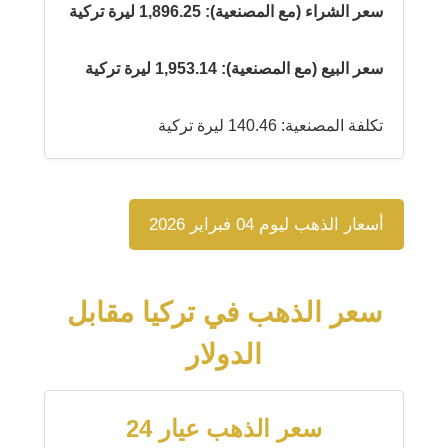
سعر الشراء (مع المصنعية): 1,896.25 ليرة تركية
سعر البيع (مع المصنعية): 1,953.14 ليرة تركية
تكلفة المصنعية: 140.46 ليرة تركية
أسعار الذهب ليوم 04 فبراير 2026
سعر الذهب في تركيا مقابل
الدولار
سعر الذهب عيار 24