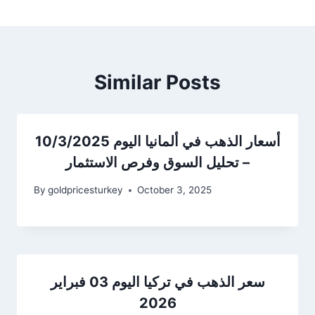
Similar Posts
أسعار الذهب في ألمانيا اليوم 10/3/2025
– تحليل السوق وفرص الاستثمار
By
goldpricesturkey
October 3, 2025
سعر الذهب في تركيا اليوم 03 فبراير
2026