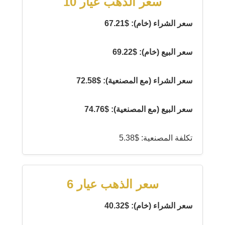
سعر الذهب عيار 10
سعر الشراء (خام): $67.21
سعر البيع (خام): $69.22
سعر الشراء (مع المصنعية): $72.58
سعر البيع (مع المصنعية): $74.76
تكلفة المصنعية: $5.38
سعر الذهب عيار 6
سعر الشراء (خام): $40.32