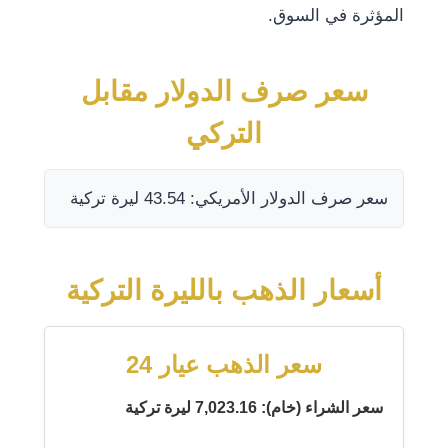
المؤثرة في السوق.
سعر صرف الدولار مقابل
التركي
سعر صرف الدولار الأمريكي: 43.54 ليرة تركية
أسعار الذهب بالليرة التركية
سعر الذهب عيار 24
سعر الشراء (خام): 7,023.16 ليرة تركية