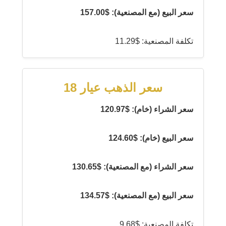
سعر البيع (مع المصنعية): $157.00
تكلفة المصنعية: $11.29
سعر الذهب عيار 18
سعر الشراء (خام): $120.97
سعر البيع (خام): $124.60
سعر الشراء (مع المصنعية): $130.65
سعر البيع (مع المصنعية): $134.57
تكلفة المصنعية: $9.68