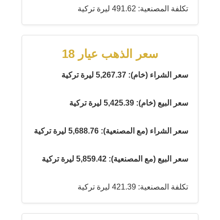
تكلفة المصنعية: 491.62 ليرة تركية
سعر الذهب عيار 18
سعر الشراء (خام): 5,267.37 ليرة تركية
سعر البيع (خام): 5,425.39 ليرة تركية
سعر الشراء (مع المصنعية): 5,688.76 ليرة تركية
سعر البيع (مع المصنعية): 5,859.42 ليرة تركية
تكلفة المصنعية: 421.39 ليرة تركية