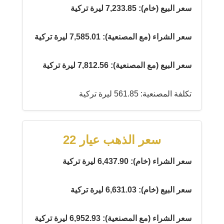
سعر البيع (خام): 7,233.85 ليرة تركية
سعر الشراء (مع المصنعية): 7,585.01 ليرة تركية
سعر البيع (مع المصنعية): 7,812.56 ليرة تركية
تكلفة المصنعية: 561.85 ليرة تركية
سعر الذهب عيار 22
سعر الشراء (خام): 6,437.90 ليرة تركية
سعر البيع (خام): 6,631.03 ليرة تركية
سعر الشراء (مع المصنعية): 6,952.93 ليرة تركية