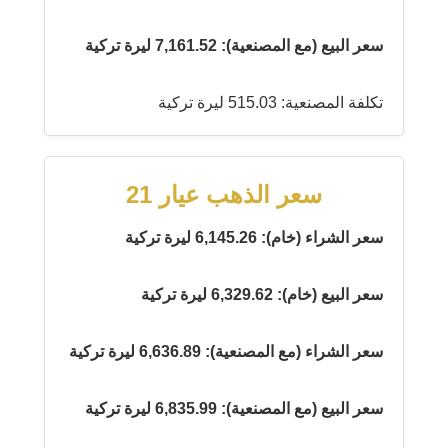
سعر البيع (مع المصنعية): 7,161.52 ليرة تركية
تكلفة المصنعية: 515.03 ليرة تركية
سعر الذهب عيار 21
سعر الشراء (خام): 6,145.26 ليرة تركية
سعر البيع (خام): 6,329.62 ليرة تركية
سعر الشراء (مع المصنعية): 6,636.89 ليرة تركية
سعر البيع (مع المصنعية): 6,835.99 ليرة تركية