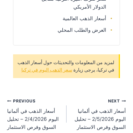
الدولار الأمريكي
أسعار الذهب العالمية
العرض والطلب المحلي
لمزيد من المعلومات والتحديثات حول أسعار الذهب
في تركيا، يرجى زيارة
سعر الذهب اليوم في تركيا
st
PREVIOUS
NEXT
أسعار الذهب في ألمانيا
أسعار الذهب في ألمانيا
on
اليوم 2/5/2026 – تحليل
اليوم 2/4/2026 – تحليل
السوق وفرص الاستثمار
السوق وفرص الاستثمار