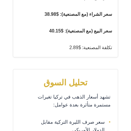
سعر الشراء (مع المصنعية): $38.98
سعر البيع (مع المصنعية): $40.15
تكلفة المصنعية: $2.89
تحليل السوق
تشهد أسعار الذهب في تركيا تغيرات
مستمرة متأثرة بعدة عوامل:
سعر صرف الليرة التركية مقابل
الدولار الأمريكي