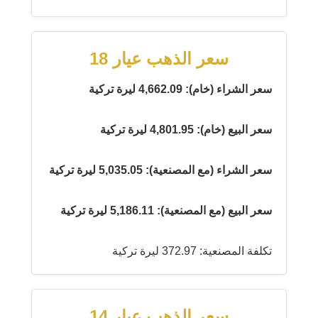
سعر الذهب عيار 18
سعر الشراء (خام): 4,662.09 ليرة تركية
سعر البيع (خام): 4,801.95 ليرة تركية
سعر الشراء (مع المصنعية): 5,035.05 ليرة تركية
سعر البيع (مع المصنعية): 5,186.11 ليرة تركية
تكلفة المصنعية: 372.97 ليرة تركية
سعر الذهب عيار 14