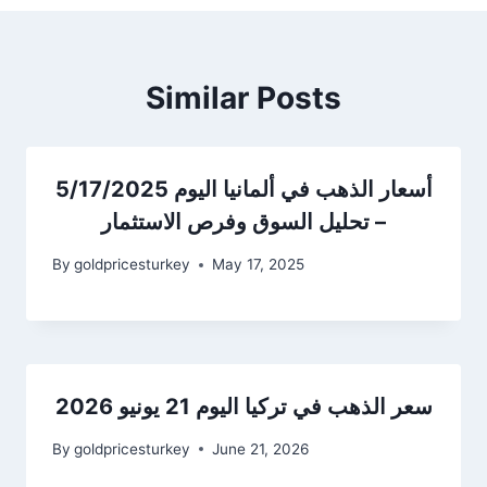
Similar Posts
أسعار الذهب في ألمانيا اليوم 5/17/2025
– تحليل السوق وفرص الاستثمار
By
goldpricesturkey
May 17, 2025
سعر الذهب في تركيا اليوم 21 يونيو 2026
By
goldpricesturkey
June 21, 2026