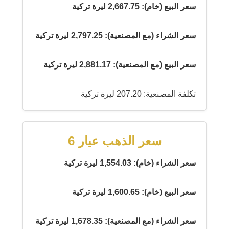
سعر البيع (خام): 2,667.75 ليرة تركية
سعر الشراء (مع المصنعية): 2,797.25 ليرة تركية
سعر البيع (مع المصنعية): 2,881.17 ليرة تركية
تكلفة المصنعية: 207.20 ليرة تركية
سعر الذهب عيار 6
سعر الشراء (خام): 1,554.03 ليرة تركية
سعر البيع (خام): 1,600.65 ليرة تركية
سعر الشراء (مع المصنعية): 1,678.35 ليرة تركية