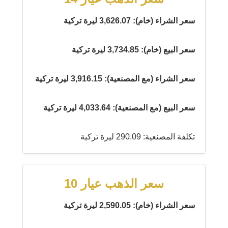
سعر الشراء (خام): 3,626.07 ليرة تركية
سعر البيع (خام): 3,734.85 ليرة تركية
سعر الشراء (مع المصنعية): 3,916.15 ليرة تركية
سعر البيع (مع المصنعية): 4,033.64 ليرة تركية
تكلفة المصنعية: 290.09 ليرة تركية
سعر الذهب عيار 10
سعر الشراء (خام): 2,590.05 ليرة تركية