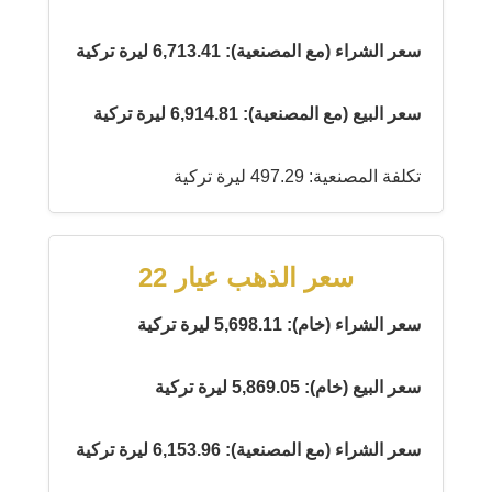
سعر الشراء (مع المصنعية): 6,713.41 ليرة تركية
سعر البيع (مع المصنعية): 6,914.81 ليرة تركية
تكلفة المصنعية: 497.29 ليرة تركية
سعر الذهب عيار 22
سعر الشراء (خام): 5,698.11 ليرة تركية
سعر البيع (خام): 5,869.05 ليرة تركية
سعر الشراء (مع المصنعية): 6,153.96 ليرة تركية