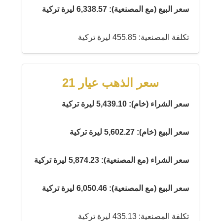
سعر البيع (مع المصنعية): 6,338.57 ليرة تركية
تكلفة المصنعية: 455.85 ليرة تركية
سعر الذهب عيار 21
سعر الشراء (خام): 5,439.10 ليرة تركية
سعر البيع (خام): 5,602.27 ليرة تركية
سعر الشراء (مع المصنعية): 5,874.23 ليرة تركية
سعر البيع (مع المصنعية): 6,050.46 ليرة تركية
تكلفة المصنعية: 435.13 ليرة تركية