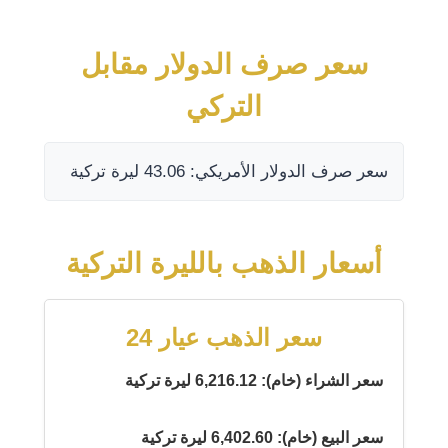
سعر صرف الدولار مقابل
التركي
سعر صرف الدولار الأمريكي: 43.06 ليرة تركية
أسعار الذهب بالليرة التركية
سعر الذهب عيار 24
سعر الشراء (خام): 6,216.12 ليرة تركية
سعر البيع (خام): 6,402.60 ليرة تركية