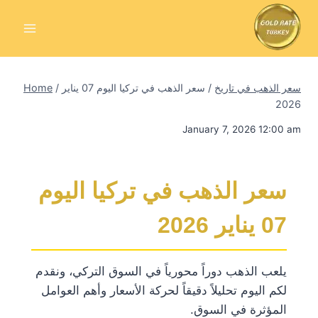
Skip
to
content
سعر الذهب في تاريخ
/
سعر الذهب في تركيا اليوم 07 يناير
/
Home
2026
January 7, 2026 12:00 am
سعر الذهب في تركيا اليوم
07 يناير 2026
يلعب الذهب دوراً محورياً في السوق التركي، ونقدم
لكم اليوم تحليلاً دقيقاً لحركة الأسعار وأهم العوامل
المؤثرة في السوق.