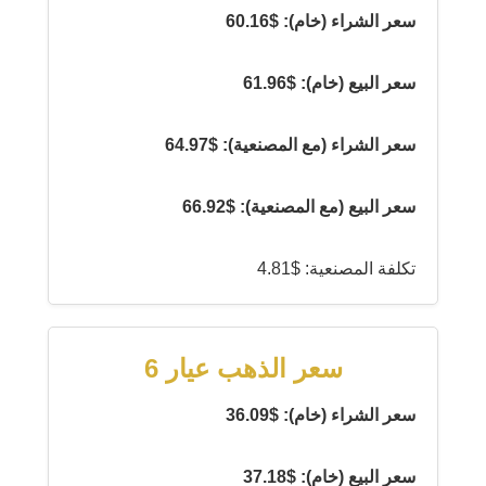
سعر الشراء (خام): $60.16
سعر البيع (خام): $61.96
سعر الشراء (مع المصنعية): $64.97
سعر البيع (مع المصنعية): $66.92
تكلفة المصنعية: $4.81
سعر الذهب عيار 6
سعر الشراء (خام): $36.09
سعر البيع (خام): $37.18