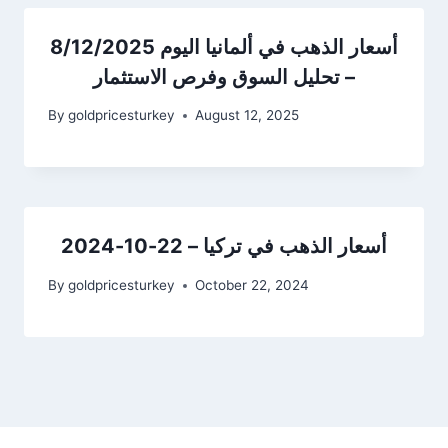
أسعار الذهب في ألمانيا اليوم 8/12/2025
– تحليل السوق وفرص الاستثمار
By
goldpricesturkey
August 12, 2025
أسعار الذهب في تركيا – 22-10-2024
By
goldpricesturkey
October 22, 2024