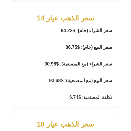
سعر الذهب عيار 14
سعر الشراء (خام): $84.22
سعر البيع (خام): $86.75
سعر الشراء (مع المصنعية): $90.96
سعر البيع (مع المصنعية): $93.68
تكلفة المصنعية: $6.74
سعر الذهب عيار 10