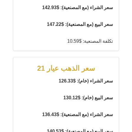
سعر الشراء (مع المصنعية): $142.93
سعر البيع (مع المصنعية): $147.22
تكلفة المصنعية: $10.59
سعر الذهب عيار 21
سعر الشراء (خام): $126.33
سعر البيع (خام): $130.12
سعر الشراء (مع المصنعية): $136.43
سعر البيع (مع المصنعية): $140.53