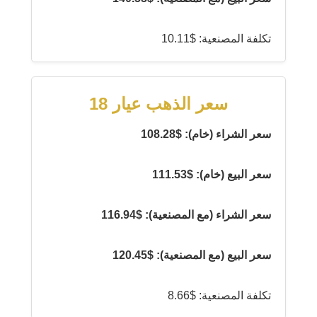
تكلفة المصنعية: $10.11
سعر الذهب عيار 18
سعر الشراء (خام): $108.28
سعر البيع (خام): $111.53
سعر الشراء (مع المصنعية): $116.94
سعر البيع (مع المصنعية): $120.45
تكلفة المصنعية: $8.66