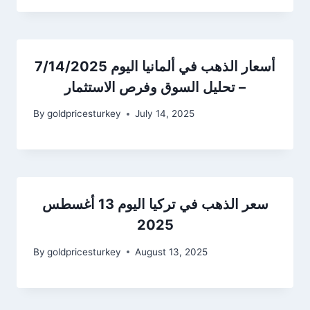
أسعار الذهب في ألمانيا اليوم 7/14/2025
– تحليل السوق وفرص الاستثمار
By
goldpricesturkey
July 14, 2025
سعر الذهب في تركيا اليوم 13 أغسطس
2025
By
goldpricesturkey
August 13, 2025