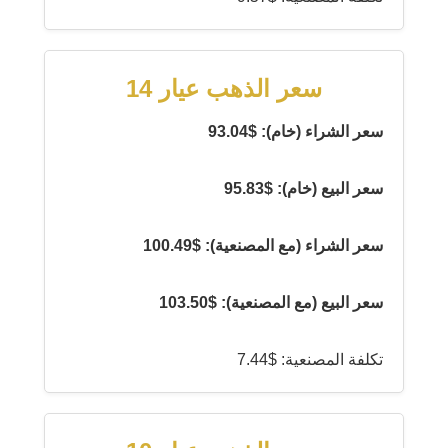
سعر الذهب عيار 14
سعر الشراء (خام): $93.04
سعر البيع (خام): $95.83
سعر الشراء (مع المصنعية): $100.49
سعر البيع (مع المصنعية): $103.50
تكلفة المصنعية: $7.44