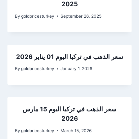
2025
By
goldpricesturkey
September 26, 2025
سعر الذهب في تركيا اليوم 01 يناير 2026
By
goldpricesturkey
January 1, 2026
سعر الذهب في تركيا اليوم 15 مارس
2026
By
goldpricesturkey
March 15, 2026