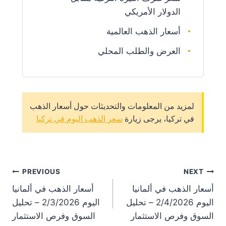
الدولار الأمريكي
أسعار الذهب العالمية
العرض والطلب المحلي
لمزيد من المعلومات والتحديثات حول أسعار الذهب
في تركيا، يرجى زيارة
سعر الذهب اليوم في تركيا
st
PREVIOUS
NEXT
أسعار الذهب في ألمانيا
أسعار الذهب في ألمانيا
on
اليوم 2/4/2026 – تحليل
اليوم 2/3/2026 – تحليل
السوق وفرص الاستثمار
السوق وفرص الاستثمار