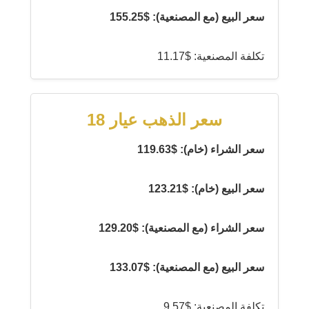
سعر البيع (مع المصنعية): $155.25
تكلفة المصنعية: $11.17
سعر الذهب عيار 18
سعر الشراء (خام): $119.63
سعر البيع (خام): $123.21
سعر الشراء (مع المصنعية): $129.20
سعر البيع (مع المصنعية): $133.07
تكلفة المصنعية: $9.57