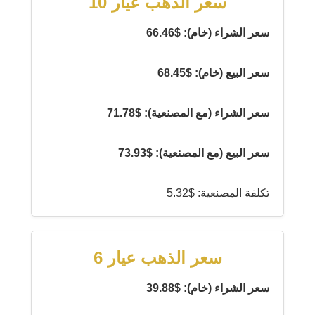
سعر الذهب عيار 10
سعر الشراء (خام): $66.46
سعر البيع (خام): $68.45
سعر الشراء (مع المصنعية): $71.78
سعر البيع (مع المصنعية): $73.93
تكلفة المصنعية: $5.32
سعر الذهب عيار 6
سعر الشراء (خام): $39.88