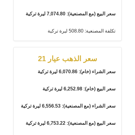
سعر البيع (مع المصنعية): 7,074.80 ليرة تركية
تكلفة المصنعية: 508.80 ليرة تركية
سعر الذهب عيار 21
سعر الشراء (خام): 6,070.86 ليرة تركية
سعر البيع (خام): 6,252.98 ليرة تركية
سعر الشراء (مع المصنعية): 6,556.53 ليرة تركية
سعر البيع (مع المصنعية): 6,753.22 ليرة تركية