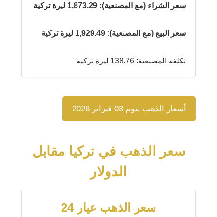
سعر الشراء (مع المصنعية): 1,873.29 ليرة تركية
سعر البيع (مع المصنعية): 1,929.49 ليرة تركية
تكلفة المصنعية: 138.76 ليرة تركية
أسعار الذهب ليوم 03 فبراير 2026
سعر الذهب في تركيا مقابل
الدولار
سعر الذهب عيار 24