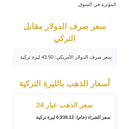
المؤثرة في السوق.
سعر صرف الدولار مقابل
التركي
سعر صرف الدولار الأمريكي: 43.50 ليرة تركية
أسعار الذهب بالليرة التركية
سعر الذهب عيار 24
سعر الشراء (خام): 6,938.12 ليرة تركية