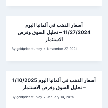
أسعار الذهب في ألمانيا اليوم
11/27/2024 – تحليل السوق وفرص
الاستثمار
By
goldpricesturkey
November 27, 2024
أسعار الذهب في ألمانيا اليوم 1/10/2025
– تحليل السوق وفرص الاستثمار
By
goldpricesturkey
January 10, 2025