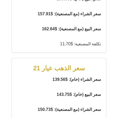
سعر الشراء (مع المصنعية): $157.91
سعر البيع (مع المصنعية): $162.64
تكلفة المصنعية: $11.70
سعر الذهب عيار 21
سعر الشراء (خام): $139.56
سعر البيع (خام): $143.75
سعر الشراء (مع المصنعية): $150.73