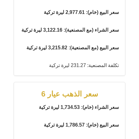
سعر البيع (خام): 2,977.61 ليرة تركية
سعر الشراء (مع المصنعية): 3,122.16 ليرة تركية
سعر البيع (مع المصنعية): 3,215.82 ليرة تركية
تكلفة المصنعية: 231.27 ليرة تركية
سعر الذهب عيار 6
سعر الشراء (خام): 1,734.53 ليرة تركية
سعر البيع (خام): 1,786.57 ليرة تركية