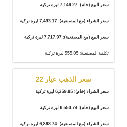
سعر البيع (خام): 7,146.27 ليرة تركية
سعر الشراء (مع المصنعية): 7,493.17 ليرة تركية
سعر البيع (مع المصنعية): 7,717.97 ليرة تركية
تكلفة المصنعية: 555.05 ليرة تركية
سعر الذهب عيار 22
سعر الشراء (خام): 6,359.95 ليرة تركية
سعر البيع (خام): 6,550.74 ليرة تركية
سعر الشراء (مع المصنعية): 6,868.74 ليرة تركية