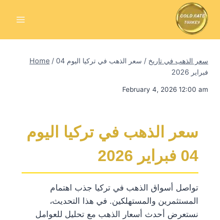
Skip
to
content
سعر الذهب في تاريخ
/
سعر الذهب في تركيا اليوم 04
/
Home
فبراير 2026
February 4, 2026 12:00 am
سعر الذهب في تركيا اليوم
04 فبراير 2026
تواصل أسواق الذهب في تركيا جذب اهتمام
المستثمرين والمستهلكين. في هذا التحديث،
نستعرض أحدث أسعار الذهب مع تحليل للعوامل