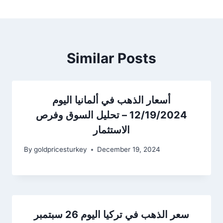
Similar Posts
أسعار الذهب في ألمانيا اليوم
12/19/2024 – تحليل السوق وفرص
الاستثمار
By
goldpricesturkey
December 19, 2024
سعر الذهب في تركيا اليوم 26 سبتمبر