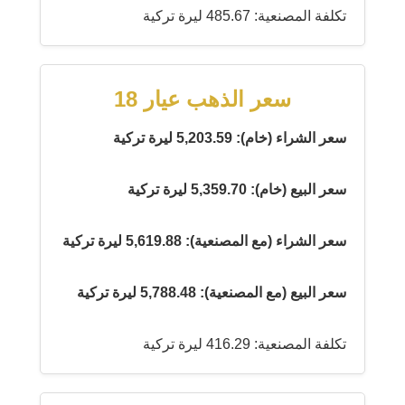
تكلفة المصنعية: 485.67 ليرة تركية
سعر الذهب عيار 18
سعر الشراء (خام): 5,203.59 ليرة تركية
سعر البيع (خام): 5,359.70 ليرة تركية
سعر الشراء (مع المصنعية): 5,619.88 ليرة تركية
سعر البيع (مع المصنعية): 5,788.48 ليرة تركية
تكلفة المصنعية: 416.29 ليرة تركية