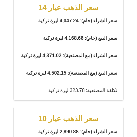
سعر الذهب عيار 14
سعر الشراء (خام): 4,047.24 ليرة تركية
سعر البيع (خام): 4,168.66 ليرة تركية
سعر الشراء (مع المصنعية): 4,371.02 ليرة تركية
سعر البيع (مع المصنعية): 4,502.15 ليرة تركية
تكلفة المصنعية: 323.78 ليرة تركية
سعر الذهب عيار 10
سعر الشراء (خام): 2,890.88 ليرة تركية