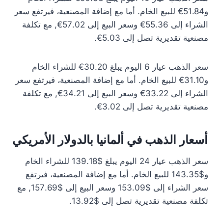
و51.84€ للبيع الخام. أما مع إضافة المصنعية، فيرتفع سعر
الشراء إلى 55.36€ وسعر البيع إلى 57.02€, مع تكلفة
مصنعية تقديرية تصل إلى 5.03€.
سعر الذهب عيار 6 اليوم يبلغ 30.20€ للشراء الخام
و31.10€ للبيع الخام. أما مع إضافة المصنعية، فيرتفع سعر
الشراء إلى 33.22€ وسعر البيع إلى 34.21€, مع تكلفة
مصنعية تقديرية تصل إلى 3.02€.
أسعار الذهب في ألمانيا بالدولار الأمريكي
سعر الذهب عيار 24 اليوم يبلغ $139.18 للشراء الخام
و$143.35 للبيع الخام. أما مع إضافة المصنعية، فيرتفع
سعر الشراء إلى $153.09 وسعر البيع إلى $157.69, مع
تكلفة مصنعية تقديرية تصل إلى $13.92.