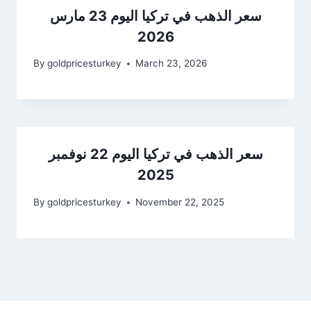
سعر الذهب في تركيا اليوم 23 مارس
2026
By
goldpricesturkey
March 23, 2026
سعر الذهب في تركيا اليوم 22 نوفمبر
2025
By
goldpricesturkey
November 22, 2025