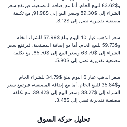
و$83.62 للبيع الخام. أما مع إضافة المصنعية، فيرتفع سعر
الشراء إلى $89.30 وسعر البيع إلى $91.98, مع تكلفة
مصنعية تقديرية تصل إلى $8.12.
سعر الذهب عيار 10 اليوم يبلغ $57.99 للشراء الخام
و$59.73 للبيع الخام. أما مع إضافة المصنعية، فيرتفع سعر
الشراء إلى $63.79 وسعر البيع إلى $65.70, مع تكلفة
مصنعية تقديرية تصل إلى $5.80.
سعر الذهب عيار 6 اليوم يبلغ $34.79 للشراء الخام
و$35.84 للبيع الخام. أما مع إضافة المصنعية، فيرتفع سعر
الشراء إلى $38.27 وسعر البيع إلى $39.42, مع تكلفة
مصنعية تقديرية تصل إلى $3.48.
تحليل حركة السوق