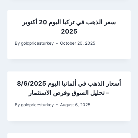
سعر الذهب في تركيا اليوم 20 أكتوبر
2025
By
goldpricesturkey
October 20, 2025
أسعار الذهب في ألمانيا اليوم 8/6/2025
– تحليل السوق وفرص الاستثمار
By
goldpricesturkey
August 6, 2025