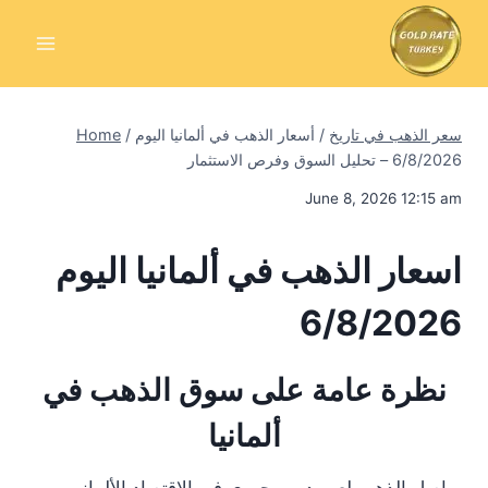
Skip
to
content
سعر الذهب في تاريخ
/
أسعار الذهب في ألمانيا اليوم
/
Home
6/8/2026 – تحليل السوق وفرص الاستثمار
June 8, 2026 12:15 am
اسعار الذهب في ألمانيا اليوم
6/8/2026
نظرة عامة على سوق الذهب في
ألمانيا