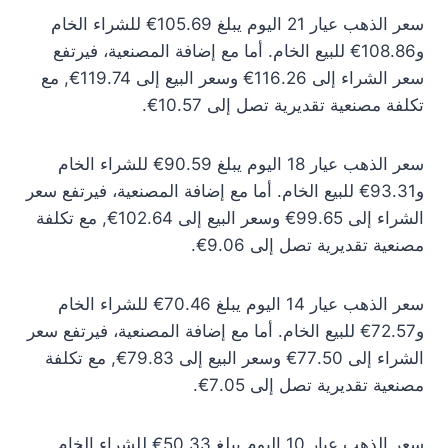
سعر الذهب عيار 21 اليوم يبلغ 105.69€ للشراء الخام
و108.86€ للبيع الخام. أما مع إضافة المصنعية، فيرتفع
سعر الشراء إلى 116.26€ وسعر البيع إلى 119.74€, مع
تكلفة مصنعية تقديرية تصل إلى 10.57€.
سعر الذهب عيار 18 اليوم يبلغ 90.59€ للشراء الخام
و93.31€ للبيع الخام. أما مع إضافة المصنعية، فيرتفع سعر
الشراء إلى 99.65€ وسعر البيع إلى 102.64€, مع تكلفة
مصنعية تقديرية تصل إلى 9.06€.
سعر الذهب عيار 14 اليوم يبلغ 70.46€ للشراء الخام
و72.57€ للبيع الخام. أما مع إضافة المصنعية، فيرتفع سعر
الشراء إلى 77.50€ وسعر البيع إلى 79.83€, مع تكلفة
مصنعية تقديرية تصل إلى 7.05€.
سعر الذهب عيار 10 اليوم يبلغ 50.33€ للشراء الخام