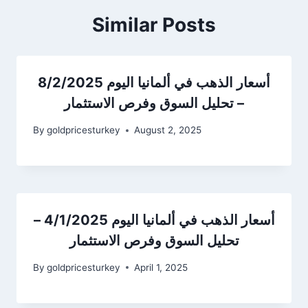
Similar Posts
أسعار الذهب في ألمانيا اليوم 8/2/2025
– تحليل السوق وفرص الاستثمار
By
goldpricesturkey
August 2, 2025
أسعار الذهب في ألمانيا اليوم 4/1/2025 –
تحليل السوق وفرص الاستثمار
By
goldpricesturkey
April 1, 2025