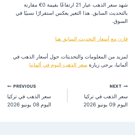
شهد سعر الذهب عيار 21 ارتفاعًا بقيمة 0€ مقارنة
بالتحديث السابق. هذا التغير يعكس استقرارًا نسبيًا في
السوق.
قارن مع أسعار التحديث السابق هنا
لمزيد من المعلومات والتحديثات حول أسعار الذهب في
ألمانيا، يرجى زيارة
سعر الذهب اليوم في ألمانيا
st
PREVIOUS
NEXT
سعر الذهب في تركيا
سعر الذهب في تركيا
on
اليوم 09 يونيو 2026
اليوم 08 يونيو 2026