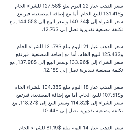
سعر الذهب عيار 22 اليوم يبلغ $127.58 للشراء الخام
و$131.41 للبيع الخام. أما مع إضافة المصنعية، فيرتفع
سعر الشراء إلى $140.34 وسعر البيع إلى $144.55, مع
تكلفة مصنعية تقديرية تصل إلى $12.76.
سعر الذهب عيار 21 اليوم يبلغ $121.78 للشراء الخام
و$125.43 للبيع الخام. أما مع إضافة المصنعية، فيرتفع
سعر الشراء إلى $133.96 وسعر البيع إلى $137.98, مع
تكلفة مصنعية تقديرية تصل إلى $12.18.
سعر الذهب عيار 18 اليوم يبلغ $104.38 للشراء الخام
و$107.51 للبيع الخام. أما مع إضافة المصنعية، فيرتفع
سعر الشراء إلى $114.82 وسعر البيع إلى $118.27, مع
تكلفة مصنعية تقديرية تصل إلى $10.44.
سعر الذهب عيار 14 اليوم يبلغ $81.19 للشراء الخام