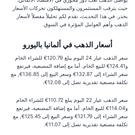
يواصل الذهب لعب دور محوري في الاقتصاد الألماني،
حيث يترقب المستثمرون والمستهلكون تحركات الأسعار
بحذر. في هذا التحديث، نقدم لكم تحليلاً مفصلاً لأسعار
الذهب وأهم العوامل المؤثرة في السوق.
أسعار الذهب في ألمانيا باليورو
سعر الذهب عيار 24 اليوم يبلغ 120.79€ للشراء الخام
و124.41€ للبيع الخام. أما مع إضافة المصنعية، فيرتفع
سعر الشراء إلى 132.87€ وسعر البيع إلى 136.85€, مع
تكلفة مصنعية تقديرية تصل إلى 12.08€.
سعر الذهب عيار 22 اليوم يبلغ 110.72€ للشراء الخام
و114.04€ للبيع الخام. أما مع إضافة المصنعية، فيرتفع
سعر الشراء إلى 121.79€ وسعر البيع إلى 125.45€, مع
تكلفة مصنعية تقديرية تصل إلى 11.07€.