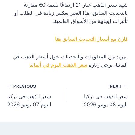
شهد سعر الذهب عيار 21 ارتفاعًا بقيمة 0€ مقارنة
بالتحديث السابق. هذا التغير يعكس زيادة في الطلب أو
تأثيرات إيجابية من الأسواق العالمية.
قارن مع أسعار التحديث السابق هنا
لمزيد من المعلومات والتحديثات حول أسعار الذهب في
ألمانيا، يرجى زيارة
سعر الذهب اليوم في ألمانيا
st
PREVIOUS
NEXT
سعر الذهب في تركيا
سعر الذهب في تركيا
on
اليوم 08 يونيو 2026
اليوم 07 يونيو 2026