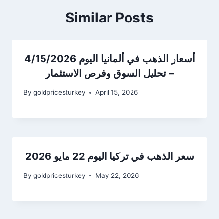
Similar Posts
أسعار الذهب في ألمانيا اليوم 4/15/2026
– تحليل السوق وفرص الاستثمار
By
goldpricesturkey
April 15, 2026
سعر الذهب في تركيا اليوم 22 مايو 2026
By
goldpricesturkey
May 22, 2026