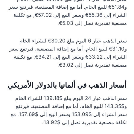
و51.84€ للبيع الخام. أما مع إضافة المصنعية، فيرتفع سعر
الشراء إلى 55.36€ وسعر البيع إلى 57.02€, مع تكلفة
مصنعية تقديرية تصل إلى 5.03€.
سعر الذهب عيار 6 اليوم يبلغ 30.20€ للشراء الخام
و31.10€ للبيع الخام. أما مع إضافة المصنعية، فيرتفع سعر
الشراء إلى 33.22€ وسعر البيع إلى 34.21€, مع تكلفة
مصنعية تقديرية تصل إلى 3.02€.
أسعار الذهب في ألمانيا بالدولار الأمريكي
سعر الذهب عيار 24 اليوم يبلغ $139.18 للشراء الخام
و$143.35 للبيع الخام. أما مع إضافة المصنعية، فيرتفع
سعر الشراء إلى $153.09 وسعر البيع إلى $157.69, مع
تكلفة مصنعية تقديرية تصل إلى $13.92.