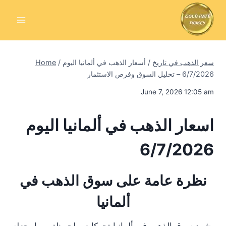
Skip
to
content
سعر الذهب في تاريخ
/
أسعار الذهب في ألمانيا اليوم
/
Home
6/7/2026 – تحليل السوق وفرص الاستثمار
June 7, 2026 12:05 am
اسعار الذهب في ألمانيا اليوم
6/7/2026
نظرة عامة على سوق الذهب في
ألمانيا