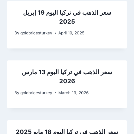
سعر الذهب في تركيا اليوم 19 إبريل
2025
By
goldpricesturkey
April 19, 2025
سعر الذهب في تركيا اليوم 13 مارس
2026
By
goldpricesturkey
March 13, 2026
سعر الذهب في تركيا اليوم 18 مايو 2025