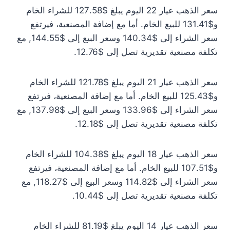
سعر الذهب عيار 22 اليوم يبلغ $127.58 للشراء الخام
و$131.41 للبيع الخام. أما مع إضافة المصنعية، فيرتفع
سعر الشراء إلى $140.34 وسعر البيع إلى $144.55, مع
تكلفة مصنعية تقديرية تصل إلى $12.76.
سعر الذهب عيار 21 اليوم يبلغ $121.78 للشراء الخام
و$125.43 للبيع الخام. أما مع إضافة المصنعية، فيرتفع
سعر الشراء إلى $133.96 وسعر البيع إلى $137.98, مع
تكلفة مصنعية تقديرية تصل إلى $12.18.
سعر الذهب عيار 18 اليوم يبلغ $104.38 للشراء الخام
و$107.51 للبيع الخام. أما مع إضافة المصنعية، فيرتفع
سعر الشراء إلى $114.82 وسعر البيع إلى $118.27, مع
تكلفة مصنعية تقديرية تصل إلى $10.44.
سعر الذهب عيار 14 اليوم يبلغ $81.19 للشراء الخام