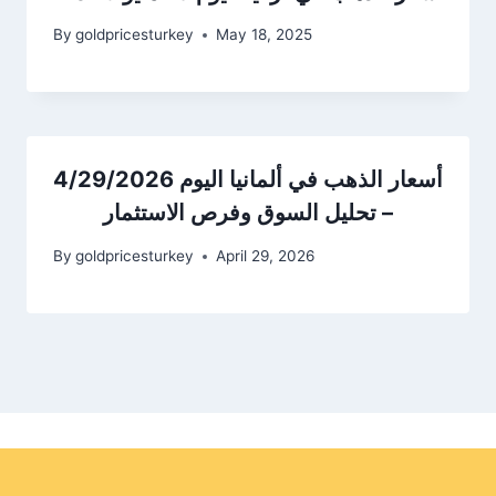
By
goldpricesturkey
May 18, 2025
أسعار الذهب في ألمانيا اليوم 4/29/2026
– تحليل السوق وفرص الاستثمار
By
goldpricesturkey
April 29, 2026