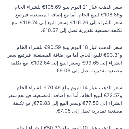
سعر الذهب عيار 21 اليوم يبلغ 105.69€ للشراء الخام
و108.86€ للبيع الخام. أما مع إضافة المصنعية، فيرتفع
سعر الشراء إلى 116.26€ وسعر البيع إلى 119.74€, مع
تكلفة مصنعية تقديرية تصل إلى 10.57€.
سعر الذهب عيار 18 اليوم يبلغ 90.59€ للشراء الخام
و93.31€ للبيع الخام. أما مع إضافة المصنعية، فيرتفع سعر
الشراء إلى 99.65€ وسعر البيع إلى 102.64€, مع تكلفة
مصنعية تقديرية تصل إلى 9.06€.
سعر الذهب عيار 14 اليوم يبلغ 70.46€ للشراء الخام
و72.57€ للبيع الخام. أما مع إضافة المصنعية، فيرتفع سعر
الشراء إلى 77.50€ وسعر البيع إلى 79.83€, مع تكلفة
مصنعية تقديرية تصل إلى 7.05€.
سعر الذهب عيار 10 اليوم يبلغ 50.33€ للشراء الخام