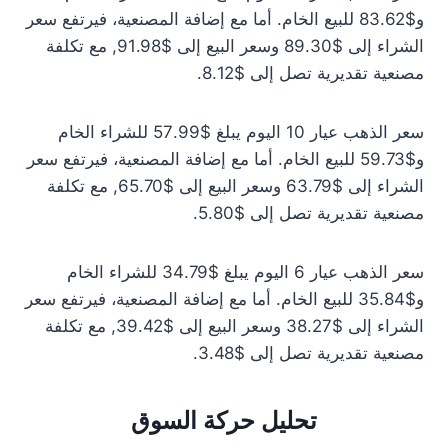
و$83.62 للبيع الخام. أما مع إضافة المصنعية، فيرتفع سعر
الشراء إلى $89.30 وسعر البيع إلى $91.98, مع تكلفة
مصنعية تقديرية تصل إلى $8.12.
سعر الذهب عيار 10 اليوم يبلغ $57.99 للشراء الخام
و$59.73 للبيع الخام. أما مع إضافة المصنعية، فيرتفع سعر
الشراء إلى $63.79 وسعر البيع إلى $65.70, مع تكلفة
مصنعية تقديرية تصل إلى $5.80.
سعر الذهب عيار 6 اليوم يبلغ $34.79 للشراء الخام
و$35.84 للبيع الخام. أما مع إضافة المصنعية، فيرتفع سعر
الشراء إلى $38.27 وسعر البيع إلى $39.42, مع تكلفة
مصنعية تقديرية تصل إلى $3.48.
تحليل حركة السوق