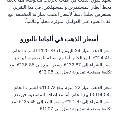
يشهد سوق الذهب في ألمانيا تحركات ملحوظة، مما يجعله
محط أنظار المستثمرين والمستهلكين. في هذا التقرير،
نستعرض تحليلاً دقيقاً لأسعار الذهب بعياراته المختلفة، مع
إلقاء الضوء على العوامل المؤثرة محلياً وعالمياً.
أسعار الذهب في ألمانيا باليورو
سعر الذهب عيار 24 اليوم يبلغ 120.79€ للشراء الخام
و124.41€ للبيع الخام. أما مع إضافة المصنعية، فيرتفع
سعر الشراء إلى 132.87€ وسعر البيع إلى 136.85€, مع
تكلفة مصنعية تقديرية تصل إلى 12.08€.
سعر الذهب عيار 22 اليوم يبلغ 110.72€ للشراء الخام
و114.04€ للبيع الخام. أما مع إضافة المصنعية، فيرتفع
سعر الشراء إلى 121.79€ وسعر البيع إلى 125.45€, مع
تكلفة مصنعية تقديرية تصل إلى 11.07€.