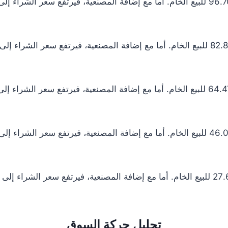
تحليل حركة السوق