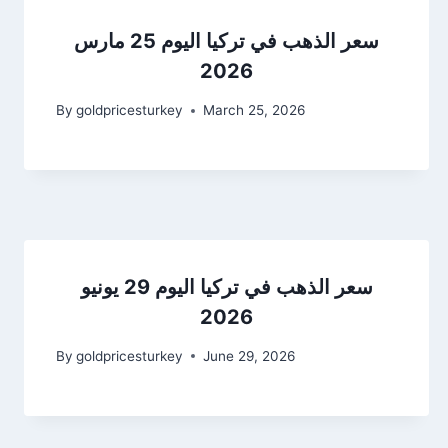
سعر الذهب في تركيا اليوم 25 مارس
2026
By
goldpricesturkey
March 25, 2026
سعر الذهب في تركيا اليوم 29 يونيو
2026
By
goldpricesturkey
June 29, 2026