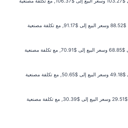
سعر الذهب عيار 21 اليوم يبلغ $93.88 للشراء الخام و$96.70 للبيع الخام. أما مع إضافة المصنعية، فيرتفع سعر الشراء إلى $103.27 وسعر البيع إلى $106.37, مع تكلفة مصنعية
سعر الذهب عيار 18 اليوم يبلغ $80.47 للشراء الخام و$82.88 للبيع الخام. أما مع إضافة المصنعية، فيرتفع سعر الشراء إلى $88.52 وسعر البيع إلى $91.17, مع تكلفة مصنعية
سعر الذهب عيار 14 اليوم يبلغ $62.59 للشراء الخام و$64.47 للبيع الخام. أما مع إضافة المصنعية، فيرتفع سعر الشراء إلى $68.85 وسعر البيع إلى $70.91, مع تكلفة مصنعية
سعر الذهب عيار 10 اليوم يبلغ $44.71 للشراء الخام و$46.05 للبيع الخام. أما مع إضافة المصنعية، فيرتفع سعر الشراء إلى $49.18 وسعر البيع إلى $50.65, مع تكلفة مصنعية
سعر الذهب عيار 6 اليوم يبلغ $26.82 للشراء الخام و$27.63 للبيع الخام. أما مع إضافة المصنعية، فيرتفع سعر الشراء إلى $29.51 وسعر البيع إلى $30.39, مع تكلفة مصنعية