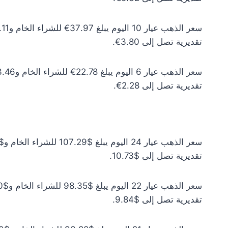
تقديرية تصل إلى 3.80€.
تقديرية تصل إلى 2.28€.
تقديرية تصل إلى $10.73.
تقديرية تصل إلى $9.84.