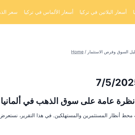
أسعار البلاتين في تركيا
أسعار الألماس في تركيا
سعر الذه
Home
/
نظرة عامة على سوق الذهب في ألمانيا
 أنظار المستثمرين والمستهلكين. في هذا التقرير، نستعرض تحليلا