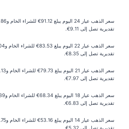
تقديرية تصل إلى 9.11€.
تقديرية تصل إلى 8.35€.
تقديرية تصل إلى 7.97€.
تقديرية تصل إلى 6.83€.
تقديرية تصل إلى 5.32€.