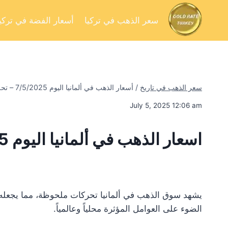
سعر الذهب في تركيا
أسعار الفضة في تركيا
سعر الذهب في تاريخ
/
أسعار الذهب في ألمانيا اليوم 7/5/2025 – تحليل السوق وفرص الاستثمار
July 5, 2025 12:06 am
اسعار الذهب في ألمانيا اليوم 7/5/2025
يشهد سوق الذهب في ألمانيا تحركات ملحوظة، مما يجعله محط
الضوء على العوامل المؤثرة محلياً وعالمياً.