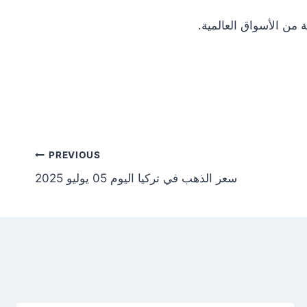
Post
PREVIOUS
سعر الذهب في تركيا اليوم 05 يوليو 2025
tion