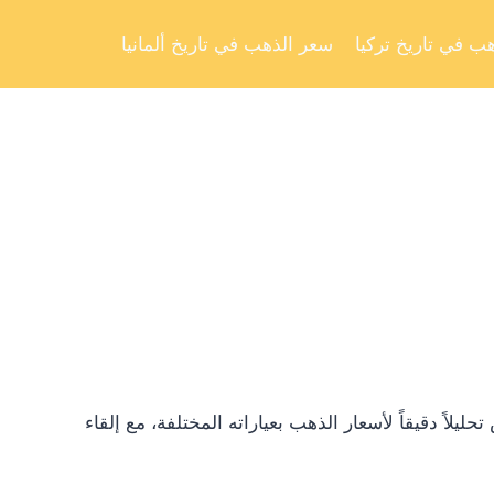
Skip
to
ب في تاريخ تركيا
سعر الذهب في تاريخ ألمانيا
content
ً دقيقاً لأسعار الذهب بعياراته المختلفة، مع إلقاء