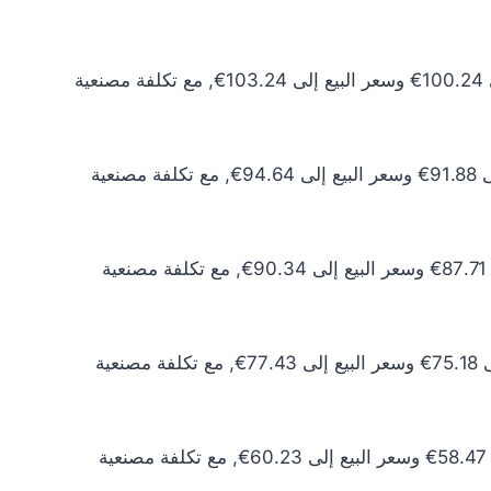
سعر الذهب عيار 24 اليوم يبلغ 91.12€ للشراء الخام و93.86€ للبيع الخام. أما مع إضافة المصنعية، فيرتفع سعر الشراء إلى 100.24€ وسعر البيع إلى 103.24€, مع تكلفة مصنعية
سعر الذهب عيار 22 اليوم يبلغ 83.53€ للشراء الخام و86.04€ للبيع الخام. أما مع إضافة المصنعية، فيرتفع سعر الشراء إلى 91.88€ وسعر البيع إلى 94.64€, مع تكلفة مصنعية
سعر الذهب عيار 21 اليوم يبلغ 79.73€ للشراء الخام و82.13€ للبيع الخام. أما مع إضافة المصنعية، فيرتفع سعر الشراء إلى 87.71€ وسعر البيع إلى 90.34€, مع تكلفة مصنعية
سعر الذهب عيار 18 اليوم يبلغ 68.34€ للشراء الخام و70.39€ للبيع الخام. أما مع إضافة المصنعية، فيرتفع سعر الشراء إلى 75.18€ وسعر البيع إلى 77.43€, مع تكلفة مصنعية
سعر الذهب عيار 14 اليوم يبلغ 53.16€ للشراء الخام و54.75€ للبيع الخام. أما مع إضافة المصنعية، فيرتفع سعر الشراء إلى 58.47€ وسعر البيع إلى 60.23€, مع تكلفة مصنعية