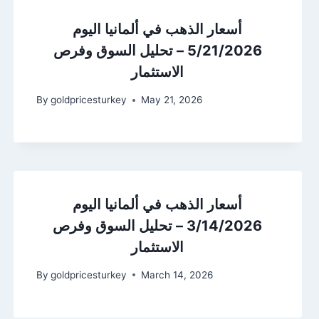
أسعار الذهب في ألمانيا اليوم
5/21/2026 – تحليل السوق وفرص
الاستثمار
By
goldpricesturkey
May 21, 2026
أسعار الذهب في ألمانيا اليوم
3/14/2026 – تحليل السوق وفرص
الاستثمار
By
goldpricesturkey
March 14, 2026