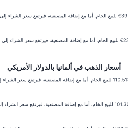
أسعار الذهب في ألمانيا بالدولار الأمريكي