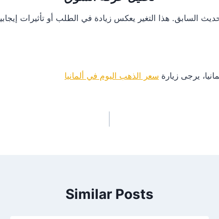
انيا، يرجى زيارة
سعر الذهب اليوم في ألمانيا
Similar Posts