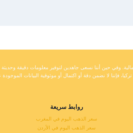
روابط سريعة
سعر الذهب اليوم في المغرب
سعر الذهب اليوم في الأردن