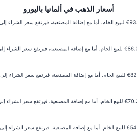
أسعار الذهب في ألمانيا باليورو