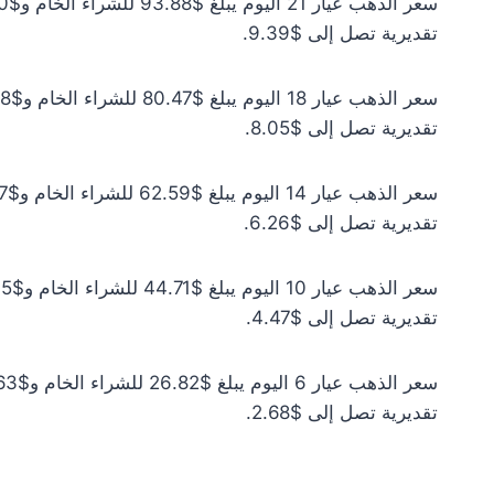
تقديرية تصل إلى $9.39.
تقديرية تصل إلى $8.05.
تقديرية تصل إلى $6.26.
تقديرية تصل إلى $4.47.
تقديرية تصل إلى $2.68.