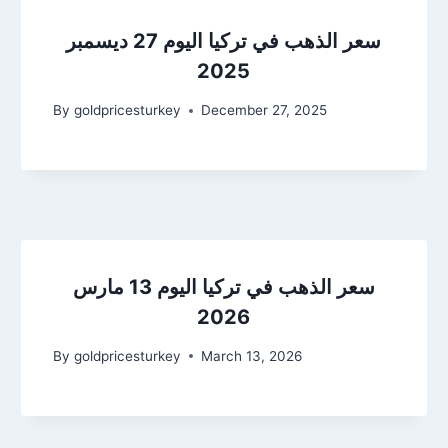
سعر الذهب في تركيا اليوم 27 ديسمبر
2025
By
goldpricesturkey
December 27, 2025
سعر الذهب في تركيا اليوم 13 مارس
2026
By
goldpricesturkey
March 13, 2026