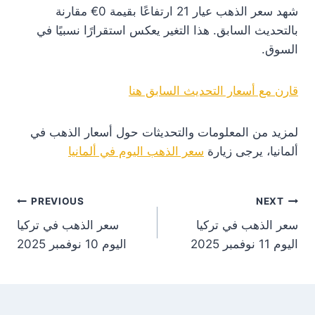
شهد سعر الذهب عيار 21 ارتفاعًا بقيمة 0€ مقارنة
بالتحديث السابق. هذا التغير يعكس استقرارًا نسبيًا في
السوق.
قارن مع أسعار التحديث السابق هنا
لمزيد من المعلومات والتحديثات حول أسعار الذهب في
ألمانيا، يرجى زيارة
سعر الذهب اليوم في ألمانيا
st
PREVIOUS
NEXT
سعر الذهب في تركيا
سعر الذهب في تركيا
on
اليوم 11 نوفمبر 2025
اليوم 10 نوفمبر 2025