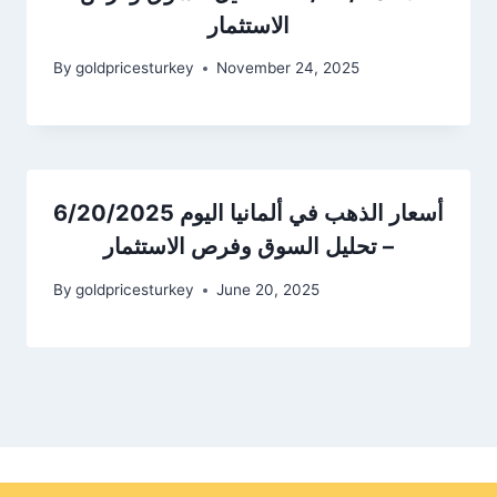
الاستثمار
By
goldpricesturkey
November 24, 2025
أسعار الذهب في ألمانيا اليوم 6/20/2025
– تحليل السوق وفرص الاستثمار
By
goldpricesturkey
June 20, 2025