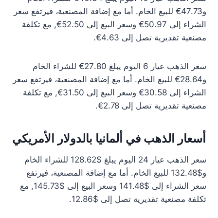
و47.73€ للبيع الخام. أما مع إضافة المصنعية، فيرتفع سعر
الشراء إلى 50.97€ وسعر البيع إلى 52.50€, مع تكلفة
مصنعية تقديرية تصل إلى 4.63€.
سعر الذهب عيار 6 اليوم يبلغ 27.80€ للشراء الخام
و28.64€ للبيع الخام. أما مع إضافة المصنعية، فيرتفع سعر
الشراء إلى 30.58€ وسعر البيع إلى 31.50€, مع تكلفة
مصنعية تقديرية تصل إلى 2.78€.
أسعار الذهب في ألمانيا بالدولار الأمريكي
سعر الذهب عيار 24 اليوم يبلغ $128.62 للشراء الخام
و$132.48 للبيع الخام. أما مع إضافة المصنعية، فيرتفع
سعر الشراء إلى $141.48 وسعر البيع إلى $145.73, مع
تكلفة مصنعية تقديرية تصل إلى $12.86.