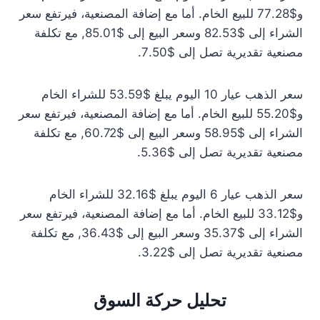
و$77.28 للبيع الخام. أما مع إضافة المصنعية، فيرتفع سعر
الشراء إلى $82.53 وسعر البيع إلى $85.01, مع تكلفة
مصنعية تقديرية تصل إلى $7.50.
سعر الذهب عيار 10 اليوم يبلغ $53.59 للشراء الخام
و$55.20 للبيع الخام. أما مع إضافة المصنعية، فيرتفع سعر
الشراء إلى $58.95 وسعر البيع إلى $60.72, مع تكلفة
مصنعية تقديرية تصل إلى $5.36.
سعر الذهب عيار 6 اليوم يبلغ $32.16 للشراء الخام
و$33.12 للبيع الخام. أما مع إضافة المصنعية، فيرتفع سعر
الشراء إلى $35.37 وسعر البيع إلى $36.43, مع تكلفة
مصنعية تقديرية تصل إلى $3.22.
تحليل حركة السوق