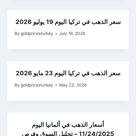
سعر الذهب في تركيا اليوم 19 يوليو 2026
By
goldpricesturkey
July 19, 2026
سعر الذهب في تركيا اليوم 23 مايو 2026
By
goldpricesturkey
May 23, 2026
أسعار الذهب في ألمانيا اليوم
11/24/2025 – تحليل السوق وفرص