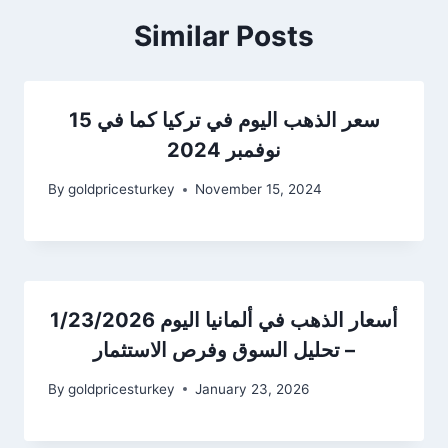
Similar Posts
سعر الذهب اليوم في تركيا كما في 15
نوفمبر 2024
By
goldpricesturkey
November 15, 2024
أسعار الذهب في ألمانيا اليوم 1/23/2026
– تحليل السوق وفرص الاستثمار
By
goldpricesturkey
January 23, 2026