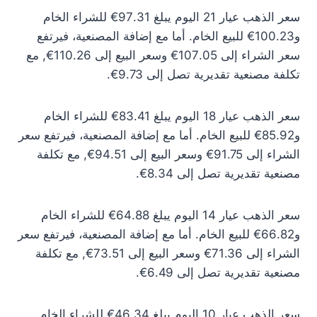
سعر الذهب عيار 21 اليوم يبلغ 97.31€ للشراء الخام
و100.23€ للبيع الخام. أما مع إضافة المصنعية، فيرتفع
سعر الشراء إلى 107.05€ وسعر البيع إلى 110.26€, مع
تكلفة مصنعية تقديرية تصل إلى 9.73€.
سعر الذهب عيار 18 اليوم يبلغ 83.41€ للشراء الخام
و85.92€ للبيع الخام. أما مع إضافة المصنعية، فيرتفع سعر
الشراء إلى 91.75€ وسعر البيع إلى 94.51€, مع تكلفة
مصنعية تقديرية تصل إلى 8.34€.
سعر الذهب عيار 14 اليوم يبلغ 64.88€ للشراء الخام
و66.82€ للبيع الخام. أما مع إضافة المصنعية، فيرتفع سعر
الشراء إلى 71.36€ وسعر البيع إلى 73.51€, مع تكلفة
مصنعية تقديرية تصل إلى 6.49€.
سعر الذهب عيار 10 اليوم يبلغ 46.34€ للشراء الخام