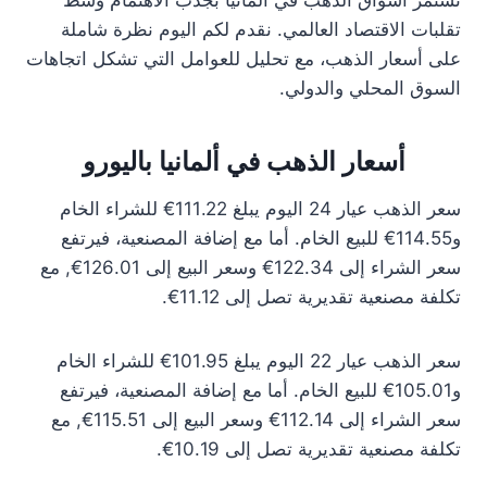
تستمر أسواق الذهب في ألمانيا بجذب الاهتمام وسط
تقلبات الاقتصاد العالمي. نقدم لكم اليوم نظرة شاملة
على أسعار الذهب، مع تحليل للعوامل التي تشكل اتجاهات
السوق المحلي والدولي.
أسعار الذهب في ألمانيا باليورو
سعر الذهب عيار 24 اليوم يبلغ 111.22€ للشراء الخام
و114.55€ للبيع الخام. أما مع إضافة المصنعية، فيرتفع
سعر الشراء إلى 122.34€ وسعر البيع إلى 126.01€, مع
تكلفة مصنعية تقديرية تصل إلى 11.12€.
سعر الذهب عيار 22 اليوم يبلغ 101.95€ للشراء الخام
و105.01€ للبيع الخام. أما مع إضافة المصنعية، فيرتفع
سعر الشراء إلى 112.14€ وسعر البيع إلى 115.51€, مع
تكلفة مصنعية تقديرية تصل إلى 10.19€.