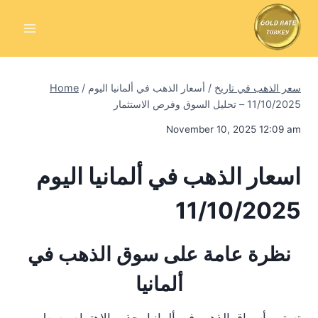
Skip
to
content
سعر الذهب في تاريخ
/
أسعار الذهب في ألمانيا اليوم
/
Home
11/10/2025 – تحليل السوق وفرص الاستثمار
November 10, 2025 12:09 am
اسعار الذهب في ألمانيا اليوم
11/10/2025
نظرة عامة على سوق الذهب في
ألمانيا