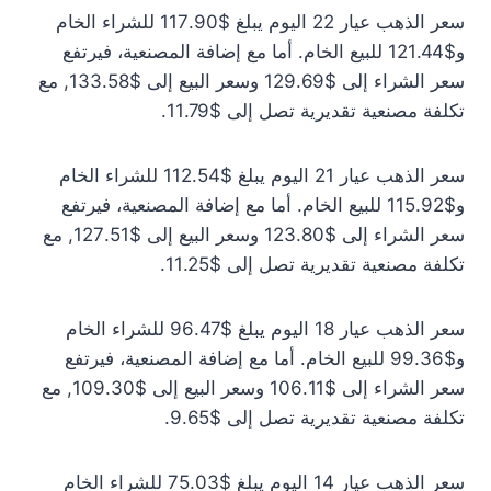
سعر الذهب عيار 22 اليوم يبلغ $117.90 للشراء الخام
و$121.44 للبيع الخام. أما مع إضافة المصنعية، فيرتفع
سعر الشراء إلى $129.69 وسعر البيع إلى $133.58, مع
تكلفة مصنعية تقديرية تصل إلى $11.79.
سعر الذهب عيار 21 اليوم يبلغ $112.54 للشراء الخام
و$115.92 للبيع الخام. أما مع إضافة المصنعية، فيرتفع
سعر الشراء إلى $123.80 وسعر البيع إلى $127.51, مع
تكلفة مصنعية تقديرية تصل إلى $11.25.
سعر الذهب عيار 18 اليوم يبلغ $96.47 للشراء الخام
و$99.36 للبيع الخام. أما مع إضافة المصنعية، فيرتفع
سعر الشراء إلى $106.11 وسعر البيع إلى $109.30, مع
تكلفة مصنعية تقديرية تصل إلى $9.65.
سعر الذهب عيار 14 اليوم يبلغ $75.03 للشراء الخام