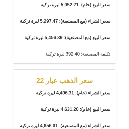
سعر البيع (خام): 5,052.21 ليرة تركية
سعر الشراء (مع المصنعية): 5,297.47 ليرة تركية
سعر البيع (مع المصنعية): 5,456.39 ليرة تركية
تكلفة المصنعية: 392.40 ليرة تركية
سعر الذهب عيار 22
سعر الشراء (خام): 4,496.31 ليرة تركية
سعر البيع (خام): 4,631.20 ليرة تركية
سعر الشراء (مع المصنعية): 4,856.01 ليرة تركية