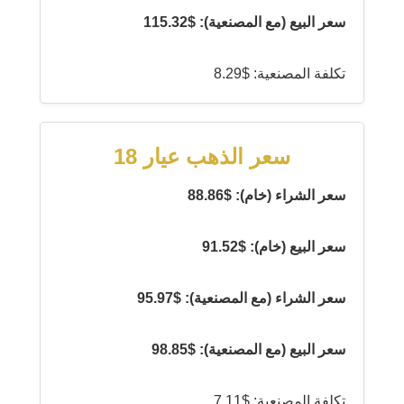
سعر البيع (مع المصنعية): $115.32
تكلفة المصنعية: $8.29
سعر الذهب عيار 18
سعر الشراء (خام): $88.86
سعر البيع (خام): $91.52
سعر الشراء (مع المصنعية): $95.97
سعر البيع (مع المصنعية): $98.85
تكلفة المصنعية: $7.11