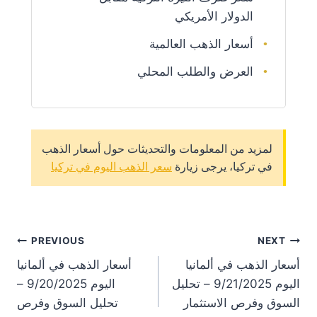
الدولار الأمريكي
أسعار الذهب العالمية
العرض والطلب المحلي
لمزيد من المعلومات والتحديثات حول أسعار الذهب
في تركيا، يرجى زيارة
سعر الذهب اليوم في تركيا
st
PREVIOUS
NEXT
أسعار الذهب في ألمانيا
أسعار الذهب في ألمانيا
on
اليوم 9/21/2025 – تحليل
اليوم 9/20/2025 –
السوق وفرص الاستثمار
تحليل السوق وفرص