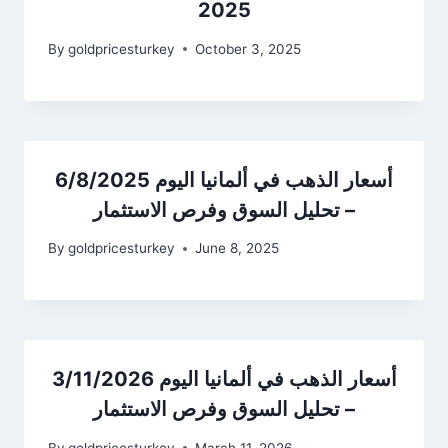
2025
By
goldpricesturkey
October 3, 2025
أسعار الذهب في ألمانيا اليوم 6/8/2025
– تحليل السوق وفرص الاستثمار
By
goldpricesturkey
June 8, 2025
أسعار الذهب في ألمانيا اليوم 3/11/2026
– تحليل السوق وفرص الاستثمار
By
goldpricesturkey
March 11, 2026