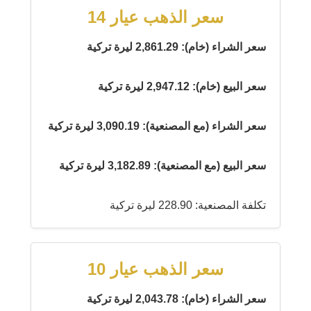
سعر الذهب عيار 14
سعر الشراء (خام): 2,861.29 ليرة تركية
سعر البيع (خام): 2,947.12 ليرة تركية
سعر الشراء (مع المصنعية): 3,090.19 ليرة تركية
سعر البيع (مع المصنعية): 3,182.89 ليرة تركية
تكلفة المصنعية: 228.90 ليرة تركية
سعر الذهب عيار 10
سعر الشراء (خام): 2,043.78 ليرة تركية