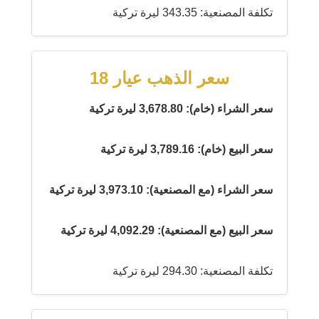
تكلفة المصنعية: 343.35 ليرة تركية
سعر الذهب عيار 18
سعر الشراء (خام): 3,678.80 ليرة تركية
سعر البيع (خام): 3,789.16 ليرة تركية
سعر الشراء (مع المصنعية): 3,973.10 ليرة تركية
سعر البيع (مع المصنعية): 4,092.29 ليرة تركية
تكلفة المصنعية: 294.30 ليرة تركية