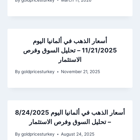
أسعار الذهب في ألمانيا اليوم
11/21/2025 – تحليل السوق وفرص
الاستثمار
By
goldpricesturkey
November 21, 2025
أسعار الذهب في ألمانيا اليوم 8/24/2025
– تحليل السوق وفرص الاستثمار
By
goldpricesturkey
August 24, 2025