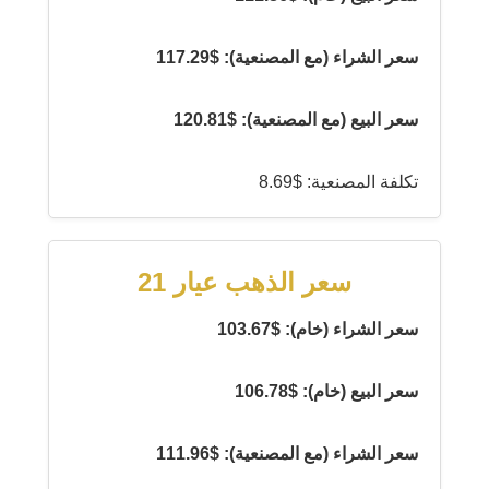
سعر الشراء (مع المصنعية): $117.29
سعر البيع (مع المصنعية): $120.81
تكلفة المصنعية: $8.69
سعر الذهب عيار 21
سعر الشراء (خام): $103.67
سعر البيع (خام): $106.78
سعر الشراء (مع المصنعية): $111.96