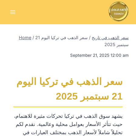
Skip
to
content
سعر الذهب في تاريخ
/
سعر الذهب في تركيا اليوم 21
/
Home
سبتمبر 2025
September 21, 2025 12:00 am
سعر الذهب في تركيا اليوم
21 سبتمبر 2025
يشهد سوق الذهب في تركيا تحركات مثيرة للاهتمام،
حيث تتأثر الأسعار بعوامل محلية وعالمية. نقدم لكم
تحليلاً شاملاً لأسعار الذهب بمختلف العيارات في