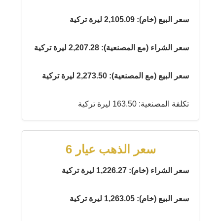
سعر البيع (خام): 2,105.09 ليرة تركية
سعر الشراء (مع المصنعية): 2,207.28 ليرة تركية
سعر البيع (مع المصنعية): 2,273.50 ليرة تركية
تكلفة المصنعية: 163.50 ليرة تركية
سعر الذهب عيار 6
سعر الشراء (خام): 1,226.27 ليرة تركية
سعر البيع (خام): 1,263.05 ليرة تركية