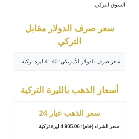
السوق التركي.
سعر صرف الدولار مقابل
التركي
سعر صرف الدولار الأمريكي: 41.40 ليرة تركية
أسعار الذهب بالليرة التركية
سعر الذهب عيار 24
سعر الشراء (خام): 4,905.06 ليرة تركية