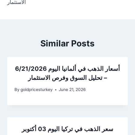
الاستثمار
Similar Posts
أسعار الذهب في ألمانيا اليوم 6/21/2026
– تحليل السوق وفرص الاستثمار
By
goldpricesturkey
June 21, 2026
سعر الذهب في تركيا اليوم 03 أكتوبر