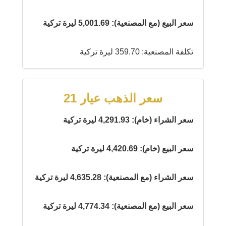
سعر البيع (مع المصنعية): 5,001.69 ليرة تركية
تكلفة المصنعية: 359.70 ليرة تركية
سعر الذهب عيار 21
سعر الشراء (خام): 4,291.93 ليرة تركية
سعر البيع (خام): 4,420.69 ليرة تركية
سعر الشراء (مع المصنعية): 4,635.28 ليرة تركية
سعر البيع (مع المصنعية): 4,774.34 ليرة تركية