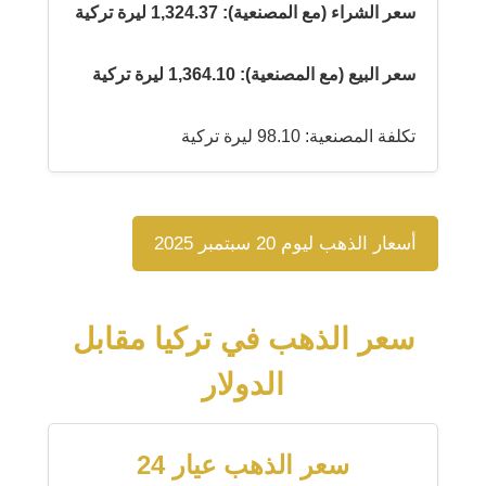
سعر الشراء (مع المصنعية): 1,324.37 ليرة تركية
سعر البيع (مع المصنعية): 1,364.10 ليرة تركية
تكلفة المصنعية: 98.10 ليرة تركية
أسعار الذهب ليوم 20 سبتمبر 2025
سعر الذهب في تركيا مقابل
الدولار
سعر الذهب عيار 24