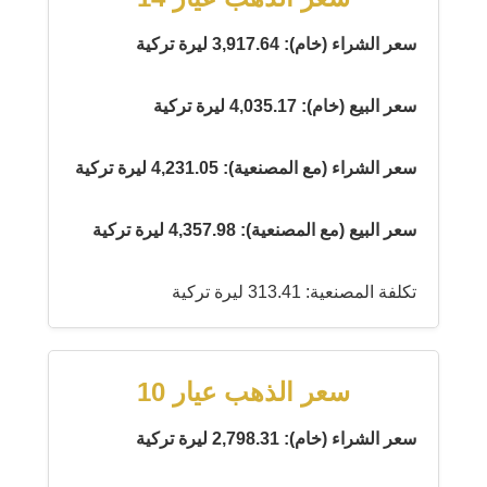
سعر الشراء (خام): 3,917.64 ليرة تركية
سعر البيع (خام): 4,035.17 ليرة تركية
سعر الشراء (مع المصنعية): 4,231.05 ليرة تركية
سعر البيع (مع المصنعية): 4,357.98 ليرة تركية
تكلفة المصنعية: 313.41 ليرة تركية
سعر الذهب عيار 10
سعر الشراء (خام): 2,798.31 ليرة تركية