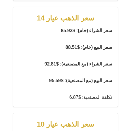
سعر الذهب عيار 14
سعر الشراء (خام): $85.93
سعر البيع (خام): $88.51
سعر الشراء (مع المصنعية): $92.81
سعر البيع (مع المصنعية): $95.59
تكلفة المصنعية: $6.87
سعر الذهب عيار 10