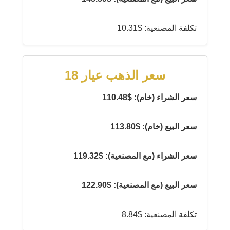
تكلفة المصنعية: $10.31
سعر الذهب عيار 18
سعر الشراء (خام): $110.48
سعر البيع (خام): $113.80
سعر الشراء (مع المصنعية): $119.32
سعر البيع (مع المصنعية): $122.90
تكلفة المصنعية: $8.84