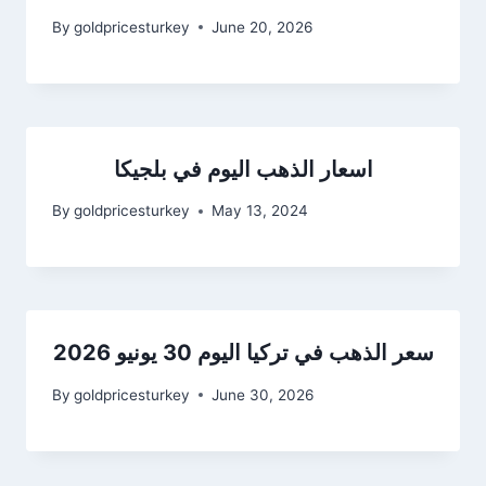
By
goldpricesturkey
June 20, 2026
اسعار الذهب اليوم في بلجيكا
By
goldpricesturkey
May 13, 2024
سعر الذهب في تركيا اليوم 30 يونيو 2026
By
goldpricesturkey
June 30, 2026