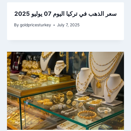
سعر الذهب في تركيا اليوم 07 يوليو 2025
By
goldpricesturkey
July 7, 2025