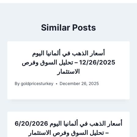
Similar Posts
أسعار الذهب في ألمانيا اليوم
12/26/2025 – تحليل السوق وفرص
الاستثمار
By
goldpricesturkey
December 26, 2025
أسعار الذهب في ألمانيا اليوم 6/20/2026
– تحليل السوق وفرص الاستثمار