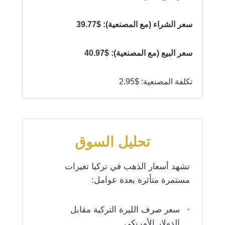
سعر الشراء (مع المصنعية): $39.77
سعر البيع (مع المصنعية): $40.97
تكلفة المصنعية: $2.95
تحليل السوق
تشهد أسعار الذهب في تركيا تغيرات
مستمرة متأثرة بعدة عوامل:
سعر صرف الليرة التركية مقابل
الدولار الأمريكي