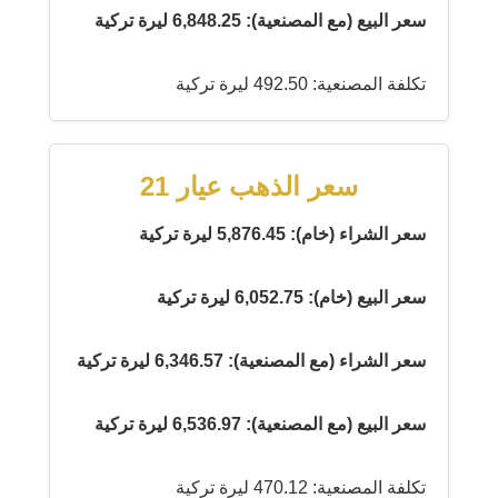
سعر البيع (مع المصنعية): 6,848.25 ليرة تركية
تكلفة المصنعية: 492.50 ليرة تركية
سعر الذهب عيار 21
سعر الشراء (خام): 5,876.45 ليرة تركية
سعر البيع (خام): 6,052.75 ليرة تركية
سعر الشراء (مع المصنعية): 6,346.57 ليرة تركية
سعر البيع (مع المصنعية): 6,536.97 ليرة تركية
تكلفة المصنعية: 470.12 ليرة تركية