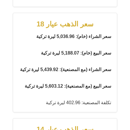
سعر الذهب عيار 18
سعر الشراء (خام): 5,036.96 ليرة تركية
سعر البيع (خام): 5,188.07 ليرة تركية
سعر الشراء (مع المصنعية): 5,439.92 ليرة تركية
سعر البيع (مع المصنعية): 5,603.12 ليرة تركية
تكلفة المصنعية: 402.96 ليرة تركية
سعر الذهب عيار 14