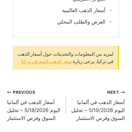
أسعار الذهب العالمية
العرض والطلب المحلي
لمزيد من المعلومات والتحديثات حول أسعار الذهب
في تركيا، يرجى زيارة
سعر الذهب اليوم في تركيا
st
PREVIOUS
NEXT
أسعار الذهب في ألمانيا
أسعار الذهب في ألمانيا
on
اليوم 5/19/2026 – تحليل
اليوم 5/18/2026 – تحليل
السوق وفرص الاستثمار
السوق وفرص الاستثمار