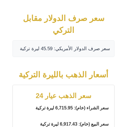
سعر صرف الدولار مقابل
التركي
سعر صرف الدولار الأمريكي: 45.59 ليرة تركية
أسعار الذهب بالليرة التركية
سعر الذهب عيار 24
سعر الشراء (خام): 6,715.95 ليرة تركية
سعر البيع (خام): 6,917.43 ليرة تركية