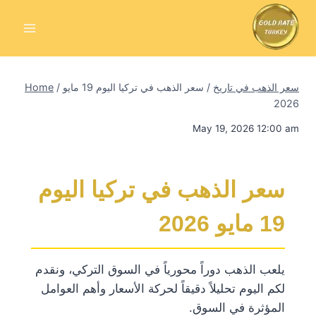
Skip
to
content
سعر الذهب في تاريخ
/
سعر الذهب في تركيا اليوم 19 مايو
/
Home
2026
May 19, 2026 12:00 am
سعر الذهب في تركيا اليوم
19 مايو 2026
يلعب الذهب دوراً محورياً في السوق التركي، ونقدم
لكم اليوم تحليلاً دقيقاً لحركة الأسعار وأهم العوامل
المؤثرة في السوق.