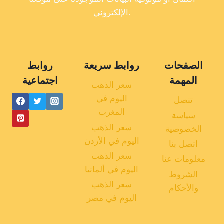
الإلكتروني.
الصفحات
روابط سريعة
روابط
المهمة
اجتماعية
سعر الذهب
اليوم في
تنصل
المغرب
سياسة
سعر الذهب
الخصوصية
اليوم في الأردن
اتصل بنا
سعر الذهب
معلومات عنا
اليوم في ألمانيا
الشروط
سعر الذهب
والأحكام
اليوم في مصر