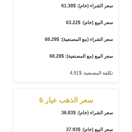
سعر الشراء (خام): $61.38
سعر البيع (خام): $63.22
سعر الشراء (مع المصنعية): $66.29
سعر البيع (مع المصنعية): $68.28
تكلفة المصنعية: $4.91
سعر الذهب عيار 6
سعر الشراء (خام): $36.83
سعر البيع (خام): $37.93