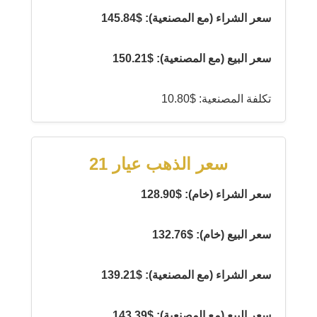
سعر الشراء (مع المصنعية): $145.84
سعر البيع (مع المصنعية): $150.21
تكلفة المصنعية: $10.80
سعر الذهب عيار 21
سعر الشراء (خام): $128.90
سعر البيع (خام): $132.76
سعر الشراء (مع المصنعية): $139.21
سعر البيع (مع المصنعية): $143.39