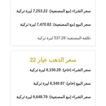
سعر الشراء (مع المصنعية): 7,253.22 ليرة تركية
سعر البيع (مع المصنعية): 7,470.82 ليرة تركية
تكلفة المصنعية: 537.28 ليرة تركية
سعر الذهب عيار 22
سعر الشراء (خام): 6,156.29 ليرة تركية
سعر البيع (خام): 6,340.97 ليرة تركية
سعر الشراء (مع المصنعية): 6,648.79 ليرة تركية