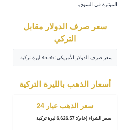
المؤثرة في السوق.
سعر صرف الدولار مقابل
التركي
سعر صرف الدولار الأمريكي: 45.55 ليرة تركية
أسعار الذهب بالليرة التركية
سعر الذهب عيار 24
سعر الشراء (خام): 6,626.57 ليرة تركية