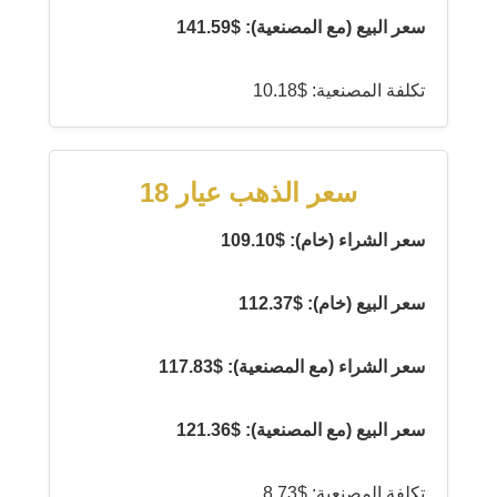
سعر البيع (مع المصنعية): $141.59
تكلفة المصنعية: $10.18
سعر الذهب عيار 18
سعر الشراء (خام): $109.10
سعر البيع (خام): $112.37
سعر الشراء (مع المصنعية): $117.83
سعر البيع (مع المصنعية): $121.36
تكلفة المصنعية: $8.73