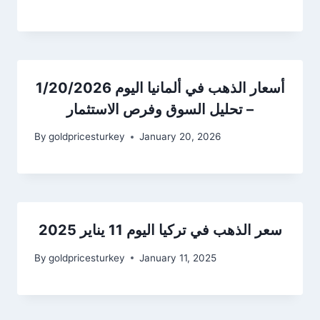
أسعار الذهب في ألمانيا اليوم 1/20/2026
– تحليل السوق وفرص الاستثمار
By
goldpricesturkey
January 20, 2026
سعر الذهب في تركيا اليوم 11 يناير 2025
By
goldpricesturkey
January 11, 2025