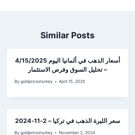
Similar Posts
أسعار الذهب في ألمانيا اليوم 4/15/2025
– تحليل السوق وفرص الاستثمار
By
goldpricesturkey
April 15, 2025
سعر الليرة الذهب في تركيا – 2-11-2024
By
goldpricesturkey
November 2, 2024