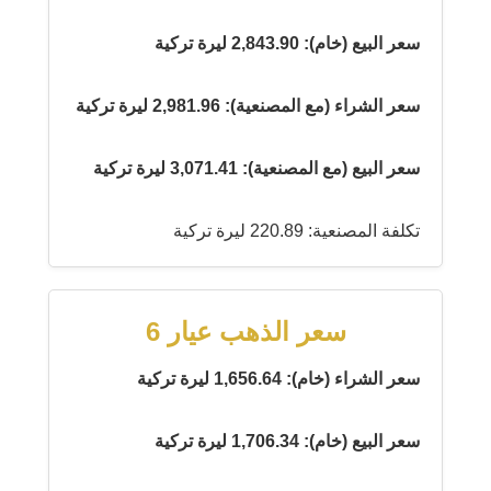
سعر البيع (خام): 2,843.90 ليرة تركية
سعر الشراء (مع المصنعية): 2,981.96 ليرة تركية
سعر البيع (مع المصنعية): 3,071.41 ليرة تركية
تكلفة المصنعية: 220.89 ليرة تركية
سعر الذهب عيار 6
سعر الشراء (خام): 1,656.64 ليرة تركية
سعر البيع (خام): 1,706.34 ليرة تركية