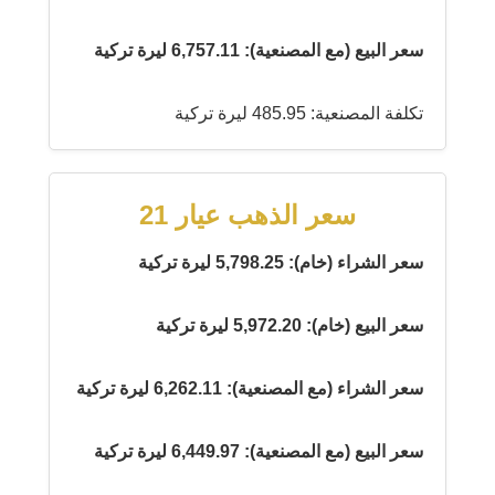
سعر البيع (مع المصنعية): 6,757.11 ليرة تركية
تكلفة المصنعية: 485.95 ليرة تركية
سعر الذهب عيار 21
سعر الشراء (خام): 5,798.25 ليرة تركية
سعر البيع (خام): 5,972.20 ليرة تركية
سعر الشراء (مع المصنعية): 6,262.11 ليرة تركية
سعر البيع (مع المصنعية): 6,449.97 ليرة تركية