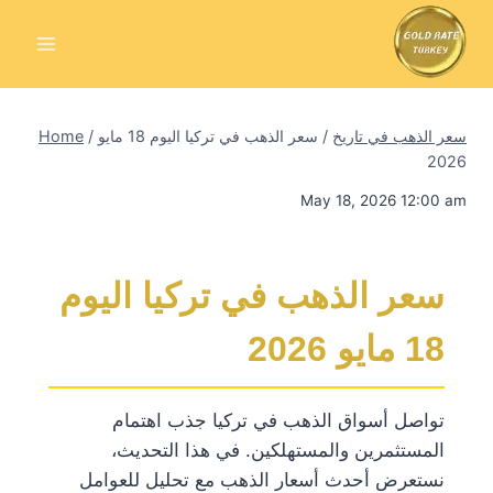
Skip
to
content
سعر الذهب في تاريخ
/
سعر الذهب في تركيا اليوم 18 مايو
/
Home
2026
May 18, 2026 12:00 am
سعر الذهب في تركيا اليوم
18 مايو 2026
تواصل أسواق الذهب في تركيا جذب اهتمام
المستثمرين والمستهلكين. في هذا التحديث،
نستعرض أحدث أسعار الذهب مع تحليل للعوامل