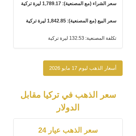
سعر الشراء (مع المصنعية): 1,789.17 ليرة تركية
سعر البيع (مع المصنعية): 1,842.85 ليرة تركية
تكلفة المصنعية: 132.53 ليرة تركية
أسعار الذهب ليوم 17 مايو 2026
سعر الذهب في تركيا مقابل
الدولار
سعر الذهب عيار 24