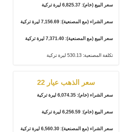
سعر البيع (خام): 6,825.37 ليرة تركية
سعر الشراء (مع المصنعية): 7,156.69 ليرة تركية
سعر البيع (مع المصنعية): 7,371.40 ليرة تركية
تكلفة المصنعية: 530.13 ليرة تركية
سعر الذهب عيار 22
سعر الشراء (خام): 6,074.35 ليرة تركية
سعر البيع (خام): 6,256.59 ليرة تركية
سعر الشراء (مع المصنعية): 6,560.30 ليرة تركية