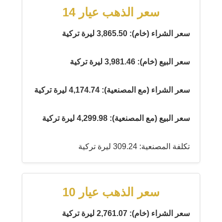
سعر الذهب عيار 14
سعر الشراء (خام): 3,865.50 ليرة تركية
سعر البيع (خام): 3,981.46 ليرة تركية
سعر الشراء (مع المصنعية): 4,174.74 ليرة تركية
سعر البيع (مع المصنعية): 4,299.98 ليرة تركية
تكلفة المصنعية: 309.24 ليرة تركية
سعر الذهب عيار 10
سعر الشراء (خام): 2,761.07 ليرة تركية