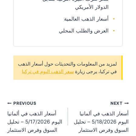
الدولار الأمريكي
أسعار الذهب العالمية
العرض والطلب المحلي
لمزيد من المعلومات والتحديثات حول أسعار الذهب
في تركيا، يرجى زيارة
سعر الذهب اليوم في تركيا
st
PREVIOUS
NEXT
أسعار الذهب في ألمانيا
أسعار الذهب في ألمانيا
on
اليوم 5/18/2026 – تحليل
اليوم 5/17/2026 – تحليل
السوق وفرص الاستثمار
السوق وفرص الاستثمار