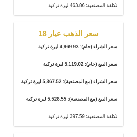
تكلفة المصنعية: 463.86 ليرة تركية
سعر الذهب عيار 18
سعر الشراء (خام): 4,969.93 ليرة تركية
سعر البيع (خام): 5,119.02 ليرة تركية
سعر الشراء (مع المصنعية): 5,367.52 ليرة تركية
سعر البيع (مع المصنعية): 5,528.55 ليرة تركية
تكلفة المصنعية: 397.59 ليرة تركية