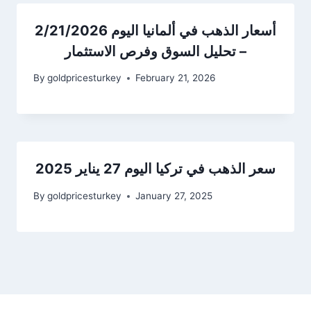
أسعار الذهب في ألمانيا اليوم 2/21/2026
– تحليل السوق وفرص الاستثمار
By
goldpricesturkey
February 21, 2026
سعر الذهب في تركيا اليوم 27 يناير 2025
By
goldpricesturkey
January 27, 2025