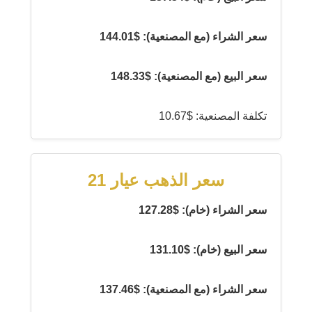
سعر الشراء (مع المصنعية): $144.01
سعر البيع (مع المصنعية): $148.33
تكلفة المصنعية: $10.67
سعر الذهب عيار 21
سعر الشراء (خام): $127.28
سعر البيع (خام): $131.10
سعر الشراء (مع المصنعية): $137.46