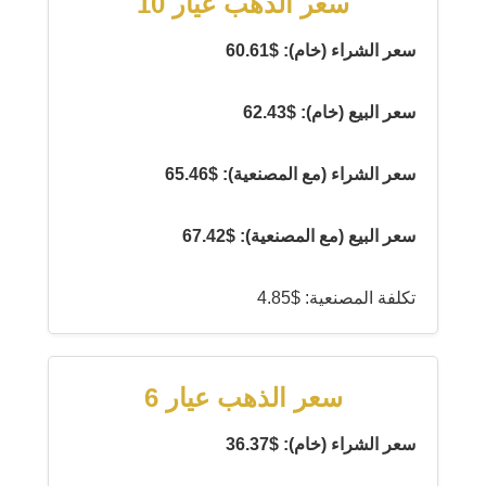
سعر الذهب عيار 10
سعر الشراء (خام): $60.61
سعر البيع (خام): $62.43
سعر الشراء (مع المصنعية): $65.46
سعر البيع (مع المصنعية): $67.42
تكلفة المصنعية: $4.85
سعر الذهب عيار 6
سعر الشراء (خام): $36.37