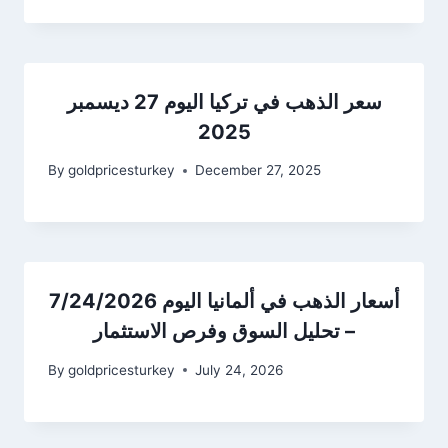
سعر الذهب في تركيا اليوم 27 ديسمبر
2025
By
goldpricesturkey
December 27, 2025
أسعار الذهب في ألمانيا اليوم 7/24/2026
– تحليل السوق وفرص الاستثمار
By
goldpricesturkey
July 24, 2026