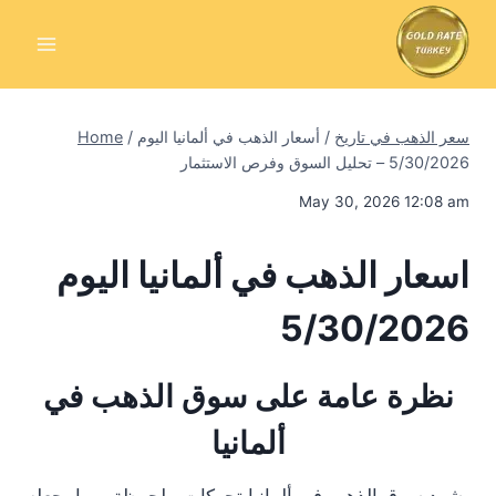
Skip
to
content
سعر الذهب في تاريخ
/
أسعار الذهب في ألمانيا اليوم
/
Home
5/30/2026 – تحليل السوق وفرص الاستثمار
May 30, 2026 12:08 am
اسعار الذهب في ألمانيا اليوم
5/30/2026
نظرة عامة على سوق الذهب في
ألمانيا