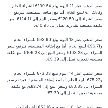
سعر الذهب عيار 21 اليوم يبلغ 109.54€ للشراء الخام
و112.83€ للبيع الخام. أما مع إضافة المصنعية، فيرتفع
سعر الشراء إلى 120.50€ وسعر البيع إلى 124.11€, مع
تكلفة مصنعية تقديرية تصل إلى 10.95€.
سعر الذهب عيار 18 اليوم يبلغ 93.90€ للشراء الخام
و96.71€ للبيع الخام. أما مع إضافة المصنعية، فيرتفع سعر
الشراء إلى 103.28€ وسعر البيع إلى 106.38€, مع تكلفة
مصنعية تقديرية تصل إلى 9.39€.
سعر الذهب عيار 14 اليوم يبلغ 73.03€ للشراء الخام
و75.22€ للبيع الخام. أما مع إضافة المصنعية، فيرتفع سعر
الشراء إلى 80.33€ وسعر البيع إلى 82.74€, مع تكلفة
مصنعية تقديرية تصل إلى 7.30€.
سعر الذهب عيار 10 اليوم يبلغ 52.16€ للشراء الخام