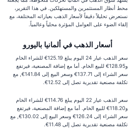
يشهد سوق الذهب في ألمانيا تحركات ملحوظة، مما يجعله
محط أنظار المستثمرين والمستهلكين. في هذا التقرير،
نستعرض تحليلاً دقيقاً لأسعار الذهب بعياراته المختلفة، مع
إلقاء الضوء على العوامل المؤثرة محلياً وعالمياً.
أسعار الذهب في ألمانيا باليورو
سعر الذهب عيار 24 اليوم يبلغ 125.19€ للشراء الخام
و128.95€ للبيع الخام. أما مع إضافة المصنعية، فيرتفع
سعر الشراء إلى 137.71€ وسعر البيع إلى 141.84€, مع
تكلفة مصنعية تقديرية تصل إلى 12.52€.
سعر الذهب عيار 22 اليوم يبلغ 114.76€ للشراء الخام
و118.20€ للبيع الخام. أما مع إضافة المصنعية، فيرتفع
سعر الشراء إلى 126.24€ وسعر البيع إلى 130.02€, مع
تكلفة مصنعية تقديرية تصل إلى 11.48€.