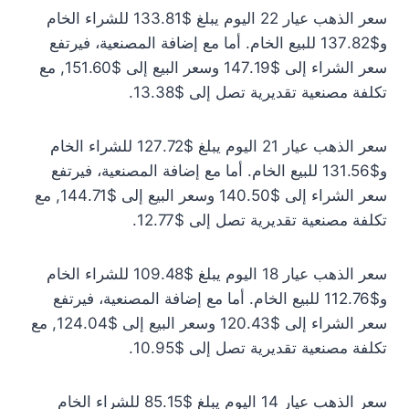
سعر الذهب عيار 22 اليوم يبلغ $133.81 للشراء الخام
و$137.82 للبيع الخام. أما مع إضافة المصنعية، فيرتفع
سعر الشراء إلى $147.19 وسعر البيع إلى $151.60, مع
تكلفة مصنعية تقديرية تصل إلى $13.38.
سعر الذهب عيار 21 اليوم يبلغ $127.72 للشراء الخام
و$131.56 للبيع الخام. أما مع إضافة المصنعية، فيرتفع
سعر الشراء إلى $140.50 وسعر البيع إلى $144.71, مع
تكلفة مصنعية تقديرية تصل إلى $12.77.
سعر الذهب عيار 18 اليوم يبلغ $109.48 للشراء الخام
و$112.76 للبيع الخام. أما مع إضافة المصنعية، فيرتفع
سعر الشراء إلى $120.43 وسعر البيع إلى $124.04, مع
تكلفة مصنعية تقديرية تصل إلى $10.95.
سعر الذهب عيار 14 اليوم يبلغ $85.15 للشراء الخام