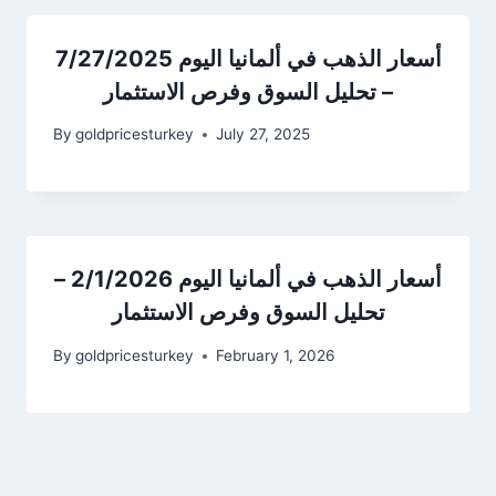
أسعار الذهب في ألمانيا اليوم 7/27/2025
– تحليل السوق وفرص الاستثمار
By
goldpricesturkey
July 27, 2025
أسعار الذهب في ألمانيا اليوم 2/1/2026 –
تحليل السوق وفرص الاستثمار
By
goldpricesturkey
February 1, 2026