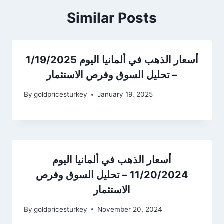
Similar Posts
أسعار الذهب في ألمانيا اليوم 1/19/2025
– تحليل السوق وفرص الاستثمار
By
goldpricesturkey
January 19, 2025
أسعار الذهب في ألمانيا اليوم
11/20/2024 – تحليل السوق وفرص
الاستثمار
By
goldpricesturkey
November 20, 2024