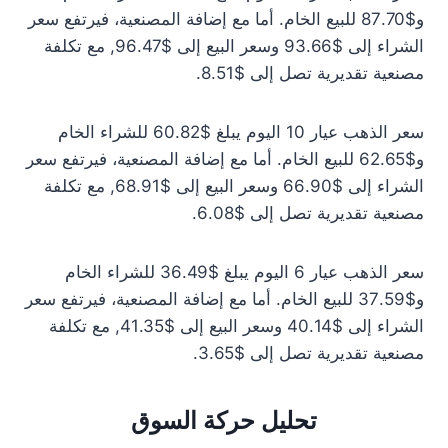
و$87.70 للبيع الخام. أما مع إضافة المصنعية، فيرتفع سعر
الشراء إلى $93.66 وسعر البيع إلى $96.47, مع تكلفة
مصنعية تقديرية تصل إلى $8.51.
سعر الذهب عيار 10 اليوم يبلغ $60.82 للشراء الخام
و$62.65 للبيع الخام. أما مع إضافة المصنعية، فيرتفع سعر
الشراء إلى $66.90 وسعر البيع إلى $68.91, مع تكلفة
مصنعية تقديرية تصل إلى $6.08.
سعر الذهب عيار 6 اليوم يبلغ $36.49 للشراء الخام
و$37.59 للبيع الخام. أما مع إضافة المصنعية، فيرتفع سعر
الشراء إلى $40.14 وسعر البيع إلى $41.35, مع تكلفة
مصنعية تقديرية تصل إلى $3.65.
تحليل حركة السوق