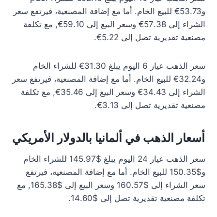
و53.73€ للبيع الخام. أما مع إضافة المصنعية، فيرتفع سعر
الشراء إلى 57.38€ وسعر البيع إلى 59.10€, مع تكلفة
مصنعية تقديرية تصل إلى 5.22€.
سعر الذهب عيار 6 اليوم يبلغ 31.30€ للشراء الخام
و32.24€ للبيع الخام. أما مع إضافة المصنعية، فيرتفع سعر
الشراء إلى 34.43€ وسعر البيع إلى 35.46€, مع تكلفة
مصنعية تقديرية تصل إلى 3.13€.
أسعار الذهب في ألمانيا بالدولار الأمريكي
سعر الذهب عيار 24 اليوم يبلغ $145.97 للشراء الخام
و$150.35 للبيع الخام. أما مع إضافة المصنعية، فيرتفع
سعر الشراء إلى $160.57 وسعر البيع إلى $165.38, مع
تكلفة مصنعية تقديرية تصل إلى $14.60.