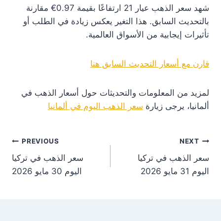
شهد سعر الذهب عيار 21 ارتفاعًا بقيمة 0.97€ مقارنة
بالتحديث السابق. هذا التغير يعكس زيادة في الطلب أو
تأثيرات إيجابية من الأسواق العالمية.
قارن مع أسعار التحديث السابق هنا
لمزيد من المعلومات والتحديثات حول أسعار الذهب في
ألمانيا، يرجى زيارة
سعر الذهب اليوم في ألمانيا
st
PREVIOUS
NEXT
سعر الذهب في تركيا
سعر الذهب في تركيا
on
اليوم 31 مايو 2026
اليوم 30 مايو 2026