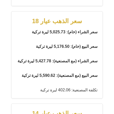
سعر الذهب عيار 18
سعر الشراء (خام): 5,025.73 ليرة تركية
سعر البيع (خام): 5,176.50 ليرة تركية
سعر الشراء (مع المصنعية): 5,427.78 ليرة تركية
سعر البيع (مع المصنعية): 5,590.62 ليرة تركية
تكلفة المصنعية: 402.06 ليرة تركية
سعر الذهب عيار 14