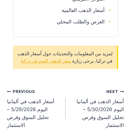
أسعار الذهب العالمية
العرض والطلب المحلي
لمزيد من المعلومات والتحديثات حول أسعار الذهب
في تركيا، يرجى زيارة
سعر الذهب اليوم في تركيا
st
PREVIOUS
NEXT
أسعار الذهب في ألمانيا
أسعار الذهب في ألمانيا
on
اليوم 5/30/2026 –
اليوم 5/29/2026 –
تحليل السوق وفرص
تحليل السوق وفرص
الاستثمار
الاستثمار