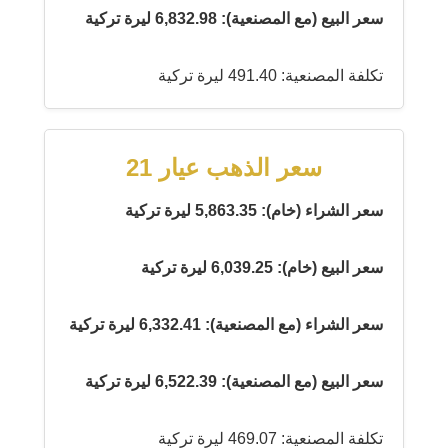
سعر البيع (مع المصنعية): 6,832.98 ليرة تركية
تكلفة المصنعية: 491.40 ليرة تركية
سعر الذهب عيار 21
سعر الشراء (خام): 5,863.35 ليرة تركية
سعر البيع (خام): 6,039.25 ليرة تركية
سعر الشراء (مع المصنعية): 6,332.41 ليرة تركية
سعر البيع (مع المصنعية): 6,522.39 ليرة تركية
تكلفة المصنعية: 469.07 ليرة تركية