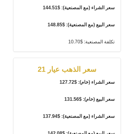
سعر الشراء (مع المصنعية): $144.51
سعر البيع (مع المصنعية): $148.85
تكلفة المصنعية: $10.70
سعر الذهب عيار 21
سعر الشراء (خام): $127.72
سعر البيع (خام): $131.56
سعر الشراء (مع المصنعية): $137.94
سعر البيع (مع المصنعية): $142.08