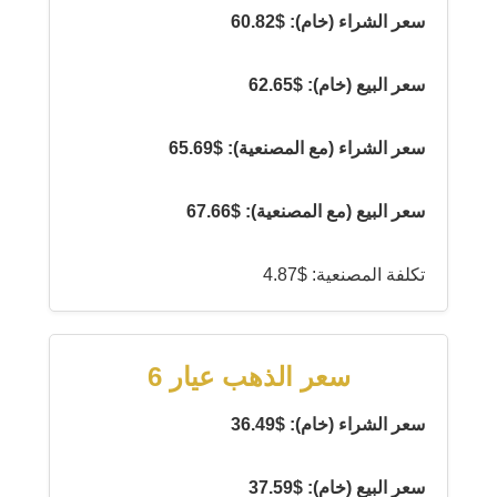
سعر الشراء (خام): $60.82
سعر البيع (خام): $62.65
سعر الشراء (مع المصنعية): $65.69
سعر البيع (مع المصنعية): $67.66
تكلفة المصنعية: $4.87
سعر الذهب عيار 6
سعر الشراء (خام): $36.49
سعر البيع (خام): $37.59