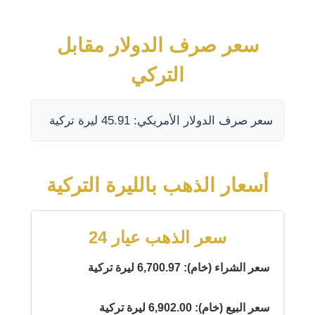
سعر صرف الدولار مقابل
التركي
سعر صرف الدولار الأمريكي: 45.91 ليرة تركية
أسعار الذهب بالليرة التركية
سعر الذهب عيار 24
سعر الشراء (خام): 6,700.97 ليرة تركية
سعر البيع (خام): 6,902.00 ليرة تركية