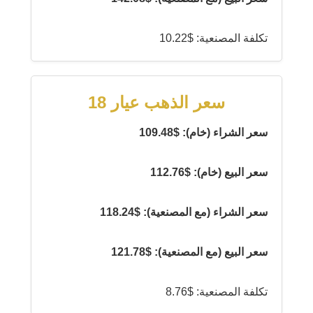
تكلفة المصنعية: $10.22
سعر الذهب عيار 18
سعر الشراء (خام): $109.48
سعر البيع (خام): $112.76
سعر الشراء (مع المصنعية): $118.24
سعر البيع (مع المصنعية): $121.78
تكلفة المصنعية: $8.76