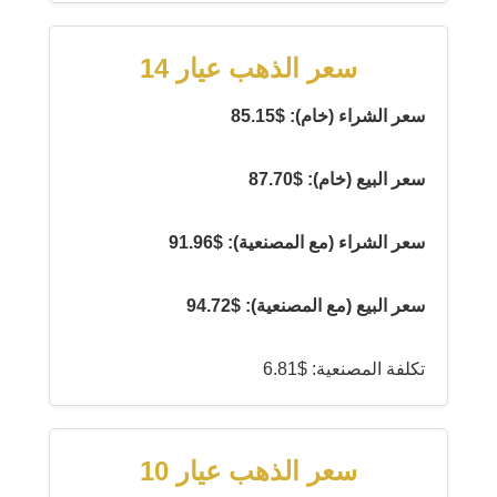
سعر الذهب عيار 14
سعر الشراء (خام): $85.15
سعر البيع (خام): $87.70
سعر الشراء (مع المصنعية): $91.96
سعر البيع (مع المصنعية): $94.72
تكلفة المصنعية: $6.81
سعر الذهب عيار 10