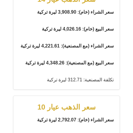
سعر الشراء (خام): 3,908.90 ليرة تركية
سعر البيع (خام): 4,026.16 ليرة تركية
سعر الشراء (مع المصنعية): 4,221.61 ليرة تركية
سعر البيع (مع المصنعية): 4,348.26 ليرة تركية
تكلفة المصنعية: 312.71 ليرة تركية
سعر الذهب عيار 10
سعر الشراء (خام): 2,792.07 ليرة تركية