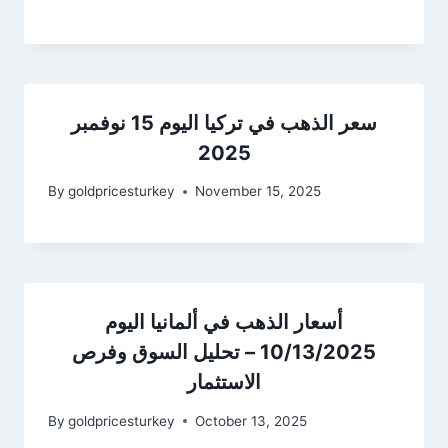
سعر الذهب في تركيا اليوم 15 نوفمبر
2025
By
goldpricesturkey
November 15, 2025
أسعار الذهب في ألمانيا اليوم
10/13/2025 – تحليل السوق وفرص
الاستثمار
By
goldpricesturkey
October 13, 2025