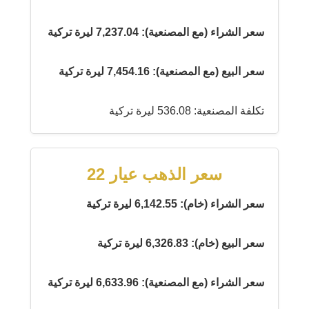
سعر الشراء (مع المصنعية): 7,237.04 ليرة تركية
سعر البيع (مع المصنعية): 7,454.16 ليرة تركية
تكلفة المصنعية: 536.08 ليرة تركية
سعر الذهب عيار 22
سعر الشراء (خام): 6,142.55 ليرة تركية
سعر البيع (خام): 6,326.83 ليرة تركية
سعر الشراء (مع المصنعية): 6,633.96 ليرة تركية