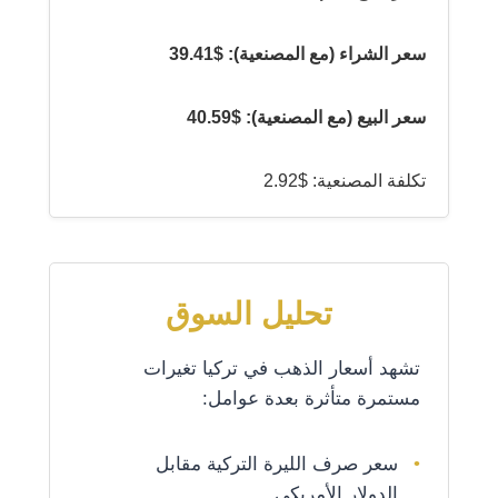
سعر الشراء (مع المصنعية): $39.41
سعر البيع (مع المصنعية): $40.59
تكلفة المصنعية: $2.92
تحليل السوق
تشهد أسعار الذهب في تركيا تغيرات
مستمرة متأثرة بعدة عوامل:
سعر صرف الليرة التركية مقابل
الدولار الأمريكي