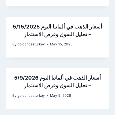
أسعار الذهب في ألمانيا اليوم 5/15/2025
– تحليل السوق وفرص الاستثمار
By
goldpricesturkey
May 15, 2025
أسعار الذهب في ألمانيا اليوم 5/9/2026
– تحليل السوق وفرص الاستثمار
By
goldpricesturkey
May 9, 2026