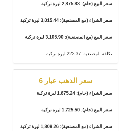
سعر البيع (خام): 2,875.83 ليرة تركية
سعر الشراء (مع المصنعية): 3,015.44 ليرة تركية
سعر البيع (مع المصنعية): 3,105.90 ليرة تركية
تكلفة المصنعية: 223.37 ليرة تركية
سعر الذهب عيار 6
سعر الشراء (خام): 1,675.24 ليرة تركية
سعر البيع (خام): 1,725.50 ليرة تركية
سعر الشراء (مع المصنعية): 1,809.26 ليرة تركية