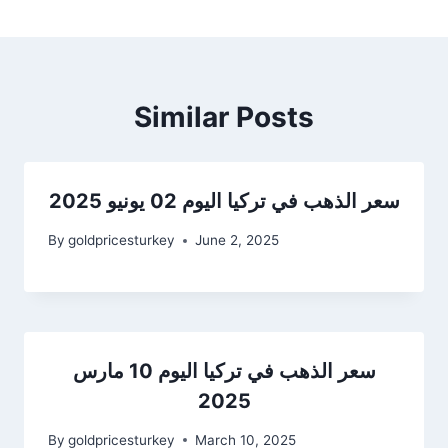
Similar Posts
سعر الذهب في تركيا اليوم 02 يونيو 2025
By
goldpricesturkey
June 2, 2025
سعر الذهب في تركيا اليوم 10 مارس
2025
By
goldpricesturkey
March 10, 2025