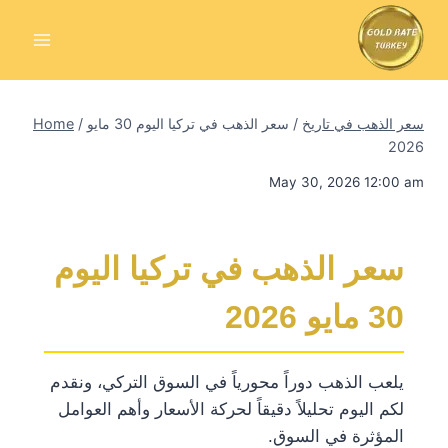
Skip
to
content
سعر الذهب في تاريخ
/
سعر الذهب في تركيا اليوم 30 مايو
/
Home
2026
May 30, 2026 12:00 am
سعر الذهب في تركيا اليوم
30 مايو 2026
يلعب الذهب دوراً محورياً في السوق التركي، ونقدم
لكم اليوم تحليلاً دقيقاً لحركة الأسعار وأهم العوامل
المؤثرة في السوق.