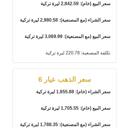
سعر البيع (خام): 2,842.59 ليرة تركية
سعر الشراء (مع المصنعية): 2,980.58 ليرة تركية
سعر البيع (مع المصنعية): 3,069.99 ليرة تركية
تكلفة المصنعية: 220.78 ليرة تركية
سعر الذهب عيار 6
سعر الشراء (خام): 1,655.88 ليرة تركية
سعر البيع (خام): 1,705.55 ليرة تركية
سعر الشراء (مع المصنعية): 1,788.35 ليرة تركية