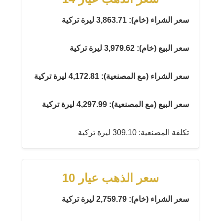
سعر الشراء (خام): 3,863.71 ليرة تركية
سعر البيع (خام): 3,979.62 ليرة تركية
سعر الشراء (مع المصنعية): 4,172.81 ليرة تركية
سعر البيع (مع المصنعية): 4,297.99 ليرة تركية
تكلفة المصنعية: 309.10 ليرة تركية
سعر الذهب عيار 10
سعر الشراء (خام): 2,759.79 ليرة تركية