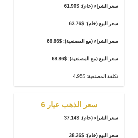
سعر الشراء (خام): $61.90
سعر البيع (خام): $63.76
سعر الشراء (مع المصنعية): $66.86
سعر البيع (مع المصنعية): $68.86
تكلفة المصنعية: $4.95
سعر الذهب عيار 6
سعر الشراء (خام): $37.14
سعر البيع (خام): $38.26