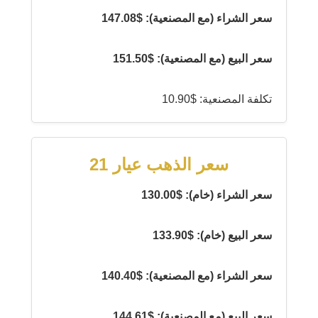
سعر الشراء (مع المصنعية): $147.08
سعر البيع (مع المصنعية): $151.50
تكلفة المصنعية: $10.90
سعر الذهب عيار 21
سعر الشراء (خام): $130.00
سعر البيع (خام): $133.90
سعر الشراء (مع المصنعية): $140.40
سعر البيع (مع المصنعية): $144.61