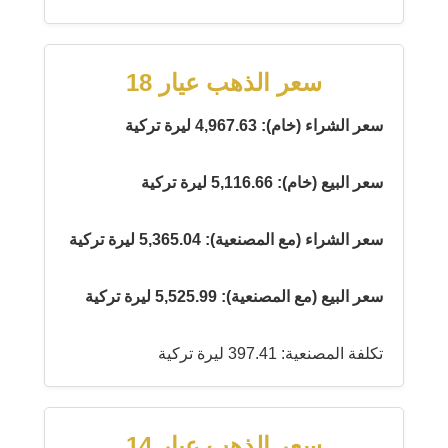
سعر الذهب عيار 18
سعر الشراء (خام): 4,967.63 ليرة تركية
سعر البيع (خام): 5,116.66 ليرة تركية
سعر الشراء (مع المصنعية): 5,365.04 ليرة تركية
سعر البيع (مع المصنعية): 5,525.99 ليرة تركية
تكلفة المصنعية: 397.41 ليرة تركية
سعر الذهب عيار 14