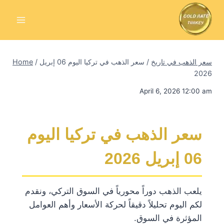
Skip
to
content
سعر الذهب في تاريخ
/
سعر الذهب في تركيا اليوم 06 إبريل
/
Home
2026
April 6, 2026 12:00 am
سعر الذهب في تركيا اليوم
06 إبريل 2026
يلعب الذهب دوراً محورياً في السوق التركي، ونقدم
لكم اليوم تحليلاً دقيقاً لحركة الأسعار وأهم العوامل
المؤثرة في السوق.