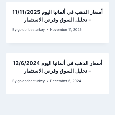
أسعار الذهب في ألمانيا اليوم 11/11/2025
– تحليل السوق وفرص الاستثمار
By
goldpricesturkey
November 11, 2025
أسعار الذهب في ألمانيا اليوم 12/6/2024
– تحليل السوق وفرص الاستثمار
By
goldpricesturkey
December 6, 2024