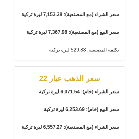
سعر الشراء (مع المصنعية): 7,153.38 ليرة تركية
سعر البيع (مع المصنعية): 7,367.98 ليرة تركية
تكلفة المصنعية: 529.88 ليرة تركية
سعر الذهب عيار 22
سعر الشراء (خام): 6,071.54 ليرة تركية
سعر البيع (خام): 6,253.69 ليرة تركية
سعر الشراء (مع المصنعية): 6,557.27 ليرة تركية