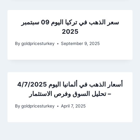
سعر الذهب في تركيا اليوم 09 سبتمبر
2025
By
goldpricesturkey
September 9, 2025
أسعار الذهب في ألمانيا اليوم 4/7/2025
– تحليل السوق وفرص الاستثمار
By
goldpricesturkey
April 7, 2025