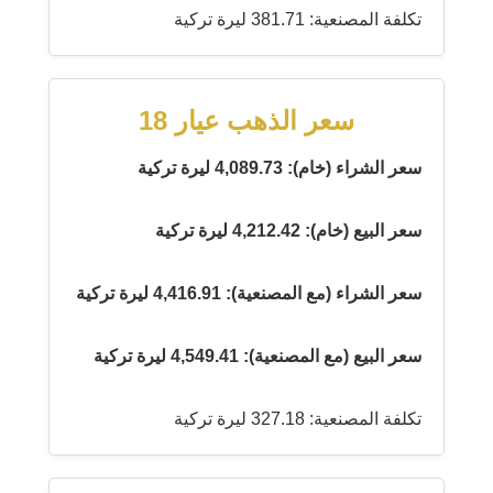
تكلفة المصنعية: 381.71 ليرة تركية
سعر الذهب عيار 18
سعر الشراء (خام): 4,089.73 ليرة تركية
سعر البيع (خام): 4,212.42 ليرة تركية
سعر الشراء (مع المصنعية): 4,416.91 ليرة تركية
سعر البيع (مع المصنعية): 4,549.41 ليرة تركية
تكلفة المصنعية: 327.18 ليرة تركية