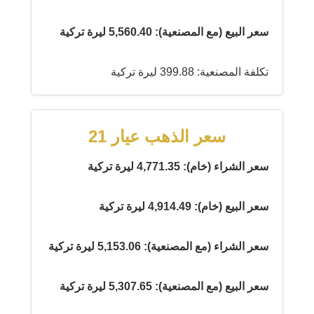
سعر البيع (مع المصنعية): 5,560.40 ليرة تركية
تكلفة المصنعية: 399.88 ليرة تركية
سعر الذهب عيار 21
سعر الشراء (خام): 4,771.35 ليرة تركية
سعر البيع (خام): 4,914.49 ليرة تركية
سعر الشراء (مع المصنعية): 5,153.06 ليرة تركية
سعر البيع (مع المصنعية): 5,307.65 ليرة تركية