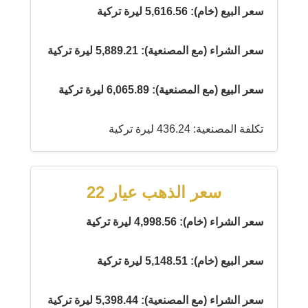
سعر البيع (خام): 5,616.56 ليرة تركية
سعر الشراء (مع المصنعية): 5,889.21 ليرة تركية
سعر البيع (مع المصنعية): 6,065.89 ليرة تركية
تكلفة المصنعية: 436.24 ليرة تركية
سعر الذهب عيار 22
سعر الشراء (خام): 4,998.56 ليرة تركية
سعر البيع (خام): 5,148.51 ليرة تركية
سعر الشراء (مع المصنعية): 5,398.44 ليرة تركية