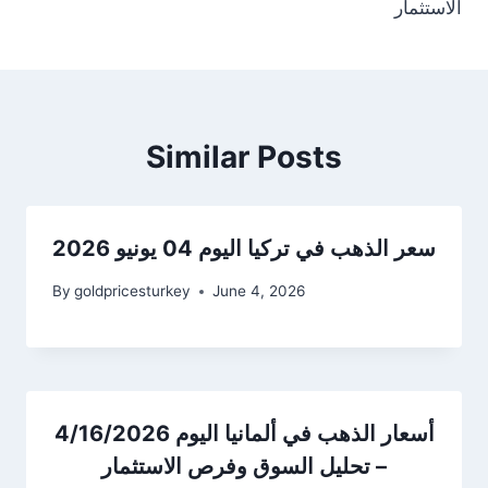
الاستثمار
Similar Posts
سعر الذهب في تركيا اليوم 04 يونيو 2026
By
goldpricesturkey
June 4, 2026
أسعار الذهب في ألمانيا اليوم 4/16/2026
– تحليل السوق وفرص الاستثمار