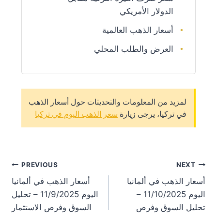
الدولار الأمريكي
أسعار الذهب العالمية
العرض والطلب المحلي
لمزيد من المعلومات والتحديثات حول أسعار الذهب
في تركيا، يرجى زيارة
سعر الذهب اليوم في تركيا
st
PREVIOUS
NEXT
أسعار الذهب في ألمانيا
أسعار الذهب في ألمانيا
on
اليوم 11/10/2025 –
اليوم 11/9/2025 – تحليل
تحليل السوق وفرص
السوق وفرص الاستثمار