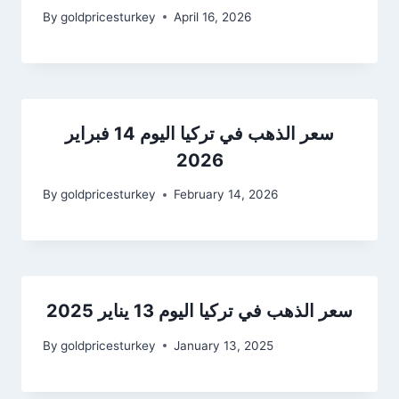
By
goldpricesturkey
April 16, 2026
سعر الذهب في تركيا اليوم 14 فبراير
2026
By
goldpricesturkey
February 14, 2026
سعر الذهب في تركيا اليوم 13 يناير 2025
By
goldpricesturkey
January 13, 2025