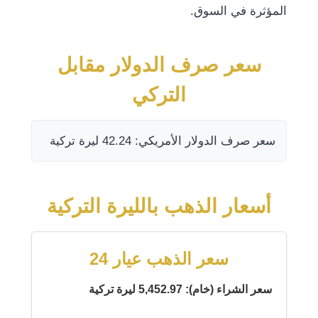
المؤثرة في السوق.
سعر صرف الدولار مقابل
التركي
سعر صرف الدولار الأمريكي: 42.24 ليرة تركية
أسعار الذهب بالليرة التركية
سعر الذهب عيار 24
سعر الشراء (خام): 5,452.97 ليرة تركية