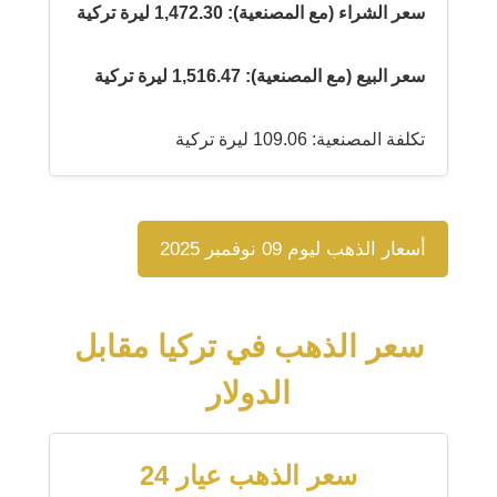
سعر الشراء (مع المصنعية): 1,472.30 ليرة تركية
سعر البيع (مع المصنعية): 1,516.47 ليرة تركية
تكلفة المصنعية: 109.06 ليرة تركية
أسعار الذهب ليوم 09 نوفمبر 2025
سعر الذهب في تركيا مقابل
الدولار
سعر الذهب عيار 24