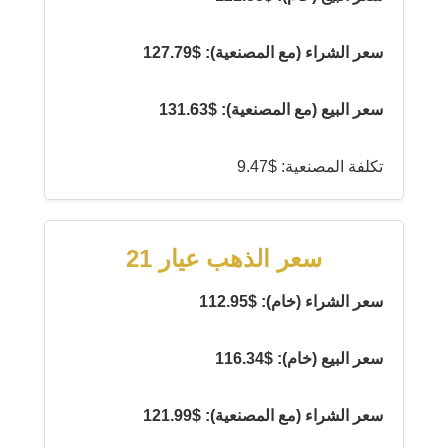
سعر الشراء (مع المصنعية): $127.79
سعر البيع (مع المصنعية): $131.63
تكلفة المصنعية: $9.47
سعر الذهب عيار 21
سعر الشراء (خام): $112.95
سعر البيع (خام): $116.34
سعر الشراء (مع المصنعية): $121.99