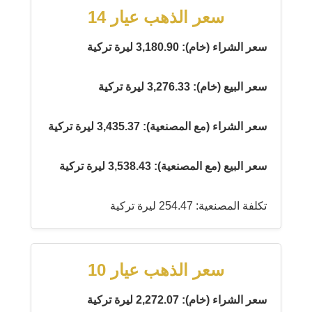
سعر الذهب عيار 14
سعر الشراء (خام): 3,180.90 ليرة تركية
سعر البيع (خام): 3,276.33 ليرة تركية
سعر الشراء (مع المصنعية): 3,435.37 ليرة تركية
سعر البيع (مع المصنعية): 3,538.43 ليرة تركية
تكلفة المصنعية: 254.47 ليرة تركية
سعر الذهب عيار 10
سعر الشراء (خام): 2,272.07 ليرة تركية