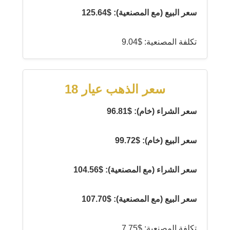
سعر البيع (مع المصنعية): $125.64
تكلفة المصنعية: $9.04
سعر الذهب عيار 18
سعر الشراء (خام): $96.81
سعر البيع (خام): $99.72
سعر الشراء (مع المصنعية): $104.56
سعر البيع (مع المصنعية): $107.70
تكلفة المصنعية: $7.75