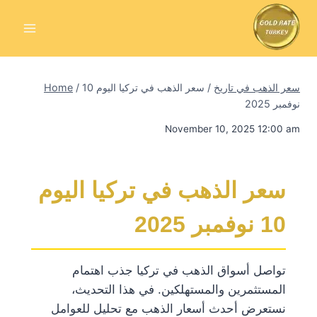
Skip
to
content
سعر الذهب في تاريخ
/
سعر الذهب في تركيا اليوم 10
/
Home
نوفمبر 2025
November 10, 2025 12:00 am
سعر الذهب في تركيا اليوم
10 نوفمبر 2025
تواصل أسواق الذهب في تركيا جذب اهتمام
المستثمرين والمستهلكين. في هذا التحديث،
نستعرض أحدث أسعار الذهب مع تحليل للعوامل