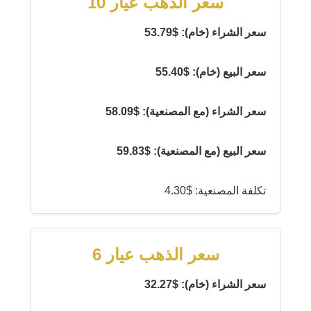
سعر الذهب عيار 10
سعر الشراء (خام): $53.79
سعر البيع (خام): $55.40
سعر الشراء (مع المصنعية): $58.09
سعر البيع (مع المصنعية): $59.83
تكلفة المصنعية: $4.30
سعر الذهب عيار 6
سعر الشراء (خام): $32.27