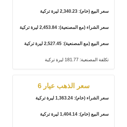
سعر البيع (خام): 2,340.23 ليرة تركية
سعر الشراء (مع المصنعية): 2,453.84 ليرة تركية
سعر البيع (مع المصنعية): 2,527.45 ليرة تركية
تكلفة المصنعية: 181.77 ليرة تركية
سعر الذهب عيار 6
سعر الشراء (خام): 1,363.24 ليرة تركية
سعر البيع (خام): 1,404.14 ليرة تركية