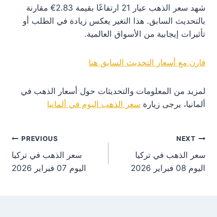
شهد سعر الذهب عيار 21 ارتفاعًا بقيمة 2.83€ مقارنة
بالتحديث السابق. هذا التغير يعكس زيادة في الطلب أو
تأثيرات إيجابية من الأسواق العالمية.
قارن مع أسعار التحديث السابق هنا
لمزيد من المعلومات والتحديثات حول أسعار الذهب في
ألمانيا، يرجى زيارة
سعر الذهب اليوم في ألمانيا
st
PREVIOUS
NEXT
سعر الذهب في تركيا
سعر الذهب في تركيا
on
اليوم 08 فبراير 2026
اليوم 07 فبراير 2026