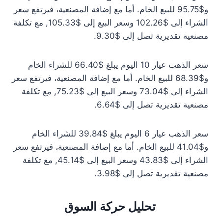
و$95.75 للبيع الخام. أما مع إضافة المصنعية، فيرتفع سعر
الشراء إلى $102.26 وسعر البيع إلى $105.33, مع تكلفة
مصنعية تقديرية تصل إلى $9.30.
سعر الذهب عيار 10 اليوم يبلغ $66.40 للشراء الخام
و$68.39 للبيع الخام. أما مع إضافة المصنعية، فيرتفع سعر
الشراء إلى $73.04 وسعر البيع إلى $75.23, مع تكلفة
مصنعية تقديرية تصل إلى $6.64.
سعر الذهب عيار 6 اليوم يبلغ $39.84 للشراء الخام
و$41.04 للبيع الخام. أما مع إضافة المصنعية، فيرتفع سعر
الشراء إلى $43.83 وسعر البيع إلى $45.14, مع تكلفة
مصنعية تقديرية تصل إلى $3.98.
تحليل حركة السوق