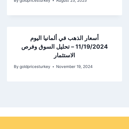
By
goldpricesturkey
August 25, 2025
أسعار الذهب في ألمانيا اليوم
11/19/2024 – تحليل السوق وفرص
الاستثمار
By
goldpricesturkey
November 19, 2024