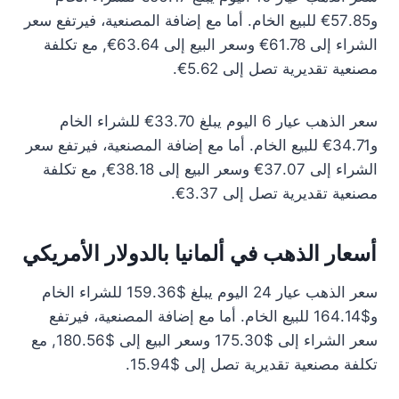
و57.85€ للبيع الخام. أما مع إضافة المصنعية، فيرتفع سعر
الشراء إلى 61.78€ وسعر البيع إلى 63.64€, مع تكلفة
مصنعية تقديرية تصل إلى 5.62€.
سعر الذهب عيار 6 اليوم يبلغ 33.70€ للشراء الخام
و34.71€ للبيع الخام. أما مع إضافة المصنعية، فيرتفع سعر
الشراء إلى 37.07€ وسعر البيع إلى 38.18€, مع تكلفة
مصنعية تقديرية تصل إلى 3.37€.
أسعار الذهب في ألمانيا بالدولار الأمريكي
سعر الذهب عيار 24 اليوم يبلغ $159.36 للشراء الخام
و$164.14 للبيع الخام. أما مع إضافة المصنعية، فيرتفع
سعر الشراء إلى $175.30 وسعر البيع إلى $180.56, مع
تكلفة مصنعية تقديرية تصل إلى $15.94.