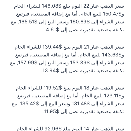
سعر الذهب عيار 22 اليوم يبلغ $146.08 للشراء الخام
و$150.47 للبيع الخام. أما مع إضافة المصنعية، فيرتفع
سعر الشراء إلى $160.69 وسعر البيع إلى $165.51, مع
تكلفة مصنعية تقديرية تصل إلى $14.61.
سعر الذهب عيار 21 اليوم يبلغ $139.44 للشراء الخام
و$143.63 للبيع الخام. أما مع إضافة المصنعية، فيرتفع
سعر الشراء إلى $153.39 وسعر البيع إلى $157.99, مع
تكلفة مصنعية تقديرية تصل إلى $13.94.
سعر الذهب عيار 18 اليوم يبلغ $119.52 للشراء الخام
و$123.11 للبيع الخام. أما مع إضافة المصنعية، فيرتفع
سعر الشراء إلى $131.48 وسعر البيع إلى $135.42, مع
تكلفة مصنعية تقديرية تصل إلى $11.95.
سعر الذهب عيار 14 اليوم يبلغ $92.96 للشراء الخام