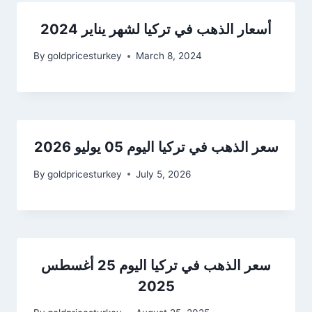
أسعار الذهب في تركيا لشهر يناير 2024
By
goldpricesturkey
March 8, 2024
سعر الذهب في تركيا اليوم 05 يوليو 2026
By
goldpricesturkey
July 5, 2026
سعر الذهب في تركيا اليوم 25 أغسطس
2025