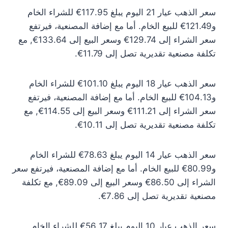
سعر الذهب عيار 21 اليوم يبلغ 117.95€ للشراء الخام
و121.49€ للبيع الخام. أما مع إضافة المصنعية، فيرتفع
سعر الشراء إلى 129.74€ وسعر البيع إلى 133.64€, مع
تكلفة مصنعية تقديرية تصل إلى 11.79€.
سعر الذهب عيار 18 اليوم يبلغ 101.10€ للشراء الخام
و104.13€ للبيع الخام. أما مع إضافة المصنعية، فيرتفع
سعر الشراء إلى 111.21€ وسعر البيع إلى 114.55€, مع
تكلفة مصنعية تقديرية تصل إلى 10.11€.
سعر الذهب عيار 14 اليوم يبلغ 78.63€ للشراء الخام
و80.99€ للبيع الخام. أما مع إضافة المصنعية، فيرتفع سعر
الشراء إلى 86.50€ وسعر البيع إلى 89.09€, مع تكلفة
مصنعية تقديرية تصل إلى 7.86€.
سعر الذهب عيار 10 اليوم يبلغ 56.17€ للشراء الخام