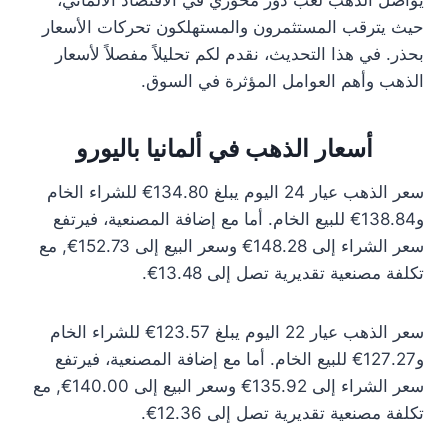
يواصل الذهب لعب دور محوري في الاقتصاد الألماني،
حيث يترقب المستثمرون والمستهلكون تحركات الأسعار
بحذر. في هذا التحديث، نقدم لكم تحليلاً مفصلاً لأسعار
الذهب وأهم العوامل المؤثرة في السوق.
أسعار الذهب في ألمانيا باليورو
سعر الذهب عيار 24 اليوم يبلغ 134.80€ للشراء الخام
و138.84€ للبيع الخام. أما مع إضافة المصنعية، فيرتفع
سعر الشراء إلى 148.28€ وسعر البيع إلى 152.73€, مع
تكلفة مصنعية تقديرية تصل إلى 13.48€.
سعر الذهب عيار 22 اليوم يبلغ 123.57€ للشراء الخام
و127.27€ للبيع الخام. أما مع إضافة المصنعية، فيرتفع
سعر الشراء إلى 135.92€ وسعر البيع إلى 140.00€, مع
تكلفة مصنعية تقديرية تصل إلى 12.36€.