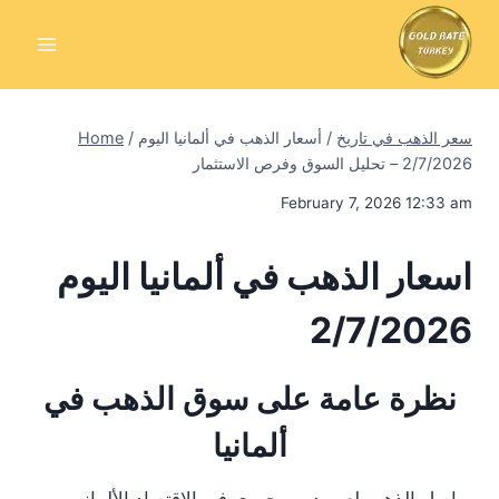
Skip
to
content
سعر الذهب في تاريخ
/
أسعار الذهب في ألمانيا اليوم
/
Home
2/7/2026 – تحليل السوق وفرص الاستثمار
February 7, 2026 12:33 am
اسعار الذهب في ألمانيا اليوم
2/7/2026
نظرة عامة على سوق الذهب في
ألمانيا