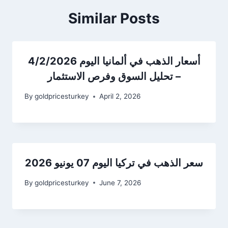
Similar Posts
أسعار الذهب في ألمانيا اليوم 4/2/2026
– تحليل السوق وفرص الاستثمار
By
goldpricesturkey
April 2, 2026
سعر الذهب في تركيا اليوم 07 يونيو 2026
By
goldpricesturkey
June 7, 2026