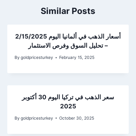
Similar Posts
أسعار الذهب في ألمانيا اليوم 2/15/2025
– تحليل السوق وفرص الاستثمار
By
goldpricesturkey
February 15, 2025
سعر الذهب في تركيا اليوم 30 أكتوبر
2025
By
goldpricesturkey
October 30, 2025