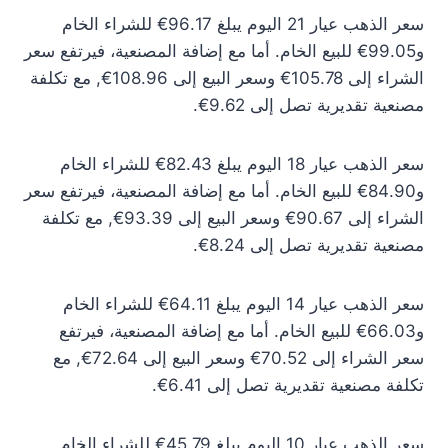
سعر الذهب عيار 21 اليوم يبلغ 96.17€ للشراء الخام
و99.05€ للبيع الخام. أما مع إضافة المصنعية، فيرتفع سعر
الشراء إلى 105.78€ وسعر البيع إلى 108.96€, مع تكلفة
مصنعية تقديرية تصل إلى 9.62€.
سعر الذهب عيار 18 اليوم يبلغ 82.43€ للشراء الخام
و84.90€ للبيع الخام. أما مع إضافة المصنعية، فيرتفع سعر
الشراء إلى 90.67€ وسعر البيع إلى 93.39€, مع تكلفة
مصنعية تقديرية تصل إلى 8.24€.
سعر الذهب عيار 14 اليوم يبلغ 64.11€ للشراء الخام
و66.03€ للبيع الخام. أما مع إضافة المصنعية، فيرتفع
سعر الشراء إلى 70.52€ وسعر البيع إلى 72.64€, مع
تكلفة مصنعية تقديرية تصل إلى 6.41€.
سعر الذهب عيار 10 اليوم يبلغ 45.79€ للشراء الخام