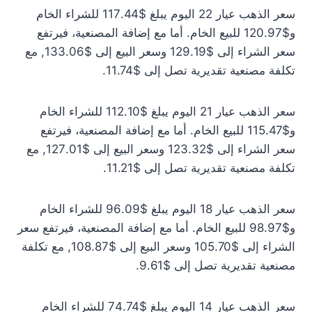
سعر الذهب عيار 22 اليوم يبلغ $117.44 للشراء الخام
و$120.97 للبيع الخام. أما مع إضافة المصنعية، فيرتفع
سعر الشراء إلى $129.19 وسعر البيع إلى $133.06, مع
تكلفة مصنعية تقديرية تصل إلى $11.74.
سعر الذهب عيار 21 اليوم يبلغ $112.10 للشراء الخام
و$115.47 للبيع الخام. أما مع إضافة المصنعية، فيرتفع
سعر الشراء إلى $123.32 وسعر البيع إلى $127.01, مع
تكلفة مصنعية تقديرية تصل إلى $11.21.
سعر الذهب عيار 18 اليوم يبلغ $96.09 للشراء الخام
و$98.97 للبيع الخام. أما مع إضافة المصنعية، فيرتفع سعر
الشراء إلى $105.70 وسعر البيع إلى $108.87, مع تكلفة
مصنعية تقديرية تصل إلى $9.61.
سعر الذهب عيار 14 اليوم يبلغ $74.74 للشراء الخام