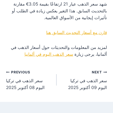
شهد سعر الذهب عيار 21 ارتفاعًا بقيمة 3.05€ مقارنة
بالتحديث السابق. هذا التغير يعكس زيادة في الطلب أو
تأثيرات إيجابية من الأسواق العالمية.
قارن مع أسعار التحديث السابق هنا
لمزيد من المعلومات والتحديثات حول أسعار الذهب في
ألمانيا، يرجى زيارة
سعر الذهب اليوم في ألمانيا
st
PREVIOUS
NEXT
سعر الذهب في تركيا
سعر الذهب في تركيا
on
اليوم 09 أكتوبر 2025
اليوم 08 أكتوبر 2025