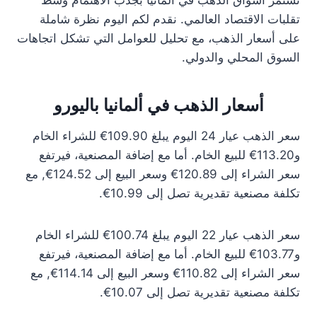
تستمر أسواق الذهب في ألمانيا بجذب الاهتمام وسط
تقلبات الاقتصاد العالمي. نقدم لكم اليوم نظرة شاملة
على أسعار الذهب، مع تحليل للعوامل التي تشكل اتجاهات
السوق المحلي والدولي.
أسعار الذهب في ألمانيا باليورو
سعر الذهب عيار 24 اليوم يبلغ 109.90€ للشراء الخام
و113.20€ للبيع الخام. أما مع إضافة المصنعية، فيرتفع
سعر الشراء إلى 120.89€ وسعر البيع إلى 124.52€, مع
تكلفة مصنعية تقديرية تصل إلى 10.99€.
سعر الذهب عيار 22 اليوم يبلغ 100.74€ للشراء الخام
و103.77€ للبيع الخام. أما مع إضافة المصنعية، فيرتفع
سعر الشراء إلى 110.82€ وسعر البيع إلى 114.14€, مع
تكلفة مصنعية تقديرية تصل إلى 10.07€.