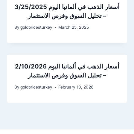
أسعار الذهب في ألمانيا اليوم 3/25/2025
– تحليل السوق وفرص الاستثمار
By
goldpricesturkey
March 25, 2025
أسعار الذهب في ألمانيا اليوم 2/10/2026
– تحليل السوق وفرص الاستثمار
By
goldpricesturkey
February 10, 2026