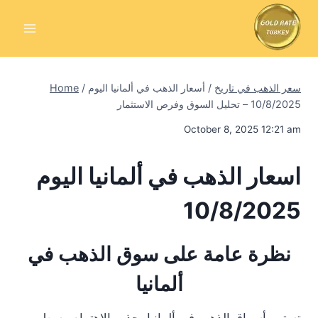
Skip
to
content
سعر الذهب في تاريخ
/
أسعار الذهب في ألمانيا اليوم
/
Home
10/8/2025 – تحليل السوق وفرص الاستثمار
October 8, 2025 12:21 am
اسعار الذهب في ألمانيا اليوم
10/8/2025
نظرة عامة على سوق الذهب في
ألمانيا