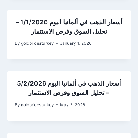
أسعار الذهب في ألمانيا اليوم 1/1/2026 –
تحليل السوق وفرص الاستثمار
By
goldpricesturkey
January 1, 2026
أسعار الذهب في ألمانيا اليوم 5/2/2026
– تحليل السوق وفرص الاستثمار
By
goldpricesturkey
May 2, 2026