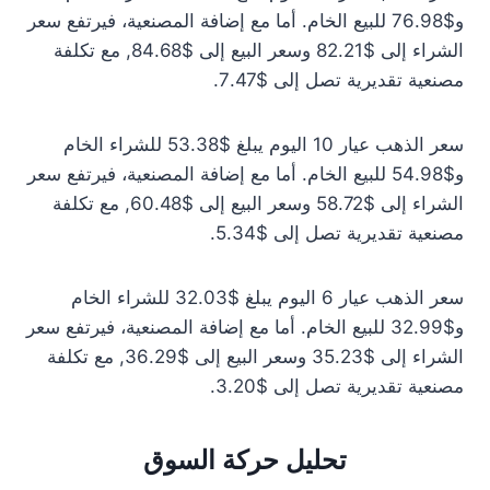
و$76.98 للبيع الخام. أما مع إضافة المصنعية، فيرتفع سعر
الشراء إلى $82.21 وسعر البيع إلى $84.68, مع تكلفة
مصنعية تقديرية تصل إلى $7.47.
سعر الذهب عيار 10 اليوم يبلغ $53.38 للشراء الخام
و$54.98 للبيع الخام. أما مع إضافة المصنعية، فيرتفع سعر
الشراء إلى $58.72 وسعر البيع إلى $60.48, مع تكلفة
مصنعية تقديرية تصل إلى $5.34.
سعر الذهب عيار 6 اليوم يبلغ $32.03 للشراء الخام
و$32.99 للبيع الخام. أما مع إضافة المصنعية، فيرتفع سعر
الشراء إلى $35.23 وسعر البيع إلى $36.29, مع تكلفة
مصنعية تقديرية تصل إلى $3.20.
تحليل حركة السوق