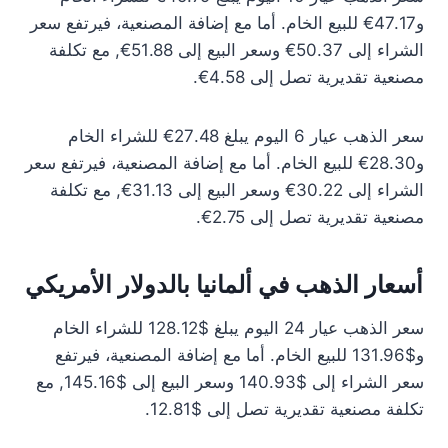
و47.17€ للبيع الخام. أما مع إضافة المصنعية، فيرتفع سعر
الشراء إلى 50.37€ وسعر البيع إلى 51.88€, مع تكلفة
مصنعية تقديرية تصل إلى 4.58€.
سعر الذهب عيار 6 اليوم يبلغ 27.48€ للشراء الخام
و28.30€ للبيع الخام. أما مع إضافة المصنعية، فيرتفع سعر
الشراء إلى 30.22€ وسعر البيع إلى 31.13€, مع تكلفة
مصنعية تقديرية تصل إلى 2.75€.
أسعار الذهب في ألمانيا بالدولار الأمريكي
سعر الذهب عيار 24 اليوم يبلغ $128.12 للشراء الخام
و$131.96 للبيع الخام. أما مع إضافة المصنعية، فيرتفع
سعر الشراء إلى $140.93 وسعر البيع إلى $145.16, مع
تكلفة مصنعية تقديرية تصل إلى $12.81.