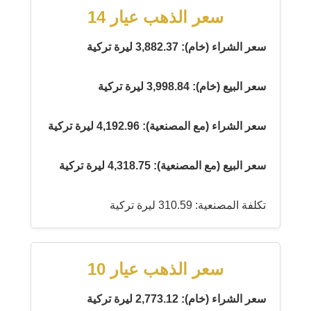
سعر الذهب عيار 14
سعر الشراء (خام): 3,882.37 ليرة تركية
سعر البيع (خام): 3,998.84 ليرة تركية
سعر الشراء (مع المصنعية): 4,192.96 ليرة تركية
سعر البيع (مع المصنعية): 4,318.75 ليرة تركية
تكلفة المصنعية: 310.59 ليرة تركية
سعر الذهب عيار 10
سعر الشراء (خام): 2,773.12 ليرة تركية