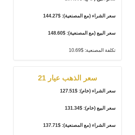
سعر الشراء (مع المصنعية): $144.27
سعر البيع (مع المصنعية): $148.60
تكلفة المصنعية: $10.69
سعر الذهب عيار 21
سعر الشراء (خام): $127.51
سعر البيع (خام): $131.34
سعر الشراء (مع المصنعية): $137.71