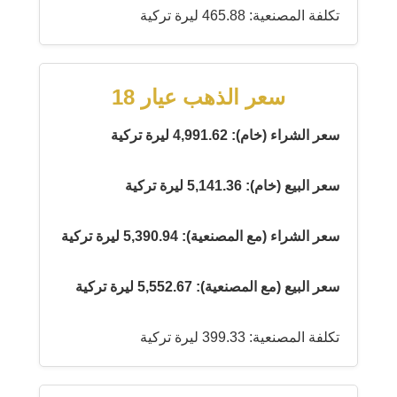
تكلفة المصنعية: 465.88 ليرة تركية
سعر الذهب عيار 18
سعر الشراء (خام): 4,991.62 ليرة تركية
سعر البيع (خام): 5,141.36 ليرة تركية
سعر الشراء (مع المصنعية): 5,390.94 ليرة تركية
سعر البيع (مع المصنعية): 5,552.67 ليرة تركية
تكلفة المصنعية: 399.33 ليرة تركية