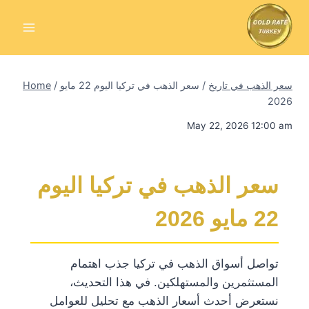
Skip
to
content
سعر الذهب في تاريخ
/
سعر الذهب في تركيا اليوم 22 مايو
/
Home
2026
May 22, 2026 12:00 am
سعر الذهب في تركيا اليوم
22 مايو 2026
تواصل أسواق الذهب في تركيا جذب اهتمام
المستثمرين والمستهلكين. في هذا التحديث،
نستعرض أحدث أسعار الذهب مع تحليل للعوامل