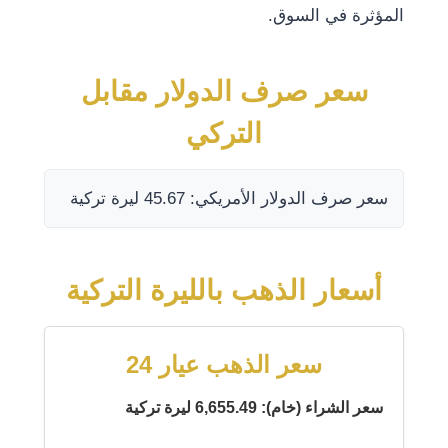
المؤثرة في السوق.
سعر صرف الدولار مقابل
التركي
سعر صرف الدولار الأمريكي: 45.67 ليرة تركية
أسعار الذهب بالليرة التركية
سعر الذهب عيار 24
سعر الشراء (خام): 6,655.49 ليرة تركية