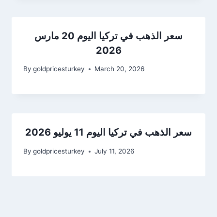
سعر الذهب في تركيا اليوم 20 مارس
2026
By
goldpricesturkey
March 20, 2026
سعر الذهب في تركيا اليوم 11 يوليو 2026
By
goldpricesturkey
July 11, 2026