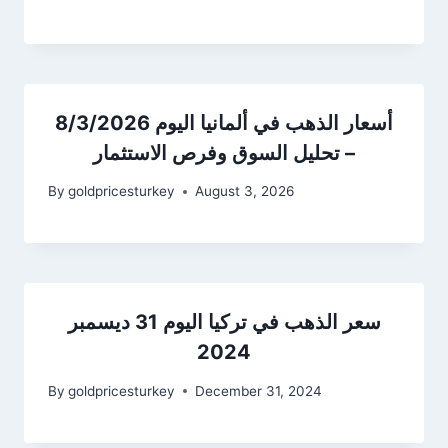
أسعار الذهب في ألمانيا اليوم 8/3/2026
– تحليل السوق وفرص الاستثمار
By
goldpricesturkey
August 3, 2026
سعر الذهب في تركيا اليوم 31 ديسمبر
2024
By
goldpricesturkey
December 31, 2024