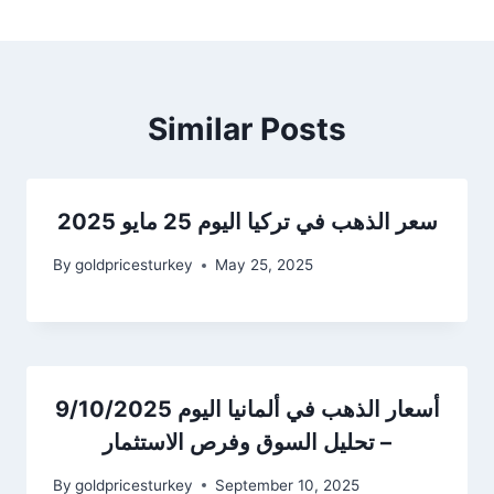
Similar Posts
سعر الذهب في تركيا اليوم 25 مايو 2025
By
goldpricesturkey
May 25, 2025
أسعار الذهب في ألمانيا اليوم 9/10/2025
– تحليل السوق وفرص الاستثمار
By
goldpricesturkey
September 10, 2025