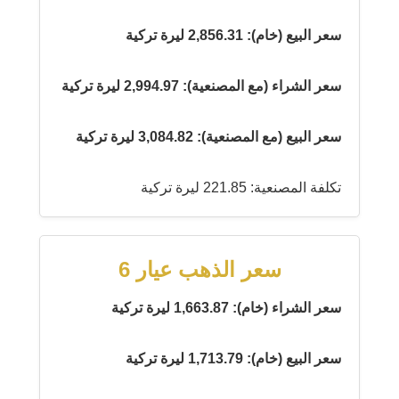
سعر البيع (خام): 2,856.31 ليرة تركية
سعر الشراء (مع المصنعية): 2,994.97 ليرة تركية
سعر البيع (مع المصنعية): 3,084.82 ليرة تركية
تكلفة المصنعية: 221.85 ليرة تركية
سعر الذهب عيار 6
سعر الشراء (خام): 1,663.87 ليرة تركية
سعر البيع (خام): 1,713.79 ليرة تركية