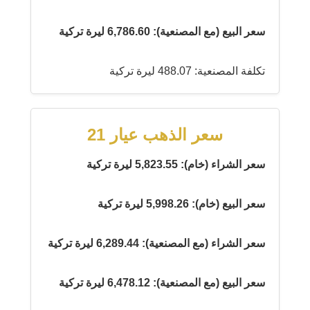
سعر البيع (مع المصنعية): 6,786.60 ليرة تركية
تكلفة المصنعية: 488.07 ليرة تركية
سعر الذهب عيار 21
سعر الشراء (خام): 5,823.55 ليرة تركية
سعر البيع (خام): 5,998.26 ليرة تركية
سعر الشراء (مع المصنعية): 6,289.44 ليرة تركية
سعر البيع (مع المصنعية): 6,478.12 ليرة تركية