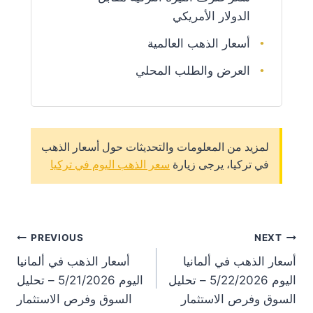
الدولار الأمريكي
أسعار الذهب العالمية
العرض والطلب المحلي
لمزيد من المعلومات والتحديثات حول أسعار الذهب
في تركيا، يرجى زيارة
سعر الذهب اليوم في تركيا
st
PREVIOUS
NEXT
أسعار الذهب في ألمانيا
أسعار الذهب في ألمانيا
on
اليوم 5/22/2026 – تحليل
اليوم 5/21/2026 – تحليل
السوق وفرص الاستثمار
السوق وفرص الاستثمار