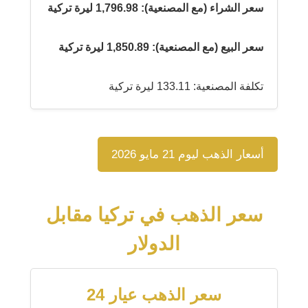
سعر الشراء (مع المصنعية): 1,796.98 ليرة تركية
سعر البيع (مع المصنعية): 1,850.89 ليرة تركية
تكلفة المصنعية: 133.11 ليرة تركية
أسعار الذهب ليوم 21 مايو 2026
سعر الذهب في تركيا مقابل
الدولار
سعر الذهب عيار 24