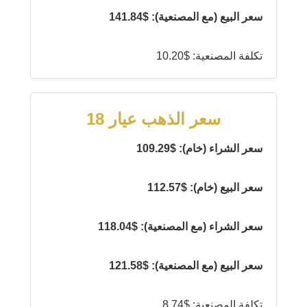
سعر البيع (مع المصنعية): $141.84
تكلفة المصنعية: $10.20
سعر الذهب عيار 18
سعر الشراء (خام): $109.29
سعر البيع (خام): $112.57
سعر الشراء (مع المصنعية): $118.04
سعر البيع (مع المصنعية): $121.58
تكلفة المصنعية: $8.74