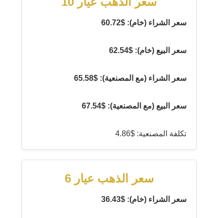
سعر الذهب عيار 10
سعر الشراء (خام): $60.72
سعر البيع (خام): $62.54
سعر الشراء (مع المصنعية): $65.58
سعر البيع (مع المصنعية): $67.54
تكلفة المصنعية: $4.86
سعر الذهب عيار 6
سعر الشراء (خام): $36.43