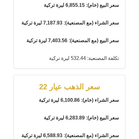
سعر البيع (خام): 6,855.15 ليرة تركية
سعر الشراء (مع المصنعية): 7,187.93 ليرة تركية
سعر البيع (مع المصنعية): 7,403.56 ليرة تركية
تكلفة المصنعية: 532.44 ليرة تركية
سعر الذهب عيار 22
سعر الشراء (خام): 6,100.86 ليرة تركية
سعر البيع (خام): 6,283.89 ليرة تركية
سعر الشراء (مع المصنعية): 6,588.93 ليرة تركية