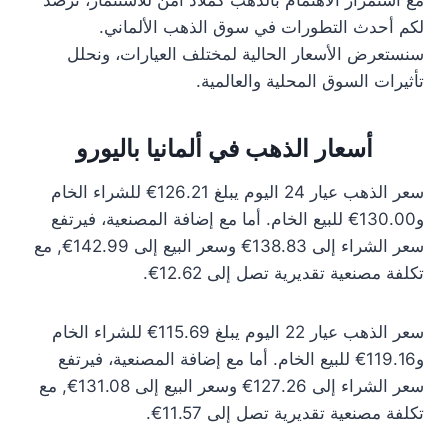
مع استمرار الاهتمام بالذهب كملاذ آمن للاستثمار، نرصد
لكم أحدث التطورات في سوق الذهب الألماني.
سنستعرض الأسعار الحالية لمختلف العيارات، ونحلل
تأثيرات السوق المحلية والعالمية.
أسعار الذهب في ألمانيا باليورو
سعر الذهب عيار 24 اليوم يبلغ 126.21€ للشراء الخام
و130.00€ للبيع الخام. أما مع إضافة المصنعية، فيرتفع
سعر الشراء إلى 138.83€ وسعر البيع إلى 142.99€, مع
تكلفة مصنعية تقديرية تصل إلى 12.62€.
سعر الذهب عيار 22 اليوم يبلغ 115.69€ للشراء الخام
و119.16€ للبيع الخام. أما مع إضافة المصنعية، فيرتفع
سعر الشراء إلى 127.26€ وسعر البيع إلى 131.08€, مع
تكلفة مصنعية تقديرية تصل إلى 11.57€.