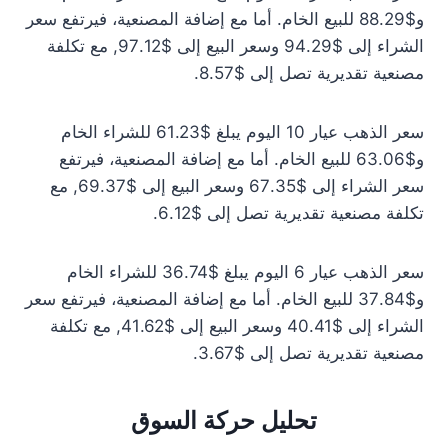
و$88.29 للبيع الخام. أما مع إضافة المصنعية، فيرتفع سعر
الشراء إلى $94.29 وسعر البيع إلى $97.12, مع تكلفة
مصنعية تقديرية تصل إلى $8.57.
سعر الذهب عيار 10 اليوم يبلغ $61.23 للشراء الخام
و$63.06 للبيع الخام. أما مع إضافة المصنعية، فيرتفع
سعر الشراء إلى $67.35 وسعر البيع إلى $69.37, مع
تكلفة مصنعية تقديرية تصل إلى $6.12.
سعر الذهب عيار 6 اليوم يبلغ $36.74 للشراء الخام
و$37.84 للبيع الخام. أما مع إضافة المصنعية، فيرتفع سعر
الشراء إلى $40.41 وسعر البيع إلى $41.62, مع تكلفة
مصنعية تقديرية تصل إلى $3.67.
تحليل حركة السوق