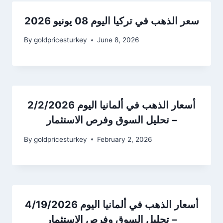
سعر الذهب في تركيا اليوم 08 يونيو 2026
By
goldpricesturkey
June 8, 2026
أسعار الذهب في ألمانيا اليوم 2/2/2026
– تحليل السوق وفرص الاستثمار
By
goldpricesturkey
February 2, 2026
أسعار الذهب في ألمانيا اليوم 4/19/2026
– تحليل السوق وفرص الاستثمار