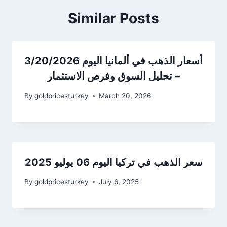
Similar Posts
أسعار الذهب في ألمانيا اليوم 3/20/2026
– تحليل السوق وفرص الاستثمار
By
goldpricesturkey
March 20, 2026
سعر الذهب في تركيا اليوم 06 يوليو 2025
By
goldpricesturkey
July 6, 2025