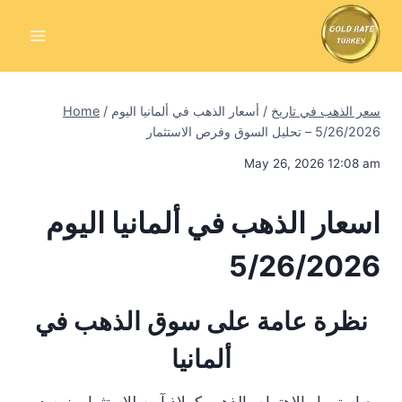
Skip
to
content
سعر الذهب في تاريخ
/
أسعار الذهب في ألمانيا اليوم
/
Home
5/26/2026 – تحليل السوق وفرص الاستثمار
May 26, 2026 12:08 am
اسعار الذهب في ألمانيا اليوم
5/26/2026
نظرة عامة على سوق الذهب في
ألمانيا