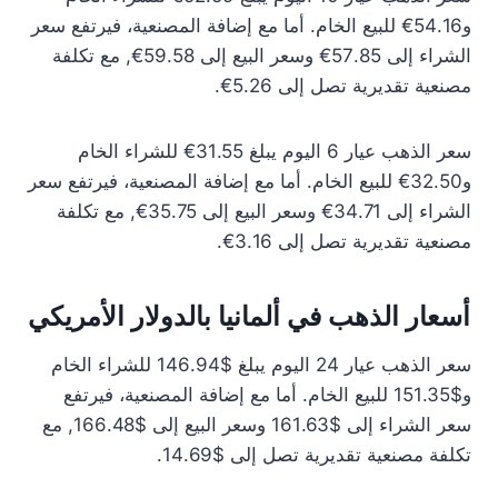
و54.16€ للبيع الخام. أما مع إضافة المصنعية، فيرتفع سعر
الشراء إلى 57.85€ وسعر البيع إلى 59.58€, مع تكلفة
مصنعية تقديرية تصل إلى 5.26€.
سعر الذهب عيار 6 اليوم يبلغ 31.55€ للشراء الخام
و32.50€ للبيع الخام. أما مع إضافة المصنعية، فيرتفع سعر
الشراء إلى 34.71€ وسعر البيع إلى 35.75€, مع تكلفة
مصنعية تقديرية تصل إلى 3.16€.
أسعار الذهب في ألمانيا بالدولار الأمريكي
سعر الذهب عيار 24 اليوم يبلغ $146.94 للشراء الخام
و$151.35 للبيع الخام. أما مع إضافة المصنعية، فيرتفع
سعر الشراء إلى $161.63 وسعر البيع إلى $166.48, مع
تكلفة مصنعية تقديرية تصل إلى $14.69.