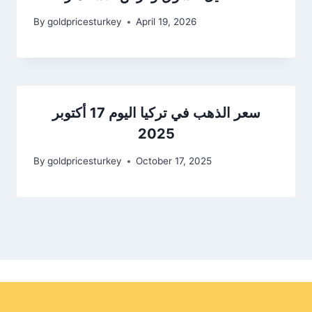
By
goldpricesturkey
April 19, 2026
سعر الذهب في تركيا اليوم 17 أكتوبر
2025
By
goldpricesturkey
October 17, 2025