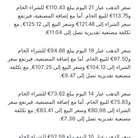
سعر الذهب عيار 21 اليوم يبلغ 110.43€ للشراء الخام
و113.75€ للبيع الخام. أما مع إضافة المصنعية، فيرتفع
سعر الشراء إلى 121.48€ وسعر البيع إلى 125.12€, مع
تكلفة مصنعية تقديرية تصل إلى 11.04€.
سعر الذهب عيار 18 اليوم يبلغ 94.66€ للشراء الخام
و97.50€ للبيع الخام. أما مع إضافة المصنعية، فيرتفع سعر
الشراء إلى 104.12€ وسعر البيع إلى 107.25€, مع تكلفة
مصنعية تقديرية تصل إلى 9.47€.
سعر الذهب عيار 14 اليوم يبلغ 73.62€ للشراء الخام
و75.83€ للبيع الخام. أما مع إضافة المصنعية، فيرتفع سعر
الشراء إلى 80.98€ وسعر البيع إلى 83.41€, مع تكلفة
مصنعية تقديرية تصل إلى 7.36€.
سعر الذهب عيار 10 اليوم يبلغ 52.59€ للشراء الخام