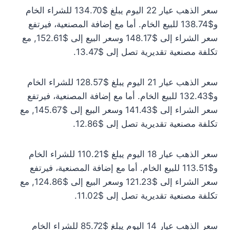
سعر الذهب عيار 22 اليوم يبلغ $134.70 للشراء الخام
و$138.74 للبيع الخام. أما مع إضافة المصنعية، فيرتفع
سعر الشراء إلى $148.17 وسعر البيع إلى $152.61, مع
تكلفة مصنعية تقديرية تصل إلى $13.47.
سعر الذهب عيار 21 اليوم يبلغ $128.57 للشراء الخام
و$132.43 للبيع الخام. أما مع إضافة المصنعية، فيرتفع
سعر الشراء إلى $141.43 وسعر البيع إلى $145.67, مع
تكلفة مصنعية تقديرية تصل إلى $12.86.
سعر الذهب عيار 18 اليوم يبلغ $110.21 للشراء الخام
و$113.51 للبيع الخام. أما مع إضافة المصنعية، فيرتفع
سعر الشراء إلى $121.23 وسعر البيع إلى $124.86, مع
تكلفة مصنعية تقديرية تصل إلى $11.02.
سعر الذهب عيار 14 اليوم يبلغ $85.72 للشراء الخام