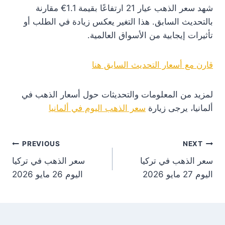
شهد سعر الذهب عيار 21 ارتفاعًا بقيمة 1.1€ مقارنة
بالتحديث السابق. هذا التغير يعكس زيادة في الطلب أو
تأثيرات إيجابية من الأسواق العالمية.
قارن مع أسعار التحديث السابق هنا
لمزيد من المعلومات والتحديثات حول أسعار الذهب في
ألمانيا، يرجى زيارة
سعر الذهب اليوم في ألمانيا
st
PREVIOUS
NEXT
سعر الذهب في تركيا
سعر الذهب في تركيا
on
اليوم 27 مايو 2026
اليوم 26 مايو 2026