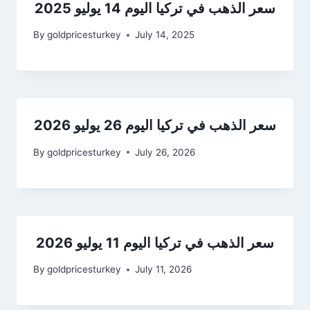
سعر الذهب في تركيا اليوم 14 يوليو 2025
By
goldpricesturkey
July 14, 2025
سعر الذهب في تركيا اليوم 26 يوليو 2026
By
goldpricesturkey
July 26, 2026
سعر الذهب في تركيا اليوم 11 يوليو 2026
By
goldpricesturkey
July 11, 2026