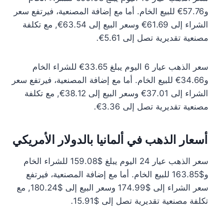
و57.76€ للبيع الخام. أما مع إضافة المصنعية، فيرتفع سعر
الشراء إلى 61.69€ وسعر البيع إلى 63.54€, مع تكلفة
مصنعية تقديرية تصل إلى 5.61€.
سعر الذهب عيار 6 اليوم يبلغ 33.65€ للشراء الخام
و34.66€ للبيع الخام. أما مع إضافة المصنعية، فيرتفع سعر
الشراء إلى 37.01€ وسعر البيع إلى 38.12€, مع تكلفة
مصنعية تقديرية تصل إلى 3.36€.
أسعار الذهب في ألمانيا بالدولار الأمريكي
سعر الذهب عيار 24 اليوم يبلغ $159.08 للشراء الخام
و$163.85 للبيع الخام. أما مع إضافة المصنعية، فيرتفع
سعر الشراء إلى $174.99 وسعر البيع إلى $180.24, مع
تكلفة مصنعية تقديرية تصل إلى $15.91.