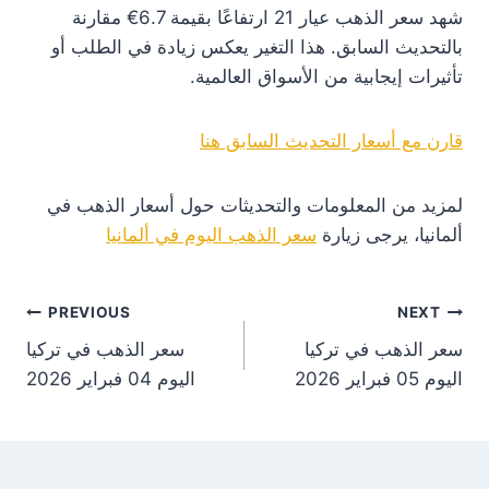
شهد سعر الذهب عيار 21 ارتفاعًا بقيمة 6.7€ مقارنة
بالتحديث السابق. هذا التغير يعكس زيادة في الطلب أو
تأثيرات إيجابية من الأسواق العالمية.
قارن مع أسعار التحديث السابق هنا
لمزيد من المعلومات والتحديثات حول أسعار الذهب في
ألمانيا، يرجى زيارة
سعر الذهب اليوم في ألمانيا
st
PREVIOUS
NEXT
سعر الذهب في تركيا
سعر الذهب في تركيا
on
اليوم 05 فبراير 2026
اليوم 04 فبراير 2026