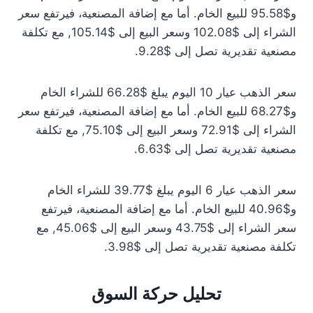
و$95.58 للبيع الخام. أما مع إضافة المصنعية، فيرتفع سعر
الشراء إلى $102.08 وسعر البيع إلى $105.14, مع تكلفة
مصنعية تقديرية تصل إلى $9.28.
سعر الذهب عيار 10 اليوم يبلغ $66.28 للشراء الخام
و$68.27 للبيع الخام. أما مع إضافة المصنعية، فيرتفع سعر
الشراء إلى $72.91 وسعر البيع إلى $75.10, مع تكلفة
مصنعية تقديرية تصل إلى $6.63.
سعر الذهب عيار 6 اليوم يبلغ $39.77 للشراء الخام
و$40.96 للبيع الخام. أما مع إضافة المصنعية، فيرتفع
سعر الشراء إلى $43.75 وسعر البيع إلى $45.06, مع
تكلفة مصنعية تقديرية تصل إلى $3.98.
تحليل حركة السوق