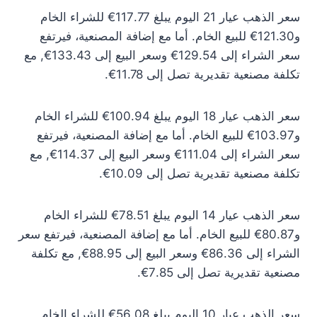
سعر الذهب عيار 21 اليوم يبلغ 117.77€ للشراء الخام
و121.30€ للبيع الخام. أما مع إضافة المصنعية، فيرتفع
سعر الشراء إلى 129.54€ وسعر البيع إلى 133.43€, مع
تكلفة مصنعية تقديرية تصل إلى 11.78€.
سعر الذهب عيار 18 اليوم يبلغ 100.94€ للشراء الخام
و103.97€ للبيع الخام. أما مع إضافة المصنعية، فيرتفع
سعر الشراء إلى 111.04€ وسعر البيع إلى 114.37€, مع
تكلفة مصنعية تقديرية تصل إلى 10.09€.
سعر الذهب عيار 14 اليوم يبلغ 78.51€ للشراء الخام
و80.87€ للبيع الخام. أما مع إضافة المصنعية، فيرتفع سعر
الشراء إلى 86.36€ وسعر البيع إلى 88.95€, مع تكلفة
مصنعية تقديرية تصل إلى 7.85€.
سعر الذهب عيار 10 اليوم يبلغ 56.08€ للشراء الخام