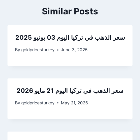
Similar Posts
سعر الذهب في تركيا اليوم 03 يونيو 2025
By
goldpricesturkey
June 3, 2025
سعر الذهب في تركيا اليوم 21 مايو 2026
By
goldpricesturkey
May 21, 2026