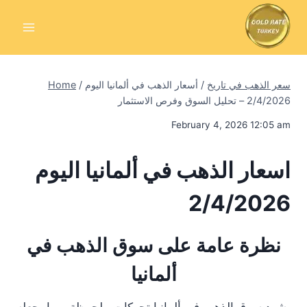
Skip
to
content
سعر الذهب في تاريخ
/
أسعار الذهب في ألمانيا اليوم
/
Home
2/4/2026 – تحليل السوق وفرص الاستثمار
February 4, 2026 12:05 am
اسعار الذهب في ألمانيا اليوم
2/4/2026
نظرة عامة على سوق الذهب في
ألمانيا