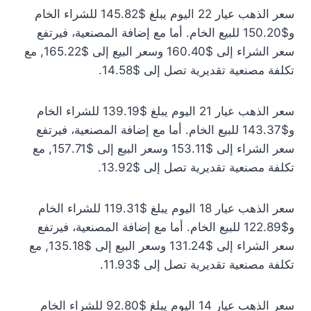
سعر الذهب عيار 22 اليوم يبلغ $145.82 للشراء الخام
و$150.20 للبيع الخام. أما مع إضافة المصنعية، فيرتفع
سعر الشراء إلى $160.40 وسعر البيع إلى $165.22, مع
تكلفة مصنعية تقديرية تصل إلى $14.58.
سعر الذهب عيار 21 اليوم يبلغ $139.19 للشراء الخام
و$143.37 للبيع الخام. أما مع إضافة المصنعية، فيرتفع
سعر الشراء إلى $153.11 وسعر البيع إلى $157.71, مع
تكلفة مصنعية تقديرية تصل إلى $13.92.
سعر الذهب عيار 18 اليوم يبلغ $119.31 للشراء الخام
و$122.89 للبيع الخام. أما مع إضافة المصنعية، فيرتفع
سعر الشراء إلى $131.24 وسعر البيع إلى $135.18, مع
تكلفة مصنعية تقديرية تصل إلى $11.93.
سعر الذهب عيار 14 اليوم يبلغ $92.80 للشراء الخام