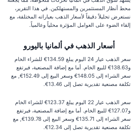
يشهد سوق الذهب في ألمانيا تحركات ملحوظة، مما يجعله
محط أنظار المستثمرين والمستهلكين. في هذا التقرير،
نستعرض تحليلاً دقيقاً لأسعار الذهب بعياراته المختلفة، مع
إلقاء الضوء على العوامل المؤثرة محلياً وعالمياً.
أسعار الذهب في ألمانيا باليورو
سعر الذهب عيار 24 اليوم يبلغ 134.59€ للشراء الخام
و138.63€ للبيع الخام. أما مع إضافة المصنعية، فيرتفع
سعر الشراء إلى 148.05€ وسعر البيع إلى 152.49€, مع
تكلفة مصنعية تقديرية تصل إلى 13.46€.
سعر الذهب عيار 22 اليوم يبلغ 123.37€ للشراء الخام
و127.07€ للبيع الخام. أما مع إضافة المصنعية، فيرتفع
سعر الشراء إلى 135.71€ وسعر البيع إلى 139.78€, مع
تكلفة مصنعية تقديرية تصل إلى 12.34€.