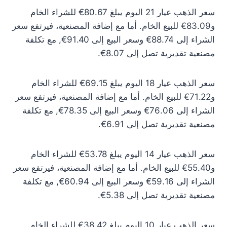
سعر الذهب عيار 21 اليوم يبلغ 80.67€ للشراء الخام
و83.09€ للبيع الخام. أما مع إضافة المصنعية، فيرتفع سعر
الشراء إلى 88.74€ وسعر البيع إلى 91.40€, مع تكلفة
مصنعية تقديرية تصل إلى 8.07€.
سعر الذهب عيار 18 اليوم يبلغ 69.15€ للشراء الخام
و71.22€ للبيع الخام. أما مع إضافة المصنعية، فيرتفع سعر
الشراء إلى 76.06€ وسعر البيع إلى 78.35€, مع تكلفة
مصنعية تقديرية تصل إلى 6.91€.
سعر الذهب عيار 14 اليوم يبلغ 53.78€ للشراء الخام
و55.40€ للبيع الخام. أما مع إضافة المصنعية، فيرتفع سعر
الشراء إلى 59.16€ وسعر البيع إلى 60.94€, مع تكلفة
مصنعية تقديرية تصل إلى 5.38€.
سعر الذهب عيار 10 اليوم يبلغ 38.42€ للشراء الخام