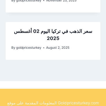
By
goldpricesturkey
November 25, 2025
سعر الذهب في تركيا اليوم 02 أغسطس
2025
By
goldpricesturkey
August 2, 2025
المعلومات المقدمة على موقع Goldpricesturkey.com