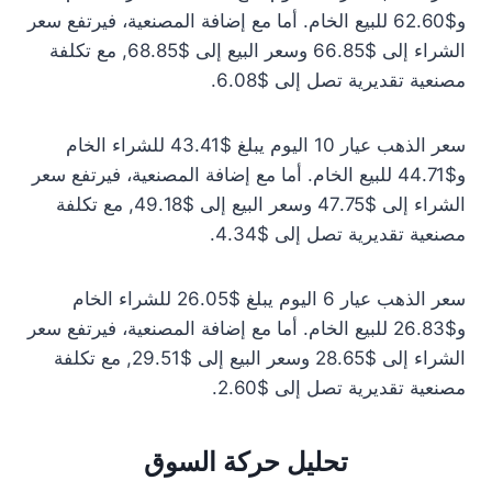
و$62.60 للبيع الخام. أما مع إضافة المصنعية، فيرتفع سعر
الشراء إلى $66.85 وسعر البيع إلى $68.85, مع تكلفة
مصنعية تقديرية تصل إلى $6.08.
سعر الذهب عيار 10 اليوم يبلغ $43.41 للشراء الخام
و$44.71 للبيع الخام. أما مع إضافة المصنعية، فيرتفع سعر
الشراء إلى $47.75 وسعر البيع إلى $49.18, مع تكلفة
مصنعية تقديرية تصل إلى $4.34.
سعر الذهب عيار 6 اليوم يبلغ $26.05 للشراء الخام
و$26.83 للبيع الخام. أما مع إضافة المصنعية، فيرتفع سعر
الشراء إلى $28.65 وسعر البيع إلى $29.51, مع تكلفة
مصنعية تقديرية تصل إلى $2.60.
تحليل حركة السوق