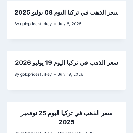
سعر الذهب في تركيا اليوم 08 يوليو 2025
By
goldpricesturkey
July 8, 2025
سعر الذهب في تركيا اليوم 19 يوليو 2026
By
goldpricesturkey
July 19, 2026
سعر الذهب في تركيا اليوم 25 نوفمبر
2025