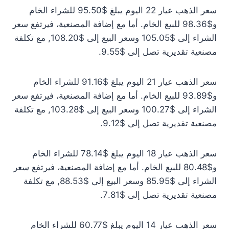
سعر الذهب عيار 22 اليوم يبلغ $95.50 للشراء الخام
و$98.36 للبيع الخام. أما مع إضافة المصنعية، فيرتفع سعر
الشراء إلى $105.05 وسعر البيع إلى $108.20, مع تكلفة
مصنعية تقديرية تصل إلى $9.55.
سعر الذهب عيار 21 اليوم يبلغ $91.16 للشراء الخام
و$93.89 للبيع الخام. أما مع إضافة المصنعية، فيرتفع سعر
الشراء إلى $100.27 وسعر البيع إلى $103.28, مع تكلفة
مصنعية تقديرية تصل إلى $9.12.
سعر الذهب عيار 18 اليوم يبلغ $78.14 للشراء الخام
و$80.48 للبيع الخام. أما مع إضافة المصنعية، فيرتفع سعر
الشراء إلى $85.95 وسعر البيع إلى $88.53, مع تكلفة
مصنعية تقديرية تصل إلى $7.81.
سعر الذهب عيار 14 اليوم يبلغ $60.77 للشراء الخام