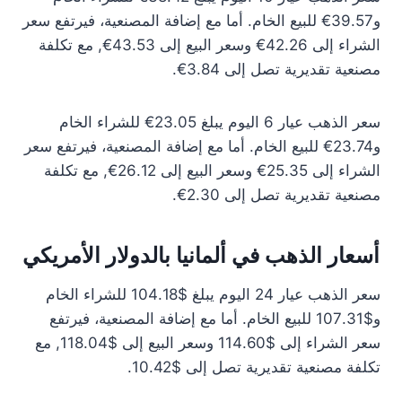
و39.57€ للبيع الخام. أما مع إضافة المصنعية، فيرتفع سعر
الشراء إلى 42.26€ وسعر البيع إلى 43.53€, مع تكلفة
مصنعية تقديرية تصل إلى 3.84€.
سعر الذهب عيار 6 اليوم يبلغ 23.05€ للشراء الخام
و23.74€ للبيع الخام. أما مع إضافة المصنعية، فيرتفع سعر
الشراء إلى 25.35€ وسعر البيع إلى 26.12€, مع تكلفة
مصنعية تقديرية تصل إلى 2.30€.
أسعار الذهب في ألمانيا بالدولار الأمريكي
سعر الذهب عيار 24 اليوم يبلغ $104.18 للشراء الخام
و$107.31 للبيع الخام. أما مع إضافة المصنعية، فيرتفع
سعر الشراء إلى $114.60 وسعر البيع إلى $118.04, مع
تكلفة مصنعية تقديرية تصل إلى $10.42.