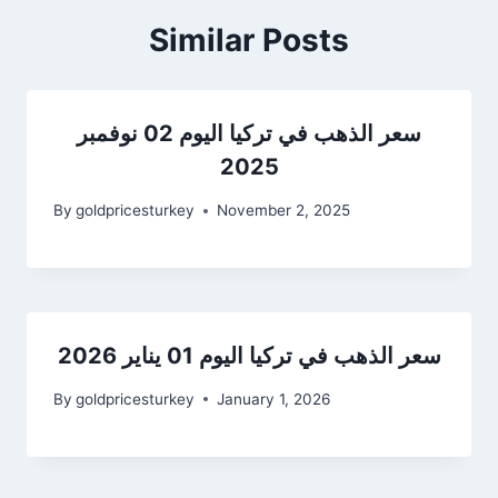
Similar Posts
سعر الذهب في تركيا اليوم 02 نوفمبر
2025
By
goldpricesturkey
November 2, 2025
سعر الذهب في تركيا اليوم 01 يناير 2026
By
goldpricesturkey
January 1, 2026