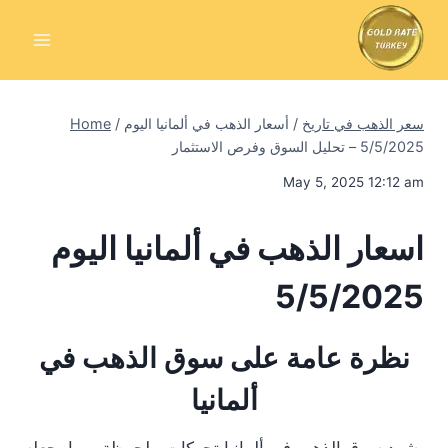
Skip
to
content
سعر الذهب في تاريخ
/
أسعار الذهب في ألمانيا اليوم
/
Home
5/5/2025 – تحليل السوق وفرص الاستثمار
May 5, 2025 12:12 am
اسعار الذهب في ألمانيا اليوم
5/5/2025
نظرة عامة على سوق الذهب في
ألمانيا