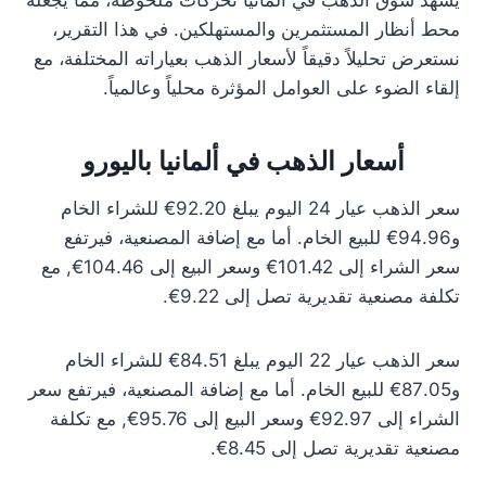
يشهد سوق الذهب في ألمانيا تحركات ملحوظة، مما يجعله
محط أنظار المستثمرين والمستهلكين. في هذا التقرير،
نستعرض تحليلاً دقيقاً لأسعار الذهب بعياراته المختلفة، مع
إلقاء الضوء على العوامل المؤثرة محلياً وعالمياً.
أسعار الذهب في ألمانيا باليورو
سعر الذهب عيار 24 اليوم يبلغ 92.20€ للشراء الخام
و94.96€ للبيع الخام. أما مع إضافة المصنعية، فيرتفع
سعر الشراء إلى 101.42€ وسعر البيع إلى 104.46€, مع
تكلفة مصنعية تقديرية تصل إلى 9.22€.
سعر الذهب عيار 22 اليوم يبلغ 84.51€ للشراء الخام
و87.05€ للبيع الخام. أما مع إضافة المصنعية، فيرتفع سعر
الشراء إلى 92.97€ وسعر البيع إلى 95.76€, مع تكلفة
مصنعية تقديرية تصل إلى 8.45€.