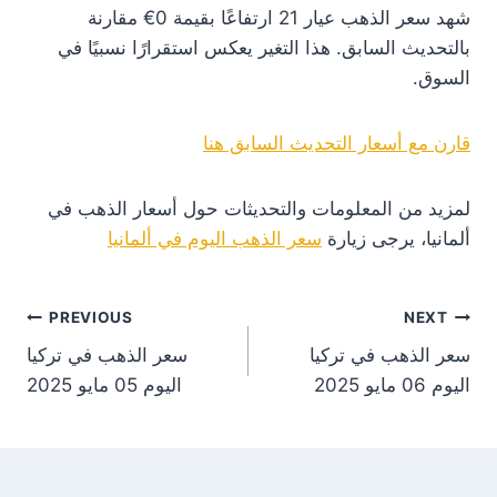
شهد سعر الذهب عيار 21 ارتفاعًا بقيمة 0€ مقارنة
بالتحديث السابق. هذا التغير يعكس استقرارًا نسبيًا في
السوق.
قارن مع أسعار التحديث السابق هنا
لمزيد من المعلومات والتحديثات حول أسعار الذهب في
ألمانيا، يرجى زيارة
سعر الذهب اليوم في ألمانيا
st
PREVIOUS
NEXT
سعر الذهب في تركيا
سعر الذهب في تركيا
on
اليوم 06 مايو 2025
اليوم 05 مايو 2025