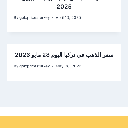
2025
By
goldpricesturkey
April 10, 2025
سعر الذهب في تركيا اليوم 28 مايو 2026
By
goldpricesturkey
May 28, 2026