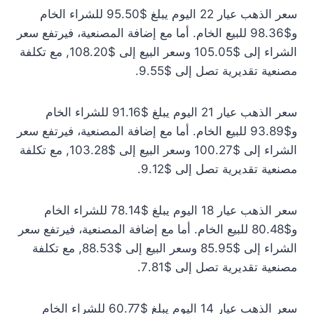
سعر الذهب عيار 22 اليوم يبلغ $95.50 للشراء الخام
و$98.36 للبيع الخام. أما مع إضافة المصنعية، فيرتفع سعر
الشراء إلى $105.05 وسعر البيع إلى $108.20, مع تكلفة
مصنعية تقديرية تصل إلى $9.55.
سعر الذهب عيار 21 اليوم يبلغ $91.16 للشراء الخام
و$93.89 للبيع الخام. أما مع إضافة المصنعية، فيرتفع سعر
الشراء إلى $100.27 وسعر البيع إلى $103.28, مع تكلفة
مصنعية تقديرية تصل إلى $9.12.
سعر الذهب عيار 18 اليوم يبلغ $78.14 للشراء الخام
و$80.48 للبيع الخام. أما مع إضافة المصنعية، فيرتفع سعر
الشراء إلى $85.95 وسعر البيع إلى $88.53, مع تكلفة
مصنعية تقديرية تصل إلى $7.81.
سعر الذهب عيار 14 اليوم يبلغ $60.77 للشراء الخام