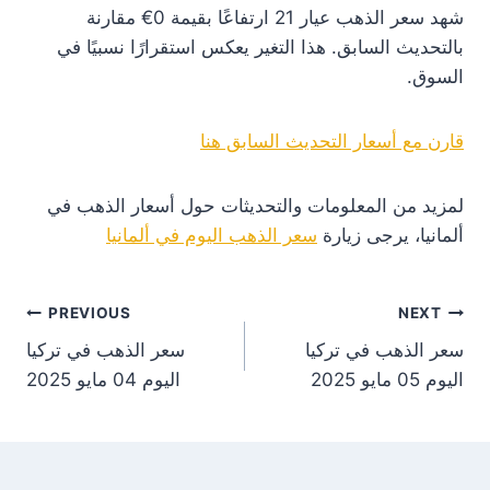
شهد سعر الذهب عيار 21 ارتفاعًا بقيمة 0€ مقارنة
بالتحديث السابق. هذا التغير يعكس استقرارًا نسبيًا في
السوق.
قارن مع أسعار التحديث السابق هنا
لمزيد من المعلومات والتحديثات حول أسعار الذهب في
ألمانيا، يرجى زيارة
سعر الذهب اليوم في ألمانيا
st
PREVIOUS
NEXT
سعر الذهب في تركيا
سعر الذهب في تركيا
on
اليوم 05 مايو 2025
اليوم 04 مايو 2025