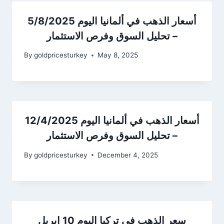
أسعار الذهب في ألمانيا اليوم 5/8/2025
– تحليل السوق وفرص الاستثمار
By
goldpricesturkey
May 8, 2025
أسعار الذهب في ألمانيا اليوم 12/4/2025
– تحليل السوق وفرص الاستثمار
By
goldpricesturkey
December 4, 2025
سعر الذهب في تركيا اليوم 10 إبريل