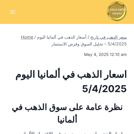
Skip
to
content
سعر الذهب في تاريخ
/
أسعار الذهب في ألمانيا اليوم
/
Home
5/4/2025 – تحليل السوق وفرص الاستثمار
May 4, 2025 12:10 am
اسعار الذهب في ألمانيا اليوم
5/4/2025
نظرة عامة على سوق الذهب في
ألمانيا