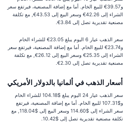
و39.57€ للبيع الخام. أما مع إضافة المصنعية، فيرتفع سعر
الشراء إلى 42.26€ وسعر البيع إلى 43.53€, مع تكلفة
مصنعية تقديرية تصل إلى 3.84€.
سعر الذهب عيار 6 اليوم يبلغ 23.05€ للشراء الخام
و23.74€ للبيع الخام. أما مع إضافة المصنعية، فيرتفع سعر
الشراء إلى 25.35€ وسعر البيع إلى 26.12€, مع تكلفة
مصنعية تقديرية تصل إلى 2.30€.
أسعار الذهب في ألمانيا بالدولار الأمريكي
سعر الذهب عيار 24 اليوم يبلغ $104.18 للشراء الخام
و$107.31 للبيع الخام. أما مع إضافة المصنعية، فيرتفع
سعر الشراء إلى $114.60 وسعر البيع إلى $118.04, مع
تكلفة مصنعية تقديرية تصل إلى $10.42.