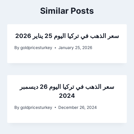
Similar Posts
سعر الذهب في تركيا اليوم 25 يناير 2026
By
goldpricesturkey
January 25, 2026
سعر الذهب في تركيا اليوم 26 ديسمبر
2024
By
goldpricesturkey
December 26, 2024