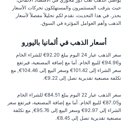
يواصل الذهب لعب دور محوري في الاقتصاد الألماني،
حيث يترقب المستثمرون والمستهلكون تحركات الأسعار
بحذر. في هذا التحديث، نقدم لكم تحليلاً مفصلاً لأسعار
الذهب وأهم العوامل المؤثرة في السوق.
أسعار الذهب في ألمانيا باليورو
سعر الذهب عيار 24 اليوم يبلغ 92.20€ للشراء الخام
و94.96€ للبيع الخام. أما مع إضافة المصنعية، فيرتفع
سعر الشراء إلى 101.42€ وسعر البيع إلى 104.46€, مع
تكلفة مصنعية تقديرية تصل إلى 9.22€.
سعر الذهب عيار 22 اليوم يبلغ 84.51€ للشراء الخام
و87.05€ للبيع الخام. أما مع إضافة المصنعية، فيرتفع سعر
الشراء إلى 92.97€ وسعر البيع إلى 95.76€, مع تكلفة
مصنعية تقديرية تصل إلى 8.45€.