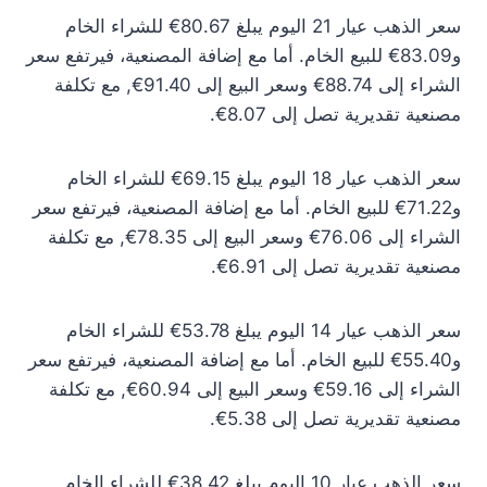
سعر الذهب عيار 21 اليوم يبلغ 80.67€ للشراء الخام
و83.09€ للبيع الخام. أما مع إضافة المصنعية، فيرتفع سعر
الشراء إلى 88.74€ وسعر البيع إلى 91.40€, مع تكلفة
مصنعية تقديرية تصل إلى 8.07€.
سعر الذهب عيار 18 اليوم يبلغ 69.15€ للشراء الخام
و71.22€ للبيع الخام. أما مع إضافة المصنعية، فيرتفع سعر
الشراء إلى 76.06€ وسعر البيع إلى 78.35€, مع تكلفة
مصنعية تقديرية تصل إلى 6.91€.
سعر الذهب عيار 14 اليوم يبلغ 53.78€ للشراء الخام
و55.40€ للبيع الخام. أما مع إضافة المصنعية، فيرتفع سعر
الشراء إلى 59.16€ وسعر البيع إلى 60.94€, مع تكلفة
مصنعية تقديرية تصل إلى 5.38€.
سعر الذهب عيار 10 اليوم يبلغ 38.42€ للشراء الخام