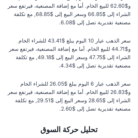
و$62.60 للبيع الخام. أما مع إضافة المصنعية، فيرتفع سعر
الشراء إلى $66.85 وسعر البيع إلى $68.85, مع تكلفة
مصنعية تقديرية تصل إلى $6.08.
سعر الذهب عيار 10 اليوم يبلغ $43.41 للشراء الخام
و$44.71 للبيع الخام. أما مع إضافة المصنعية، فيرتفع سعر
الشراء إلى $47.75 وسعر البيع إلى $49.18, مع تكلفة
مصنعية تقديرية تصل إلى $4.34.
سعر الذهب عيار 6 اليوم يبلغ $26.05 للشراء الخام
و$26.83 للبيع الخام. أما مع إضافة المصنعية، فيرتفع سعر
الشراء إلى $28.65 وسعر البيع إلى $29.51, مع تكلفة
مصنعية تقديرية تصل إلى $2.60.
تحليل حركة السوق